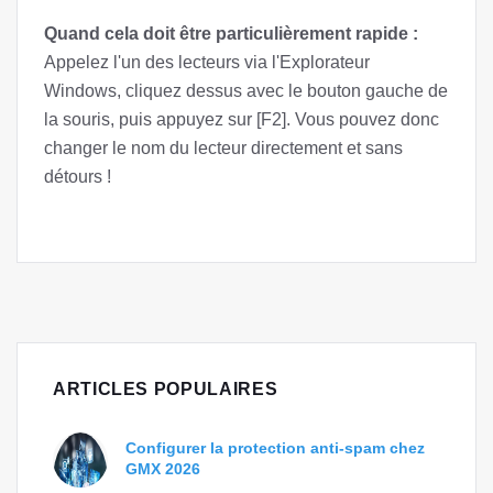
Quand cela doit être particulièrement rapide :
Appelez l'un des lecteurs via l'Explorateur
Windows, cliquez dessus avec le bouton gauche de
la souris, puis appuyez sur [F2]. Vous pouvez donc
changer le nom du lecteur directement et sans
détours !
ARTICLES POPULAIRES
Configurer la protection anti-spam chez
GMX 2026