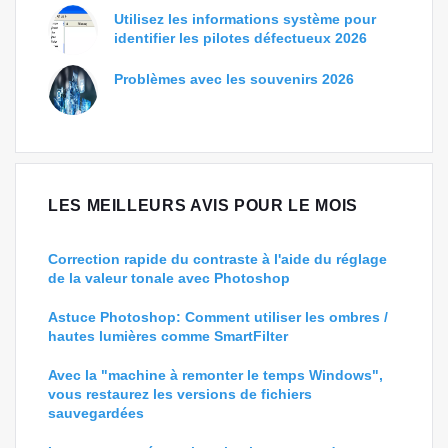
Utilisez les informations système pour
identifier les pilotes défectueux 2026
Problèmes avec les souvenirs 2026
LES MEILLEURS AVIS POUR LE MOIS
Correction rapide du contraste à l'aide du réglage
de la valeur tonale avec Photoshop
Astuce Photoshop: Comment utiliser les ombres /
hautes lumières comme SmartFilter
Avec la "machine à remonter le temps Windows",
vous restaurez les versions de fichiers
sauvegardées