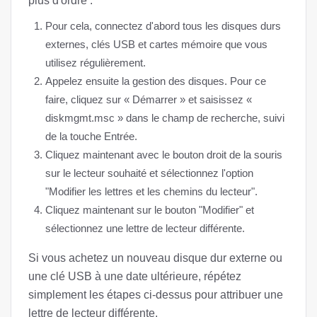
plus d'ordre :
Pour cela, connectez d'abord tous les disques durs
externes, clés USB et cartes mémoire que vous
utilisez régulièrement.
Appelez ensuite la gestion des disques. Pour ce
faire, cliquez sur « Démarrer » et saisissez «
diskmgmt.msc » dans le champ de recherche, suivi
de la touche Entrée.
Cliquez maintenant avec le bouton droit de la souris
sur le lecteur souhaité et sélectionnez l'option
"Modifier les lettres et les chemins du lecteur".
Cliquez maintenant sur le bouton "Modifier" et
sélectionnez une lettre de lecteur différente.
Si vous achetez un nouveau disque dur externe ou
une clé USB à une date ultérieure, répétez
simplement les étapes ci-dessus pour attribuer une
lettre de lecteur différente.