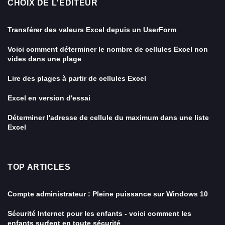
CHOIX DE L'ÉDITEUR
Transférer des valeurs Excel depuis un UserForm
Voici comment déterminer le nombre de cellules Excel non
vides dans une plage
Lire des plages à partir de cellules Excel
Excel en version d'essai
Déterminer l'adresse de cellule du maximum dans une liste
Excel
TOP ARTICLES
Compte administrateur : Pleine puissance sur Windows 10
Sécurité Internet pour les enfants - voici comment les
enfants surfent en toute sécurité