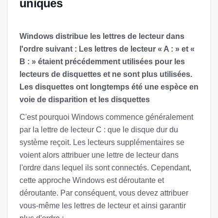
uniques
Windows distribue les lettres de lecteur dans
l'ordre suivant : Les lettres de lecteur « A : » et «
B : » étaient précédemment utilisées pour les
lecteurs de disquettes et ne sont plus utilisées.
Les disquettes ont longtemps été une espèce en
voie de disparition et les disquettes
C'est pourquoi Windows commence généralement
par la lettre de lecteur C : que le disque dur du
système reçoit. Les lecteurs supplémentaires se
voient alors attribuer une lettre de lecteur dans
l'ordre dans lequel ils sont connectés. Cependant,
cette approche Windows est déroutante et
déroutante. Par conséquent, vous devez attribuer
vous-même les lettres de lecteur et ainsi garantir