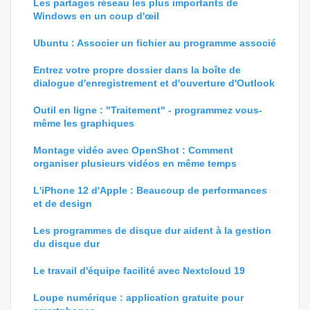
Les partages réseau les plus importants de
Windows en un coup d'œil
Ubuntu : Associer un fichier au programme associé
Entrez votre propre dossier dans la boîte de
dialogue d'enregistrement et d'ouverture d'Outlook
Outil en ligne : "Traitement" - programmez vous-
même les graphiques
Montage vidéo avec OpenShot : Comment
organiser plusieurs vidéos en même temps
L'iPhone 12 d'Apple : Beaucoup de performances
et de design
Les programmes de disque dur aident à la gestion
du disque dur
Le travail d'équipe facilité avec Nextcloud 19
Loupe numérique : application gratuite pour