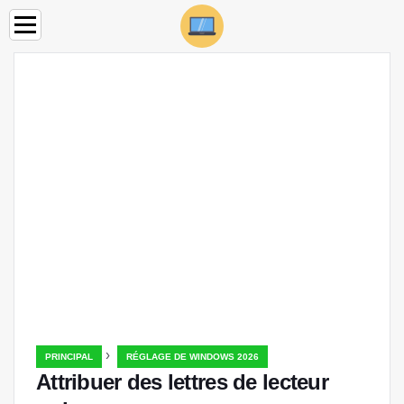
›
PRINCIPAL
RÉGLAGE DE WINDOWS 2026
Attribuer des lettres de lecteur