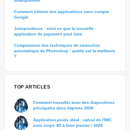
smartphones
Comment obtenir des applications sans compte
Google
Jurisprudence : voici ce que la nouvelle
application de jugement peut faire
Comparaison des techniques de correction
automatique de Photoshop : quelle est la meilleure
?
TOP ARTICLES
Comment travailler avec des diapositives
principales dans Impress 2026
Application poids idéal : calcul de l'IMC
avec corps 3D à faire pivoter ! 2026