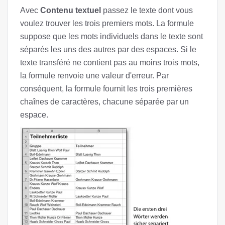
Avec
Contenu textuel
passez le texte dont vous
voulez trouver les trois premiers mots. La formule
suppose que les mots individuels dans le texte sont
séparés les uns des autres par des espaces. Si le
texte transféré ne contient pas au moins trois mots,
la formule renvoie une valeur d'erreur. Par
conséquent, la formule fournit les trois premières
chaînes de caractères, chacune séparée par un
espace.