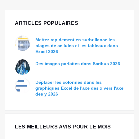
ARTICLES POPULAIRES
Mettez rapidement en surbrillance les
plages de cellules et les tableaux dans
Excel 2026
Des images parfaites dans Scribus 2026
Déplacer les colonnes dans les
graphiques Excel de l'axe des x vers l'axe
des y 2026
LES MEILLEURS AVIS POUR LE MOIS