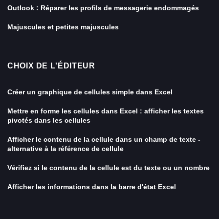
Outlook : Réparer les profils de messagerie endommagés
Majuscules et petites majuscules
CHOIX DE L'ÉDITEUR
Créer un graphique de cellules simple dans Excel
Mettre en forme les cellules dans Excel : afficher les textes
pivotés dans les cellules
Afficher le contenu de la cellule dans un champ de texte -
alternative à la référence de cellule
Vérifiez si le contenu de la cellule est du texte ou un nombre
Afficher les informations dans la barre d'état Excel