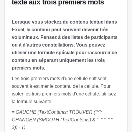
texte aux trois premiers mots
Lorsque vous stockez du contenu textuel dans
Excel, le contenu peut souvent devenir très
volumineux. Pensez à des listes de participants
ou à d'autres constellations. Vous pouvez
utiliser une formule spéciale pour raccourcir ce
contenu en séparant uniquement les trois
premiers mots.
Les trois premiers mots d'une cellule suffisent
souvent à estimer le contenu de la cellule. Pour
isoler les trois premiers mots d'une cellule, utilisez
la formule suivante :
= GAUCHE (TextContents; TROUVER (“^”;
CHANGER (SMOOTH (TextContents) & ʺ; ʺ ʺ; ʺ ʺ;
3)) - 1)