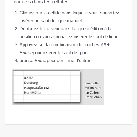
manuels dans les cellules :
Cliquez sur la cellule dans laquelle vous souhaitez
insérer un saut de ligne manuel.
Déplacez le curseur dans la ligne d'édition à la
position où vous souhaitez insérer le saut de ligne.
Appuyez sur la combinaison de touches
Alt +
Entrée
pour insérer le saut de ligne.
presse
Entrer
pour confirmer l'entrée.