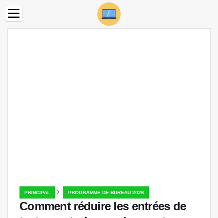
›
PRINCIPAL
PROGRAMME DE BUREAU 2026
Comment réduire les entrées de