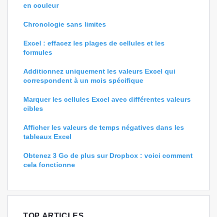
en couleur
Chronologie sans limites
Excel : effacez les plages de cellules et les
formules
Additionnez uniquement les valeurs Excel qui
correspondent à un mois spécifique
Marquer les cellules Excel avec différentes valeurs
cibles
Afficher les valeurs de temps négatives dans les
tableaux Excel
Obtenez 3 Go de plus sur Dropbox : voici comment
cela fonctionne
TOP ARTICLES