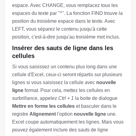
espace. Avec CHANGE, vous remplacez tous les
espaces du texte par "^". La fonction FIND trouve la
position du troisième espace dans le texte. Avec
LEFT, vous séparez le contenu jusqu'à cette
position, c'est-à-dire jusqu'au troisième mot inclus.
Insérer des sauts de ligne dans les
cellules
Si vous saisissez un contenu plus long dans une
cellule d'Excel, ceux-ci seront répartis sur plusieurs
lignes si vous saisissez la cellule avec
nouvelle
ligne
format. Pour cela, mettez les cellules en
surbrillance, appelez
Ctrl + 1
la boite de dialogue
Mettre en forme les cellules
et basculer dans le
registre
Alignement
l'option
nouvelle ligne
une.
Excel coupe automatiquement les lignes. Mais vous
pouvez également inclure des sauts de ligne