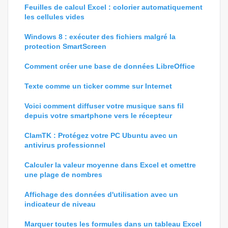
Feuilles de calcul Excel : colorier automatiquement
les cellules vides
Windows 8 : exécuter des fichiers malgré la
protection SmartScreen
Comment créer une base de données LibreOffice
Texte comme un ticker comme sur Internet
Voici comment diffuser votre musique sans fil
depuis votre smartphone vers le récepteur
ClamTK : Protégez votre PC Ubuntu avec un
antivirus professionnel
Calculer la valeur moyenne dans Excel et omettre
une plage de nombres
Affichage des données d'utilisation avec un
indicateur de niveau
Marquer toutes les formules dans un tableau Excel