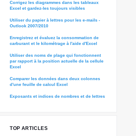
Corrigez les diagrammes dans les tableaux
Excel et gardez-les toujours visibles
Utiliser du papier à lettres pour les e-mails -
Outlook 2007/2010
Enregistrez et évaluez la consommation de
carburant et le kilométrage à l'aide d'Excel
Utiliser des noms de plage qui fonctionnent
par rapport à la position actuelle de la cellule
Excel
Comparer les données dans deux colonnes
d'une feuille de calcul Excel
Exposants et indices de nombres et de lettres
TOP ARTICLES