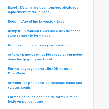
Excel : Déterminez des nombres aléatoires
rapidement et facilement
Reconnaître et lire la version Excel
Remplir un tableau Excel avec des données
sans écraser le formatage
Comment illuminer vos yeux en douceur
Afficher à nouveau les légendes supprimées
dans les graphiques Excel
Format paysage dans LibreOffice sous
OpenSuse
Arrondir les prix dans les tableaux Excel aux
valeurs seuils
Entrées dans les champs de formulaire de
texte en police rouge