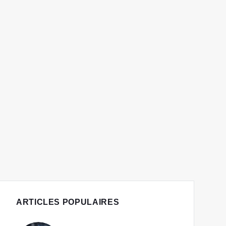
ARTICLES POPULAIRES