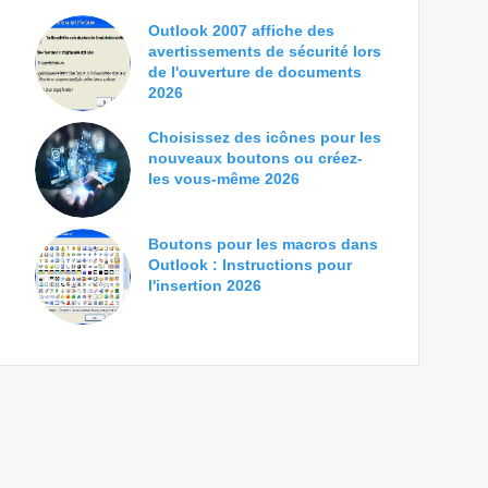
Outlook 2007 affiche des
avertissements de sécurité lors
de l'ouverture de documents
2026
Choisissez des icônes pour les
nouveaux boutons ou créez-
les vous-même 2026
Boutons pour les macros dans
Outlook : Instructions pour
l'insertion 2026