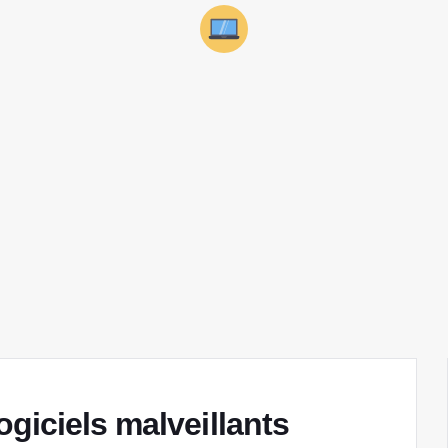
giciels malveillants