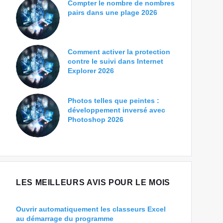
Compter le nombre de nombres
pairs dans une plage 2026
Comment activer la protection
contre le suivi dans Internet
Explorer 2026
Photos telles que peintes :
développement inversé avec
Photoshop 2026
LES MEILLEURS AVIS POUR LE MOIS
Ouvrir automatiquement les classeurs Excel
au démarrage du programme