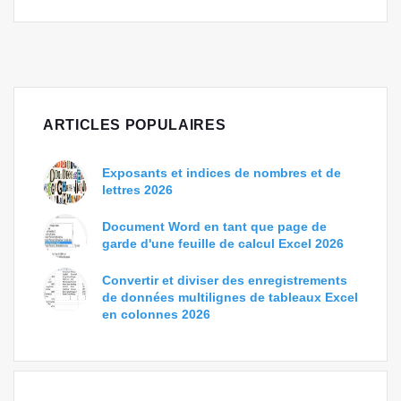
ARTICLES POPULAIRES
Exposants et indices de nombres et de
lettres 2026
Document Word en tant que page de
garde d'une feuille de calcul Excel 2026
Convertir et diviser des enregistrements
de données multilignes de tableaux Excel
en colonnes 2026