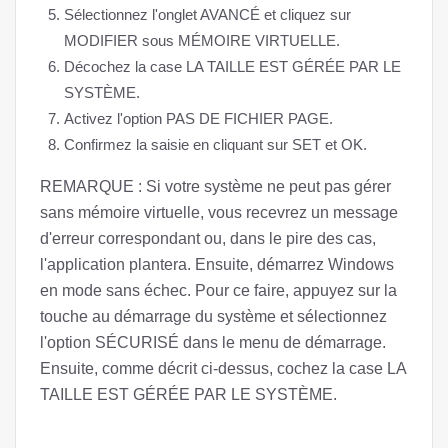
Sélectionnez l'onglet AVANCÉ et cliquez sur
MODIFIER sous MÉMOIRE VIRTUELLE.
Décochez la case LA TAILLE EST GÉRÉE PAR LE
SYSTÈME.
Activez l'option PAS DE FICHIER PAGE.
Confirmez la saisie en cliquant sur SET et OK.
REMARQUE : Si votre système ne peut pas gérer
sans mémoire virtuelle, vous recevrez un message
d'erreur correspondant ou, dans le pire des cas,
l'application plantera. Ensuite, démarrez Windows
en mode sans échec. Pour ce faire, appuyez sur la
touche au démarrage du système et sélectionnez
l'option SÉCURISÉ dans le menu de démarrage.
Ensuite, comme décrit ci-dessus, cochez la case LA
TAILLE EST GÉRÉE PAR LE SYSTÈME.