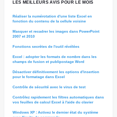
LES MEILLEURS AVIS POUR LE MOIS
Réaliser la numérotation d'une liste Excel en
fonction du contenu de la cellule voisine
Masquer et recadrer les images dans PowerPoint
2007 et 2010
Fonctions secrètes de l'outil révélées
Excel : adopter les formats de nombre dans les
champs de fusion et publipostage Word
Désactiver définitivement les options d'insertion
pour le formatage dans Excel
Contrôle de sécurité avec le virus de test
Contrôlez rapidement les filtres automatiques dans
vos feuilles de calcul Excel à l'aide du clavier
Windows XP : Activez le dernier état du système