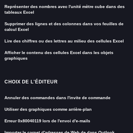
Représenter des nombres avec l'unité mètre cube dans des
tableaux Excel
Supprimer des lignes et des colonnes dans vos feuilles de
calcul Excel
Lire des chiffres ou des lettres au milieu des cellules Excel
Afficher le contenu des cellules Excel dans les objets
graphiques
CHOIX DE L'ÉDITEUR
Annuler des commandes dans l'invite de commande
Utiliser des graphiques comme arrière-plan
Erreur 0x80040119 lors de l'envoi d'e-mails
Importer le carnet d'adresses de Web.de dans Outlook