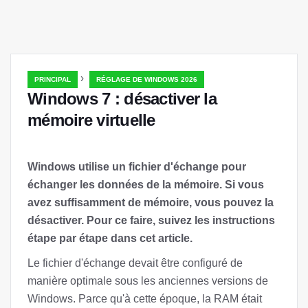
›
PRINCIPAL
RÉGLAGE DE WINDOWS 2026
Windows 7 : désactiver la
mémoire virtuelle
Windows utilise un fichier d'échange pour
échanger les données de la mémoire. Si vous
avez suffisamment de mémoire, vous pouvez la
désactiver. Pour ce faire, suivez les instructions
étape par étape dans cet article.
Le fichier d'échange devait être configuré de
manière optimale sous les anciennes versions de
Windows. Parce qu'à cette époque, la RAM était