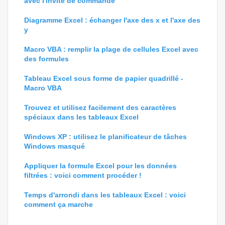
avec l'invite de commande
Diagramme Excel : échanger l'axe des x et l'axe des
y
Macro VBA : remplir la plage de cellules Excel avec
des formules
Tableau Excel sous forme de papier quadrillé -
Macro VBA
Trouvez et utilisez facilement des caractères
spéciaux dans les tableaux Excel
Windows XP : utilisez le planificateur de tâches
Windows masqué
Appliquer la formule Excel pour les données
filtrées : voici comment procéder !
Temps d'arrondi dans les tableaux Excel : voici
comment ça marche