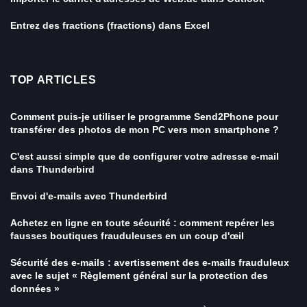
Entrez des fractions (fractions) dans Excel
TOP ARTICLES
Comment puis-je utiliser le programme Send2Phone pour
transférer des photos de mon PC vers mon smartphone ?
C'est aussi simple que de configurer votre adresse e-mail
dans Thunderbird
Envoi d'e-mails avec Thunderbird
Achetez en ligne en toute sécurité : comment repérer les
fausses boutiques frauduleuses en un coup d'œil
Sécurité des e-mails : avertissement des e-mails frauduleux
avec le sujet « Règlement général sur la protection des
données »