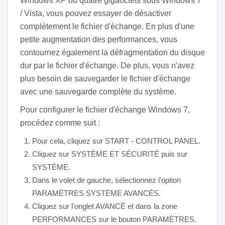
Windows XP ou quatre gigaoctets sous Windows 7
/ Vista, vous pouvez essayer de désactiver
complètement le fichier d'échange. En plus d'une
petite augmentation des performances, vous
contournez également la défragmentation du disque
dur par le fichier d'échange. De plus, vous n'avez
plus besoin de sauvegarder le fichier d'échange
avec une sauvegarde complète du système.
Pour configurer le fichier d'échange Windows 7,
procédez comme suit :
Pour cela, cliquez sur START - CONTROL PANEL.
Cliquez sur SYSTÈME ET SÉCURITÉ puis sur
SYSTÈME.
Dans le volet de gauche, sélectionnez l'option
PARAMÈTRES SYSTÈME AVANCÉS.
Cliquez sur l'onglet AVANCÉ et dans la zone
PERFORMANCES sur le bouton PARAMÈTRES.