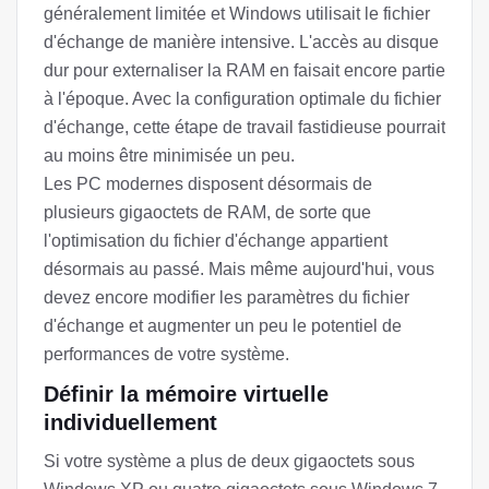
généralement limitée et Windows utilisait le fichier
d'échange de manière intensive. L'accès au disque
dur pour externaliser la RAM en faisait encore partie
à l'époque. Avec la configuration optimale du fichier
d'échange, cette étape de travail fastidieuse pourrait
au moins être minimisée un peu.
Les PC modernes disposent désormais de
plusieurs gigaoctets de RAM, de sorte que
l'optimisation du fichier d'échange appartient
désormais au passé. Mais même aujourd'hui, vous
devez encore modifier les paramètres du fichier
d'échange et augmenter un peu le potentiel de
performances de votre système.
Définir la mémoire virtuelle
individuellement
Si votre système a plus de deux gigaoctets sous