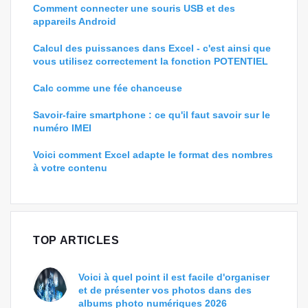
Comment connecter une souris USB et des
appareils Android
Calcul des puissances dans Excel - c'est ainsi que
vous utilisez correctement la fonction POTENTIEL
Calc comme une fée chanceuse
Savoir-faire smartphone : ce qu'il faut savoir sur le
numéro IMEI
Voici comment Excel adapte le format des nombres
à votre contenu
TOP ARTICLES
Voici à quel point il est facile d'organiser
et de présenter vos photos dans des
albums photo numériques 2026