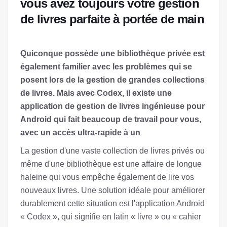
vous avez toujours votre gestion
de livres parfaite à portée de main
Quiconque possède une bibliothèque privée est
également familier avec les problèmes qui se
posent lors de la gestion de grandes collections
de livres. Mais avec Codex, il existe une
application de gestion de livres ingénieuse pour
Android qui fait beaucoup de travail pour vous,
avec un accès ultra-rapide à un
La gestion d'une vaste collection de livres privés ou
même d'une bibliothèque est une affaire de longue
haleine qui vous empêche également de lire vos
nouveaux livres. Une solution idéale pour améliorer
durablement cette situation est l'application Android
« Codex », qui signifie en latin « livre » ou « cahier