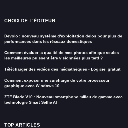
CHOIX DE L'ÉDITEUR
Devolo : nouveau système d'exploitation delos pour plus de
performances dans les réseaux domestiques
Comment évaluer la qualité de mes photos afin que seules
les meilleures puissent être visionnées plus tard ?
Télécharger des vidéos des médiathèques - Logiciel gratuit
Comment exposer une surcharge de votre processeur
graphique avec Windows 10
ZTE Blade V10 : Nouveau smartphone milieu de gamme avec
technologie Smart Selfie AI
TOP ARTICLES