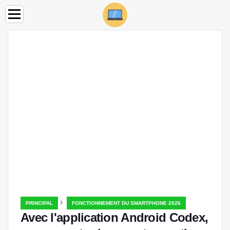
›
PRINCIPAL
FONCTIONNEMENT DU SMARTPHONE 2026
Avec l'application Android Codex,