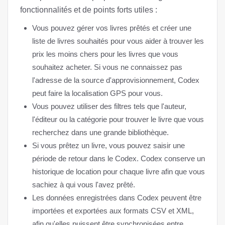
fonctionnalités et de points forts utiles :
Vous pouvez gérer vos livres prêtés et créer une
liste de livres souhaités pour vous aider à trouver les
prix les moins chers pour les livres que vous
souhaitez acheter. Si vous ne connaissez pas
l'adresse de la source d'approvisionnement, Codex
peut faire la localisation GPS pour vous.
Vous pouvez utiliser des filtres tels que l'auteur,
l'éditeur ou la catégorie pour trouver le livre que vous
recherchez dans une grande bibliothèque.
Si vous prêtez un livre, vous pouvez saisir une
période de retour dans le Codex. Codex conserve un
historique de location pour chaque livre afin que vous
sachiez à qui vous l'avez prêté.
Les données enregistrées dans Codex peuvent être
importées et exportées aux formats CSV et XML,
afin qu'elles puissent être synchronisées entre