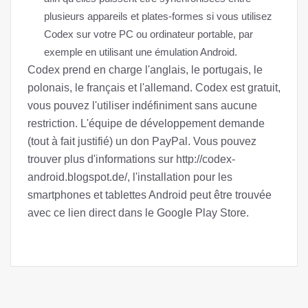
plusieurs appareils et plates-formes si vous utilisez
Codex sur votre PC ou ordinateur portable, par
exemple en utilisant une émulation Android.
Codex prend en charge l'anglais, le portugais, le
polonais, le français et l'allemand. Codex est gratuit,
vous pouvez l'utiliser indéfiniment sans aucune
restriction. L'équipe de développement demande
(tout à fait justifié) un don PayPal. Vous pouvez
trouver plus d'informations sur http://codex-
android.blogspot.de/, l'installation pour les
smartphones et tablettes Android peut être trouvée
avec ce lien direct dans le Google Play Store.