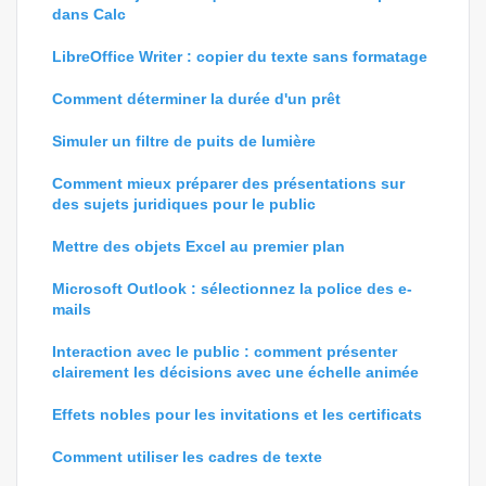
dans Calc
LibreOffice Writer : copier du texte sans formatage
Comment déterminer la durée d'un prêt
Simuler un filtre de puits de lumière
Comment mieux préparer des présentations sur
des sujets juridiques pour le public
Mettre des objets Excel au premier plan
Microsoft Outlook : sélectionnez la police des e-
mails
Interaction avec le public : comment présenter
clairement les décisions avec une échelle animée
Effets nobles pour les invitations et les certificats
Comment utiliser les cadres de texte