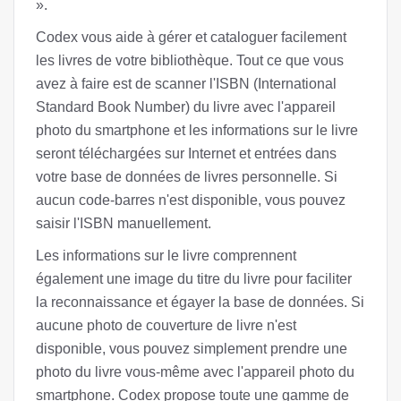
».
Codex vous aide à gérer et cataloguer facilement
les livres de votre bibliothèque. Tout ce que vous
avez à faire est de scanner l'ISBN (International
Standard Book Number) du livre avec l'appareil
photo du smartphone et les informations sur le livre
seront téléchargées sur Internet et entrées dans
votre base de données de livres personnelle. Si
aucun code-barres n'est disponible, vous pouvez
saisir l'ISBN manuellement.
Les informations sur le livre comprennent
également une image du titre du livre pour faciliter
la reconnaissance et égayer la base de données. Si
aucune photo de couverture de livre n'est
disponible, vous pouvez simplement prendre une
photo du livre vous-même avec l'appareil photo du
smartphone. Codex propose toute une gamme de