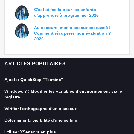
C'est si facile pour les enfants
d'apprendre à programmer 2026
Au secours, mon classeur est cassé !
Comment récupérer mon évaluation ?
2026
ARTICLES POPULAIRES
Ajuster QuickStep "Terminé"
Windows 7 : Modifier les variables d'environnement via le
registre
Vérifier l'orthographe d'un classeur
Déterminer la visibilité d'une cellule
Utiliser XSensors en plus