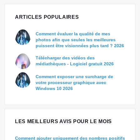
ARTICLES POPULAIRES
Comment évaluer la qualité de mes
photos afin que seules les meilleures
puissent être visionnées plus tard ? 2026
Télécharger des vidéos des
médiathèques - Logiciel gratuit 2026
Comment exposer une surcharge de
votre processeur graphique avec
Windows 10 2026
LES MEILLEURS AVIS POUR LE MOIS
Comment ajouter uniquement des nombres positifs