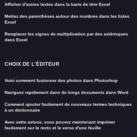
Afficher d'autres textes dans la barre de titre Excel
Mettez des parenthèses autour des nombres dans les listes
Excel
Remplacer les signes de multiplication par des astérisques
dans Excel
CHOIX DE L'ÉDITEUR
Voici comment fusionner des photos dans Photoshop
Naviguez rapidement dans de longs documents dans Word
Comment ajouter facilement de nouveaux termes techniques
à un dictionnaire
Avec cette astuce, vous pouvez maintenant imprimer
facilement sur le recto et le verso d'une feuille