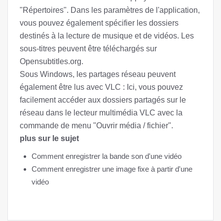
"Répertoires". Dans les paramètres de l'application,
vous pouvez également spécifier les dossiers
destinés à la lecture de musique et de vidéos. Les
sous-titres peuvent être téléchargés sur
Opensubtitles.org.
Sous Windows, les partages réseau peuvent
également être lus avec VLC : Ici, vous pouvez
facilement accéder aux dossiers partagés sur le
réseau dans le lecteur multimédia VLC avec la
commande de menu "Ouvrir média / fichier".
plus sur le sujet
Comment enregistrer la bande son d'une vidéo
Comment enregistrer une image fixe à partir d'une
vidéo