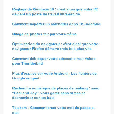
Réglage de Windows 10 : c'est ainsi que votre PC
devient un poste de travail ultra-rapide
Comment importer un calendrier dans Thunderbird
Nuage de photos fait par vous-même
Optimisation du navigateur : c'est ainsi que votre
navigateur Firefox démarre trois fois plus vite
Comment débloquer votre adresse e-mail Yahoo
pour Thunderbird
Plus d'espace sur votre Android - Les fichiers de
Google rangent
Recherche numérique de places de parking : avec
"Park and Joy", vous garez sans stress et
économisez sur les frais
Telekom : Comment créer votre mot de passe e-
mail