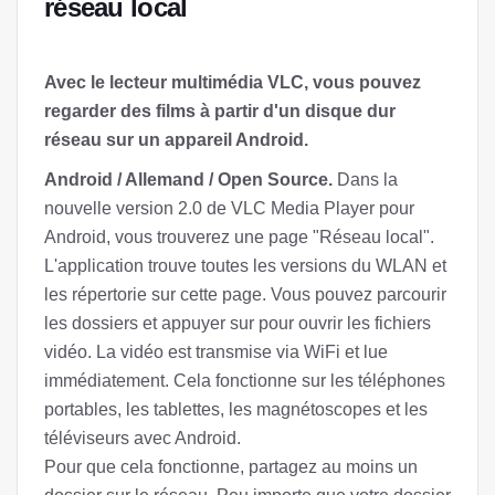
réseau local
Avec le lecteur multimédia VLC, vous pouvez
regarder des films à partir d'un disque dur
réseau sur un appareil Android.
Android / Allemand / Open Source.
Dans la
nouvelle version 2.0 de VLC Media Player pour
Android, vous trouverez une page "Réseau local".
L'application trouve toutes les versions du WLAN et
les répertorie sur cette page. Vous pouvez parcourir
les dossiers et appuyer sur pour ouvrir les fichiers
vidéo. La vidéo est transmise via WiFi et lue
immédiatement. Cela fonctionne sur les téléphones
portables, les tablettes, les magnétoscopes et les
téléviseurs avec Android.
Pour que cela fonctionne, partagez au moins un