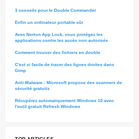
3 conseils pour le Double Commander
Enfin un ordinateur portable sûr
Avec Norton App Lock, vous protégez les
applications contre les accès non autorisés
Comment trouver des fichiers en double
C'est si facile de tracer des lignes droites dans
Gimp
Anti-Malware : Microsoft propose des scanners de
sécurité gratuits
Récupérez automatiquement Windows 10 avec
l'outil gratuit Refresh Windows