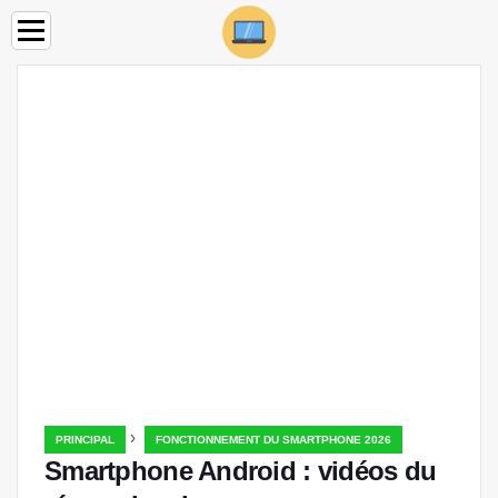
›
PRINCIPAL
FONCTIONNEMENT DU SMARTPHONE 2026
Smartphone Android : vidéos du