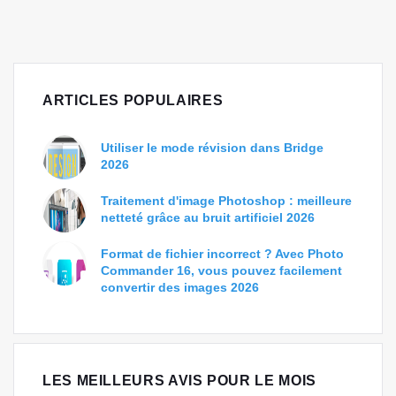
ARTICLES POPULAIRES
Utiliser le mode révision dans Bridge
2026
Traitement d'image Photoshop : meilleure
netteté grâce au bruit artificiel 2026
Format de fichier incorrect ? Avec Photo
Commander 16, vous pouvez facilement
convertir des images 2026
LES MEILLEURS AVIS POUR LE MOIS