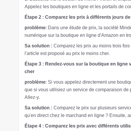
Appelez les boutiques en ligne et les portails de 
Étape 2 : Comparez les prix à différents jours de
problème
: Dans une étude de prix, la société Minde
numérique sur la boutique en ligne d'Amazon en trois 
Sa solution :
Comparez les prix au moins trois fois
l'article est proposé au prix le moins cher.
Étape 3 : Rendez-vous sur la boutique en ligne v
cher
problème
: Si vous appelez directement une boutiq
que si vous utilisiez un service de comparaison de p
Allez-y.
Sa solution :
Comparez le prix sur plusieurs service
qu'en direct chez le marchand en ligne ? Ensuite, ac
Étape 4 : Comparez les prix avec différents utili