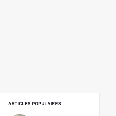
ARTICLES POPULAIRES