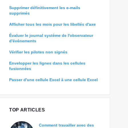
Supprimer définitivement les e-mails
supprimés
Afficher tous les mois pour les libellés d'axe
Évaluer le journal système de l'observateur
d'événements
Vérifier les pilotes non signés
Envelopper les lignes dans les cellules
fusionnées
Passer d'une cellule Excel à une cellule Excel
TOP ARTICLES
Comment travailler avec des