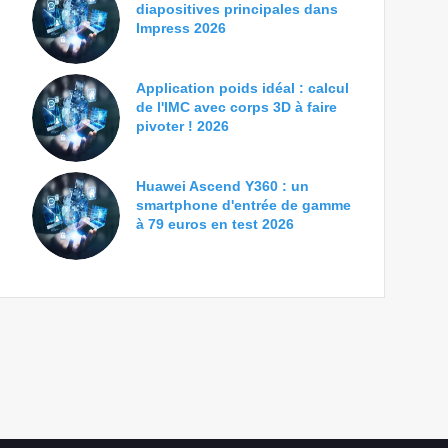
diapositives principales dans
Impress 2026
Application poids idéal : calcul
de l'IMC avec corps 3D à faire
pivoter ! 2026
Huawei Ascend Y360 : un
smartphone d'entrée de gamme
à 79 euros en test 2026