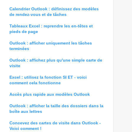
Calendrier Outlook : définissez des modèles
de rendez-vous et de tâches
Tableaux Excel : reprendre les en-têtes et
pieds de page
Outlook : afficher uniquement les tâches
terminées
Outlook : affichez plus qu'une simple carte de
visite
Excel : utilisez la fonction SI ET - voici
comment cela fonctionne
Accès plus rapide aux modèles Outlook
Outlook : afficher la taille des dossiers dans la
boîte aux lettres
Concevez des cartes de visite dans Outlook -
Voici comment !