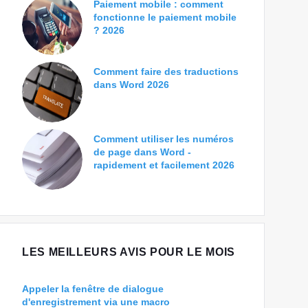
Paiement mobile : comment
fonctionne le paiement mobile
? 2026
Comment faire des traductions
dans Word 2026
Comment utiliser les numéros
de page dans Word -
rapidement et facilement 2026
LES MEILLEURS AVIS POUR LE MOIS
Appeler la fenêtre de dialogue
d'enregistrement via une macro