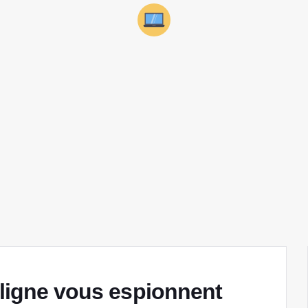
 ligne vous espionnent