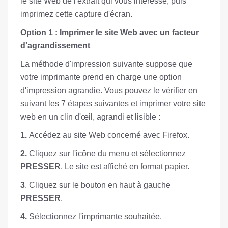
le site Web de l'extrait qui vous intéresse, puis
imprimez cette capture d'écran.
Option 1 : Imprimer le site Web avec un facteur
d'agrandissement
La méthode d'impression suivante suppose que
votre imprimante prend en charge une option
d'impression agrandie. Vous pouvez le vérifier en
suivant les 7 étapes suivantes et imprimer votre site
web en un clin d'œil, agrandi et lisible :
1.
Accédez au site Web concerné avec Firefox.
2.
Cliquez sur l'icône du menu et sélectionnez
PRESSER
. Le site est affiché en format papier.
3
. Cliquez sur le bouton en haut à gauche
PRESSER
.
4.
Sélectionnez l'imprimante souhaitée.