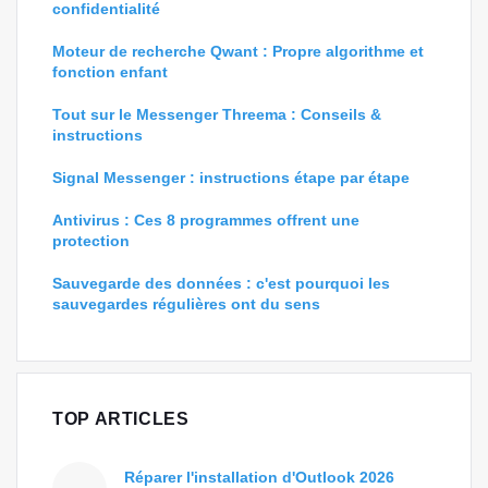
confidentialité
Moteur de recherche Qwant : Propre algorithme et
fonction enfant
Tout sur le Messenger Threema : Conseils &
instructions
Signal Messenger : instructions étape par étape
Antivirus : Ces 8 programmes offrent une
protection
Sauvegarde des données : c'est pourquoi les
sauvegardes régulières ont du sens
TOP ARTICLES
Réparer l'installation d'Outlook 2026