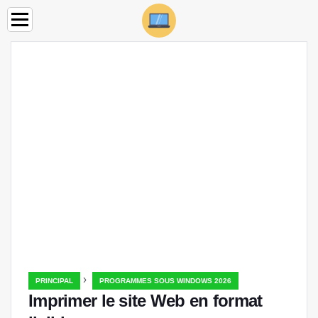
›
PRINCIPAL
PROGRAMMES SOUS WINDOWS 2026
Imprimer le site Web en format