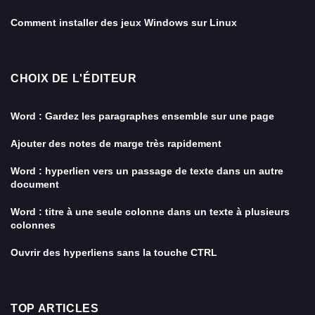
Comment installer des jeux Windows sur Linux
CHOIX DE L'ÉDITEUR
Word : Gardez les paragraphes ensemble sur une page
Ajouter des notes de marge très rapidement
Word : hyperlien vers un passage de texte dans un autre
document
Word : titre à une seule colonne dans un texte à plusieurs
colonnes
Ouvrir des hyperliens sans la touche CTRL
TOP ARTICLES