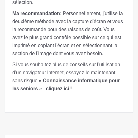
sélection.
Ma recommandation:
Personnellement, j'utilise la
deuxième méthode avec la capture d'écran et vous
la recommande pour des raisons de coût. Vous
avez le plus grand contrôle possible sur ce qui est
imprimé en copiant l'écran et en sélectionnant la
section de l'image dont vous avez besoin.
Si vous souhaitez plus de conseils sur l'utilisation
d'un navigateur Internet, essayez-le maintenant
sans risque
« Connaissance informatique pour
les seniors » - cliquez ici !