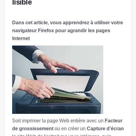
lisible
Dans cet article, vous apprendrez à utiliser votre
navigateur Firefox pour agrandir les pages
Internet
Soit imprimer la page Web entière avec un
Facteur
de grossissement
ou en créer un
Capture d'écran