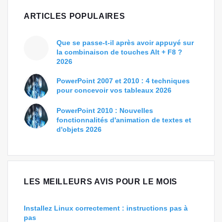
ARTICLES POPULAIRES
Que se passe-t-il après avoir appuyé sur
la combinaison de touches Alt + F8 ?
2026
PowerPoint 2007 et 2010 : 4 techniques
pour concevoir vos tableaux 2026
PowerPoint 2010 : Nouvelles
fonctionnalités d'animation de textes et
d'objets 2026
LES MEILLEURS AVIS POUR LE MOIS
Installez Linux correctement : instructions pas à
pas