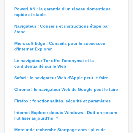
PowerLAN : la garantie d'un réseau domestique
rapide et stable
Navigateur : Conseils et instructions étape par
étape
Microsoft Edge : Conseils pour le successeur
d'Internet Explorer
Le navigateur Tor offre l'anonymat et la
confidentialité sur le Web
Safari : le navigateur Web d'Apple peut le faire
Chrome : le navigateur Web de Google peut le faire
Firefox : fonctionnalités, sécurité et paramètres
Internet Explorer depuis Windows : Doit-on encore
l'utiliser aujourd'hui ?
Moteur de recherche Startpage.com : plus de