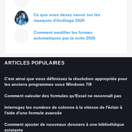
Ce que vous devez savoir sur les
masques d'écrêtage 2026
Comment modifier les formes
automatiques par la suite 2026
ARTICLES POPULAIRES
C'est ainsi que vous définissez la résolution appropriée pour
les anciens programmes sous Windows 7/8
Comment calculer des formules qu'Excel ne reconnaît pas
Interrogez les numéros de colonne à la vitesse de l'éclair à
l'aide d'une formule avancée
Comment ajouter de nouveaux dossiers à une bibliothèque
existante