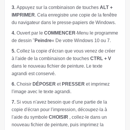
3.
Appuyez sur la combinaison de touches
ALT +
IMPRIMER
. Cela enregistre une copie de la fenêtre
du navigateur dans le presse-papiers de Windows.
4.
Ouvert par le
COMMENCER
-Menu le programme
de dessin "
Peindre
« De votre Windows 10 ou 7.
5.
Collez la copie d'écran que vous venez de créer
à l'aide de la combinaison de touches
CTRL + V
dans le nouveau fichier de peinture. Le texte
agrandi est conservé.
6.
Choisir
DÉPOSER
et
PRESSER
et imprimez
l'image avec le texte agrandi.
7.
Si vous n'avez besoin que d'une partie de la
copie d'écran pour l'impression, découpez-la à
l'aide du symbole
CHOISIR
, collez-le dans un
nouveau fichier de peinture, puis imprimez la