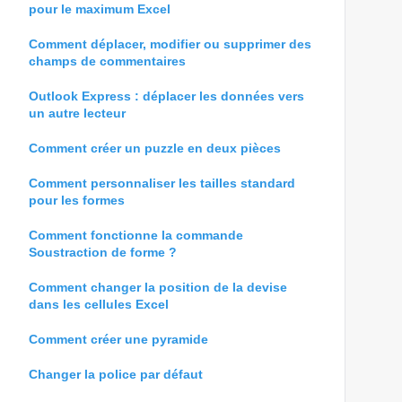
pour le maximum Excel
Comment déplacer, modifier ou supprimer des
champs de commentaires
Outlook Express : déplacer les données vers
un autre lecteur
Comment créer un puzzle en deux pièces
Comment personnaliser les tailles standard
pour les formes
Comment fonctionne la commande
Soustraction de forme ?
Comment changer la position de la devise
dans les cellules Excel
Comment créer une pyramide
Changer la police par défaut