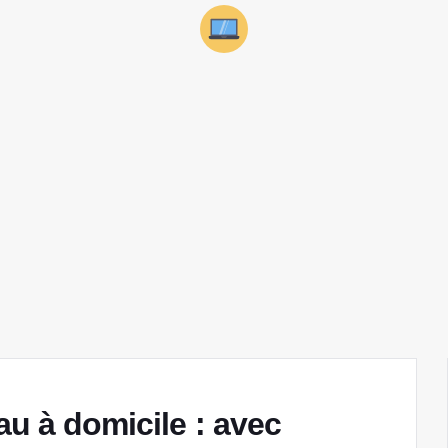
au à domicile : avec