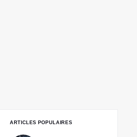
ARTICLES POPULAIRES