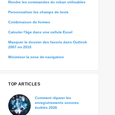
Rendre les commandes du ruban utilisables
Personnaliser les champs de texte
Combinaison de formes
Calculer l'âge dans une cellule Excel
Masquer le dossier des favoris dans Outlook
2007 ou 2010
Minimiser la zone de navigation
TOP ARTICLES
Comment réparer les
enregistrements sonores
écrêtés 2026