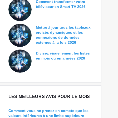
Comment transformer votre
téléviseur en Smart TV 2026
Mettre à jour tous les tableaux
croisés dynamiques et les
connexions de données
externes à la fois 2026
Divisez visuellement les listes
en mois ou en années 2026
LES MEILLEURS AVIS POUR LE MOIS
Comment vous ne prenez en compte que les
valeurs inférieures à une limite supérieure