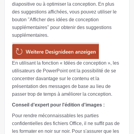
diapositive ou à optimiser la conception. En plus
des suggestions affichées, vous pouvez utiliser le
bouton "Afficher des idées de conception
supplémentaires" pour obtenir des suggestions
supplémentaires.
En utilisant la fonction « Idées de conception », les
utilisateurs de PowerPoint ont la possibilité de se
concentrer davantage sur le contenu et la
présentation des messages de base au lieu de
passer trop de temps à améliorer la conception.
Conseil d'expert pour l'édition d'images :
Pour rendre méconnaissables les parties
confidentielles des fichiers Office, il ne suffit pas de
les formater en noir sur noir. Pour s'assurer que les