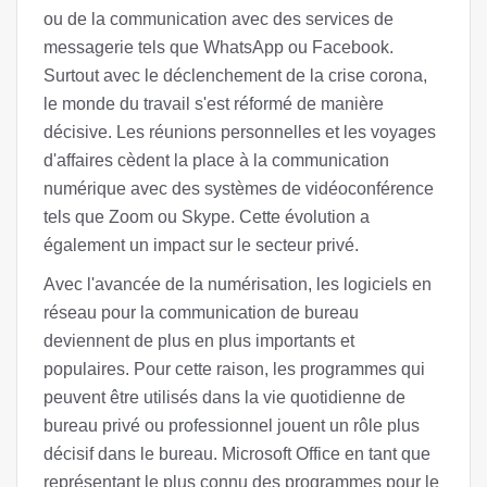
ou de la communication avec des services de
messagerie tels que WhatsApp ou Facebook.
Surtout avec le déclenchement de la crise corona,
le monde du travail s'est réformé de manière
décisive. Les réunions personnelles et les voyages
d'affaires cèdent la place à la communication
numérique avec des systèmes de vidéoconférence
tels que Zoom ou Skype. Cette évolution a
également un impact sur le secteur privé.
Avec l'avancée de la numérisation, les logiciels en
réseau pour la communication de bureau
deviennent de plus en plus importants et
populaires. Pour cette raison, les programmes qui
peuvent être utilisés dans la vie quotidienne de
bureau privé ou professionnel jouent un rôle plus
décisif dans le bureau. Microsoft Office en tant que
représentant le plus connu des programmes pour le