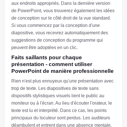
aux endroits appropriés. Dans la dernière version
de PowerPoint, vous trouverez également les idées
de conception sur le côté droit de la vue standard.
Si vous commencez par la conception d'une
diapositive, vous recevrez automatiquement des
suggestions de conception du programme qui
peuvent être adoptées en un clic.
Faits saillants pour chaque
présentation - comment utiliser
PowerPoint de manière professionnelle
Rien n'est plus ennuyeux qu'une présentation avec
trop de texte. Les diapositives de texte sans
dispositifs stylistiques visuels lient le public au
moniteur ou à l'écran. Au lieu d'écouter l'orateur, le
texte est lu et interprété. Dans ce cas, les points
principaux du locuteur sont perdus. Les auditeurs
déambulent et entrent dans une absence mentale.