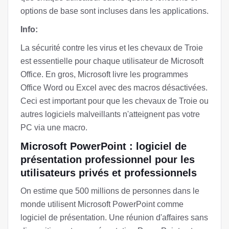
options de base sont incluses dans les applications.
Info:
La sécurité contre les virus et les chevaux de Troie
est essentielle pour chaque utilisateur de Microsoft
Office. En gros, Microsoft livre les programmes
Office Word ou Excel avec des macros désactivées.
Ceci est important pour que les chevaux de Troie ou
autres logiciels malveillants n'atteignent pas votre
PC via une macro.
Microsoft PowerPoint : logiciel de
présentation professionnel pour les
utilisateurs privés et professionnels
On estime que 500 millions de personnes dans le
monde utilisent Microsoft PowerPoint comme
logiciel de présentation. Une réunion d'affaires sans