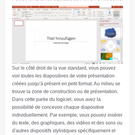
Sur le côté droit de la vue standard, vous pouvez
voir toutes les diapositives de votre présentation
créées jusqu'à présent en petit format. Au milieu se
trouve la zone de construction ou de présentation.
Dans cette partie du logiciel, vous avez la
possibilité de concevoir chaque diapositive
individuellement. Par exemple, vous pouvez insérer
du texte, des graphiques, des vidéos et des sons ou
d'autres dispositifs stylistiques spécifiquement et