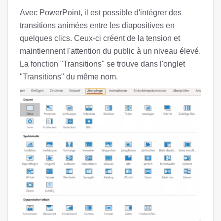
Avec PowerPoint, il est possible d'intégrer des
transitions animées entre les diapositives en
quelques clics. Ceux-ci créent de la tension et
maintiennent l'attention du public à un niveau élevé.
La fonction "Transitions" se trouve dans l'onglet
"Transitions" du même nom.