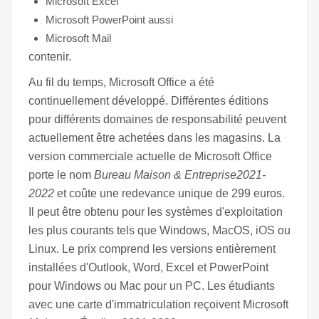
Microsoft Excel
Microsoft PowerPoint aussi
Microsoft Mail
contenir.
Au fil du temps, Microsoft Office a été
continuellement développé. Différentes éditions
pour différents domaines de responsabilité peuvent
actuellement être achetées dans les magasins. La
version commerciale actuelle de Microsoft Office
porte le nom
Bureau Maison & Entreprise2021-
2022
et coûte une redevance unique de 299 euros.
Il peut être obtenu pour les systèmes d'exploitation
les plus courants tels que Windows, MacOS, iOS ou
Linux. Le prix comprend les versions entièrement
installées d'Outlook, Word, Excel et PowerPoint
pour Windows ou Mac pour un PC. Les étudiants
avec une carte d'immatriculation reçoivent Microsoft