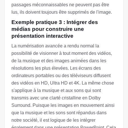
passages méconnaissables ne peuvent pas être
lus, ils doivent toujours être supprimés de l'image.
Exemple pratique 3 : Intégrer des
médias pour construire une
présentation interactive
La numérisation avancée a rendu normal la
possibilité de visionner à tout moment des vidéos,
de la musique et des images animées dans les
résolutions les plus élevées. Les écrans des
ordinateurs portables ou des téléviseurs diffusent
des vidéos en HD, Ultra HD et 4K. La même chose
s'applique à la musique et aux sons qui sont
transmis avec une clarté cristalline en Dolby
Surround. Puisque les images en mouvement ainsi
que la musique et les sons sont répandus dans
notre société, il est logique de les intégrer
également dans une présentation PowerPoint. Cela