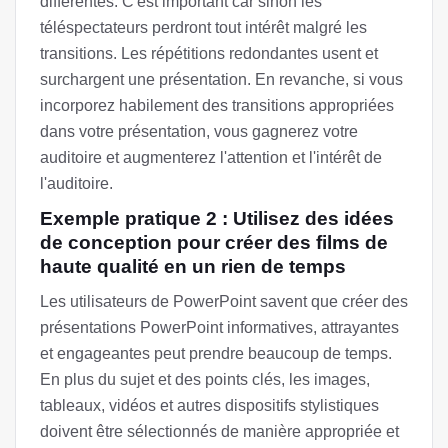
différentes. C'est important car sinon les
téléspectateurs perdront tout intérêt malgré les
transitions. Les répétitions redondantes usent et
surchargent une présentation. En revanche, si vous
incorporez habilement des transitions appropriées
dans votre présentation, vous gagnerez votre
auditoire et augmenterez l'attention et l'intérêt de
l'auditoire.
Exemple pratique 2 : Utilisez des idées
de conception pour créer des films de
haute qualité en un rien de temps
Les utilisateurs de PowerPoint savent que créer des
présentations PowerPoint informatives, attrayantes
et engageantes peut prendre beaucoup de temps.
En plus du sujet et des points clés, les images,
tableaux, vidéos et autres dispositifs stylistiques
doivent être sélectionnés de manière appropriée et