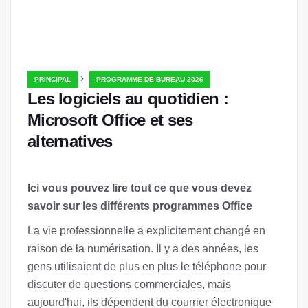
›
PRINCIPAL
PROGRAMME DE BUREAU 2026
Les logiciels au quotidien :
Microsoft Office et ses
alternatives
Ici vous pouvez lire tout ce que vous devez
savoir sur les différents programmes Office
La vie professionnelle a explicitement changé en
raison de la numérisation. Il y a des années, les
gens utilisaient de plus en plus le téléphone pour
discuter de questions commerciales, mais
aujourd'hui, ils dépendent du courrier électronique