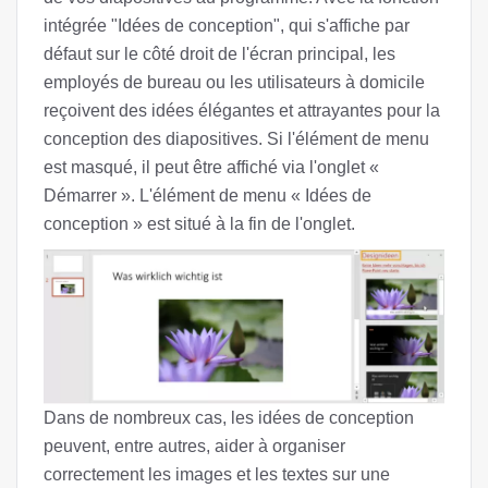
intégrée "Idées de conception", qui s'affiche par
défaut sur le côté droit de l'écran principal, les
employés de bureau ou les utilisateurs à domicile
reçoivent des idées élégantes et attrayantes pour la
conception des diapositives. Si l'élément de menu
est masqué, il peut être affiché via l'onglet «
Démarrer ». L'élément de menu « Idées de
conception » est situé à la fin de l'onglet.
Dans de nombreux cas, les idées de conception
peuvent, entre autres, aider à organiser
correctement les images et les textes sur une