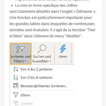
La mise en forme spécifique des chiffres
sont clairement détaillés dans l'onglet « Démarrer ».
Une fonction est particulièrement importante pour
les grandes tables dans lesquelles de nombreuses
données sont évaluées. Il s'agit de la fonction "Trier
et filtrer" dans l'élément de menu "Modifier".