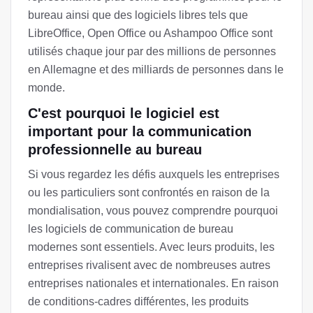
bureau ainsi que des logiciels libres tels que
LibreOffice, Open Office ou Ashampoo Office sont
utilisés chaque jour par des millions de personnes
en Allemagne et des milliards de personnes dans le
monde.
C'est pourquoi le logiciel est
important pour la communication
professionnelle au bureau
Si vous regardez les défis auxquels les entreprises
ou les particuliers sont confrontés en raison de la
mondialisation, vous pouvez comprendre pourquoi
les logiciels de communication de bureau
modernes sont essentiels. Avec leurs produits, les
entreprises rivalisent avec de nombreuses autres
entreprises nationales et internationales. En raison
de conditions-cadres différentes, les produits