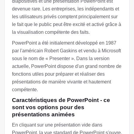
diapositives et une présentation PowerPoint est
devenue rare. Les entreprises, les indépendants et
les utilisateurs privés comptent principalement sur
le fait que le public peut être excité et activé grâce à
la visualisation compétente des faits.
PowerPoint a été initialement développé en 1987
par l'américain Robert Gaskins et vendu à Microsoft
sous le nom de « Presenter ». Dans la version
actuelle, PowerPoint dispose d'un grand nombre de
fonctions utiles pour préparer et réaliser des
présentations de manière vivante et hautement
compétente.
Caractéristiques de PowerPoint - ce
sont vos options pour des
présentations animées
En cliquant sur une présentation vide dans
PowerPoint, la vue standard de PowerPoint s'ouvre.