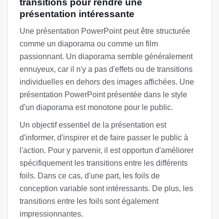
transitions pour rendre une
présentation intéressante
Une présentation PowerPoint peut être structurée
comme un diaporama ou comme un film
passionnant. Un diaporama semble généralement
ennuyeux, car il n'y a pas d'effets ou de transitions
individuelles en dehors des images affichées. Une
présentation PowerPoint présentée dans le style
d'un diaporama est monotone pour le public.
Un objectif essentiel de la présentation est
d'informer, d'inspirer et de faire passer le public à
l'action. Pour y parvenir, il est opportun d'améliorer
spécifiquement les transitions entre les différents
foils. Dans ce cas, d'une part, les foils de
conception variable sont intéressants. De plus, les
transitions entre les foils sont également
impressionnantes.