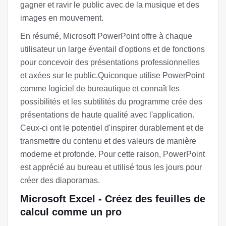
gagner et ravir le public avec de la musique et des
images en mouvement.
En résumé, Microsoft PowerPoint offre à chaque
utilisateur un large éventail d'options et de fonctions
pour concevoir des présentations professionnelles
et axées sur le public.Quiconque utilise PowerPoint
comme logiciel de bureautique et connaît les
possibilités et les subtilités du programme crée des
présentations de haute qualité avec l'application.
Ceux-ci ont le potentiel d'inspirer durablement et de
transmettre du contenu et des valeurs de manière
moderne et profonde. Pour cette raison, PowerPoint
est apprécié au bureau et utilisé tous les jours pour
créer des diaporamas.
Microsoft Excel - Créez des feuilles de
calcul comme un pro