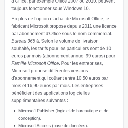
d'Office, par exemple Office 2007 ou 2010, peuvent
toujours fonctionner sous Windows 10.
En plus de l'option d'achat de Microsoft Office, le
fabricant Microsoft propose depuis 2011 une licence
par abonnement d'Office sous le nom commercial.
Bureau 365
à. Selon le volume de livraison
souhaité, les tarifs pour les particuliers sont de 10
euros par mois (abonnement annuel 99 euros) pour
Famille Microsoft Office
. Pour les entreprises,
Microsoft propose différentes versions
d'abonnement qui coûtent entre 10,50 euros par
mois et 16,90 euros par mois. Les entreprises
bénéficient des applications logicielles
supplémentaires suivantes :
Microsoft Publisher (logiciel de bureautique et de
conception).
Microsoft Access (base de données).