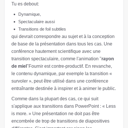
Tu es debout:
Dynamique,
Spectaculaire aussi
Transitions de foil subtiles
qui devrait correspondre au sujet et à la conception
de base de la présentation dans tous les cas. Une
conférence hautement scientifique avec une
transition spectaculaire, comme l'animation "
rayon
de miel
"Fournir est contre-productif. En revanche,
le contenu dynamique, par exemple la transition «
survoler », peut être utilisé dans une conférence
entraînante destinée à inspirer et à animer le public.
Comme dans la plupart des cas, ce qui suit
s'applique aux transitions dans PowerPoint : « Less
is more. » Une présentation ne doit pas être
encombrée de trop de transitions de diapositives