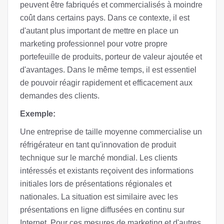
peuvent être fabriqués et commercialisés à moindre
coût dans certains pays. Dans ce contexte, il est
d'autant plus important de mettre en place un
marketing professionnel pour votre propre
portefeuille de produits, porteur de valeur ajoutée et
d'avantages. Dans le même temps, il est essentiel
de pouvoir réagir rapidement et efficacement aux
demandes des clients.
Exemple:
Une entreprise de taille moyenne commercialise un
réfrigérateur en tant qu'innovation de produit
technique sur le marché mondial. Les clients
intéressés et existants reçoivent des informations
initiales lors de présentations régionales et
nationales. La situation est similaire avec les
présentations en ligne diffusées en continu sur
Internet. Pour ces mesures de marketing et d'autres,