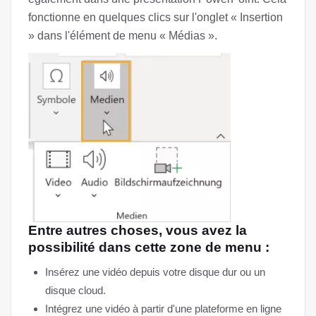
fonctionne en quelques clics sur l'onglet « Insertion
» dans l'élément de menu « Médias ».
Entre autres choses, vous avez la
possibilité dans cette zone de menu :
Insérez une vidéo depuis votre disque dur ou un
disque cloud.
Intégrez une vidéo à partir d'une plateforme en ligne