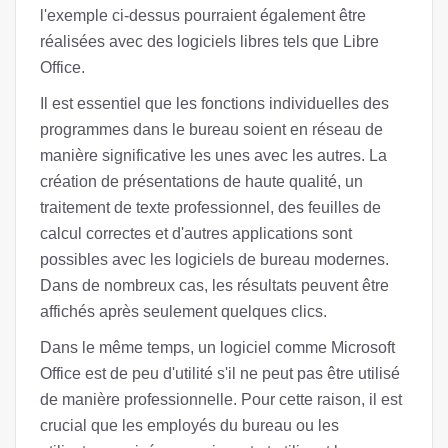
l'exemple ci-dessus pourraient également être
réalisées avec des logiciels libres tels que Libre
Office.
Il est essentiel que les fonctions individuelles des
programmes dans le bureau soient en réseau de
manière significative les unes avec les autres. La
création de présentations de haute qualité, un
traitement de texte professionnel, des feuilles de
calcul correctes et d'autres applications sont
possibles avec les logiciels de bureau modernes.
Dans de nombreux cas, les résultats peuvent être
affichés après seulement quelques clics.
Dans le même temps, un logiciel comme Microsoft
Office est de peu d'utilité s'il ne peut pas être utilisé
de manière professionnelle. Pour cette raison, il est
crucial que les employés du bureau ou les