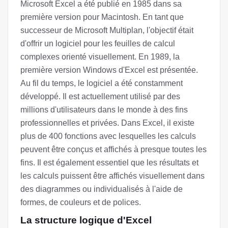
Microsoft Excel a été publié en 1985 dans sa
première version pour Macintosh. En tant que
successeur de Microsoft Multiplan, l'objectif était
d'offrir un logiciel pour les feuilles de calcul
complexes orienté visuellement. En 1989, la
première version Windows d'Excel est présentée.
Au fil du temps, le logiciel a été constamment
développé. Il est actuellement utilisé par des
millions d'utilisateurs dans le monde à des fins
professionnelles et privées. Dans Excel, il existe
plus de 400 fonctions avec lesquelles les calculs
peuvent être conçus et affichés à presque toutes les
fins. Il est également essentiel que les résultats et
les calculs puissent être affichés visuellement dans
des diagrammes ou individualisés à l'aide de
formes, de couleurs et de polices.
La structure logique d'Excel