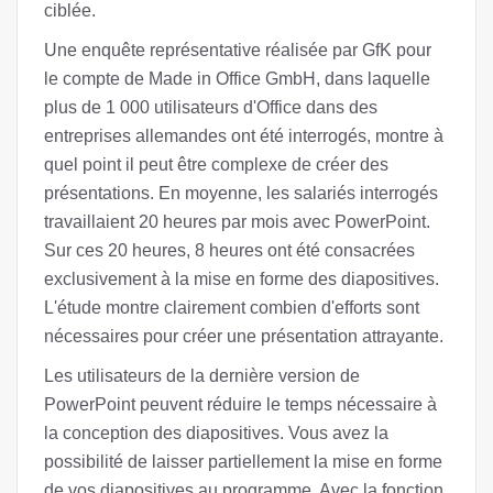
ciblée.
Une enquête représentative réalisée par GfK pour
le compte de Made in Office GmbH, dans laquelle
plus de 1 000 utilisateurs d'Office dans des
entreprises allemandes ont été interrogés, montre à
quel point il peut être complexe de créer des
présentations. En moyenne, les salariés interrogés
travaillaient 20 heures par mois avec PowerPoint.
Sur ces 20 heures, 8 heures ont été consacrées
exclusivement à la mise en forme des diapositives.
L'étude montre clairement combien d'efforts sont
nécessaires pour créer une présentation attrayante.
Les utilisateurs de la dernière version de
PowerPoint peuvent réduire le temps nécessaire à
la conception des diapositives. Vous avez la
possibilité de laisser partiellement la mise en forme
de vos diapositives au programme. Avec la fonction