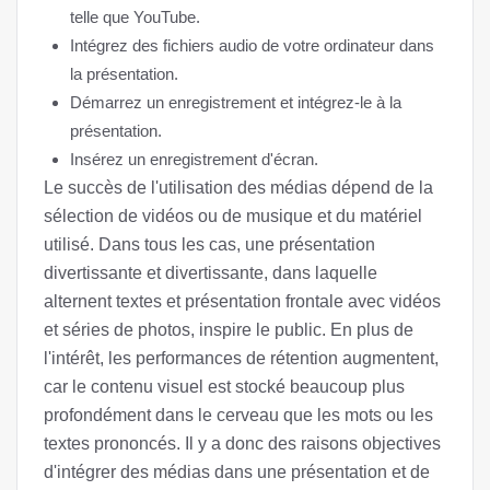
telle que YouTube.
Intégrez des fichiers audio de votre ordinateur dans
la présentation.
Démarrez un enregistrement et intégrez-le à la
présentation.
Insérez un enregistrement d'écran.
Le succès de l'utilisation des médias dépend de la
sélection de vidéos ou de musique et du matériel
utilisé. Dans tous les cas, une présentation
divertissante et divertissante, dans laquelle
alternent textes et présentation frontale avec vidéos
et séries de photos, inspire le public. En plus de
l'intérêt, les performances de rétention augmentent,
car le contenu visuel est stocké beaucoup plus
profondément dans le cerveau que les mots ou les
textes prononcés. Il y a donc des raisons objectives
d'intégrer des médias dans une présentation et de