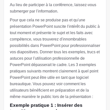
Au lieu de participer à la conférence, laissez-vous
submerger par l'information.
Pour que cela ne se produise pas et qu'une
présentation PowerPoint suscite l'intérêt du public à
tout moment et présente le sujet et les faits avec
compétence, vous trouverez d'innombrables
possibilités dans PowerPoint pour professionnaliser
vos diapositives. Donner tous les exemples, trucs et
astuces pour l'utilisation professionnelle de
PowerPoint dépasserait le cadre. Les 3 exemples
pratiques suivants montrent clairement à quel point
PowerPoint peut être utile en tant que logiciel
bureautique. Vous pouvez voir comment les
utilisateurs bénéficient en préparation et de la
même manière le public lors de la présentation :
Exemple pratique 1 : Insérer des