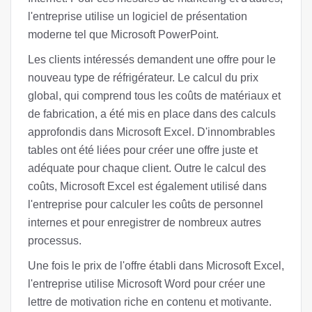
l'entreprise utilise un logiciel de présentation
moderne tel que Microsoft PowerPoint.
Les clients intéressés demandent une offre pour le
nouveau type de réfrigérateur. Le calcul du prix
global, qui comprend tous les coûts de matériaux et
de fabrication, a été mis en place dans des calculs
approfondis dans Microsoft Excel. D'innombrables
tables ont été liées pour créer une offre juste et
adéquate pour chaque client. Outre le calcul des
coûts, Microsoft Excel est également utilisé dans
l'entreprise pour calculer les coûts de personnel
internes et pour enregistrer de nombreux autres
processus.
Une fois le prix de l'offre établi dans Microsoft Excel,
l'entreprise utilise Microsoft Word pour créer une
lettre de motivation riche en contenu et motivante.