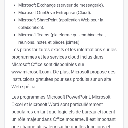
Microsoft Exchange (serveur de messagerie).
Microsoft OneDrive Entreprise (Cloud).
Microsoft SharePoint (application Web pour la
collaboration).
Microsoft Teams (plateforme qui combine chat,
réunions, notes et pièces jointes).
Les plans tarifaires exacts et les informations sur les
programmes et les services cloud inclus dans
Microsoft Office sont disponibles sur
www.microsoft.com. De plus, Microsoft propose des
instructions gratuites pour ses produits sur un site
Web spécial.
Les programmes Microsoft PowerPoint, Microsoft
Excel et Microsoft Word sont particulièrement
populaires en tant que logiciels de bureau et jouent
un rôle majeur dans Office moderne. Il est important
que chaque utilisateur sache quelles fonctions et