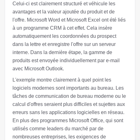
Celui-ci est clairement structuré et véhicule les
avantages et la valeur ajoutée du produit et de
l'offre. Microsoft Word et Microsoft Excel ont été liés
à un programme CRM à cet effet. Cela insère
automatiquement les coordonnées du prospect
dans la lettre et enregistre l'offre sur un serveur
interne. Dans la dernière étape, la gamme de
produits est envoyée individuellement par e-mail
avec Microsoft Outlook.
L'exemple montre clairement à quel point les
logiciels modernes sont importants au bureau. Les
tâches de communication de bureau moderne ou le
calcul d'offres seraient plus difficiles et sujettes aux
erreurs sans les applications logicielles en réseau.
En plus des programmes Microsoft Office, qui sont
utilisés comme leaders du marché par de
nombreuses entreprises, les exigences de