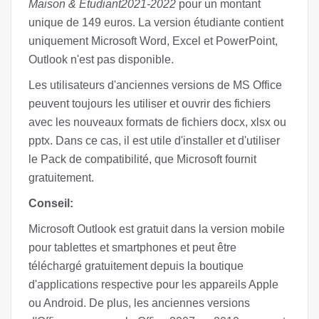
Maison & Étudiant2021-2022
pour un montant
unique de 149 euros. La version étudiante contient
uniquement Microsoft Word, Excel et PowerPoint,
Outlook n'est pas disponible.
Les utilisateurs d'anciennes versions de MS Office
peuvent toujours les utiliser et ouvrir des fichiers
avec les nouveaux formats de fichiers docx, xlsx ou
pptx. Dans ce cas, il est utile d'installer et d'utiliser
le Pack de compatibilité, que Microsoft fournit
gratuitement.
Conseil:
Microsoft Outlook est gratuit dans la version mobile
pour tablettes et smartphones et peut être
téléchargé gratuitement depuis la boutique
d'applications respective pour les appareils Apple
ou Android. De plus, les anciennes versions