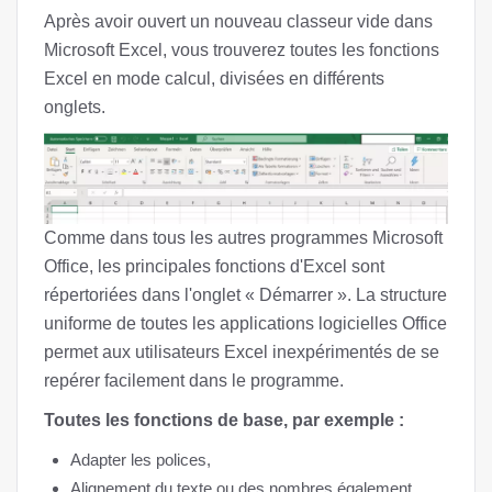
Après avoir ouvert un nouveau classeur vide dans
Microsoft Excel, vous trouverez toutes les fonctions
Excel en mode calcul, divisées en différents
onglets.
Comme dans tous les autres programmes Microsoft
Office, les principales fonctions d'Excel sont
répertoriées dans l'onglet « Démarrer ». La structure
uniforme de toutes les applications logicielles Office
permet aux utilisateurs Excel inexpérimentés de se
repérer facilement dans le programme.
Toutes les fonctions de base, par exemple :
Adapter les polices,
Alignement du texte ou des nombres également