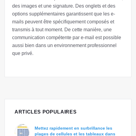
des images et une signature. Des onglets et des
options supplémentaires garantissent que les e-
mails peuvent être spécifiquement composés et
transmis à tout moment. De cette manière, une
communication compétente par e-mail est possible
aussi bien dans un environnement professionnel
que privé.
ARTICLES POPULAIRES
Mettez rapidement en surbrillance les
plages de cellules et les tableaux dans