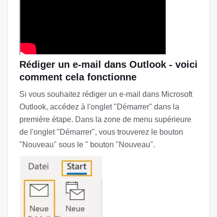
Rédiger un e-mail dans Outlook - voici
comment cela fonctionne
Si vous souhaitez rédiger un e-mail dans Microsoft
Outlook, accédez à l'onglet "Démarrer" dans la
première étape. Dans la zone de menu supérieure
de l'onglet "Démarrer", vous trouverez le bouton
"Nouveau" sous le " bouton "Nouveau".