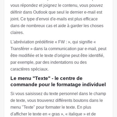
vous répondez et joignez le contenu, vous pouvez
définir dans Outlook que seul le dernier e-mail est
joint. Ce type d'envoi d'e-mails est plus efficace
dans de nombreux cas et aide à garder les choses
claires.
L'abréviation prédéfinie « FW : », qui signifie «
Transférer » dans la communication par e-mail, peut
être modifiée et le texte d'origine peut être identifié,
par exemple, par des indentations ou des
caractères spéciaux.
Le menu "Texte" - le centre de
commande pour le formatage individuel
Si vous saisissez du texte personnel dans le champ
de texte, vous trouverez différents boutons dans le
menu "Texte" pour formater le texte. En plus
d'afficher le texte en « gras », « italique » et de