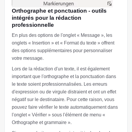
Orthographe et ponctuation - outils
intégrés pour la rédaction
professionnelle
En plus des options de l'onglet « Message », les
onglets « Insertion » et « Format du texte » offrent
des options supplémentaires pour personnaliser
votre message.
Lors de la rédaction d'un texte, il est également
important que l'orthographe et la ponctuation dans
le texte soient professionnalisées. Les erreurs
d'expression ou de virgule distraient et ont un effet
négatif sur le destinataire. Pour cette raison, vous
pouvez faire vérifier le texte automatiquement dans
l'onglet « Vérifier » sous l'élément de menu «
Orthographe et grammaire ».