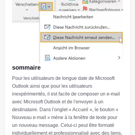
sommaire
Pour les utilisateurs de longue date de Microsoft
Outlook ainsi que pour les utilisateurs
inexpérimentés, il est facile de composer un e-mail
avec Microsoft Outlook et de l'envoyer à un
destinataire. Dans l'onglet « Accueil », le bouton «
Nouveau e-mail » mène à la fenêtre de texte pour
un nouveau message. Celui-ci peut être formaté
individuellement et professionnalisé avec des liens,