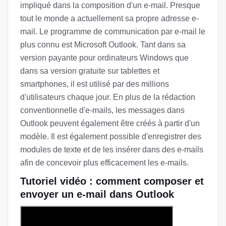
impliqué dans la composition d'un e-mail. Presque
tout le monde a actuellement sa propre adresse e-
mail. Le programme de communication par e-mail le
plus connu est Microsoft Outlook. Tant dans sa
version payante pour ordinateurs Windows que
dans sa version gratuite sur tablettes et
smartphones, il est utilisé par des millions
d'utilisateurs chaque jour. En plus de la rédaction
conventionnelle d'e-mails, les messages dans
Outlook peuvent également être créés à partir d'un
modèle. Il est également possible d'enregistrer des
modules de texte et de les insérer dans des e-mails
afin de concevoir plus efficacement les e-mails.
Tutoriel vidéo : comment composer et
envoyer un e-mail dans Outlook