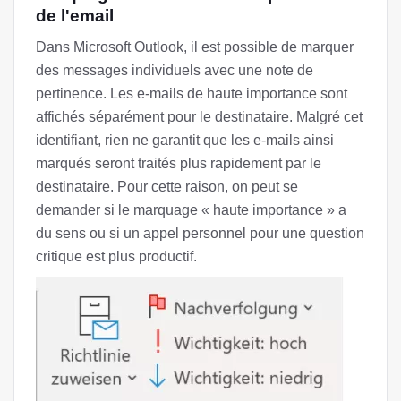
de l'email
Dans Microsoft Outlook, il est possible de marquer
des messages individuels avec une note de
pertinence. Les e-mails de haute importance sont
affichés séparément pour le destinataire. Malgré cet
identifiant, rien ne garantit que les e-mails ainsi
marqués seront traités plus rapidement par le
destinataire. Pour cette raison, on peut se
demander si le marquage « haute importance » a
du sens ou si un appel personnel pour une question
critique est plus productif.