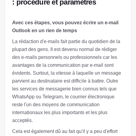
: procédure et paramètres
Avec ces étapes, vous pouvez écrire un e-mail
Outlook en un rien de temps
La rédaction d'e-mails fait partie du quotidien de la
plupart des gens. Il est devenu normal de rédiger
des e-mails personnels ou professionnels car les
avantages de la communication par e-mail sont
évidents. Surtout, la vitesse à laquelle un message
parvient au destinataire est difficile à battre. Outre
les services de messagerie bien connus tels que
WhatsApp ou Telegram, le courrier électronique
reste l'un des moyens de communication
internationaux les plus importants et les plus
acceptés.
Cela est également dû au fait qu'il y a peu d'effort