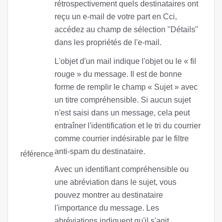
rétrospectivement quels destinataires ont
reçu un e-mail de votre part en Cci,
accédez au champ de sélection "Détails"
dans les propriétés de l'e-mail.
L'objet d'un mail indique l'objet ou le « fil
rouge » du message. Il est de bonne
forme de remplir le champ « Sujet » avec
un titre compréhensible. Si aucun sujet
n'est saisi dans un message, cela peut
entraîner l'identification et le tri du courrier
comme courrier indésirable par le filtre
anti-spam du destinataire.
référence
Avec un identifiant compréhensible ou
une abréviation dans le sujet, vous
pouvez montrer au destinataire
l'importance du message. Les
abréviations indiquent qu'il s'agit