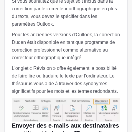
Si vous souhaitez que le sujet soit inclus dans la
correction par le correcteur orthographique en plus
du texte, vous devez le spécifier dans les
paramètres Outlook.
Pour les anciennes versions d'Outlook, la correction
Duden était disponible en tant que programme de
correction professionnel comme alternative au
correcteur orthographique intégré.
L'onglet « Révision » offre également la possibilité
de faire lire ou traduire le texte par l'ordinateur. Le
thésaurus vous aide à trouver des synonymes
significatifs pour les mots et les termes redondants.
Envoyer des e-mails aux destinataires