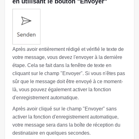
en utilisant le bouton "Envoyer"
Après avoir entièrement rédigé et vérifié le texte de
votre message, vous devez l'envoyer à la dernière
étape. Cela se fait dans la fenêtre de texte en
cliquant sur le champ "Envoyer". Si vous n'êtes pas
sûr que le message doit être envoyé à ce moment-
là, vous pouvez également activer la fonction
d'enregistrement automatique.
Après avoir cliqué sur le champ "Envoyer" sans
activer la fonction d'enregistrement automatique,
votre message sera dans la boîte de réception du
destinataire en quelques secondes.