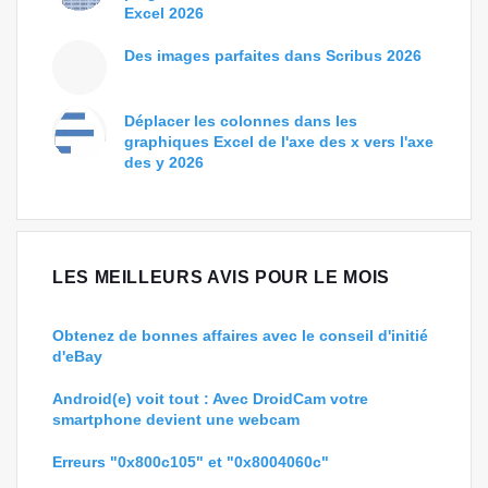
Excel 2026
Des images parfaites dans Scribus 2026
Déplacer les colonnes dans les
graphiques Excel de l'axe des x vers l'axe
des y 2026
LES MEILLEURS AVIS POUR LE MOIS
Obtenez de bonnes affaires avec le conseil d'initié
d'eBay
Android(e) voit tout : Avec DroidCam votre
smartphone devient une webcam
Erreurs "0x800c105" et "0x8004060c"