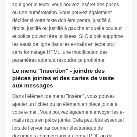
souligner le texte, vous pouvez insérer des puces
ou une numérotation. Vous pouvez également
décider si votre texte doit être centré, justifié à
droite, justifié ou justifié à gauche et quelle couleur
et police doivent être utilisées. Si Outlook supprime
les sauts de ligne dans les e-mails en texte brut
sans formatage HTML, une modification des
paramètres aidera à résoudre ce problème.
Le menu "Insertion" - joindre des
pièces jointes et des cartes de visite
aux messages
Dans l'élément de menu "Insérer", vous pouvez
ajouter un fichier ou un élément en pièce jointe à
votre e-mail. Vous pouvez également envoyer les e-
mails reçus en pièce jointe. Cela peut être essentiel
lors de l'envoi par courrier électronique de
documents commerciaux au format PDF ou de