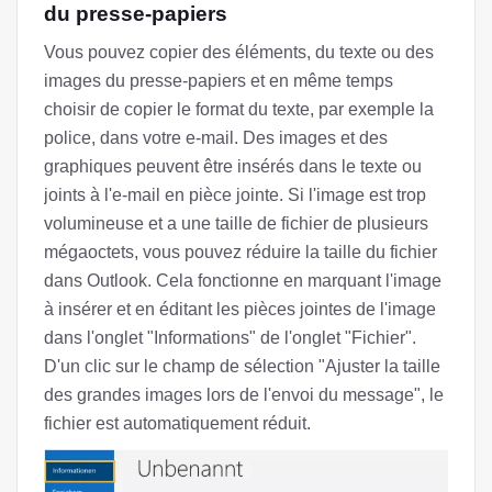
du presse-papiers
Vous pouvez copier des éléments, du texte ou des
images du presse-papiers et en même temps
choisir de copier le format du texte, par exemple la
police, dans votre e-mail. Des images et des
graphiques peuvent être insérés dans le texte ou
joints à l'e-mail en pièce jointe. Si l'image est trop
volumineuse et a une taille de fichier de plusieurs
mégaoctets, vous pouvez réduire la taille du fichier
dans Outlook. Cela fonctionne en marquant l'image
à insérer et en éditant les pièces jointes de l'image
dans l'onglet "Informations" de l'onglet "Fichier".
D'un clic sur le champ de sélection "Ajuster la taille
des grandes images lors de l'envoi du message", le
fichier est automatiquement réduit.