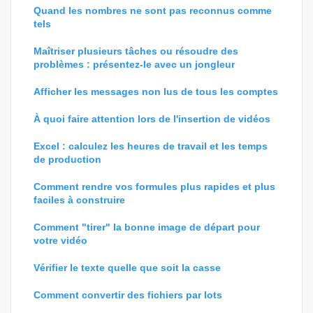
Quand les nombres ne sont pas reconnus comme
tels
Maîtriser plusieurs tâches ou résoudre des
problèmes : présentez-le avec un jongleur
Afficher les messages non lus de tous les comptes
À quoi faire attention lors de l'insertion de vidéos
Excel : calculez les heures de travail et les temps
de production
Comment rendre vos formules plus rapides et plus
faciles à construire
Comment "tirer" la bonne image de départ pour
votre vidéo
Vérifier le texte quelle que soit la casse
Comment convertir des fichiers par lots