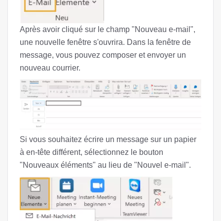
Après avoir cliqué sur le champ "Nouveau e-mail",
une nouvelle fenêtre s'ouvrira. Dans la fenêtre de
message, vous pouvez composer et envoyer un
nouveau courrier.
Si vous souhaitez écrire un message sur un papier
à en-tête différent, sélectionnez le bouton
"Nouveaux éléments" au lieu de "Nouvel e-mail".