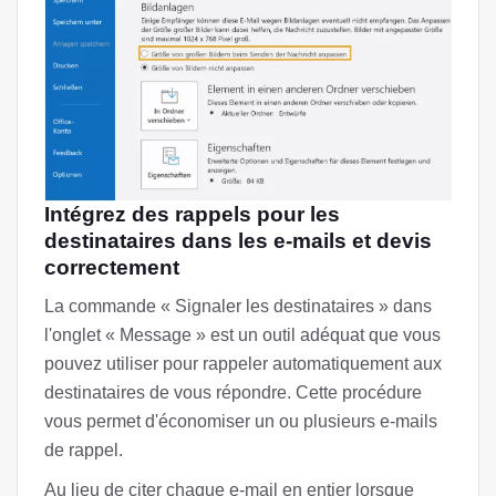
Intégrez des rappels pour les
destinataires dans les e-mails et devis
correctement
La commande « Signaler les destinataires » dans
l'onglet « Message » est un outil adéquat que vous
pouvez utiliser pour rappeler automatiquement aux
destinataires de vous répondre. Cette procédure
vous permet d'économiser un ou plusieurs e-mails
de rappel.
Au lieu de citer chaque e-mail en entier lorsque