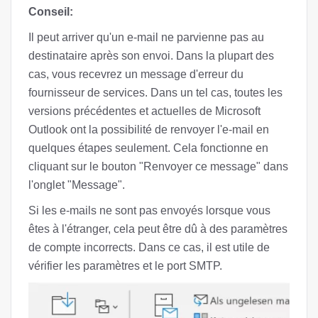
Conseil:
Il peut arriver qu'un e-mail ne parvienne pas au
destinataire après son envoi. Dans la plupart des
cas, vous recevrez un message d'erreur du
fournisseur de services. Dans un tel cas, toutes les
versions précédentes et actuelles de Microsoft
Outlook ont la possibilité de renvoyer l'e-mail en
quelques étapes seulement. Cela fonctionne en
cliquant sur le bouton "Renvoyer ce message" dans
l'onglet "Message".
Si les e-mails ne sont pas envoyés lorsque vous
êtes à l'étranger, cela peut être dû à des paramètres
de compte incorrects. Dans ce cas, il est utile de
vérifier les paramètres et le port SMTP.