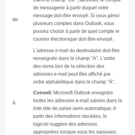
de messagerie à partir duquel votre
message doit être envoyé. Si vous gérez
de
plusieurs comptes dans Outlook, vous
pouvez choisir à partir de quel compte le
courrier électronique doit être envoyé.
L'adresse e-mail du destinataire doit être
renseignée dans le champ "À". L'ordre
des noms lors de la sélection des
adresses e-mail peut être affiché par
ordre alphabétique dans le champ "À".
Conseil:
Microsoft Outlook enregistre
toutes les adresses e-mail saisies dans la
À
liste dite de saisie semi-automatique. A
partir des informations stockées, le
logiciel suggère des adresses
appropriées lorsque vous les saisissez.