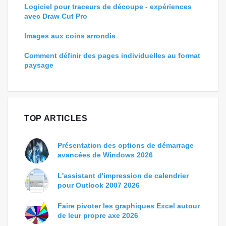
Logiciel pour traceurs de découpe - expériences
avec Draw Cut Pro
Images aux coins arrondis
Comment définir des pages individuelles au format
paysage
TOP ARTICLES
Présentation des options de démarrage
avancées de Windows 2026
L'assistant d'impression de calendrier
pour Outlook 2007 2026
Faire pivoter les graphiques Excel autour
de leur propre axe 2026