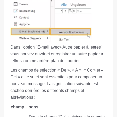
Dans l'option "E-mail avec> Autre papier à lettres",
vous pouvez ouvrir et enregistrer un autre papier à
lettres comme arrière-plan du courrier.
Les champs de sélection « De », « À », « Cc » et «
Cci » et le sujet sont essentiels pour composer un
nouveau message. La signification suivante est
cachée derrière les différents champs et
abréviations :
champ
sens
Dans le champ "De", saisissez le compte