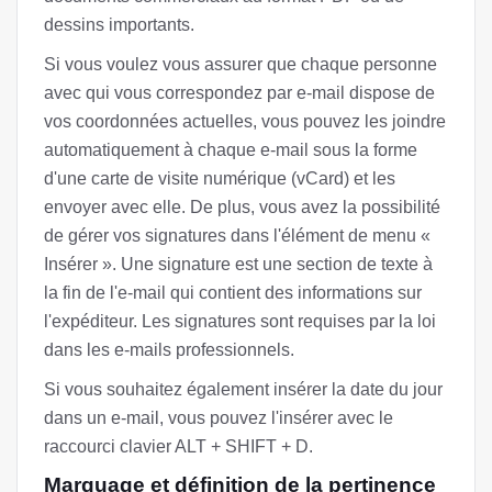
dessins importants.
Si vous voulez vous assurer que chaque personne
avec qui vous correspondez par e-mail dispose de
vos coordonnées actuelles, vous pouvez les joindre
automatiquement à chaque e-mail sous la forme
d'une carte de visite numérique (vCard) et les
envoyer avec elle. De plus, vous avez la possibilité
de gérer vos signatures dans l'élément de menu «
Insérer ». Une signature est une section de texte à
la fin de l'e-mail qui contient des informations sur
l'expéditeur. Les signatures sont requises par la loi
dans les e-mails professionnels.
Si vous souhaitez également insérer la date du jour
dans un e-mail, vous pouvez l'insérer avec le
raccourci clavier ALT + SHIFT + D.
Marquage et définition de la pertinence