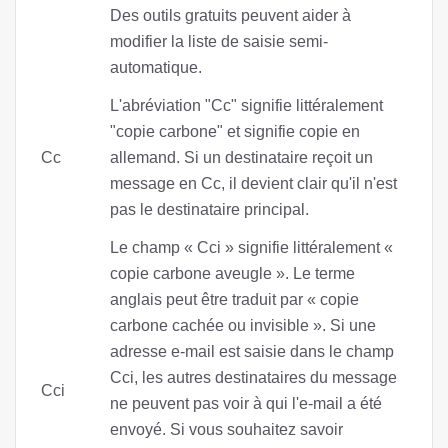
Des outils gratuits peuvent aider à
modifier la liste de saisie semi-
automatique.
L'abréviation "Cc" signifie littéralement
"copie carbone" et signifie copie en
Cc
allemand. Si un destinataire reçoit un
message en Cc, il devient clair qu'il n'est
pas le destinataire principal.
Le champ « Cci » signifie littéralement «
copie carbone aveugle ». Le terme
anglais peut être traduit par « copie
carbone cachée ou invisible ». Si une
adresse e-mail est saisie dans le champ
Cci, les autres destinataires du message
Cci
ne peuvent pas voir à qui l'e-mail a été
envoyé. Si vous souhaitez savoir