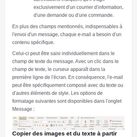
exclusivement d'un courrier d'information,
d'une demande ou d'une commande.
En plus des champs mentionnés, indispensables à
l'envoi d'un message, chaque e-mail a besoin d'un
contenu spécifique.
Celui-ci peut être saisi individuellement dans le
champ de texte du message. Avec un clic dans le
champ de texte, le curseur apparaît dans la
première ligne de l'écran. En conséquence, l'e-mail
peut être spécifiquement composé avec du texte ou
d'autres éléments de style. Les options de
formatage suivantes sont disponibles dans l'onglet
Message :
Copier des images et du texte à partir