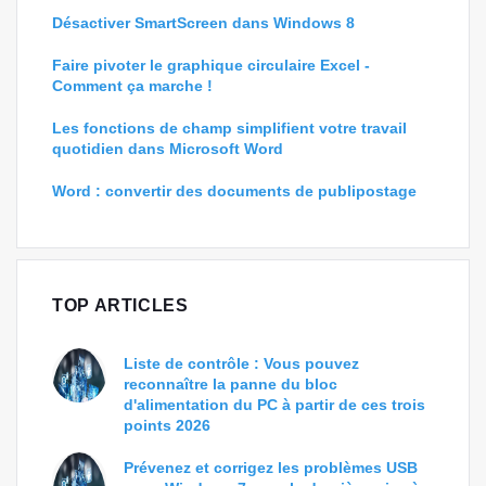
Désactiver SmartScreen dans Windows 8
Faire pivoter le graphique circulaire Excel -
Comment ça marche !
Les fonctions de champ simplifient votre travail
quotidien dans Microsoft Word
Word : convertir des documents de publipostage
TOP ARTICLES
Liste de contrôle : Vous pouvez
reconnaître la panne du bloc
d'alimentation du PC à partir de ces trois
points 2026
Prévenez et corrigez les problèmes USB