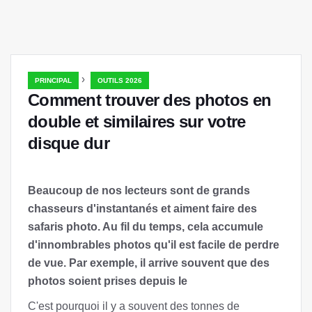
›
PRINCIPAL
OUTILS 2026
Comment trouver des photos en
double et similaires sur votre
disque dur
Beaucoup de nos lecteurs sont de grands
chasseurs d'instantanés et aiment faire des
safaris photo. Au fil du temps, cela accumule
d'innombrables photos qu'il est facile de perdre
de vue. Par exemple, il arrive souvent que des
photos soient prises depuis le
C'est pourquoi il y a souvent des tonnes de