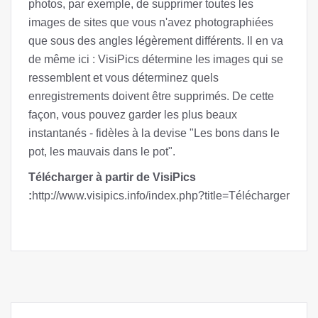
photos, par exemple, de supprimer toutes les
images de sites que vous n'avez photographiées
que sous des angles légèrement différents. Il en va
de même ici : VisiPics détermine les images qui se
ressemblent et vous déterminez quels
enregistrements doivent être supprimés. De cette
façon, vous pouvez garder les plus beaux
instantanés - fidèles à la devise "Les bons dans le
pot, les mauvais dans le pot".
Télécharger à partir de VisiPics
:
http://www.visipics.info/index.php?title=Télécharger