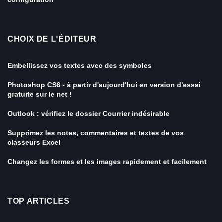
CHOIX DE L'ÉDITEUR
Embellissez vos textes avec des symboles
Photoshop CS6 - à partir d'aujourd'hui en version d'essai
gratuite sur le net !
Outlook : vérifiez le dossier Courrier indésirable
Supprimez les notes, commentaires et textes de vos
classeurs Excel
Changez les formes et les images rapidement et facilement
TOP ARTICLES