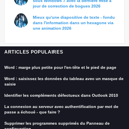
sous Windows 7 avec la dernière mise à
jour de correction de bogues 2026
Mieux qu'une diapositive de texte - fondu
dans l'information dans un hexagone via
une animation 2026
ARTICLES POPULAIRES
Word : marge plus petite pour l'en-tête et le pied de page
Word : saisissez les données du tableau avec un masque de
saisie
Identifier les compléments défectueux dans Outlook 2010
La connexion au serveur avec authentification par mot de
passe a échoué - que faire ?
Supprimer les programmes supprimés du Panneau de
configuration