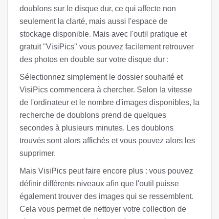
doublons sur le disque dur, ce qui affecte non
seulement la clarté, mais aussi l'espace de
stockage disponible. Mais avec l'outil pratique et
gratuit "VisiPics" vous pouvez facilement retrouver
des photos en double sur votre disque dur :
Sélectionnez simplement le dossier souhaité et
VisiPics commencera à chercher. Selon la vitesse
de l'ordinateur et le nombre d'images disponibles, la
recherche de doublons prend de quelques
secondes à plusieurs minutes. Les doublons
trouvés sont alors affichés et vous pouvez alors les
supprimer.
Mais VisiPics peut faire encore plus : vous pouvez
définir différents niveaux afin que l'outil puisse
également trouver des images qui se ressemblent.
Cela vous permet de nettoyer votre collection de