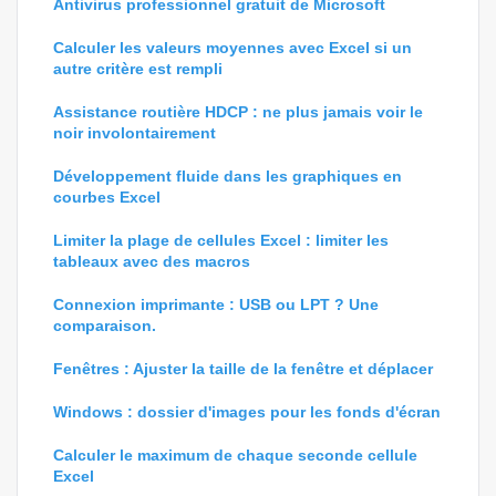
Antivirus professionnel gratuit de Microsoft
Calculer les valeurs moyennes avec Excel si un
autre critère est rempli
Assistance routière HDCP : ne plus jamais voir le
noir involontairement
Développement fluide dans les graphiques en
courbes Excel
Limiter la plage de cellules Excel : limiter les
tableaux avec des macros
Connexion imprimante : USB ou LPT ? Une
comparaison.
Fenêtres : Ajuster la taille de la fenêtre et déplacer
Windows : dossier d'images pour les fonds d'écran
Calculer le maximum de chaque seconde cellule
Excel