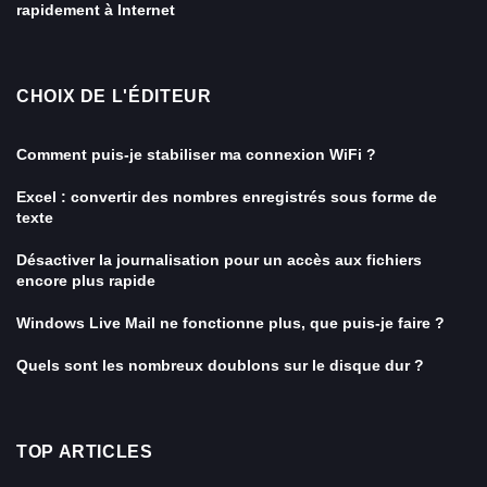
rapidement à Internet
CHOIX DE L'ÉDITEUR
Comment puis-je stabiliser ma connexion WiFi ?
Excel : convertir des nombres enregistrés sous forme de
texte
Désactiver la journalisation pour un accès aux fichiers
encore plus rapide
Windows Live Mail ne fonctionne plus, que puis-je faire ?
Quels sont les nombreux doublons sur le disque dur ?
TOP ARTICLES