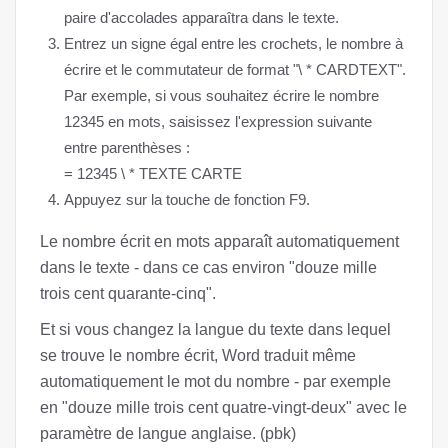
paire d'accolades apparaîtra dans le texte.
Entrez un signe égal entre les crochets, le nombre à
écrire et le commutateur de format "\ * CARDTEXT".
Par exemple, si vous souhaitez écrire le nombre
12345 en mots, saisissez l'expression suivante
entre parenthèses :
= 12345 \ * TEXTE CARTE
Appuyez sur la touche de fonction F9.
Le nombre écrit en mots apparaît automatiquement
dans le texte - dans ce cas environ "douze mille
trois cent quarante-cinq".
Et si vous changez la langue du texte dans lequel
se trouve le nombre écrit, Word traduit même
automatiquement le mot du nombre - par exemple
en "douze mille trois cent quatre-vingt-deux" avec le
paramètre de langue anglaise. (pbk)