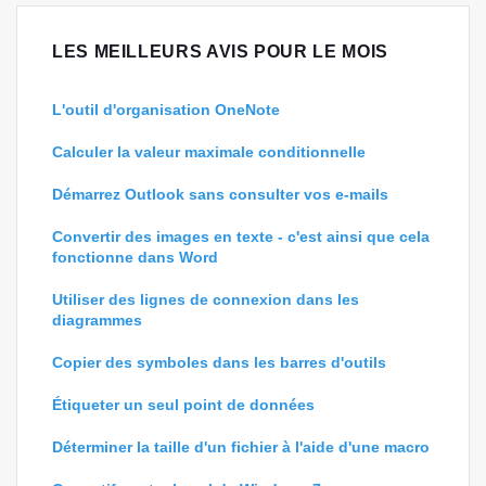
LES MEILLEURS AVIS POUR LE MOIS
L'outil d'organisation OneNote
Calculer la valeur maximale conditionnelle
Démarrez Outlook sans consulter vos e-mails
Convertir des images en texte - c'est ainsi que cela
fonctionne dans Word
Utiliser des lignes de connexion dans les
diagrammes
Copier des symboles dans les barres d'outils
Étiqueter un seul point de données
Déterminer la taille d'un fichier à l'aide d'une macro