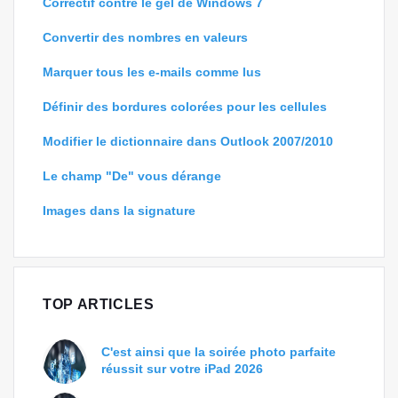
Correctif contre le gel de Windows 7
Convertir des nombres en valeurs
Marquer tous les e-mails comme lus
Définir des bordures colorées pour les cellules
Modifier le dictionnaire dans Outlook 2007/2010
Le champ "De" vous dérange
Images dans la signature
TOP ARTICLES
C'est ainsi que la soirée photo parfaite
réussit sur votre iPad 2026