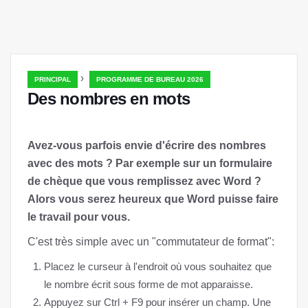
›
PRINCIPAL
PROGRAMME DE BUREAU 2026
Des nombres en mots
Avez-vous parfois envie d'écrire des nombres
avec des mots ? Par exemple sur un formulaire
de chèque que vous remplissez avec Word ?
Alors vous serez heureux que Word puisse faire
le travail pour vous.
C'est très simple avec un "commutateur de format":
Placez le curseur à l'endroit où vous souhaitez que
le nombre écrit sous forme de mot apparaisse.
Appuyez sur Ctrl + F9 pour insérer un champ. Une