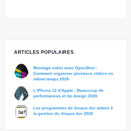
ARTICLES POPULAIRES
Montage vidéo avec OpenShot :
Comment organiser plusieurs vidéos en
même temps 2026
L'iPhone 12 d'Apple : Beaucoup de
performances et de design 2026
Les programmes de disque dur aident à
la gestion du disque dur 2026