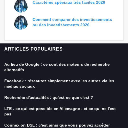
Caractères spéciaux très faciles 2026
Comment comparer des investissements
ou des investissements 2026
ARTICLES POPULAIRES
Au lieu de Google : ce sont des moteurs de recherche
alternatifs
Facebook : réseautez simplement avec les autres via les
médias sociaux
Recherche d'actualités : qu'est-ce que c'est ?
LTE : ce qui est possible en Allemagne - et ce qui ne l'est
pas
Connexion DSL : c'est ainsi que vous pouvez accéder