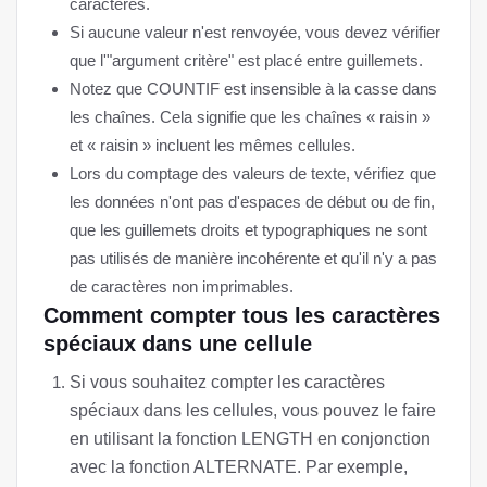
caractères.
Si aucune valeur n'est renvoyée, vous devez vérifier
que l'"argument critère" est placé entre guillemets.
Notez que COUNTIF est insensible à la casse dans
les chaînes. Cela signifie que les chaînes « raisin »
et « raisin » incluent les mêmes cellules.
Lors du comptage des valeurs de texte, vérifiez que
les données n'ont pas d'espaces de début ou de fin,
que les guillemets droits et typographiques ne sont
pas utilisés de manière incohérente et qu'il n'y a pas
de caractères non imprimables.
Comment compter tous les caractères
spéciaux dans une cellule
Si vous souhaitez compter les caractères
spéciaux dans les cellules, vous pouvez le faire
en utilisant la fonction LENGTH en conjonction
avec la fonction ALTERNATE. Par exemple,