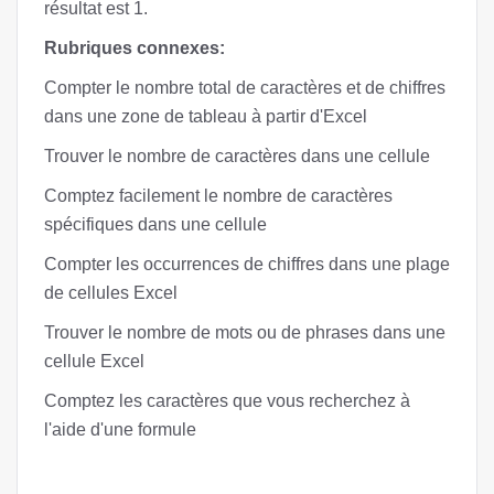
résultat est 1.
Rubriques connexes:
Compter le nombre total de caractères et de chiffres
dans une zone de tableau à partir d'Excel
Trouver le nombre de caractères dans une cellule
Comptez facilement le nombre de caractères
spécifiques dans une cellule
Compter les occurrences de chiffres dans une plage
de cellules Excel
Trouver le nombre de mots ou de phrases dans une
cellule Excel
Comptez les caractères que vous recherchez à
l'aide d'une formule