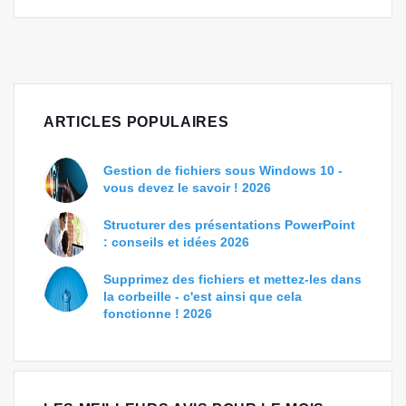
ARTICLES POPULAIRES
Gestion de fichiers sous Windows 10 -
vous devez le savoir ! 2026
Structurer des présentations PowerPoint
: conseils et idées 2026
Supprimez des fichiers et mettez-les dans
la corbeille - c'est ainsi que cela
fonctionne ! 2026