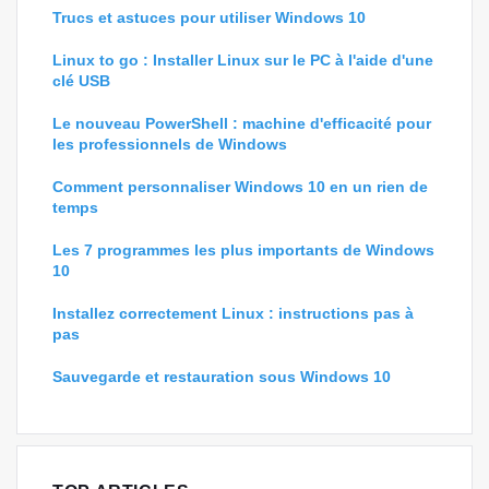
Trucs et astuces pour utiliser Windows 10
Linux to go : Installer Linux sur le PC à l'aide d'une
clé USB
Le nouveau PowerShell : machine d'efficacité pour
les professionnels de Windows
Comment personnaliser Windows 10 en un rien de
temps
Les 7 programmes les plus importants de Windows
10
Installez correctement Linux : instructions pas à
pas
Sauvegarde et restauration sous Windows 10