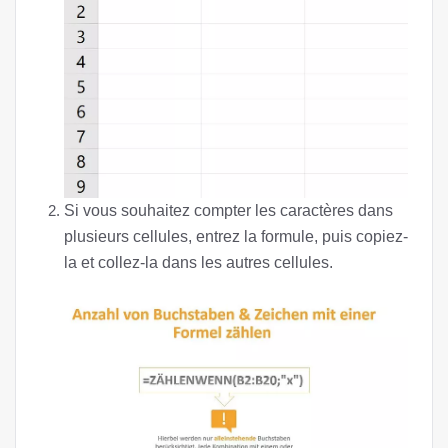
Si vous souhaitez compter les caractères dans
plusieurs cellules, entrez la formule, puis copiez-
la et collez-la dans les autres cellules.