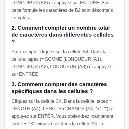
LONGUEUR (B2) et appuyez sur ENTRÉE. Avec
cette formule les caractères de B2 sont désormais
comptés.
2. Comment compter un nombre total
de caractères dans différentes cellules
?
Par exemple, cliquez sur la cellule B4. Dans la
cellule, tapez (= SOMME (LONGUEUR (A1),
LONGUEUR (A2), LONGUEUR (A3)) et appuyez
sur ENTRÉE.
3. Comment compter des caractères
spécifiques dans les cellules ?
Cliquez sur la cellule C4. Dans la cellule, tapez =
LENGTH (A4) -LENGTH (CHANGE (A4; "x", "")) et
appuyez sur ENTER. Vous obtiendrez maintenant
tous les "X" minuscules dans la cellule A4. Le