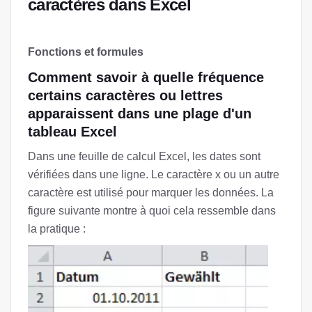
caractères dans Excel
Fonctions et formules
Comment savoir à quelle fréquence
certains caractères ou lettres
apparaissent dans une plage d'un
tableau Excel
Dans une feuille de calcul Excel, les dates sont
vérifiées dans une ligne. Le caractère x ou un autre
caractère est utilisé pour marquer les données. La
figure suivante montre à quoi cela ressemble dans
la pratique :