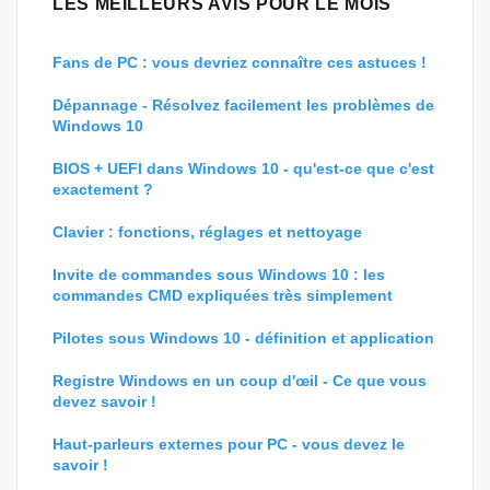
LES MEILLEURS AVIS POUR LE MOIS
Fans de PC : vous devriez connaître ces astuces !
Dépannage - Résolvez facilement les problèmes de
Windows 10
BIOS + UEFI dans Windows 10 - qu'est-ce que c'est
exactement ?
Clavier : fonctions, réglages et nettoyage
Invite de commandes sous Windows 10 : les
commandes CMD expliquées très simplement
Pilotes sous Windows 10 - définition et application
Registre Windows en un coup d'œil - Ce que vous
devez savoir !
Haut-parleurs externes pour PC - vous devez le
savoir !