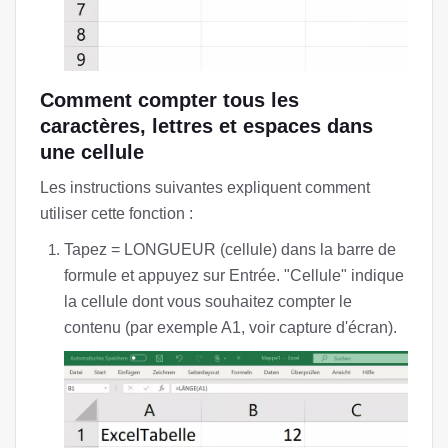
Comment compter tous les
caractères, lettres et espaces dans
une cellule
Les instructions suivantes expliquent comment
utiliser cette fonction :
Tapez = LONGUEUR (cellule) dans la barre de
formule et appuyez sur Entrée. "Cellule" indique
la cellule dont vous souhaitez compter le
contenu (par exemple A1, voir capture d'écran).