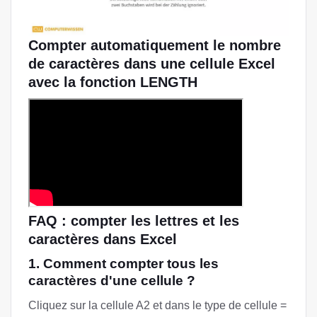
Compter automatiquement le nombre
de caractères dans une cellule Excel
avec la fonction LENGTH
FAQ : compter les lettres et les
caractères dans Excel
1. Comment compter tous les
caractères d'une cellule ?
Cliquez sur la cellule A2 et dans le type de cellule =