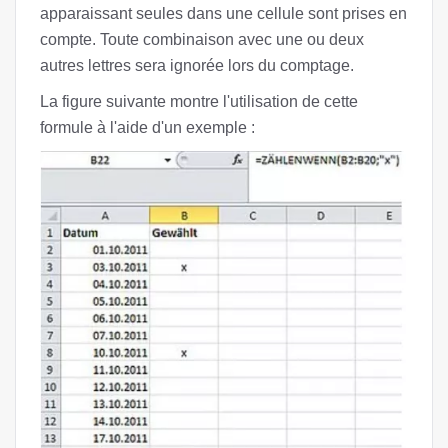
apparaissant seules dans une cellule sont prises en
compte. Toute combinaison avec une ou deux
autres lettres sera ignorée lors du comptage.
La figure suivante montre l'utilisation de cette
formule à l'aide d'un exemple :