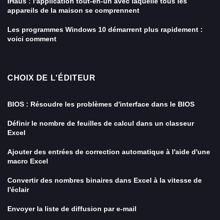
IHaus : l'application tout-en-un avec laquelle tous les
appareils de la maison se comprennent
Les programmes Windows 10 démarrent plus rapidement :
voici comment
CHOIX DE L'ÉDITEUR
BIOS : Résoudre les problèmes d'interface dans le BIOS
Définir le nombre de feuilles de calcul dans un classeur
Excel
Ajouter des entrées de correction automatique à l'aide d'une
macro Excel
Convertir des nombres binaires dans Excel à la vitesse de
l'éclair
Envoyer la liste de diffusion par e-mail