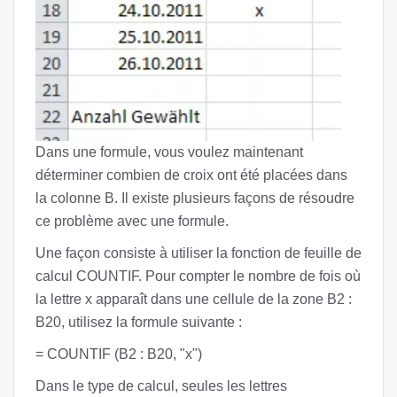
Dans une formule, vous voulez maintenant
déterminer combien de croix ont été placées dans
la colonne B. Il existe plusieurs façons de résoudre
ce problème avec une formule.
Une façon consiste à utiliser la fonction de feuille de
calcul COUNTIF. Pour compter le nombre de fois où
la lettre x apparaît dans une cellule de la zone B2 :
B20, utilisez la formule suivante :
= COUNTIF (B2 : B20, "x")
Dans le type de calcul, seules les lettres