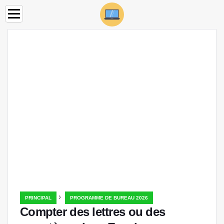
›
PRINCIPAL
PROGRAMME DE BUREAU 2026
Compter des lettres ou des