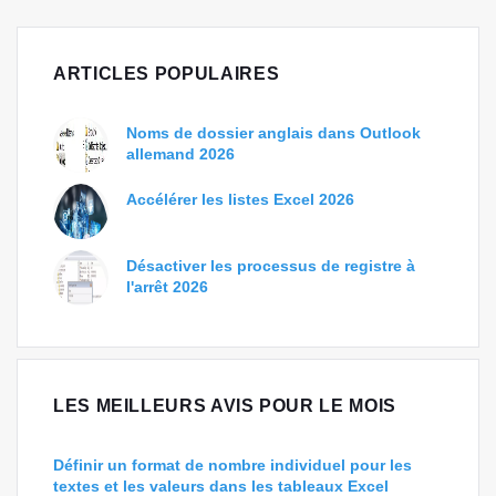
ARTICLES POPULAIRES
Noms de dossier anglais dans Outlook
allemand 2026
Accélérer les listes Excel 2026
Désactiver les processus de registre à
l'arrêt 2026
LES MEILLEURS AVIS POUR LE MOIS
Définir un format de nombre individuel pour les
textes et les valeurs dans les tableaux Excel