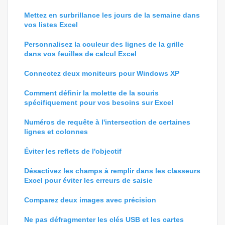
Mettez en surbrillance les jours de la semaine dans
vos listes Excel
Personnalisez la couleur des lignes de la grille
dans vos feuilles de calcul Excel
Connectez deux moniteurs pour Windows XP
Comment définir la molette de la souris
spécifiquement pour vos besoins sur Excel
Numéros de requête à l'intersection de certaines
lignes et colonnes
Éviter les reflets de l'objectif
Désactivez les champs à remplir dans les classeurs
Excel pour éviter les erreurs de saisie
Comparez deux images avec précision
Ne pas défragmenter les clés USB et les cartes