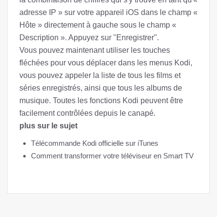
adresse IP » sur votre appareil iOS dans le champ «
Hôte » directement à gauche sous le champ «
Description ». Appuyez sur "Enregistrer".
Vous pouvez maintenant utiliser les touches
fléchées pour vous déplacer dans les menus Kodi,
vous pouvez appeler la liste de tous les films et
séries enregistrés, ainsi que tous les albums de
musique. Toutes les fonctions Kodi peuvent être
facilement contrôlées depuis le canapé.
plus sur le sujet
Télécommande Kodi officielle sur iTunes
Comment transformer votre téléviseur en Smart TV