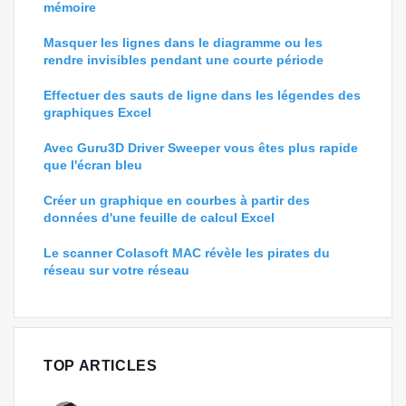
mémoire
Masquer les lignes dans le diagramme ou les
rendre invisibles pendant une courte période
Effectuer des sauts de ligne dans les légendes des
graphiques Excel
Avec Guru3D Driver Sweeper vous êtes plus rapide
que l'écran bleu
Créer un graphique en courbes à partir des
données d'une feuille de calcul Excel
Le scanner Colasoft MAC révèle les pirates du
réseau sur votre réseau
TOP ARTICLES