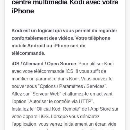
centre multimédia Kodi avec votre
iPhone
Kodi est un logiciel qui vous permet de regarder
confortablement des vidéos. Votre téléphone
mobile Android ou iPhone sert de
télécommande.
iOS / Allemand / Open Source.
Pour utiliser Kodi
avec votre télécommande iOS, il vous suffit de
modifier un paramètre dans Kodi. Vous pouvez le
trouver sous "Options / Paramètres / Services".
Allez sur "Serveur Web" et allumez-le en activant
l'option "Autoriser le contrôle via HTTP".
Installez le "Official Kodi Remote" de l'App Store sur
votre appareil iOS. Lorsque vous démarrez
l'application, vous verrez initialement un écran vide