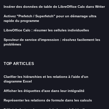
Insérer des données de table de LibreOffice Calc dans Writer
Activez "Prefetch / Superfetch" pour un démarrage ultra
rapide du programme
LibreOffice Calc : résumer les cellules individuelles
Spouleur de service d'impression : résolvez facilement les
problèmes
TOP ARTICLES
Clarifier les hiérarchies et les relations à l'aide d'un
diagramme Excel
Afficher les étiquettes d'axe dans leur intégralité
Représenter les relations de formule dans les calculs