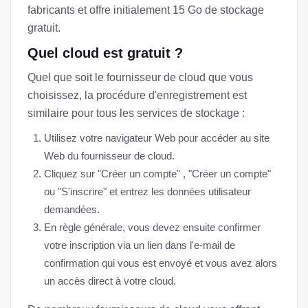
fabricants et offre initialement 15 Go de stockage
gratuit.
Quel cloud est gratuit ?
Quel que soit le fournisseur de cloud que vous
choisissez, la procédure d'enregistrement est
similaire pour tous les services de stockage :
Utilisez votre navigateur Web pour accéder au site
Web du fournisseur de cloud.
Cliquez sur "Créer un compte" , "Créer un compte"
ou "S'inscrire" et entrez les données utilisateur
demandées.
En règle générale, vous devez ensuite confirmer
votre inscription via un lien dans l'e-mail de
confirmation qui vous est envoyé et vous avez alors
un accès direct à votre cloud.