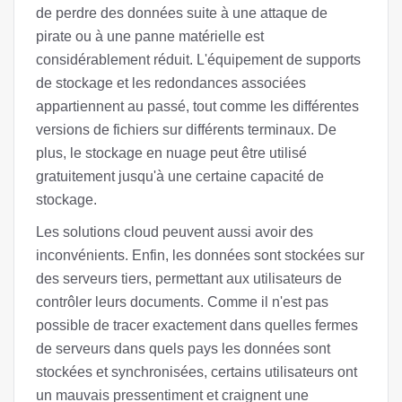
de perdre des données suite à une attaque de
pirate ou à une panne matérielle est
considérablement réduit. L'équipement de supports
de stockage et les redondances associées
appartiennent au passé, tout comme les différentes
versions de fichiers sur différents terminaux. De
plus, le stockage en nuage peut être utilisé
gratuitement jusqu'à une certaine capacité de
stockage.
Les solutions cloud peuvent aussi avoir des
inconvénients. Enfin, les données sont stockées sur
des serveurs tiers, permettant aux utilisateurs de
contrôler leurs documents. Comme il n'est pas
possible de tracer exactement dans quelles fermes
de serveurs dans quels pays les données sont
stockées et synchronisées, certains utilisateurs ont
un mauvais pressentiment et craignent une