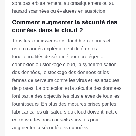
sont pas arbitrairement, automatiquement ou au
hasard scannées ou évaluées en suspicion.
Comment augmenter la sécurité des
données dans le cloud ?
Tous les fournisseurs de cloud bien connus et
recommandés implémentent différentes
fonctionnalités de sécurité pour protéger la
connexion au stockage cloud, la synchronisation
des données, le stockage des données et les
fermes de serveurs contre les virus et les attaques
de pirates. La protection et la sécurité des données
font partie des objectifs les plus élevés de tous les
fournisseurs. En plus des mesures prises par les
fabricants, les utilisateurs du cloud doivent mettre
en œuvre les trois conseils suivants pour
augmenter la sécurité des données :