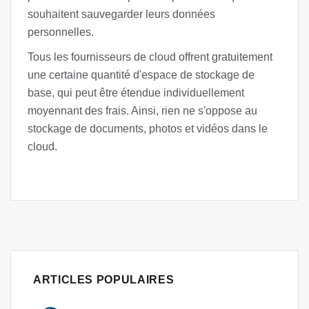
souhaitent sauvegarder leurs données
personnelles.
Tous les fournisseurs de cloud offrent gratuitement
une certaine quantité d'espace de stockage de
base, qui peut être étendue individuellement
moyennant des frais. Ainsi, rien ne s'oppose au
stockage de documents, photos et vidéos dans le
cloud.
ARTICLES POPULAIRES