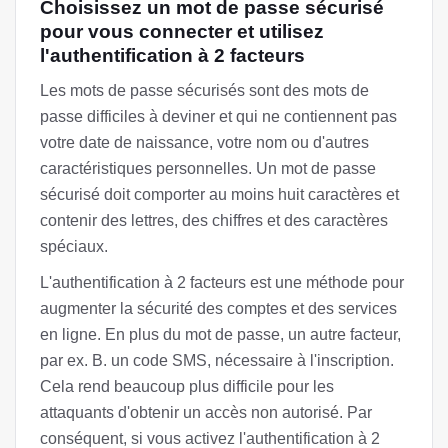
Choisissez un mot de passe sécurisé
pour vous connecter et utilisez
l'authentification à 2 facteurs
Les mots de passe sécurisés sont des mots de
passe difficiles à deviner et qui ne contiennent pas
votre date de naissance, votre nom ou d'autres
caractéristiques personnelles. Un mot de passe
sécurisé doit comporter au moins huit caractères et
contenir des lettres, des chiffres et des caractères
spéciaux.
L'authentification à 2 facteurs est une méthode pour
augmenter la sécurité des comptes et des services
en ligne. En plus du mot de passe, un autre facteur,
par ex. B. un code SMS, nécessaire à l'inscription.
Cela rend beaucoup plus difficile pour les
attaquants d'obtenir un accès non autorisé. Par
conséquent, si vous activez l'authentification à 2