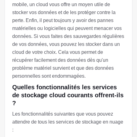
mobile, un cloud vous offre un moyen utile de
stocker vos données et de les protéger contre la
perte. Enfin, il peut toujours y avoir des pannes
matérielles ou logicielles qui peuvent menacer vos
données. Si vous faites des sauvegardes régulières
de vos données, vous pouvez les stocker dans un
cloud de votre choix. Cela vous permet de
récupérer facilement des données dès qu'un
problème matériel survient et que des données
personnelles sont endommagées.
Quelles fonctionnalités les services
de stockage cloud courants offrent-ils
?
Les fonctionnalités suivantes que vous pouvez
attendre de tous les services de stockage en nuage
: