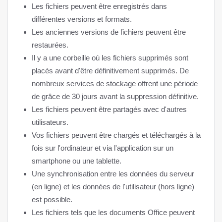
Les fichiers peuvent être enregistrés dans
différentes versions et formats.
Les anciennes versions de fichiers peuvent être
restaurées.
Il y a une corbeille où les fichiers supprimés sont
placés avant d'être définitivement supprimés. De
nombreux services de stockage offrent une période
de grâce de 30 jours avant la suppression définitive.
Les fichiers peuvent être partagés avec d'autres
utilisateurs.
Vos fichiers peuvent être chargés et téléchargés à la
fois sur l'ordinateur et via l'application sur un
smartphone ou une tablette.
Une synchronisation entre les données du serveur
(en ligne) et les données de l'utilisateur (hors ligne)
est possible.
Les fichiers tels que les documents Office peuvent