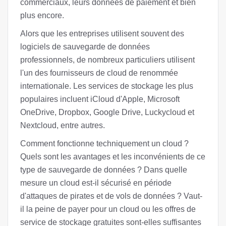
commerciaux, leurs données de paiement et bien
plus encore.
Alors que les entreprises utilisent souvent des
logiciels de sauvegarde de données
professionnels, de nombreux particuliers utilisent
l'un des fournisseurs de cloud de renommée
internationale. Les services de stockage les plus
populaires incluent iCloud d'Apple, Microsoft
OneDrive, Dropbox, Google Drive, Luckycloud et
Nextcloud, entre autres.
Comment fonctionne techniquement un cloud ?
Quels sont les avantages et les inconvénients de ce
type de sauvegarde de données ? Dans quelle
mesure un cloud est-il sécurisé en période
d'attaques de pirates et de vols de données ? Vaut-
il la peine de payer pour un cloud ou les offres de
service de stockage gratuites sont-elles suffisantes