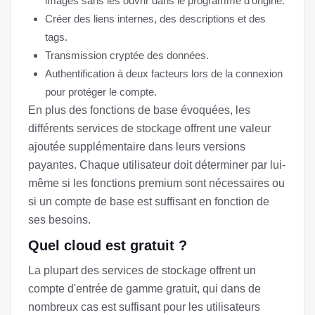
images sans les ouvrir dans le programme d'origine.
Créer des liens internes, des descriptions et des
tags.
Transmission cryptée des données.
Authentification à deux facteurs lors de la connexion
pour protéger le compte.
En plus des fonctions de base évoquées, les
différents services de stockage offrent une valeur
ajoutée supplémentaire dans leurs versions
payantes. Chaque utilisateur doit déterminer par lui-
même si les fonctions premium sont nécessaires ou
si un compte de base est suffisant en fonction de
ses besoins.
Quel cloud est gratuit ?
La plupart des services de stockage offrent un
compte d'entrée de gamme gratuit, qui dans de
nombreux cas est suffisant pour les utilisateurs