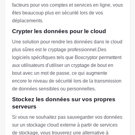
facteurs pour vos comptes et services en ligne, vous
êtes beaucoup plus en sécurité lors de vos
déplacements.
Crypter les données pour le cloud
Une solution pour rendre les données dans le cloud
plus sûres est le cryptage professionnel.Des
logiciels spécifiques tels que Boxcryptor permettent
aux utilisateurs d'utiliser un cryptage de bout en
bout avec un mot de passe, ce qui augmente
encore le niveau de sécurité lors de la transmission
de données sensibles ou personnelles.
Stockez les données sur vos propres
serveurs
Si vous ne souhaitez pas sauvegarder vos données
sur un stockage cloud externe à partir de services
de stockage, vous trouverez une alternative à