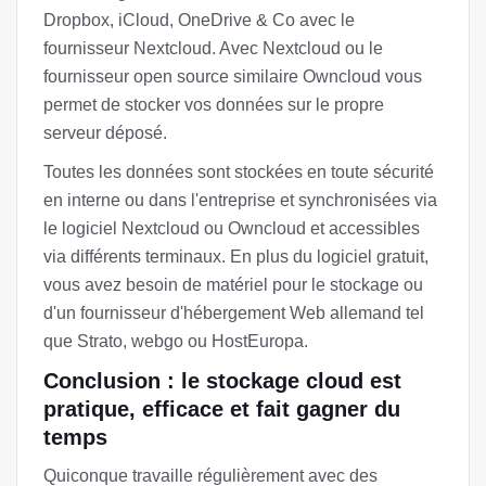
Dropbox, iCloud, OneDrive & Co avec le
fournisseur Nextcloud. Avec Nextcloud ou le
fournisseur open source similaire Owncloud vous
permet de stocker vos données sur le propre
serveur déposé.
Toutes les données sont stockées en toute sécurité
en interne ou dans l'entreprise et synchronisées via
le logiciel Nextcloud ou Owncloud et accessibles
via différents terminaux. En plus du logiciel gratuit,
vous avez besoin de matériel pour le stockage ou
d'un fournisseur d'hébergement Web allemand tel
que Strato, webgo ou HostEuropa.
Conclusion : le stockage cloud est
pratique, efficace et fait gagner du
temps
Quiconque travaille régulièrement avec des