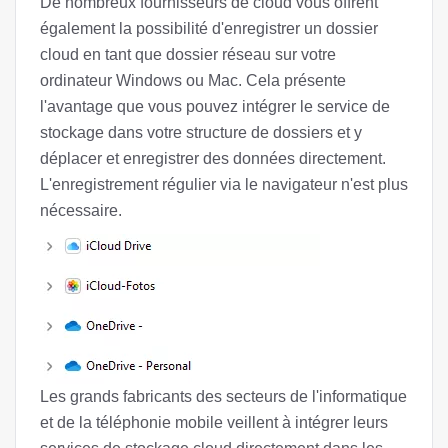
De nombreux fournisseurs de cloud vous offrent
également la possibilité d'enregistrer un dossier
cloud en tant que dossier réseau sur votre
ordinateur Windows ou Mac. Cela présente
l'avantage que vous pouvez intégrer le service de
stockage dans votre structure de dossiers et y
déplacer et enregistrer des données directement.
L'enregistrement régulier via le navigateur n'est plus
nécessaire.
Les grands fabricants des secteurs de l'informatique
et de la téléphonie mobile veillent à intégrer leurs