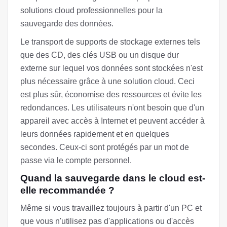
solutions cloud professionnelles pour la
sauvegarde des données.
Le transport de supports de stockage externes tels
que des CD, des clés USB ou un disque dur
externe sur lequel vos données sont stockées n'est
plus nécessaire grâce à une solution cloud. Ceci
est plus sûr, économise des ressources et évite les
redondances. Les utilisateurs n'ont besoin que d'un
appareil avec accès à Internet et peuvent accéder à
leurs données rapidement et en quelques
secondes. Ceux-ci sont protégés par un mot de
passe via le compte personnel.
Quand la sauvegarde dans le cloud est-
elle recommandée ?
Même si vous travaillez toujours à partir d'un PC et
que vous n'utilisez pas d'applications ou d'accès