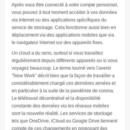
Après vous être connecté à votre compte personnel,
vous pouvez à tout moment accéder à vos données
via Internet ou des applications spécifiques du
service de stockage. Cela fonctionne aussi bien en
déplacement via des applications mobiles que via
le navigateur Internet sur des appareils fixes.
Un cloud a du sens, surtout si vous travaillez
régulièrement depuis différents appareils ou si vous
voyagez beaucoup. Le terme tourné vers l'avenir
"New Work" décrit bien que la façon de travailler a
considérablement changé ces dernières années et
en particulier à la suite de la pandémie de corona.
Le télétravail décentralisé et la disponibilité
constante des données via les réseaux mobiles
sont la nouvelle réalité. Les services de stockage
tels que OneDrive, iCloud ou Google Drive tiennent
compte de ces changements en proposant des