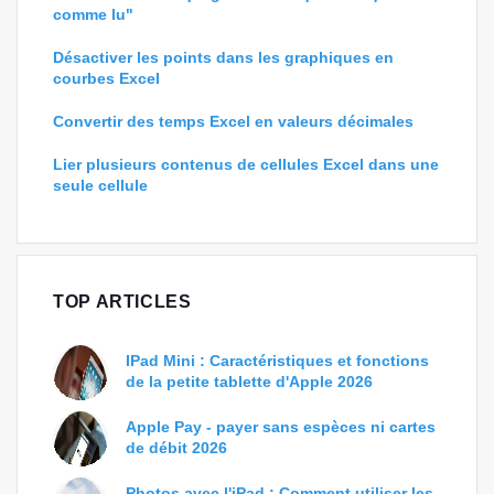
comme lu"
Désactiver les points dans les graphiques en
courbes Excel
Convertir des temps Excel en valeurs décimales
Lier plusieurs contenus de cellules Excel dans une
seule cellule
TOP ARTICLES
IPad Mini : Caractéristiques et fonctions
de la petite tablette d'Apple 2026
Apple Pay - payer sans espèces ni cartes
de débit 2026
Photos avec l'iPad : Comment utiliser les