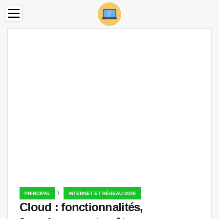
›
PRINCIPAL
INTERNET ET RÉSEAU 2026
Cloud : fonctionnalités,