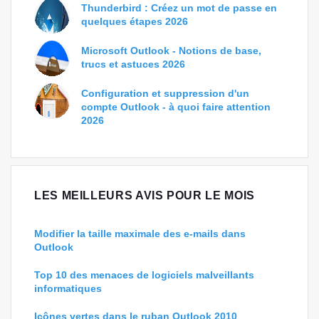
Thunderbird : Créez un mot de passe en
quelques étapes 2026
Microsoft Outlook - Notions de base,
trucs et astuces 2026
Configuration et suppression d'un
compte Outlook - à quoi faire attention
2026
LES MEILLEURS AVIS POUR LE MOIS
Modifier la taille maximale des e-mails dans
Outlook
Top 10 des menaces de logiciels malveillants
informatiques
Icônes vertes dans le ruban Outlook 2010