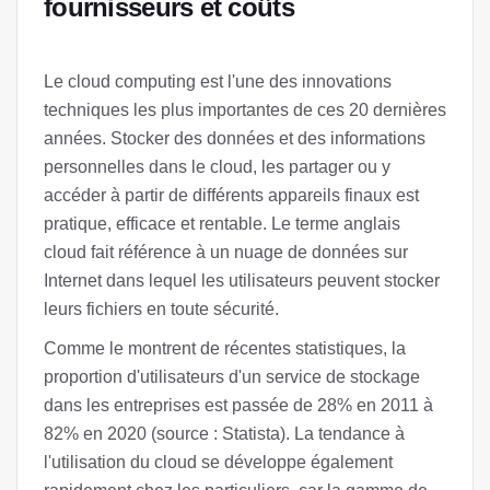
fournisseurs et coûts
Le cloud computing est l'une des innovations
techniques les plus importantes de ces 20 dernières
années. Stocker des données et des informations
personnelles dans le cloud, les partager ou y
accéder à partir de différents appareils finaux est
pratique, efficace et rentable. Le terme anglais
cloud fait référence à un nuage de données sur
Internet dans lequel les utilisateurs peuvent stocker
leurs fichiers en toute sécurité.
Comme le montrent de récentes statistiques, la
proportion d'utilisateurs d'un service de stockage
dans les entreprises est passée de 28% en 2011 à
82% en 2020 (source : Statista). La tendance à
l'utilisation du cloud se développe également