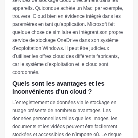
services de stockage cloud directement dans les
appareils. Quiconque achète un Mac, par exemple,
trouvera iCloud bien en évidence intégré dans les
paramètres en tant qu'application. Microsoft fait
quelque chose de similaire en intégrant son propre
service de stockage OneDrive dans son système
d'exploitation Windows. Il peut être judicieux
d'utiliser les offres cloud des différents fabricants,
car le système d'exploitation et le cloud sont
coordonnés.
Quels sont les avantages et les
inconvénients d'un cloud ?
L'enregistrement de données via le stockage en
nuage présente de nombreux avantages. Les
données personnelles telles que les images, les
documents et les vidéos peuvent être facilement
stockées et accessibles de n'importe où. Le risque