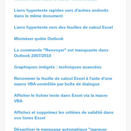
Liens hypertexte rapides vers d'autres endroits
dans le même document
Liens hypertexte vers des feuilles de calcul Excel
Minimiser quitte Outlook
La commande "Renvoyer" est manquante dans
Outlook 2007/2010
Graphiques intégrés : techniques avancées
Renommer la feuille de calcul Excel à l'aide d'une
macro VBA contrôlée par boîte de dialogue
Afficher le fichier texte dans Excel via la macro
VBA
Affichez et supprimez les critères de validité dans
vos listes Excel
Désactiver le marquage automatique "marquer