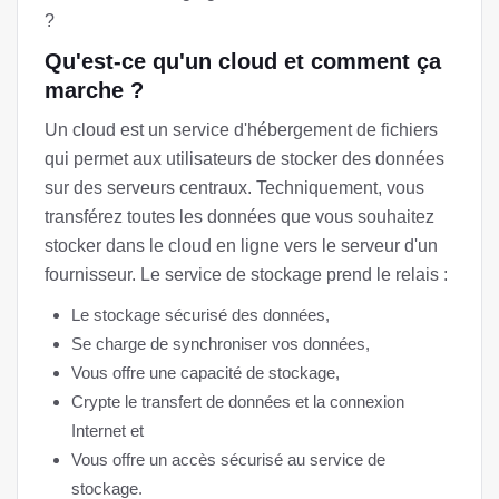
?
Qu'est-ce qu'un cloud et comment ça
marche ?
Un cloud est un service d'hébergement de fichiers
qui permet aux utilisateurs de stocker des données
sur des serveurs centraux. Techniquement, vous
transférez toutes les données que vous souhaitez
stocker dans le cloud en ligne vers le serveur d'un
fournisseur. Le service de stockage prend le relais :
Le stockage sécurisé des données,
Se charge de synchroniser vos données,
Vous offre une capacité de stockage,
Crypte le transfert de données et la connexion
Internet et
Vous offre un accès sécurisé au service de
stockage.