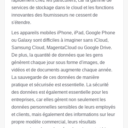
rapidement chez les particuliers, car la gamme de
services de stockage dans le cloud et les fonctions
innovantes des fournisseurs ne cessent de
s'étendre.
Les appareils mobiles iPhone, iPad, Google Phone
ou Galaxy sont difficiles à imaginer sans iCloud,
Samsung Cloud, MagentaCloud ou Google Drive.
De plus, la quantité de données que les gens
génèrent chaque jour sous forme d'images, de
vidéos et de documents augmente chaque année.
La sauvegarde de ces données de manière
pratique et sécurisée est essentielle. La sécurité
des données est également essentielle pour les
entreprises, car elles gèrent non seulement les
données personnelles sensibles de leurs employés
et clients, mais également des informations sur leur
propre modèle commercial, leurs résultats