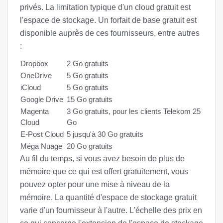
privés. La limitation typique d'un cloud gratuit est
l'espace de stockage. Un forfait de base gratuit est
disponible auprès de ces fournisseurs, entre autres
:
Dropbox
2 Go gratuits
OneDrive
5 Go gratuits
iCloud
5 Go gratuits
Google Drive
15 Go gratuits
Magenta
3 Go gratuits, pour les clients Telekom 25
Cloud
Go
E-Post Cloud
5 jusqu'à 30 Go gratuits
Méga Nuage
20 Go gratuits
Au fil du temps, si vous avez besoin de plus de
mémoire que ce qui est offert gratuitement, vous
pouvez opter pour une mise à niveau de la
mémoire. La quantité d'espace de stockage gratuit
varie d'un fournisseur à l'autre. L'échelle des prix en