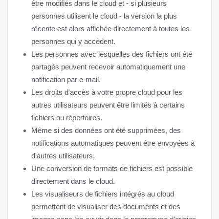
être modifiés dans le cloud et - si plusieurs
personnes utilisent le cloud - la version la plus
récente est alors affichée directement à toutes les
personnes qui y accèdent.
Les personnes avec lesquelles des fichiers ont été
partagés peuvent recevoir automatiquement une
notification par e-mail.
Les droits d'accès à votre propre cloud pour les
autres utilisateurs peuvent être limités à certains
fichiers ou répertoires.
Même si des données ont été supprimées, des
notifications automatiques peuvent être envoyées à
d'autres utilisateurs.
Une conversion de formats de fichiers est possible
directement dans le cloud.
Les visualiseurs de fichiers intégrés au cloud
permettent de visualiser des documents et des