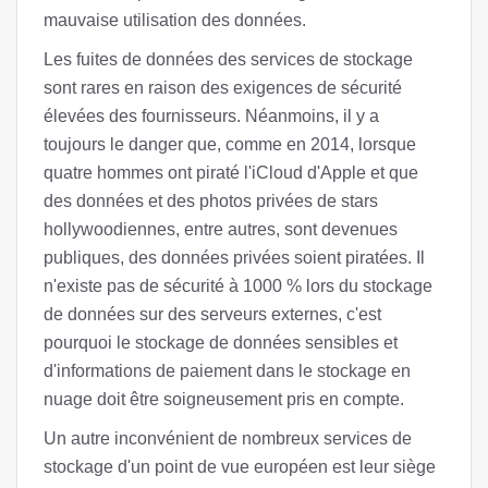
mauvaise utilisation des données.
Les fuites de données des services de stockage
sont rares en raison des exigences de sécurité
élevées des fournisseurs. Néanmoins, il y a
toujours le danger que, comme en 2014, lorsque
quatre hommes ont piraté l'iCloud d'Apple et que
des données et des photos privées de stars
hollywoodiennes, entre autres, sont devenues
publiques, des données privées soient piratées. Il
n'existe pas de sécurité à 1000 % lors du stockage
de données sur des serveurs externes, c'est
pourquoi le stockage de données sensibles et
d'informations de paiement dans le stockage en
nuage doit être soigneusement pris en compte.
Un autre inconvénient de nombreux services de
stockage d'un point de vue européen est leur siège