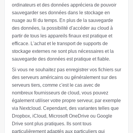
ordinateurs et des données appréciera de pouvoir
sauvegarder ses données dans le stockage en
nuage au fil du temps. En plus de la sauvegarde
des données, la possibilité d'accéder au cloud à
partir de tous les appareils finaux est pratique et
efficace. L'achat et le transport de supports de
stockage externes ne sont plus nécessaires et la
sauvegarde des données est pratique et fiable.
Si vous ne souhaitez pas enregistrer vos fichiers sur
des serveurs américains ou généralement sur des
serveurs tiers, comme c'est le cas avec de
nombreux fournisseurs de cloud, vous pouvez
également utiliser votre propre serveur, par exemple
via Nextcloud. Cependant, des variantes telles que
Dropbox, iCloud, Microsoft OneDrive ou Google
Drive sont plus pratiques. Ils sont tous
particulièrement adaptés aux particuliers qui