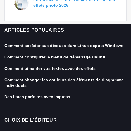
effets photo 2026
ARTICLES POPULAIRES
Comment accéder aux disques durs Linux depuis Windows
Comment configurer le menu de démarrage Ubuntu
Comment pimenter vos textes avec des effets
Comment changer les couleurs des éléments de diagramme
individuels
Des listes parfaites avec Impress
CHOIX DE L'ÉDITEUR