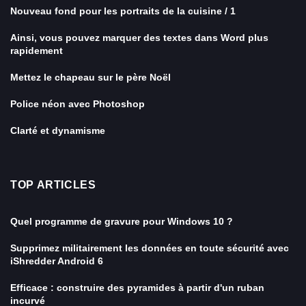
Nouveau fond pour les portraits de la cuisine / 1
Ainsi, vous pouvez marquer des textes dans Word plus
rapidement
Mettez le chapeau sur le père Noël
Police néon avec Photoshop
Clarté et dynamisme
TOP ARTICLES
Quel programme de gravure pour Windows 10 ?
Supprimez militairement les données en toute sécurité avec
iShredder Android 6
Efficace : construire des pyramides à partir d'un ruban
incurvé