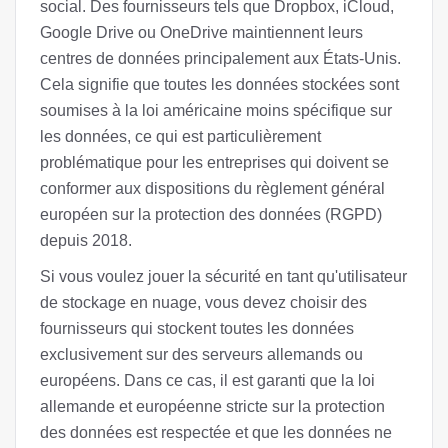
social. Des fournisseurs tels que Dropbox, iCloud,
Google Drive ou OneDrive maintiennent leurs
centres de données principalement aux États-Unis.
Cela signifie que toutes les données stockées sont
soumises à la loi américaine moins spécifique sur
les données, ce qui est particulièrement
problématique pour les entreprises qui doivent se
conformer aux dispositions du règlement général
européen sur la protection des données (RGPD)
depuis 2018.
Si vous voulez jouer la sécurité en tant qu'utilisateur
de stockage en nuage, vous devez choisir des
fournisseurs qui stockent toutes les données
exclusivement sur des serveurs allemands ou
européens. Dans ce cas, il est garanti que la loi
allemande et européenne stricte sur la protection
des données est respectée et que les données ne