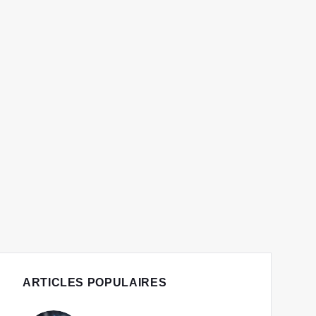
ARTICLES POPULAIRES