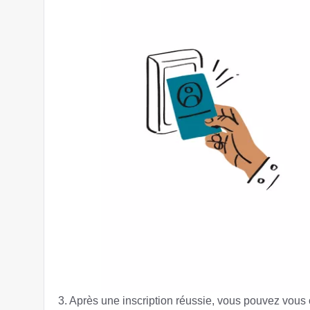
3. Après une inscription réussie, vous pouvez vo