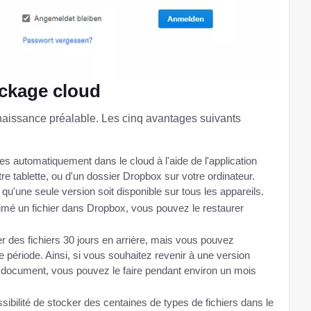
ockage cloud
aissance préalable. Les cinq avantages suivants
s automatiquement dans le cloud à l'aide de l'application
e tablette, ou d'un dossier Dropbox sur votre ordinateur.
qu'une seule version soit disponible sur tous les appareils.
imé un fichier dans Dropbox, vous pouvez le restaurer
 des fichiers 30 jours en arrière, mais vous pouvez
 période. Ainsi, si vous souhaitez revenir à une version
n document, vous pouvez le faire pendant environ un mois
ssibilité de stocker des centaines de types de fichiers dans le