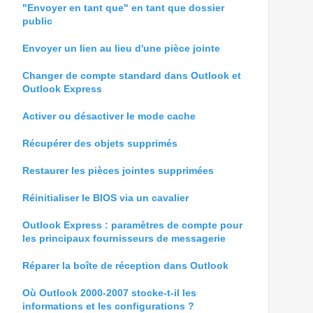
"Envoyer en tant que" en tant que dossier
public
Envoyer un lien au lieu d'une pièce jointe
Changer de compte standard dans Outlook et
Outlook Express
Activer ou désactiver le mode cache
Récupérer des objets supprimés
Restaurer les pièces jointes supprimées
Réinitialiser le BIOS via un cavalier
Outlook Express : paramètres de compte pour
les principaux fournisseurs de messagerie
Réparer la boîte de réception dans Outlook
Où Outlook 2000-2007 stocke-t-il les
informations et les configurations ?