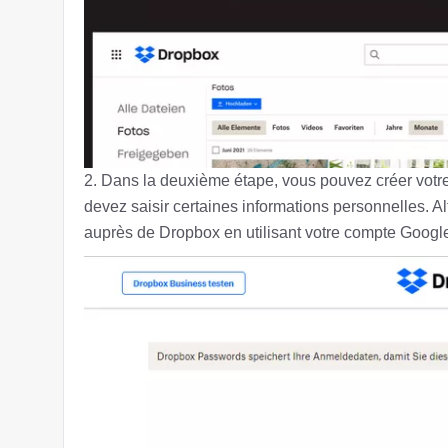
2. Dans la deuxième étape, vous pouvez créer votr
devez saisir certaines informations personnelles. 
auprès de Dropbox en utilisant votre compte Googl