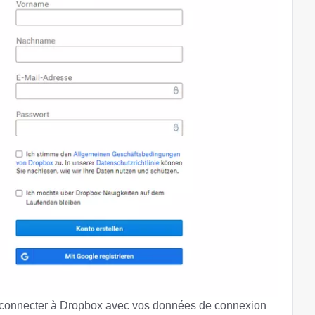
us connecter à Dropbox avec vos données de connexion