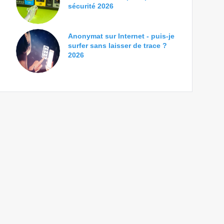
sécurité 2026
Anonymat sur Internet - puis-je
surfer sans laisser de trace ?
2026