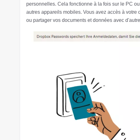
personnelles. Cela fonctionne à la fois sur le PC o
autres appareils mobiles. Vous avez accès à votre 
ou partager vos documents et données avec d'autres