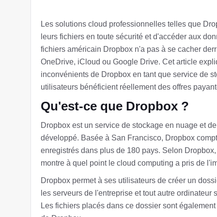
Les solutions cloud professionnelles telles que Dro
leurs fichiers en toute sécurité et d'accéder aux do
fichiers américain Dropbox n'a pas à se cacher der
OneDrive, iCloud ou Google Drive. Cet article expli
inconvénients de Dropbox en tant que service de st
utilisateurs bénéficient réellement des offres paya
Qu'est-ce que Dropbox ?
Dropbox est un service de stockage en nuage et de s
développé. Basée à San Francisco, Dropbox compte 
enregistrés dans plus de 180 pays. Selon Dropbox, 
montre à quel point le cloud computing a pris de l'
Dropbox permet à ses utilisateurs de créer un dossie
les serveurs de l'entreprise et tout autre ordinateur
Les fichiers placés dans ce dossier sont également 