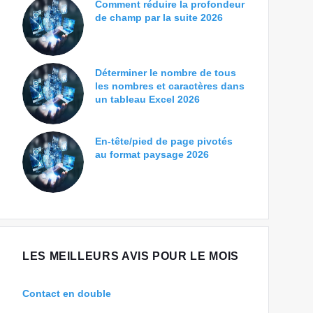
Comment réduire la profondeur
de champ par la suite 2026
Déterminer le nombre de tous
les nombres et caractères dans
un tableau Excel 2026
En-tête/pied de page pivotés
au format paysage 2026
LES MEILLEURS AVIS POUR LE MOIS
Contact en double