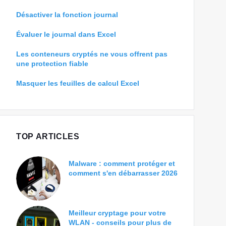
Désactiver la fonction journal
Évaluer le journal dans Excel
Les conteneurs cryptés ne vous offrent pas
une protection fiable
Masquer les feuilles de calcul Excel
TOP ARTICLES
Malware : comment protéger et
comment s'en débarrasser 2026
Meilleur cryptage pour votre
WLAN - conseils pour plus de