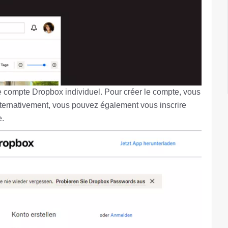
e compte Dropbox individuel. Pour créer le compte, vous
Alternativement, vous pouvez également vous inscrire
e.