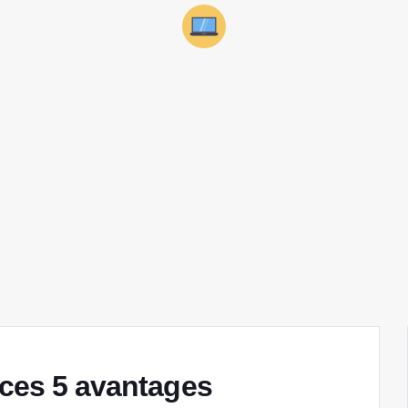
 ces 5 avantages