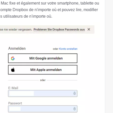
u Mac fixe et également sur votre smartphone, tablette ou
compte Dropbox de n'importe où et pouvez lire, modifier
 utilisateurs de n'importe où.