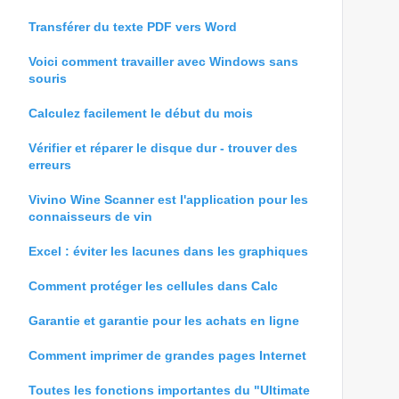
Transférer du texte PDF vers Word
Voici comment travailler avec Windows sans
souris
Calculez facilement le début du mois
Vérifier et réparer le disque dur - trouver des
erreurs
Vivino Wine Scanner est l'application pour les
connaisseurs de vin
Excel : éviter les lacunes dans les graphiques
Comment protéger les cellules dans Calc
Garantie et garantie pour les achats en ligne
Comment imprimer de grandes pages Internet
Toutes les fonctions importantes du "Ultimate