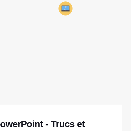
PowerPoint - Trucs et