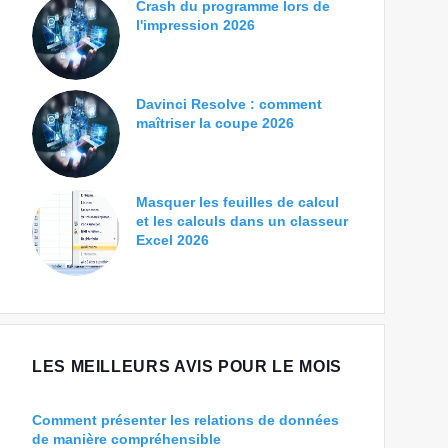
Crash du programme lors de
l'impression 2026
Davinci Resolve : comment
maîtriser la coupe 2026
Masquer les feuilles de calcul
et les calculs dans un classeur
Excel 2026
LES MEILLEURS AVIS POUR LE MOIS
Comment présenter les relations de données
de manière compréhensible