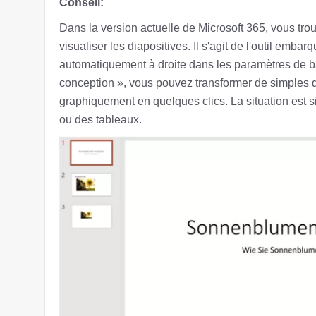
Conseil:
Dans la version actuelle de Microsoft 365, vous trou
visualiser les diapositives. Il s'agit de l'outil emba
automatiquement à droite dans les paramètres de b
conception », vous pouvez transformer de simples di
graphiquement en quelques clics. La situation est s
ou des tableaux.