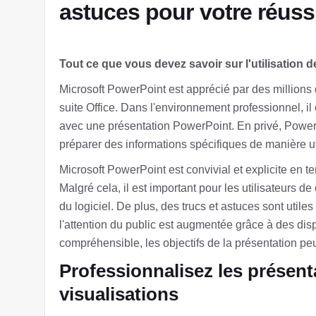
astuces pour votre réuss
Tout ce que vous devez savoir sur l'utilisation 
Microsoft PowerPoint est apprécié par des millions 
suite Office. Dans l'environnement professionnel, 
avec une présentation PowerPoint. En privé, PowerP
préparer des informations spécifiques de manière uti
Microsoft PowerPoint est convivial et explicite en 
Malgré cela, il est important pour les utilisateurs d
du logiciel. De plus, des trucs et astuces sont utiles
l'attention du public est augmentée grâce à des dispo
compréhensible, les objectifs de la présentation peu
Professionnalisez les présen
visualisations