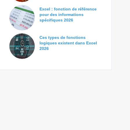
Excel : fonction de référence
pour des informations
spécifiques 2026
Ces types de fonctions
logiques existent dans Excel
2026