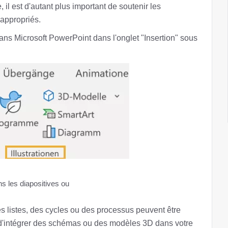
 il est d'autant plus important de soutenir les
appropriés.
ans Microsoft PowerPoint dans l'onglet "Insertion" sous
s les diapositives ou
s listes, des cycles ou des processus peuvent être
é d'intégrer des schémas ou des modèles 3D dans votre