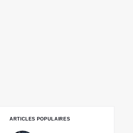
ARTICLES POPULAIRES