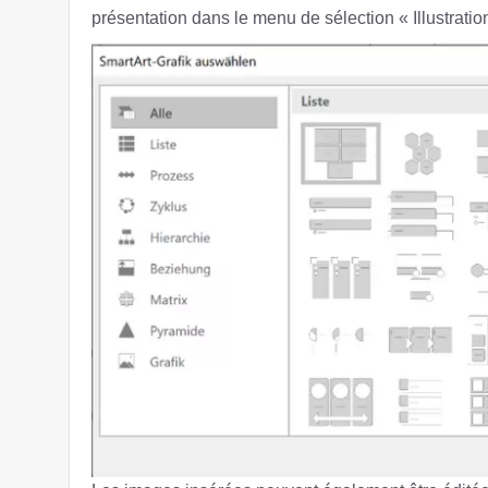
présentation dans le menu de sélection « Illustratio