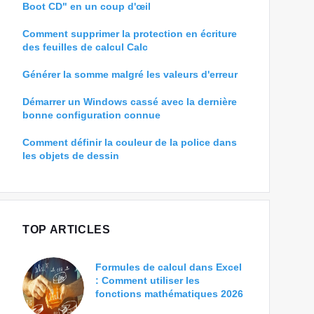
Boot CD" en un coup d'œil
Comment supprimer la protection en écriture
des feuilles de calcul Calc
Générer la somme malgré les valeurs d'erreur
Démarrer un Windows cassé avec la dernière
bonne configuration connue
Comment définir la couleur de la police dans
les objets de dessin
TOP ARTICLES
Formules de calcul dans Excel
: Comment utiliser les
fonctions mathématiques 2026