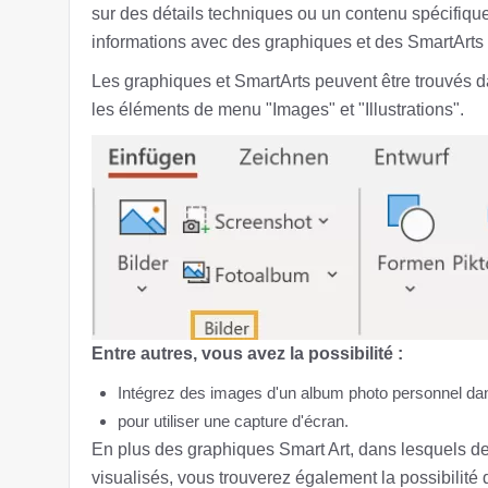
sur des détails techniques ou un contenu spécifique,
informations avec des graphiques et des SmartArts 
Les graphiques et SmartArts peuvent être trouvés d
les éléments de menu "Images" et "Illustrations".
Entre autres, vous avez la possibilité :
Intégrez des images d'un album photo personnel dan
pour utiliser une capture d'écran.
En plus des graphiques Smart Art, dans lesquels de
visualisés, vous trouverez également la possibilit