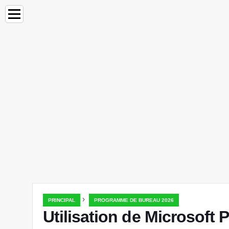
›
PRINCIPAL
PROGRAMME DE BUREAU 2026
Utilisation de Microsoft 