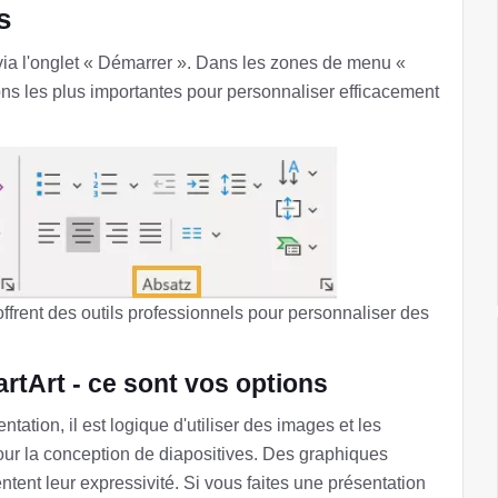
s
via l'onglet « Démarrer ». Dans les zones de menu «
ons les plus importantes pour personnaliser efficacement
frent des outils professionnels pour personnaliser des
rtArt - ce sont vos options
ation, il est logique d'utiliser des images et les
our la conception de diapositives. Des graphiques
ntent leur expressivité. Si vous faites une présentation