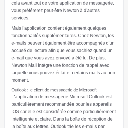
cela avant tout de votre application de messagerie,
vous préférerez peut-être Newton à d'autres
services.
Mais l'application contient également quelques
fonctionnalités supplémentaires. Chez Newton, les
e-mails peuvent également être accompagnés d'un
accusé de lecture afin que vous sachiez quand un
e-mail que vous avez envoyé a été lu. De plus,
Newton Mail intègre une fonction de rappel avec
laquelle vous pouvez éclairer certains mails au bon
moment.
Outlook : le client de messagerie de Microsoft
L'application de messagerie Microsoft Outlook est
particulièrement recommandée pour les appareils
iOS car elle est considérée comme particulièrement
intelligente et claire. Dans la boîte de réception de
la boîte aux lettres, Outlook trie les e-mails par