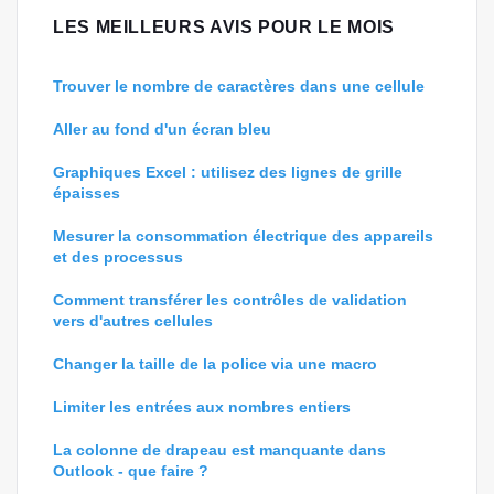
LES MEILLEURS AVIS POUR LE MOIS
Trouver le nombre de caractères dans une cellule
Aller au fond d'un écran bleu
Graphiques Excel : utilisez des lignes de grille
épaisses
Mesurer la consommation électrique des appareils
et des processus
Comment transférer les contrôles de validation
vers d'autres cellules
Changer la taille de la police via une macro
Limiter les entrées aux nombres entiers
La colonne de drapeau est manquante dans
Outlook - que faire ?