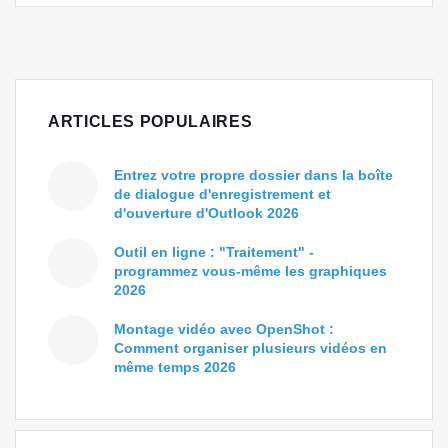
ARTICLES POPULAIRES
Entrez votre propre dossier dans la boîte
de dialogue d'enregistrement et
d'ouverture d'Outlook 2026
Outil en ligne : "Traitement" -
programmez vous-même les graphiques
2026
Montage vidéo avec OpenShot :
Comment organiser plusieurs vidéos en
même temps 2026