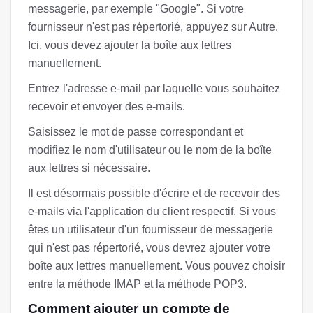
messagerie, par exemple "Google". Si votre
fournisseur n'est pas répertorié, appuyez sur Autre.
Ici, vous devez ajouter la boîte aux lettres
manuellement.
Entrez l'adresse e-mail par laquelle vous souhaitez
recevoir et envoyer des e-mails.
Saisissez le mot de passe correspondant et
modifiez le nom d'utilisateur ou le nom de la boîte
aux lettres si nécessaire.
Il est désormais possible d'écrire et de recevoir des
e-mails via l'application du client respectif. Si vous
êtes un utilisateur d'un fournisseur de messagerie
qui n'est pas répertorié, vous devrez ajouter votre
boîte aux lettres manuellement. Vous pouvez choisir
entre la méthode IMAP et la méthode POP3.
Comment ajouter un compte de