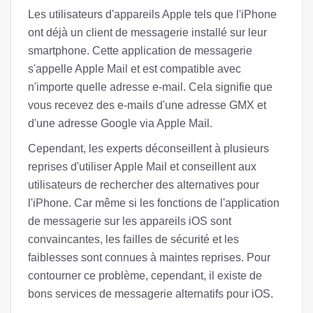
Les utilisateurs d'appareils Apple tels que l'iPhone
ont déjà un client de messagerie installé sur leur
smartphone. Cette application de messagerie
s'appelle Apple Mail et est compatible avec
n'importe quelle adresse e-mail. Cela signifie que
vous recevez des e-mails d'une adresse GMX et
d'une adresse Google via Apple Mail.
Cependant, les experts déconseillent à plusieurs
reprises d'utiliser Apple Mail et conseillent aux
utilisateurs de rechercher des alternatives pour
l'iPhone. Car même si les fonctions de l'application
de messagerie sur les appareils iOS sont
convaincantes, les failles de sécurité et les
faiblesses sont connues à maintes reprises. Pour
contourner ce problème, cependant, il existe de
bons services de messagerie alternatifs pour iOS.