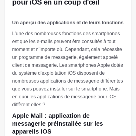
pour iOS en un coup d'œil
Un aperçu des applications et de leurs fonctions
L'une des nombreuses fonctions des smartphones
est que les e-mails peuvent être consultés à tout
moment et n'importe où. Cependant, cela nécessite
un programme de messagerie, également appelé
client de messagerie. Les smartphones Apple dotés
du système d'exploitation iOS disposent de
nombreuses applications de messagerie différentes
que vous pouvez installer sur le smartphone. Mais
en quoi les applications de messagerie pour iOS
diffèrent-elles ?
Apple Mail : application de
messagerie préinstallée sur les
appareils iOS