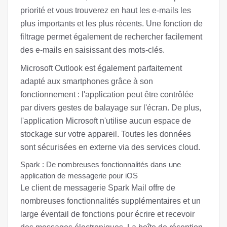
priorité et vous trouverez en haut les e-mails les
plus importants et les plus récents. Une fonction de
filtrage permet également de rechercher facilement
des e-mails en saisissant des mots-clés.
Microsoft Outlook est également parfaitement
adapté aux smartphones grâce à son
fonctionnement : l'application peut être contrôlée
par divers gestes de balayage sur l'écran. De plus,
l'application Microsoft n'utilise aucun espace de
stockage sur votre appareil. Toutes les données
sont sécurisées en externe via des services cloud.
Spark : De nombreuses fonctionnalités dans une
application de messagerie pour iOS
Le client de messagerie Spark Mail offre de
nombreuses fonctionnalités supplémentaires et un
large éventail de fonctions pour écrire et recevoir