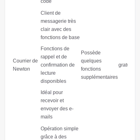
code
Client de
messagerie très
clair avec des
fonctions de base
Fonctions de
Possède
rappel et de
Courrier de
quelques
confirmation de
gratuitem
Newton
fonctions
lecture
supplémentaires
disponibles
Idéal pour
recevoir et
envoyer des e-
mails
Opération simple
grâce à des