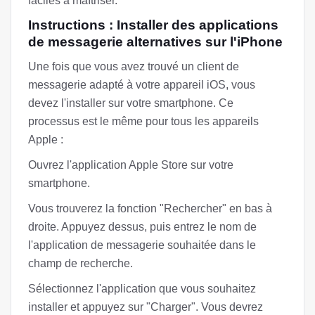
faciles à maîtriser.
Instructions : Installer des applications
de messagerie alternatives sur l'iPhone
Une fois que vous avez trouvé un client de
messagerie adapté à votre appareil iOS, vous
devez l'installer sur votre smartphone. Ce
processus est le même pour tous les appareils
Apple :
Ouvrez l'application Apple Store sur votre
smartphone.
Vous trouverez la fonction "Rechercher" en bas à
droite. Appuyez dessus, puis entrez le nom de
l'application de messagerie souhaitée dans le
champ de recherche.
Sélectionnez l'application que vous souhaitez
installer et appuyez sur "Charger". Vous devrez