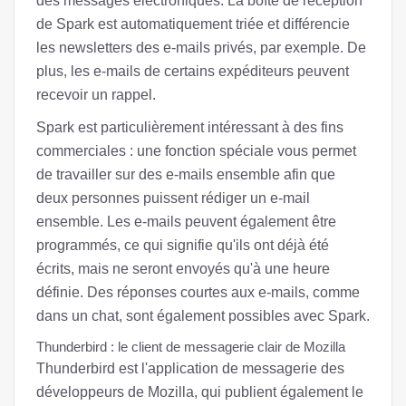
des messages électroniques. La boîte de réception
de Spark est automatiquement triée et différencie
les newsletters des e-mails privés, par exemple. De
plus, les e-mails de certains expéditeurs peuvent
recevoir un rappel.
Spark est particulièrement intéressant à des fins
commerciales : une fonction spéciale vous permet
de travailler sur des e-mails ensemble afin que
deux personnes puissent rédiger un e-mail
ensemble. Les e-mails peuvent également être
programmés, ce qui signifie qu'ils ont déjà été
écrits, mais ne seront envoyés qu'à une heure
définie. Des réponses courtes aux e-mails, comme
dans un chat, sont également possibles avec Spark.
Thunderbird : le client de messagerie clair de Mozilla
Thunderbird est l'application de messagerie des
développeurs de Mozilla, qui publient également le