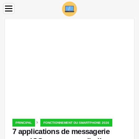
›
PRINCIPAL
FONCTIONNEMENT DU SMARTPHONE 2026
7 applications de messagerie