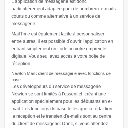
L'application de messagerie est donc
particulièrement adaptée pour de nombreux e-mails
courts ou comme alternative à un service de
messagerie.
MailTime est également facile à personnaliser :
entre autres, il est possible d'ouvrir l'application en
entrant simplement un code ou votre empreinte
digitale. Vous seul avez accès à votre boîte de
réception.
Newton Mail : client de messagerie avec fonctions de
base
Les développeurs du service de messagerie
Newton se sont limités à l'essentiel, créant une
application spécialement pour les débutants en e-
mail. Les fonctions de base telles que la rédaction,
la réception et le transfert d'e-mails sont au centre
du client de messagerie. Donc, si vous attendez