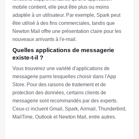
mobile contient, elle peut être plus ou moins
adaptée à un utilisateur. Par exemple, Spark peut
être utilisé à des fins commerciales, tandis que
Newton Mail offre une présentation claire pour les
nouveaux arrivants à l'e-mail.
Quelles applications de messagerie
existe-t-il ?
Vous trouverez une variété d'applications de
messagerie parmi lesquelles choisir dans l'App
Store. Pour des raisons de traitement et de
protection des données, certains clients de
messagerie sont recommandés par des experts.
Ceux-ci incluent Gmail, Spark, Airmail, Thunderbird,
MailTime, Outlook et Newton Mail, entre autres.