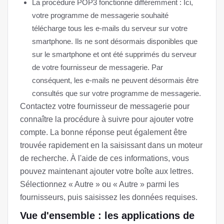
La procédure POP3 fonctionne différemment : Ici,
votre programme de messagerie souhaité
télécharge tous les e-mails du serveur sur votre
smartphone. Ils ne sont désormais disponibles que
sur le smartphone et ont été supprimés du serveur
de votre fournisseur de messagerie. Par
conséquent, les e-mails ne peuvent désormais être
consultés que sur votre programme de messagerie.
Contactez votre fournisseur de messagerie pour
connaître la procédure à suivre pour ajouter votre
compte. La bonne réponse peut également être
trouvée rapidement en la saisissant dans un moteur
de recherche. À l'aide de ces informations, vous
pouvez maintenant ajouter votre boîte aux lettres.
Sélectionnez « Autre » ou « Autre » parmi les
fournisseurs, puis saisissez les données requises.
Vue d'ensemble : les applications de