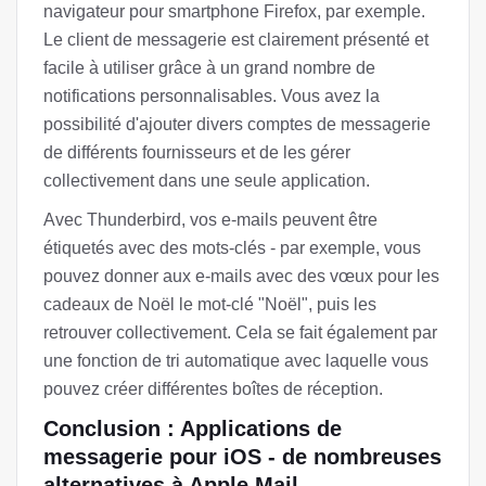
navigateur pour smartphone Firefox, par exemple.
Le client de messagerie est clairement présenté et
facile à utiliser grâce à un grand nombre de
notifications personnalisables. Vous avez la
possibilité d'ajouter divers comptes de messagerie
de différents fournisseurs et de les gérer
collectivement dans une seule application.
Avec Thunderbird, vos e-mails peuvent être
étiquetés avec des mots-clés - par exemple, vous
pouvez donner aux e-mails avec des vœux pour les
cadeaux de Noël le mot-clé "Noël", puis les
retrouver collectivement. Cela se fait également par
une fonction de tri automatique avec laquelle vous
pouvez créer différentes boîtes de réception.
Conclusion : Applications de
messagerie pour iOS - de nombreuses
alternatives à Apple Mail