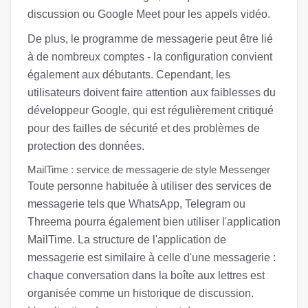
discussion ou Google Meet pour les appels vidéo.
De plus, le programme de messagerie peut être lié
à de nombreux comptes - la configuration convient
également aux débutants. Cependant, les
utilisateurs doivent faire attention aux faiblesses du
développeur Google, qui est régulièrement critiqué
pour des failles de sécurité et des problèmes de
protection des données.
MailTime : service de messagerie de style Messenger
Toute personne habituée à utiliser des services de
messagerie tels que WhatsApp, Telegram ou
Threema pourra également bien utiliser l'application
MailTime. La structure de l'application de
messagerie est similaire à celle d'une messagerie :
chaque conversation dans la boîte aux lettres est
organisée comme un historique de discussion.