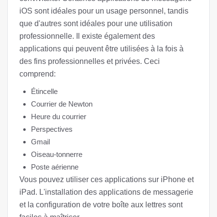
iOS sont idéales pour un usage personnel, tandis
que d'autres sont idéales pour une utilisation
professionnelle. Il existe également des
applications qui peuvent être utilisées à la fois à
des fins professionnelles et privées. Ceci
comprend:
Étincelle
Courrier de Newton
Heure du courrier
Perspectives
Gmail
Oiseau-tonnerre
Poste aérienne
Vous pouvez utiliser ces applications sur iPhone et
iPad. L'installation des applications de messagerie
et la configuration de votre boîte aux lettres sont