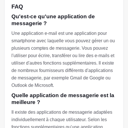
FAQ
Qu'est-ce qu'une application de
messagerie ?
Une application e-mail est une application pour
smartphone avec laquelle vous pouvez gérer un ou
plusieurs comptes de messagerie. Vous pouvez
l'utiliser pour écrire, transférer ou lire des e-mails et
utiliser d'autres fonctions supplémentaires. Il existe
de nombreux fournisseurs différents d'applications
de messagerie, par exemple Gmail de Google ou
Outlook de Microsoft.
Quelle application de messagerie est la
meilleure ?
Il existe des applications de messagerie adaptées
individuellement à chaque utilisateur. Selon les
fonctions supplémentaires qu'une application