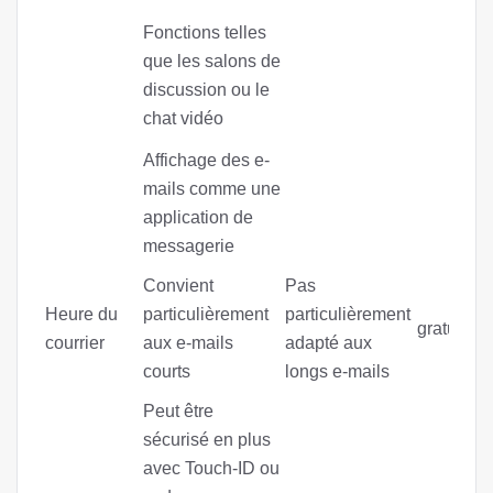
Fonctions telles
que les salons de
discussion ou le
chat vidéo
Affichage des e-
mails comme une
application de
messagerie
Convient
Pas
Heure du
particulièrement
particulièrement
gratuitem
courrier
aux e-mails
adapté aux
courts
longs e-mails
Peut être
sécurisé en plus
avec Touch-ID ou