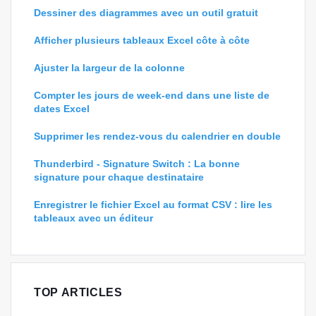
Dessiner des diagrammes avec un outil gratuit
Afficher plusieurs tableaux Excel côte à côte
Ajuster la largeur de la colonne
Compter les jours de week-end dans une liste de
dates Excel
Supprimer les rendez-vous du calendrier en double
Thunderbird - Signature Switch : La bonne
signature pour chaque destinataire
Enregistrer le fichier Excel au format CSV : lire les
tableaux avec un éditeur
TOP ARTICLES