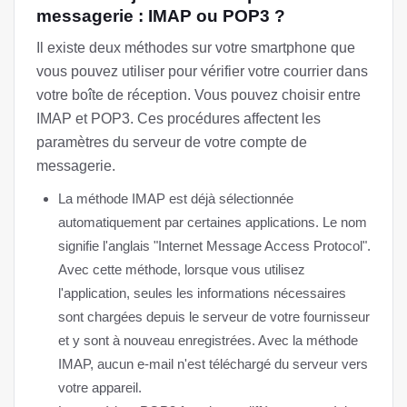
messagerie : IMAP ou POP3 ?
Il existe deux méthodes sur votre smartphone que
vous pouvez utiliser pour vérifier votre courrier dans
votre boîte de réception. Vous pouvez choisir entre
IMAP et POP3. Ces procédures affectent les
paramètres du serveur de votre compte de
messagerie.
La méthode IMAP est déjà sélectionnée
automatiquement par certaines applications. Le nom
signifie l'anglais "Internet Message Access Protocol".
Avec cette méthode, lorsque vous utilisez
l'application, seules les informations nécessaires
sont chargées depuis le serveur de votre fournisseur
et y sont à nouveau enregistrées. Avec la méthode
IMAP, aucun e-mail n'est téléchargé du serveur vers
votre appareil.