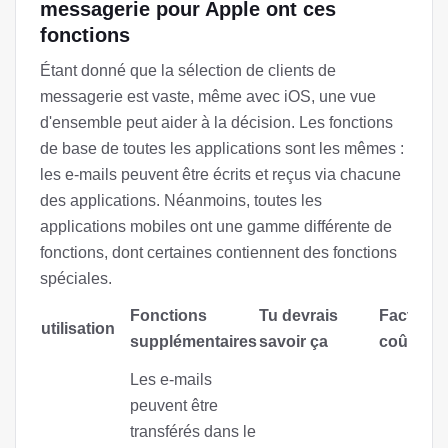
messagerie pour Apple ont ces
fonctions
Étant donné que la sélection de clients de
messagerie est vaste, même avec iOS, une vue
d'ensemble peut aider à la décision. Les fonctions
de base de toutes les applications sont les mêmes :
les e-mails peuvent être écrits et reçus via chacune
des applications. Néanmoins, toutes les
applications mobiles ont une gamme différente de
fonctions, dont certaines contiennent des fonctions
spéciales.
Fonctions
Tu devrais
Facteur 
utilisation
supplémentaires
savoir ça
coût
Les e-mails
peuvent être
transférés dans le