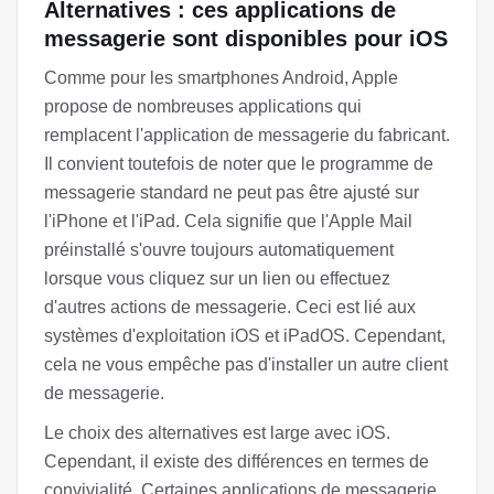
Alternatives : ces applications de
messagerie sont disponibles pour iOS
Comme pour les smartphones Android, Apple
propose de nombreuses applications qui
remplacent l'application de messagerie du fabricant.
Il convient toutefois de noter que le programme de
messagerie standard ne peut pas être ajusté sur
l'iPhone et l'iPad. Cela signifie que l'Apple Mail
préinstallé s'ouvre toujours automatiquement
lorsque vous cliquez sur un lien ou effectuez
d'autres actions de messagerie. Ceci est lié aux
systèmes d'exploitation iOS et iPadOS. Cependant,
cela ne vous empêche pas d'installer un autre client
de messagerie.
Le choix des alternatives est large avec iOS.
Cependant, il existe des différences en termes de
convivialité. Certaines applications de messagerie