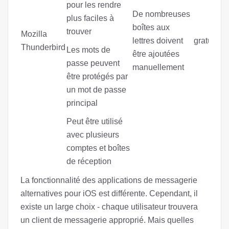
pour les rendre
De nombreuses
plus faciles à
boîtes aux
trouver
Mozilla
lettres doivent
gratuitem
Thunderbird
Les mots de
être ajoutées
passe peuvent
manuellement
être protégés par
un mot de passe
principal
Peut être utilisé
avec plusieurs
comptes et boîtes
de réception
La fonctionnalité des applications de messagerie
alternatives pour iOS est différente. Cependant, il
existe un large choix - chaque utilisateur trouvera
un client de messagerie approprié. Mais quelles