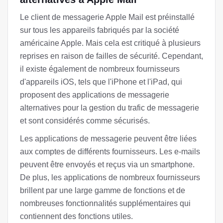
Le client de messagerie Apple Mail est préinstallé
sur tous les appareils fabriqués par la société
américaine Apple. Mais cela est critiqué à plusieurs
reprises en raison de failles de sécurité. Cependant,
il existe également de nombreux fournisseurs
d'appareils iOS, tels que l'iPhone et l'iPad, qui
proposent des applications de messagerie
alternatives pour la gestion du trafic de messagerie
et sont considérés comme sécurisés.
Les applications de messagerie peuvent être liées
aux comptes de différents fournisseurs. Les e-mails
peuvent être envoyés et reçus via un smartphone.
De plus, les applications de nombreux fournisseurs
brillent par une large gamme de fonctions et de
nombreuses fonctionnalités supplémentaires qui
contiennent des fonctions utiles.