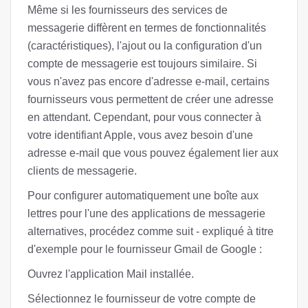
Même si les fournisseurs des services de
messagerie diffèrent en termes de fonctionnalités
(caractéristiques), l'ajout ou la configuration d'un
compte de messagerie est toujours similaire. Si
vous n'avez pas encore d'adresse e-mail, certains
fournisseurs vous permettent de créer une adresse
en attendant. Cependant, pour vous connecter à
votre identifiant Apple, vous avez besoin d'une
adresse e-mail que vous pouvez également lier aux
clients de messagerie.
Pour configurer automatiquement une boîte aux
lettres pour l'une des applications de messagerie
alternatives, procédez comme suit - expliqué à titre
d'exemple pour le fournisseur Gmail de Google :
Ouvrez l'application Mail installée.
Sélectionnez le fournisseur de votre compte de