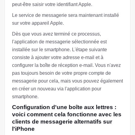
peut-être saisir votre identifiant Apple.
Le service de messagerie sera maintenant installé
sur votre appareil Apple.
Dès que vous avez terminé ce processus,
l'application de messagerie sélectionnée est
installée sur le smartphone. L'étape suivante
consiste à ajouter votre adresse e-mail et à
configurer la boîte de réception e-mail. Vous n'avez
pas toujours besoin de votre propre compte de
messagerie pour cela, mais vous pouvez également
en créer un nouveau via l'application pour
smartphone.
Configuration d'une boîte aux lettres :
voici comment cela fonctionne avec les
clients de messagerie alternatifs sur
l'iPhone