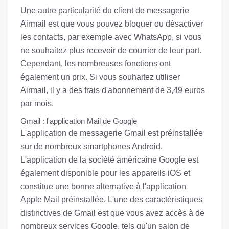
Une autre particularité du client de messagerie
Airmail est que vous pouvez bloquer ou désactiver
les contacts, par exemple avec WhatsApp, si vous
ne souhaitez plus recevoir de courrier de leur part.
Cependant, les nombreuses fonctions ont
également un prix. Si vous souhaitez utiliser
Airmail, il y a des frais d'abonnement de 3,49 euros
par mois.
Gmail : l'application Mail de Google
L'application de messagerie Gmail est préinstallée
sur de nombreux smartphones Android.
L'application de la société américaine Google est
également disponible pour les appareils iOS et
constitue une bonne alternative à l'application
Apple Mail préinstallée. L'une des caractéristiques
distinctives de Gmail est que vous avez accès à de
nombreux services Google, tels qu'un salon de