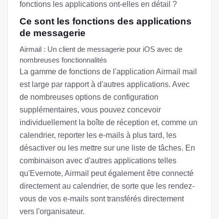
fonctions les applications ont-elles en détail ?
Ce sont les fonctions des applications
de messagerie
Airmail : Un client de messagerie pour iOS avec de
nombreuses fonctionnalités
La gamme de fonctions de l'application Airmail mail
est large par rapport à d'autres applications. Avec
de nombreuses options de configuration
supplémentaires, vous pouvez concevoir
individuellement la boîte de réception et, comme un
calendrier, reporter les e-mails à plus tard, les
désactiver ou les mettre sur une liste de tâches. En
combinaison avec d'autres applications telles
qu'Evernote, Airmail peut également être connecté
directement au calendrier, de sorte que les rendez-
vous de vos e-mails sont transférés directement
vers l'organisateur.