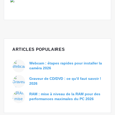
ARTICLES POPULAIRES
Webcam : étapes rapides pour installer la
caméra 2026
Graveur de CD/DVD : ce qu'il faut savoir !
2026
RAM : mise à niveau de la RAM pour des
performances maximales du PC 2026