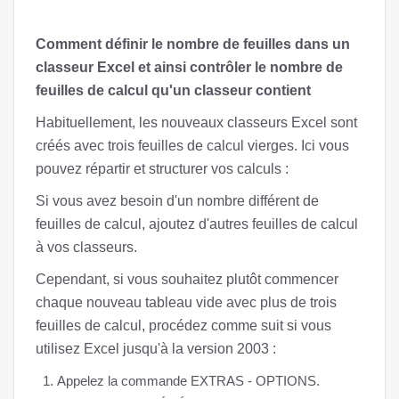
Comment définir le nombre de feuilles dans un
classeur Excel et ainsi contrôler le nombre de
feuilles de calcul qu'un classeur contient
Habituellement, les nouveaux classeurs Excel sont
créés avec trois feuilles de calcul vierges. Ici vous
pouvez répartir et structurer vos calculs :
Si vous avez besoin d'un nombre différent de
feuilles de calcul, ajoutez d'autres feuilles de calcul
à vos classeurs.
Cependant, si vous souhaitez plutôt commencer
chaque nouveau tableau vide avec plus de trois
feuilles de calcul, procédez comme suit si vous
utilisez Excel jusqu'à la version 2003 :
Appelez la commande EXTRAS - OPTIONS.