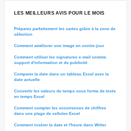
LES MEILLEURS AVIS POUR LE MOIS
Préparez parfaitement les cartes grâce à la zone de
sélection
Comment améliorer une image en contre-jour
Comment utiliser les signatures e-mail comme
support d'information et de publicité
Comparer la date dans un tableau Excel avec la
date actuelle
Convertir les valeurs de temps sous forme de texte
en temps Excel
Comment compter les occurrences de chiffres
dans une plage de cellules Excel
Comment insérer la date et l'heure dans Writer