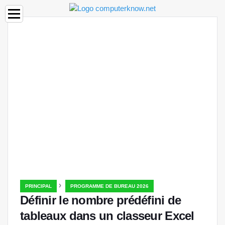
›
PRINCIPAL
PROGRAMME DE BUREAU 2026
Définir le nombre prédéfini de
tableaux dans un classeur Excel