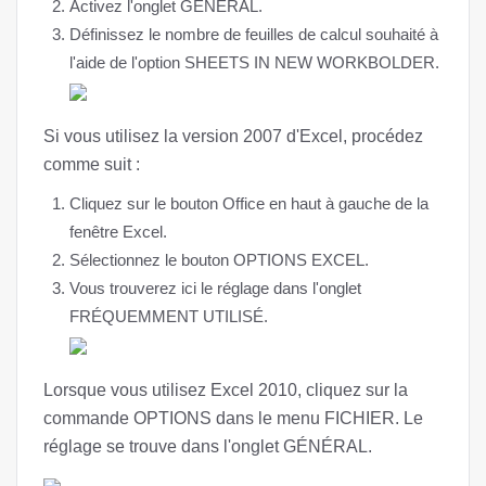
Activez l'onglet GÉNÉRAL.
Définissez le nombre de feuilles de calcul souhaité à
l'aide de l'option SHEETS IN NEW WORKBOLDER.
Si vous utilisez la version 2007 d'Excel, procédez
comme suit :
Cliquez sur le bouton Office en haut à gauche de la
fenêtre Excel.
Sélectionnez le bouton OPTIONS EXCEL.
Vous trouverez ici le réglage dans l'onglet
FRÉQUEMMENT UTILISÉ.
Lorsque vous utilisez Excel 2010, cliquez sur la
commande OPTIONS dans le menu FICHIER. Le
réglage se trouve dans l'onglet GÉNÉRAL.