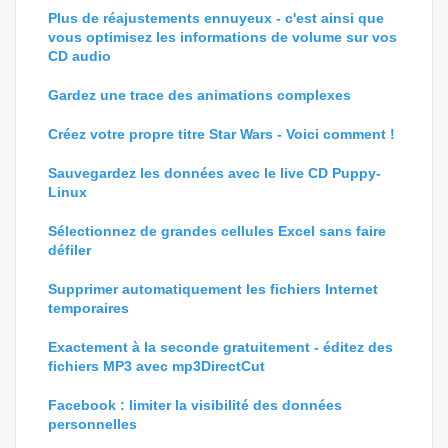
Plus de réajustements ennuyeux - c'est ainsi que
vous optimisez les informations de volume sur vos
CD audio
Gardez une trace des animations complexes
Créez votre propre titre Star Wars - Voici comment !
Sauvegardez les données avec le live CD Puppy-
Linux
Sélectionnez de grandes cellules Excel sans faire
défiler
Supprimer automatiquement les fichiers Internet
temporaires
Exactement à la seconde gratuitement - éditez des
fichiers MP3 avec mp3DirectCut
Facebook : limiter la visibilité des données
personnelles