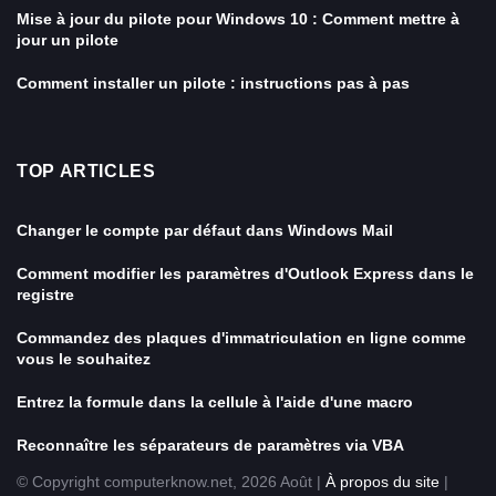
Mise à jour du pilote pour Windows 10 : Comment mettre à
jour un pilote
Comment installer un pilote : instructions pas à pas
TOP ARTICLES
Changer le compte par défaut dans Windows Mail
Comment modifier les paramètres d'Outlook Express dans le
registre
Commandez des plaques d'immatriculation en ligne comme
vous le souhaitez
Entrez la formule dans la cellule à l'aide d'une macro
Reconnaître les séparateurs de paramètres via VBA
© Copyright computerknow.net, 2026 Août |
À propos du site
|