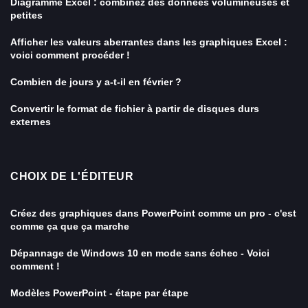
Diagramme Excel : combinez des données volumineuses et
petites
Afficher les valeurs aberrantes dans les graphiques Excel :
voici comment procéder !
Combien de jours y a-t-il en février ?
Convertir le format de fichier à partir de disques durs
externes
CHOIX DE L'ÉDITEUR
Créez des graphiques dans PowerPoint comme un pro - c'est
comme ça que ça marche
Dépannage de Windows 10 en mode sans échec - Voici
comment !
Modèles PowerPoint - étape par étape