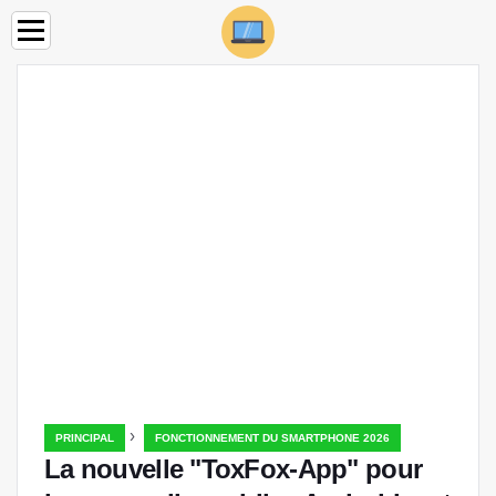
›
PRINCIPAL
FONCTIONNEMENT DU SMARTPHONE 2026
La nouvelle "ToxFox-App" pour