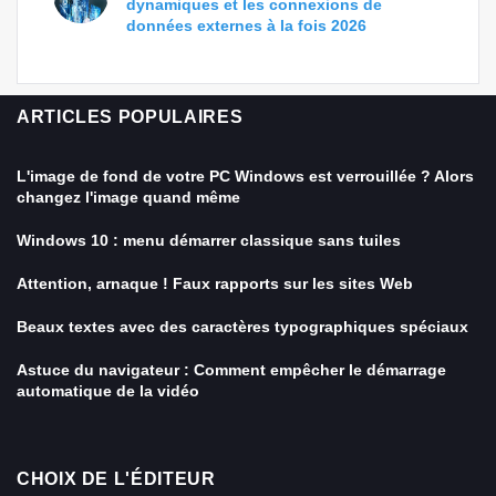
dynamiques et les connexions de
données externes à la fois 2026
ARTICLES POPULAIRES
L'image de fond de votre PC Windows est verrouillée ? Alors
changez l'image quand même
Windows 10 : menu démarrer classique sans tuiles
Attention, arnaque ! Faux rapports sur les sites Web
Beaux textes avec des caractères typographiques spéciaux
Astuce du navigateur : Comment empêcher le démarrage
automatique de la vidéo
CHOIX DE L'ÉDITEUR