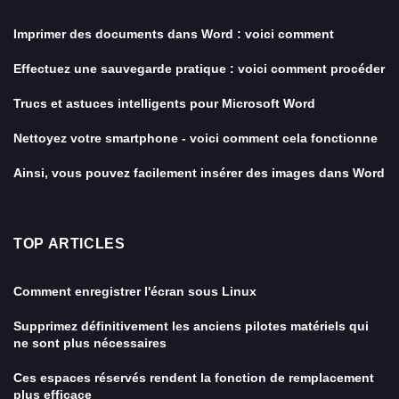
Imprimer des documents dans Word : voici comment
Effectuez une sauvegarde pratique : voici comment procéder
Trucs et astuces intelligents pour Microsoft Word
Nettoyez votre smartphone - voici comment cela fonctionne
Ainsi, vous pouvez facilement insérer des images dans Word
TOP ARTICLES
Comment enregistrer l'écran sous Linux
Supprimez définitivement les anciens pilotes matériels qui
ne sont plus nécessaires
Ces espaces réservés rendent la fonction de remplacement
plus efficace