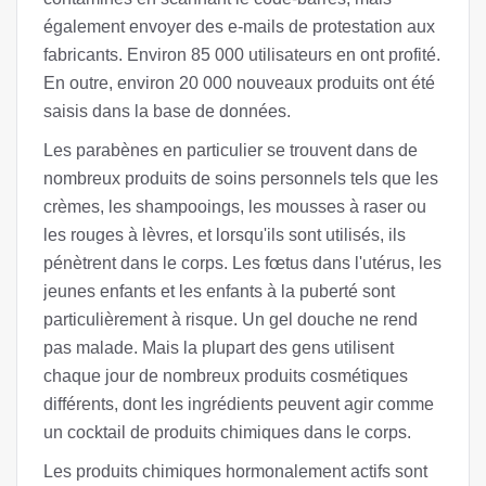
également envoyer des e-mails de protestation aux
fabricants. Environ 85 000 utilisateurs en ont profité.
En outre, environ 20 000 nouveaux produits ont été
saisis dans la base de données.
Les parabènes en particulier se trouvent dans de
nombreux produits de soins personnels tels que les
crèmes, les shampooings, les mousses à raser ou
les rouges à lèvres, et lorsqu'ils sont utilisés, ils
pénètrent dans le corps. Les fœtus dans l'utérus, les
jeunes enfants et les enfants à la puberté sont
particulièrement à risque. Un gel douche ne rend
pas malade. Mais la plupart des gens utilisent
chaque jour de nombreux produits cosmétiques
différents, dont les ingrédients peuvent agir comme
un cocktail de produits chimiques dans le corps.
Les produits chimiques hormonalement actifs sont