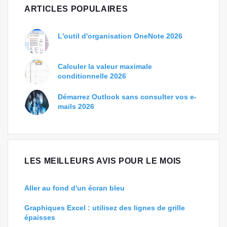
ARTICLES POPULAIRES
L'outil d'organisation OneNote 2026
Calculer la valeur maximale
conditionnelle 2026
Démarrez Outlook sans consulter vos e-
mails 2026
LES MEILLEURS AVIS POUR LE MOIS
Aller au fond d'un écran bleu
Graphiques Excel : utilisez des lignes de grille
épaisses