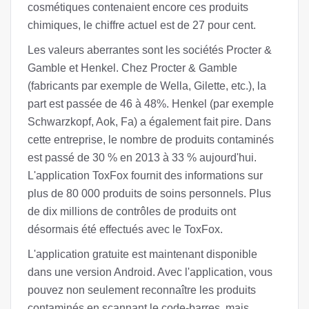
cosmétiques contenaient encore ces produits
chimiques, le chiffre actuel est de 27 pour cent.
Les valeurs aberrantes sont les sociétés Procter &
Gamble et Henkel. Chez Procter & Gamble
(fabricants par exemple de Wella, Gilette, etc.), la
part est passée de 46 à 48%. Henkel (par exemple
Schwarzkopf, Aok, Fa) a également fait pire. Dans
cette entreprise, le nombre de produits contaminés
est passé de 30 % en 2013 à 33 % aujourd'hui.
L'application ToxFox fournit des informations sur
plus de 80 000 produits de soins personnels. Plus
de dix millions de contrôles de produits ont
désormais été effectués avec le ToxFox.
L'application gratuite est maintenant disponible
dans une version Android. Avec l'application, vous
pouvez non seulement reconnaître les produits
contaminés en scannant le code-barres, mais