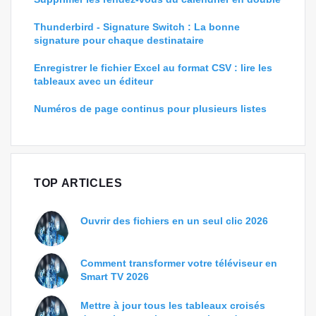
Thunderbird - Signature Switch : La bonne
signature pour chaque destinataire
Enregistrer le fichier Excel au format CSV : lire les
tableaux avec un éditeur
Numéros de page continus pour plusieurs listes
TOP ARTICLES
Ouvrir des fichiers en un seul clic 2026
Comment transformer votre téléviseur en
Smart TV 2026
Mettre à jour tous les tableaux croisés