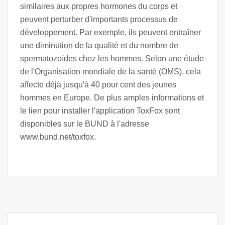
similaires aux propres hormones du corps et
peuvent perturber d'importants processus de
développement. Par exemple, ils peuvent entraîner
une diminution de la qualité et du nombre de
spermatozoïdes chez les hommes. Selon une étude
de l'Organisation mondiale de la santé (OMS), cela
affecte déjà jusqu'à 40 pour cent des jeunes
hommes en Europe. De plus amples informations et
le lien pour installer l'application ToxFox sont
disponibles sur le BUND à l'adresse
www.bund.net/toxfox.