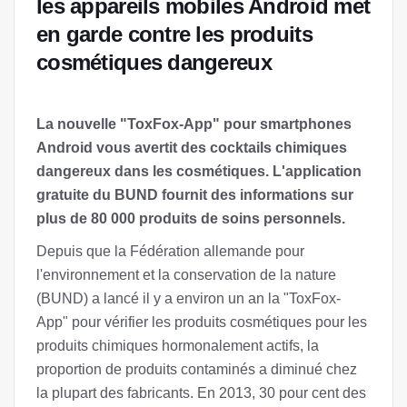
les appareils mobiles Android met
en garde contre les produits
cosmétiques dangereux
La nouvelle "ToxFox-App" pour smartphones
Android vous avertit des cocktails chimiques
dangereux dans les cosmétiques. L'application
gratuite du BUND fournit des informations sur
plus de 80 000 produits de soins personnels.
Depuis que la Fédération allemande pour
l'environnement et la conservation de la nature
(BUND) a lancé il y a environ un an la "ToxFox-
App" pour vérifier les produits cosmétiques pour les
produits chimiques hormonalement actifs, la
proportion de produits contaminés a diminué chez
la plupart des fabricants. En 2013, 30 pour cent des