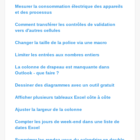
Mesurer la consommation électrique des appareils
et des processus
Comment transférer les contrôles de validation
vers d'autres cellules
Changer la taille de la police via une macro
Limiter les entrées aux nombres entiers
La colonne de drapeau est manquante dans
Outlook - que faire ?
Dessiner des diagrammes avec un outil gratuit
Afficher plusieurs tableaux Excel côte à côte
Ajuster la largeur de la colonne
Compter les jours de week-end dans une liste de
dates Excel
Supprimer les rendez-vous du calendrier en double