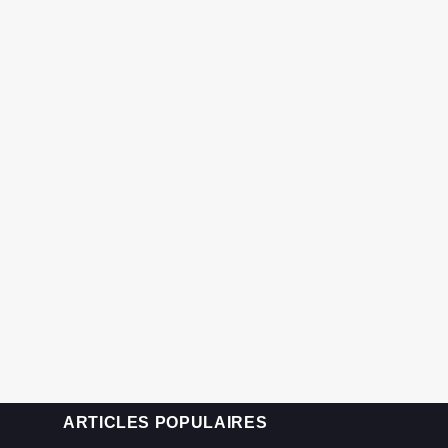
ARTICLES POPULAIRES