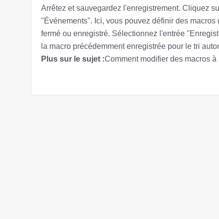
Arrêtez et sauvegardez l'enregistrement. Cliquez sur
"Événements". Ici, vous pouvez définir des macros 
fermé ou enregistré. Sélectionnez l'entrée "Enregist
la macro précédemment enregistrée pour le tri auto
Plus sur le sujet :
Comment modifier des macros à pa