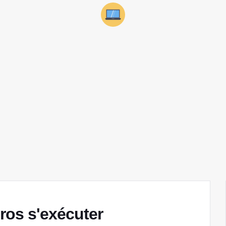
ros s'exécuter