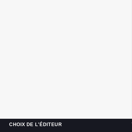
CHOIX DE L'ÉDITEUR