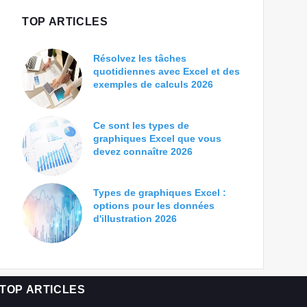
TOP ARTICLES
Résolvez les tâches
quotidiennes avec Excel et des
exemples de calculs 2026
Ce sont les types de
graphiques Excel que vous
devez connaître 2026
Types de graphiques Excel :
options pour les données
d'illustration 2026
TOP ARTICLES