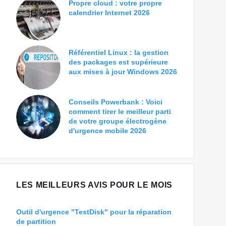
Propre cloud : votre propre
calendrier Internet 2026
Référentiel Linux : la gestion
des packages est supérieure
aux mises à jour Windows 2026
Conseils Powerbank : Voici
comment tirer le meilleur parti
de votre groupe électrogène
d'urgence mobile 2026
LES MEILLEURS AVIS POUR LE MOIS
Outil d'urgence "TestDisk" pour la réparation
de partition