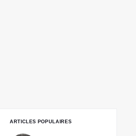
ARTICLES POPULAIRES