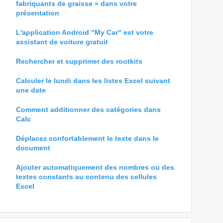
fabriquants de graisse » dans votre
présentation
L'application Android "My Car" est votre
assistant de voiture gratuit
Rechercher et supprimer des rootkits
Calculer le lundi dans les listes Excel suivant
une date
Comment additionner des catégories dans
Calc
Déplacez confortablement le texte dans le
document
Ajouter automatiquement des nombres ou des
textes constants au contenu des cellules
Excel