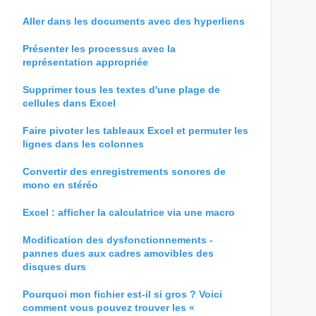
Aller dans les documents avec des hyperliens
Présenter les processus avec la
représentation appropriée
Supprimer tous les textes d'une plage de
cellules dans Excel
Faire pivoter les tableaux Excel et permuter les
lignes dans les colonnes
Convertir des enregistrements sonores de
mono en stéréo
Excel : afficher la calculatrice via une macro
Modification des dysfonctionnements -
pannes dues aux cadres amovibles des
disques durs
Pourquoi mon fichier est-il si gros ? Voici
comment vous pouvez trouver les «