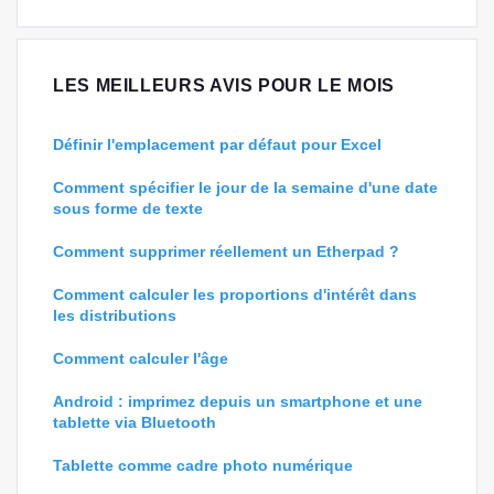
LES MEILLEURS AVIS POUR LE MOIS
Définir l'emplacement par défaut pour Excel
Comment spécifier le jour de la semaine d'une date
sous forme de texte
Comment supprimer réellement un Etherpad ?
Comment calculer les proportions d'intérêt dans
les distributions
Comment calculer l'âge
Android : imprimez depuis un smartphone et une
tablette via Bluetooth
Tablette comme cadre photo numérique