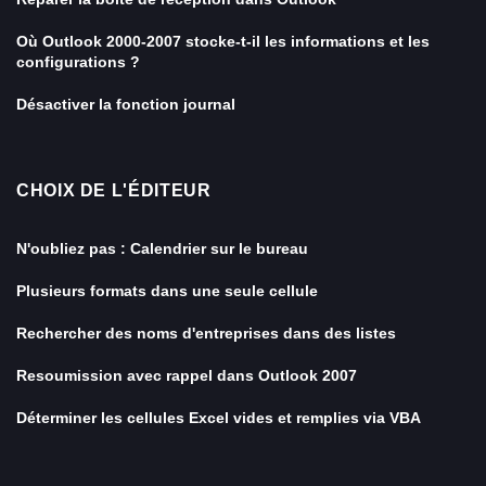
Où Outlook 2000-2007 stocke-t-il les informations et les
configurations ?
Désactiver la fonction journal
CHOIX DE L'ÉDITEUR
N'oubliez pas : Calendrier sur le bureau
Plusieurs formats dans une seule cellule
Rechercher des noms d'entreprises dans des listes
Resoumission avec rappel dans Outlook 2007
Déterminer les cellules Excel vides et remplies via VBA