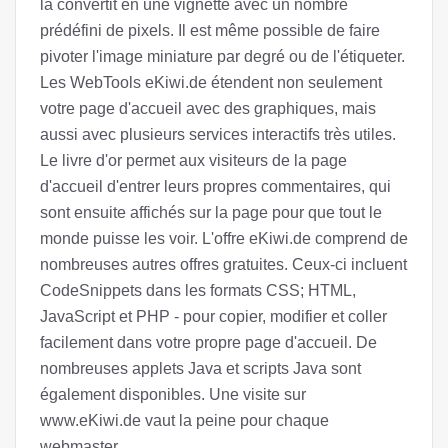
la convertit en une vignette avec un nombre
prédéfini de pixels. Il est même possible de faire
pivoter l'image miniature par degré ou de l'étiqueter.
Les WebTools eKiwi.de étendent non seulement
votre page d'accueil avec des graphiques, mais
aussi avec plusieurs services interactifs très utiles.
Le livre d'or permet aux visiteurs de la page
d'accueil d'entrer leurs propres commentaires, qui
sont ensuite affichés sur la page pour que tout le
monde puisse les voir. L'offre eKiwi.de comprend de
nombreuses autres offres gratuites. Ceux-ci incluent
CodeSnippets dans les formats CSS; HTML,
JavaScript et PHP - pour copier, modifier et coller
facilement dans votre propre page d'accueil. De
nombreuses applets Java et scripts Java sont
également disponibles. Une visite sur
www.eKiwi.de vaut la peine pour chaque
webmaster.