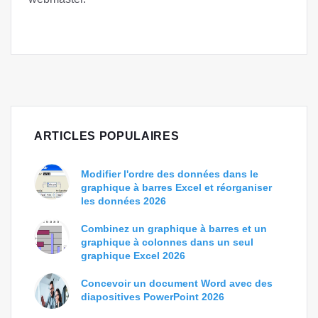
ARTICLES POPULAIRES
Modifier l'ordre des données dans le
graphique à barres Excel et réorganiser
les données 2026
Combinez un graphique à barres et un
graphique à colonnes dans un seul
graphique Excel 2026
Concevoir un document Word avec des
diapositives PowerPoint 2026