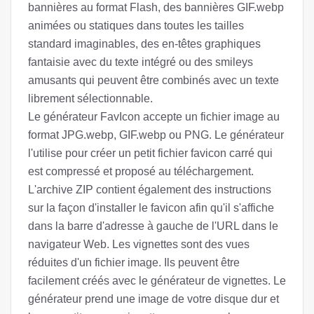
bannières au format Flash, des bannières GIF.webp
animées ou statiques dans toutes les tailles
standard imaginables, des en-têtes graphiques
fantaisie avec du texte intégré ou des smileys
amusants qui peuvent être combinés avec un texte
librement sélectionnable.
Le générateur FavIcon accepte un fichier image au
format JPG.webp, GIF.webp ou PNG. Le générateur
l'utilise pour créer un petit fichier favicon carré qui
est compressé et proposé au téléchargement.
L'archive ZIP contient également des instructions
sur la façon d'installer le favicon afin qu'il s'affiche
dans la barre d'adresse à gauche de l'URL dans le
navigateur Web. Les vignettes sont des vues
réduites d'un fichier image. Ils peuvent être
facilement créés avec le générateur de vignettes. Le
générateur prend une image de votre disque dur et