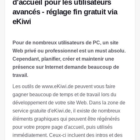
d'accueil pour les utilisateurs
avancés - réglage fin gratuit via
eKiwi
Pour de nombreux utilisateurs de PC, un site
Web privé ou professionnel est un must absolu.
Cependant, planifier, créer et maintenir une
présence sur Internet demande beaucoup de
travail.
Les outils de www.eKiwi.de peuvent vous faire
gagner beaucoup de temps et de travail lors du
développement de votre site Web. Dans la zone de
service gratuite d'eKiwi.de, il existe de nombreux
éléments graphiques qui peuvent être régénérés
pour votre propre page d'accueil, puis utilisés
immédiatement. Ceux-ci incluent des intros et des