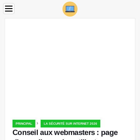
›
PRINCIPAL
LA SÉCURITÉ SUR INTERNET 2026
Conseil aux webmasters : page