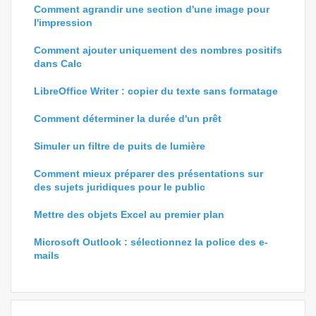
Comment agrandir une section d'une image pour
l'impression
Comment ajouter uniquement des nombres positifs
dans Calc
LibreOffice Writer : copier du texte sans formatage
Comment déterminer la durée d'un prêt
Simuler un filtre de puits de lumière
Comment mieux préparer des présentations sur
des sujets juridiques pour le public
Mettre des objets Excel au premier plan
Microsoft Outlook : sélectionnez la police des e-
mails