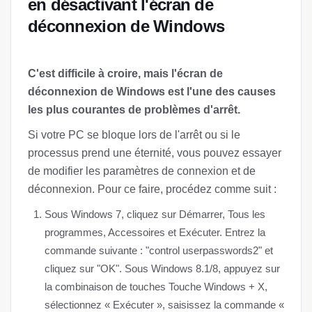
en désactivant l'écran de
déconnexion de Windows
C'est difficile à croire, mais l'écran de
déconnexion de Windows est l'une des causes
les plus courantes de problèmes d'arrêt.
Si votre PC se bloque lors de l'arrêt ou si le
processus prend une éternité, vous pouvez essayer
de modifier les paramètres de connexion et de
déconnexion. Pour ce faire, procédez comme suit :
Sous Windows 7, cliquez sur Démarrer, Tous les
programmes, Accessoires et Exécuter. Entrez la
commande suivante : "control userpasswords2" et
cliquez sur "OK". Sous Windows 8.1/8, appuyez sur
la combinaison de touches Touche Windows + X,
sélectionnez « Exécuter », saisissez la commande «