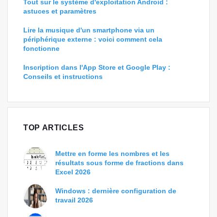
Tout sur le système d'exploitation Android :
astuces et paramètres
Lire la musique d'un smartphone via un
périphérique externe : voici comment cela
fonctionne
Inscription dans l'App Store et Google Play :
Conseils et instructions
TOP ARTICLES
Mettre en forme les nombres et les
résultats sous forme de fractions dans
Excel 2026
Windows : dernière configuration de
travail 2026