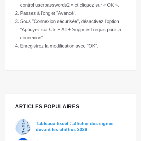
control userpasswords2 » et cliquez sur « OK ».
Passez à l'onglet "Avancé".
Sous "Connexion sécurisée", désactivez l'option
"Appuyez sur Ctrl + Alt + Suppr est requis pour la
connexion".
Enregistrez la modification avec "OK".
ARTICLES POPULAIRES
Tableaux Excel : afficher des signes
devant les chiffres 2026