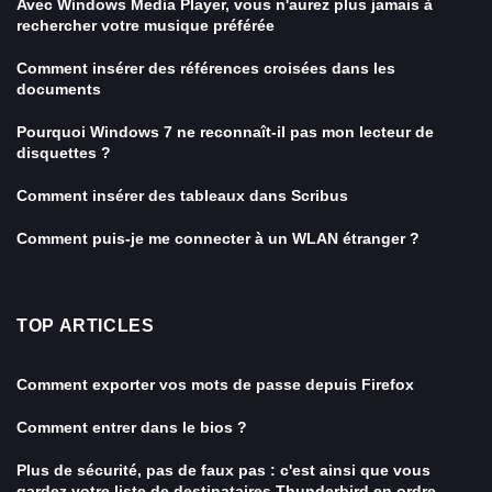
Avec Windows Media Player, vous n'aurez plus jamais à
rechercher votre musique préférée
Comment insérer des références croisées dans les
documents
Pourquoi Windows 7 ne reconnaît-il pas mon lecteur de
disquettes ?
Comment insérer des tableaux dans Scribus
Comment puis-je me connecter à un WLAN étranger ?
TOP ARTICLES
Comment exporter vos mots de passe depuis Firefox
Comment entrer dans le bios ?
Plus de sécurité, pas de faux pas : c'est ainsi que vous
gardez votre liste de destinataires Thunderbird en ordre