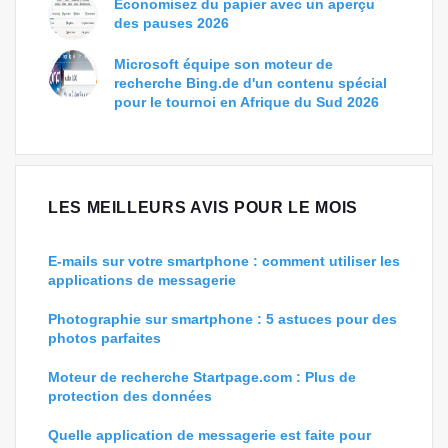
Économisez du papier avec un aperçu
des pauses 2026
Microsoft équipe son moteur de
recherche Bing.de d'un contenu spécial
pour le tournoi en Afrique du Sud 2026
LES MEILLEURS AVIS POUR LE MOIS
E-mails sur votre smartphone : comment utiliser les
applications de messagerie
Photographie sur smartphone : 5 astuces pour des
photos parfaites
Moteur de recherche Startpage.com : Plus de
protection des données
Quelle application de messagerie est faite pour