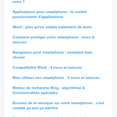
vous ?
Applications pour smartphone : la variété
passionnante d'applications
Word : plus qu'un simple traitement de texte
Comment protéger votre smartphone : trucs &
astuces
Navigateur pour smartphone : comment bien
choisir
Compatibilité Word : 4 trucs et astuces
Bien utiliser son smartphone : 5 trucs et astuces
Moteur de recherche Bing : algorithme &
fonctionnalités spéciales
Écoutez de la musique sur votre smartphone : c'est
comme ça que ça marche