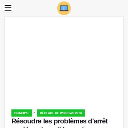
›
PRINCIPAL
RÉGLAGE DE WINDOWS 2026
Résoudre les problèmes d'arrêt