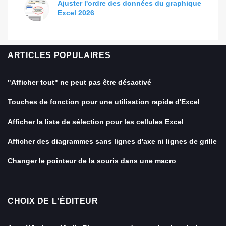
Ajuster l'ordre des données du graphique
Excel 2026
ARTICLES POPULAIRES
"Afficher tout" ne peut pas être désactivé
Touches de fonction pour une utilisation rapide d'Excel
Afficher la liste de sélection pour les cellules Excel
Afficher des diagrammes sans lignes d'axe ni lignes de grille
Changer le pointeur de la souris dans une macro
CHOIX DE L'ÉDITEUR