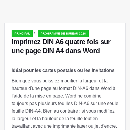
›
PRINCIPAL
PROGRAMME DE BUREAU 2026
Imprimez DIN A6 quatre fois sur
une page DIN A4 dans Word
Idéal pour les cartes postales ou les invitations
Bien que vous puissiez modifier la largeur et la
hauteur d'une page au format DIN-A6 dans Word à
l'aide de la mise en page, Word ne combine
toujours pas plusieurs feuilles DIN-A6 sur une seule
feuille DIN-A4. Bien au contraire : si vous modifiez
la largeur et la hauteur de la feuille tout en
travaillant avec une imprimante laser ou jet d'encre,