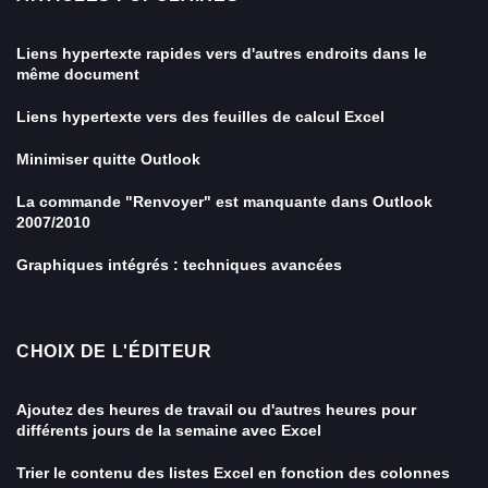
Liens hypertexte rapides vers d'autres endroits dans le
même document
Liens hypertexte vers des feuilles de calcul Excel
Minimiser quitte Outlook
La commande "Renvoyer" est manquante dans Outlook
2007/2010
Graphiques intégrés : techniques avancées
CHOIX DE L'ÉDITEUR
Ajoutez des heures de travail ou d'autres heures pour
différents jours de la semaine avec Excel
Trier le contenu des listes Excel en fonction des colonnes