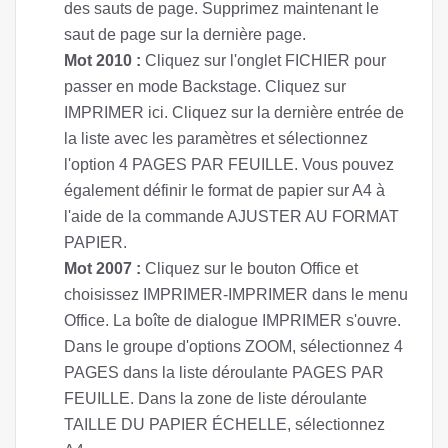
des sauts de page. Supprimez maintenant le
saut de page sur la dernière page.
Mot 2010 :
Cliquez sur l'onglet FICHIER pour
passer en mode Backstage. Cliquez sur
IMPRIMER ici. Cliquez sur la dernière entrée de
la liste avec les paramètres et sélectionnez
l'option 4 PAGES PAR FEUILLE. Vous pouvez
également définir le format de papier sur A4 à
l'aide de la commande AJUSTER AU FORMAT
PAPIER.
Mot 2007 :
Cliquez sur le bouton Office et
choisissez IMPRIMER-IMPRIMER dans le menu
Office. La boîte de dialogue IMPRIMER s'ouvre.
Dans le groupe d'options ZOOM, sélectionnez 4
PAGES dans la liste déroulante PAGES PAR
FEUILLE. Dans la zone de liste déroulante
TAILLE DU PAPIER ÉCHELLE, sélectionnez