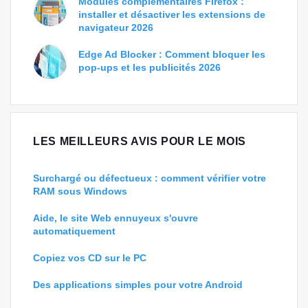
Modules complémentaires Firefox :
installer et désactiver les extensions de
navigateur 2026
Edge Ad Blocker : Comment bloquer les
pop-ups et les publicités 2026
LES MEILLEURS AVIS POUR LE MOIS
Surchargé ou défectueux : comment vérifier votre
RAM sous Windows
Aide, le site Web ennuyeux s'ouvre
automatiquement
Copiez vos CD sur le PC
Des applications simples pour votre Android