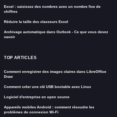
Excel : saisissez des nombres avec un nombre fixe de
chiffres
Réduire la taille des classeurs Excel
Archivage automatique dans Outlook - Ce que vous devez
savoir
TOP ARTICLES
Comment enregistrer des images claires dans LibreOffice
Draw
Comment créer une clé USB bootable avec Linux
Logiciel d'entreprise en open source
Appareils mobiles Android : comment résoudre les
problèmes de connexion Wi-Fi