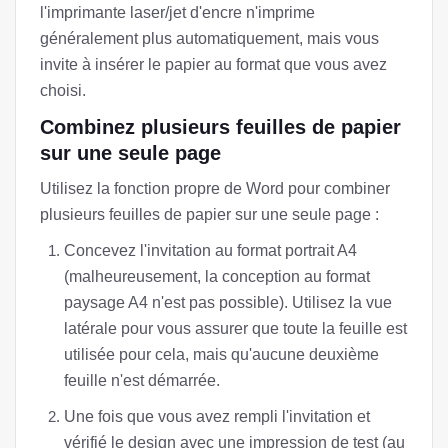
l'imprimante laser/jet d'encre n'imprime
généralement plus automatiquement, mais vous
invite à insérer le papier au format que vous avez
choisi.
Combinez plusieurs feuilles de papier
sur une seule page
Utilisez la fonction propre de Word pour combiner
plusieurs feuilles de papier sur une seule page :
Concevez l'invitation au format portrait A4
(malheureusement, la conception au format
paysage A4 n'est pas possible). Utilisez la vue
latérale pour vous assurer que toute la feuille est
utilisée pour cela, mais qu'aucune deuxième
feuille n'est démarrée.
Une fois que vous avez rempli l'invitation et
vérifié le design avec une impression de test (au