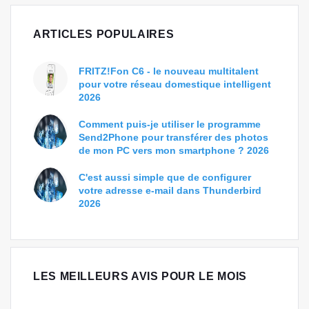
ARTICLES POPULAIRES
FRITZ!Fon C6 - le nouveau multitalent
pour votre réseau domestique intelligent
2026
Comment puis-je utiliser le programme
Send2Phone pour transférer des photos
de mon PC vers mon smartphone ? 2026
C'est aussi simple que de configurer
votre adresse e-mail dans Thunderbird
2026
LES MEILLEURS AVIS POUR LE MOIS