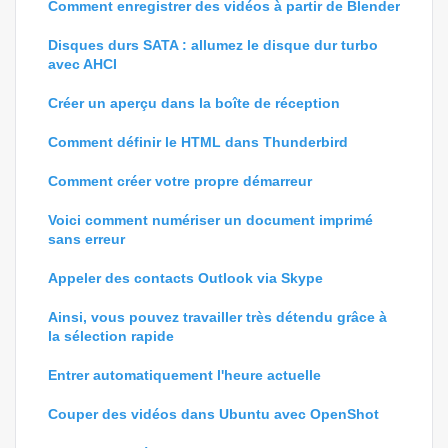
Comment enregistrer des vidéos à partir de Blender
Disques durs SATA : allumez le disque dur turbo
avec AHCI
Créer un aperçu dans la boîte de réception
Comment définir le HTML dans Thunderbird
Comment créer votre propre démarreur
Voici comment numériser un document imprimé
sans erreur
Appeler des contacts Outlook via Skype
Ainsi, vous pouvez travailler très détendu grâce à
la sélection rapide
Entrer automatiquement l'heure actuelle
Couper des vidéos dans Ubuntu avec OpenShot