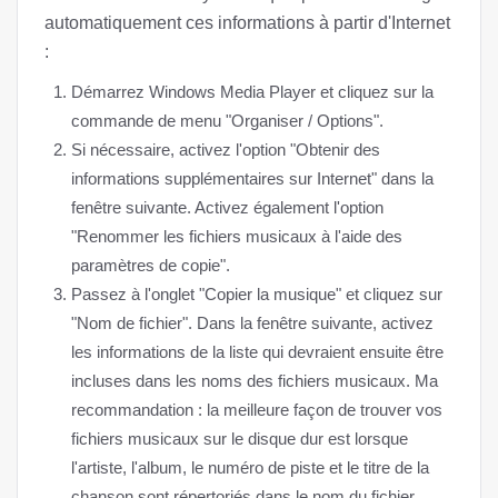
automatiquement ces informations à partir d'Internet
:
Démarrez Windows Media Player et cliquez sur la
commande de menu "Organiser / Options".
Si nécessaire, activez l'option "Obtenir des
informations supplémentaires sur Internet" dans la
fenêtre suivante. Activez également l'option
"Renommer les fichiers musicaux à l'aide des
paramètres de copie".
Passez à l'onglet "Copier la musique" et cliquez sur
"Nom de fichier". Dans la fenêtre suivante, activez
les informations de la liste qui devraient ensuite être
incluses dans les noms des fichiers musicaux. Ma
recommandation : la meilleure façon de trouver vos
fichiers musicaux sur le disque dur est lorsque
l'artiste, l'album, le numéro de piste et le titre de la
chanson sont répertoriés dans le nom du fichier.