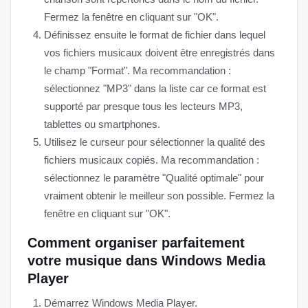
Fermez la fenêtre en cliquant sur "OK".
Définissez ensuite le format de fichier dans lequel
vos fichiers musicaux doivent être enregistrés dans
le champ "Format". Ma recommandation :
sélectionnez "MP3" dans la liste car ce format est
supporté par presque tous les lecteurs MP3,
tablettes ou smartphones.
Utilisez le curseur pour sélectionner la qualité des
fichiers musicaux copiés. Ma recommandation :
sélectionnez le paramètre "Qualité optimale" pour
vraiment obtenir le meilleur son possible. Fermez la
fenêtre en cliquant sur "OK".
Comment organiser parfaitement
votre musique dans Windows Media
Player
Démarrez Windows Media Player.