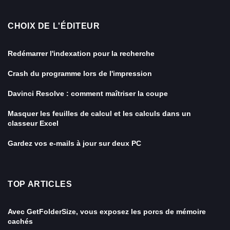
CHOIX DE L'ÉDITEUR
Redémarrer l'indexation pour la recherche
Crash du programme lors de l'impression
Davinci Resolve : comment maîtriser la coupe
Masquer les feuilles de calcul et les calculs dans un
classeur Excel
Gardez vos e-mails à jour sur deux PC
TOP ARTICLES
Avec GetFolderSize, vous exposez les porcs de mémoire
cachés