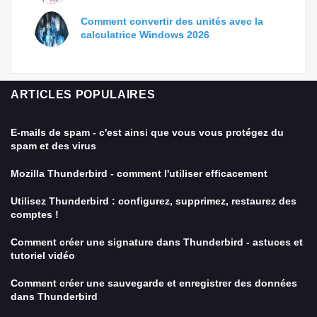
Comment convertir des unités avec la
calculatrice Windows 2026
ARTICLES POPULAIRES
E-mails de spam - c'est ainsi que vous vous protégez du
spam et des virus
Mozilla Thunderbird - comment l'utiliser efficacement
Utilisez Thunderbird : configurez, supprimez, restaurez des
comptes !
Comment créer une signature dans Thunderbird - astuces et
tutoriel vidéo
Comment créer une sauvegarde et enregistrer des données
dans Thunderbird