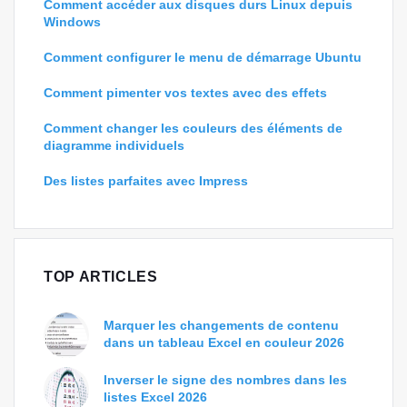
Comment accéder aux disques durs Linux depuis
Windows
Comment configurer le menu de démarrage Ubuntu
Comment pimenter vos textes avec des effets
Comment changer les couleurs des éléments de
diagramme individuels
Des listes parfaites avec Impress
TOP ARTICLES
Marquer les changements de contenu
dans un tableau Excel en couleur 2026
Inverser le signe des nombres dans les
listes Excel 2026