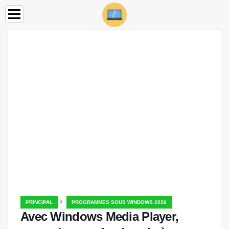
›
PRINCIPAL
PROGRAMMES SOUS WINDOWS 2026
Avec Windows Media Player,