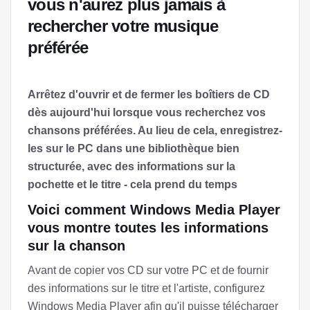
vous n'aurez plus jamais à
rechercher votre musique
préférée
Arrêtez d'ouvrir et de fermer les boîtiers de CD
dès aujourd'hui lorsque vous recherchez vos
chansons préférées. Au lieu de cela, enregistrez-
les sur le PC dans une bibliothèque bien
structurée, avec des informations sur la
pochette et le titre - cela prend du temps
Voici comment Windows Media Player
vous montre toutes les informations
sur la chanson
Avant de copier vos CD sur votre PC et de fournir
des informations sur le titre et l'artiste, configurez
Windows Media Player afin qu'il puisse télécharger