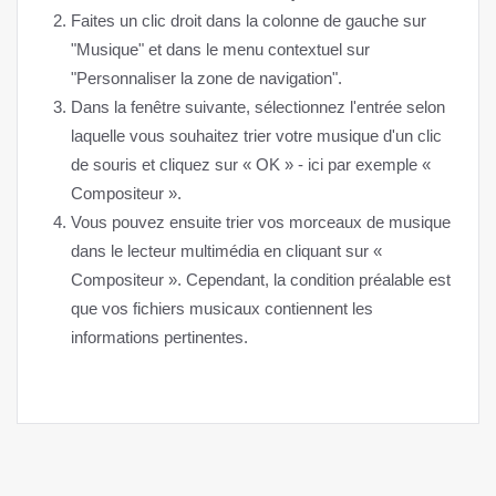
Faites un clic droit dans la colonne de gauche sur
"Musique" et dans le menu contextuel sur
"Personnaliser la zone de navigation".
Dans la fenêtre suivante, sélectionnez l'entrée selon
laquelle vous souhaitez trier votre musique d'un clic
de souris et cliquez sur « OK » - ici par exemple «
Compositeur ».
Vous pouvez ensuite trier vos morceaux de musique
dans le lecteur multimédia en cliquant sur «
Compositeur ». Cependant, la condition préalable est
que vos fichiers musicaux contiennent les
informations pertinentes.