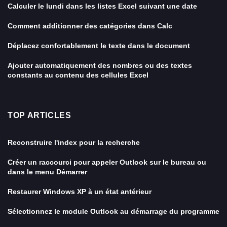
Calculer le lundi dans les listes Excel suivant une date
Comment additionner des catégories dans Calc
Déplacez confortablement le texte dans le document
Ajouter automatiquement des nombres ou des textes
constants au contenu des cellules Excel
TOP ARTICLES
Reconstruire l'index pour la recherche
Créer un raccourci pour appeler Outlook sur le bureau ou
dans le menu Démarrer
Restaurer Windows XP à un état antérieur
Sélectionnez le module Outlook au démarrage du programme