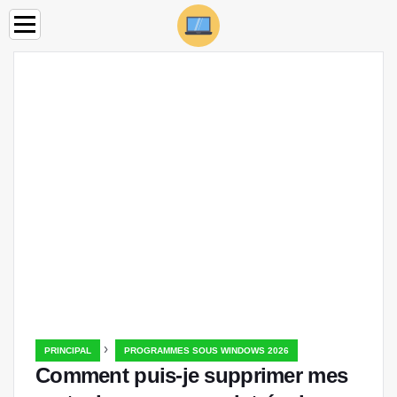
›
PRINCIPAL
PROGRAMMES SOUS WINDOWS 2026
Comment puis-je supprimer mes