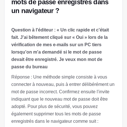
mots de passe enregistrés dans
un navigateur ?
Question à l'éditeur : « Un clic rapide et c'était
fait. J'ai bêtement cliqué sur « Oui » lors de la
vérification de mes e-mails sur un PC tiers
lorsqu'on m'a demandé si le mot de passe
devait être enregistré. Je veux mon mot de
passe du bureau
Réponse : Une méthode simple consiste à vous
connecter à nouveau, puis à entrer délibérément un
mot de passe incorrect. Confirmez ensuite l'invite
indiquant que le nouveau mot de passe doit être
adopté. Pour plus de sécurité, vous pouvez
également supprimer tous les mots de passe
enregistrés dans le navigateur comme suit :