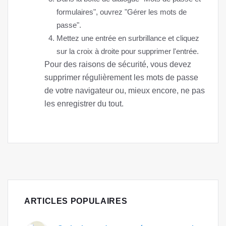
formulaires", ouvrez "Gérer les mots de
passe".
Mettez une entrée en surbrillance et cliquez
sur la croix à droite pour supprimer l'entrée.
Pour des raisons de sécurité, vous devez
supprimer régulièrement les mots de passe
de votre navigateur ou, mieux encore, ne pas
les enregistrer du tout.
ARTICLES POPULAIRES