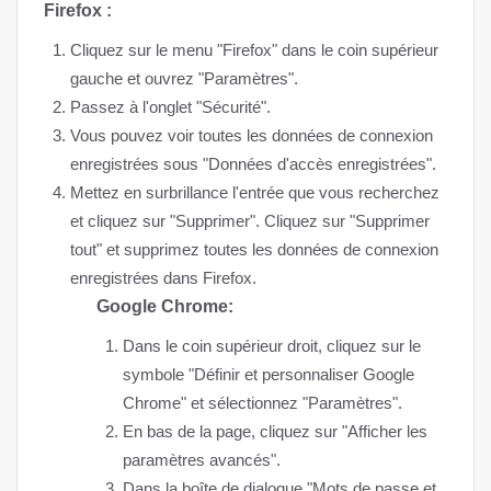
Firefox :
Cliquez sur le menu "Firefox" dans le coin supérieur
gauche et ouvrez "Paramètres".
Passez à l'onglet "Sécurité".
Vous pouvez voir toutes les données de connexion
enregistrées sous "Données d'accès enregistrées".
Mettez en surbrillance l'entrée que vous recherchez
et cliquez sur "Supprimer". Cliquez sur "Supprimer
tout" et supprimez toutes les données de connexion
enregistrées dans Firefox.
Google Chrome:
Dans le coin supérieur droit, cliquez sur le
symbole "Définir et personnaliser Google
Chrome" et sélectionnez "Paramètres".
En bas de la page, cliquez sur "Afficher les
paramètres avancés".
Dans la boîte de dialogue "Mots de passe et