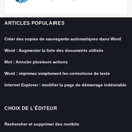
ARTICLES POPULAIRES
Créer des copies de sauvegarde automatiques dans Word
Word : Augmenter la liste des documents utilisés
Mot : Annuler plusieurs actions
Word : imprimez simplement les corrections de texte
Internet Explorer : modifier la page de démarrage indésirable
CHOIX DE L'ÉDITEUR
Rechercher et supprimer des rootkits