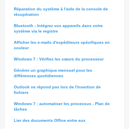
Réparation du système à l'aide de la console de
récupération
Bluetooth - Intégrez vos appareils dans votre
système via le registre
Afficher les e-mails d'expéditeurs spécifiques en
couleur
Windows 7 : Vérifiez les cœurs du processeur
Générer un graphique mensuel pour les
différences quotidiennes
Outlook ne répond pas lors de l'insertion de
fichiers
Windows 7 : automatiser les processus - Plan de
tâches
Lier des documents Office entre eux