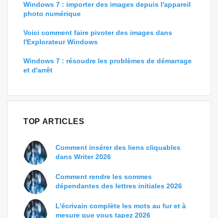
Windows 7 : importer des images depuis l'appareil
photo numérique
Voici comment faire pivoter des images dans
l'Explorateur Windows
Windows 7 : résoudre les problèmes de démarrage
et d'arrêt
TOP ARTICLES
Comment insérer des liens cliquables
dans Writer 2026
Comment rendre les sommes
dépendantes des lettres initiales 2026
L'écrivain complète les mots au fur et à
mesure que vous tapez 2026