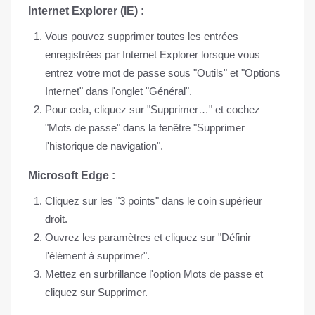
Internet Explorer (IE) :
Vous pouvez supprimer toutes les entrées
enregistrées par Internet Explorer lorsque vous
entrez votre mot de passe sous "Outils" et "Options
Internet" dans l'onglet "Général".
Pour cela, cliquez sur "Supprimer…" et cochez
"Mots de passe" dans la fenêtre "Supprimer
l'historique de navigation".
Microsoft Edge :
Cliquez sur les "3 points" dans le coin supérieur
droit.
Ouvrez les paramètres et cliquez sur "Définir
l'élément à supprimer".
Mettez en surbrillance l'option Mots de passe et
cliquez sur Supprimer.