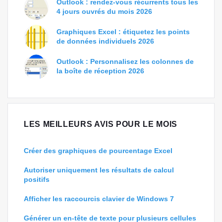
Outlook : rendez-vous récurrents tous les
4 jours ouvrés du mois 2026
Graphiques Excel : étiquetez les points
de données individuels 2026
Outlook : Personnalisez les colonnes de
la boîte de réception 2026
LES MEILLEURS AVIS POUR LE MOIS
Créer des graphiques de pourcentage Excel
Autoriser uniquement les résultats de calcul
positifs
Afficher les raccourcis clavier de Windows 7
Générer un en-tête de texte pour plusieurs cellules