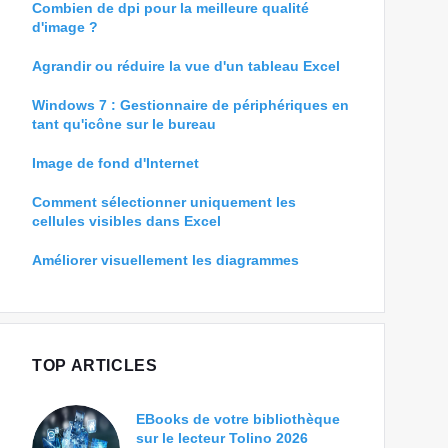
Combien de dpi pour la meilleure qualité
d'image ?
Agrandir ou réduire la vue d'un tableau Excel
Windows 7 : Gestionnaire de périphériques en
tant qu'icône sur le bureau
Image de fond d'Internet
Comment sélectionner uniquement les
cellules visibles dans Excel
Améliorer visuellement les diagrammes
TOP ARTICLES
EBooks de votre bibliothèque
sur le lecteur Tolino 2026