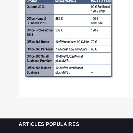
ARTICLES POPULAIRES