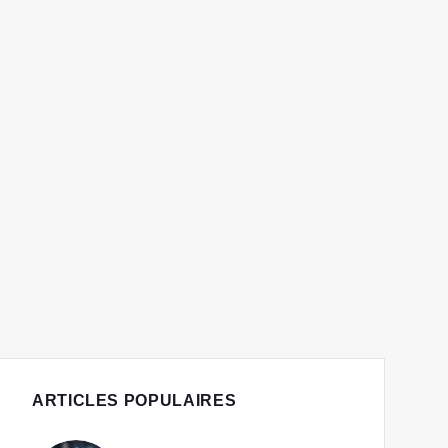
ARTICLES POPULAIRES