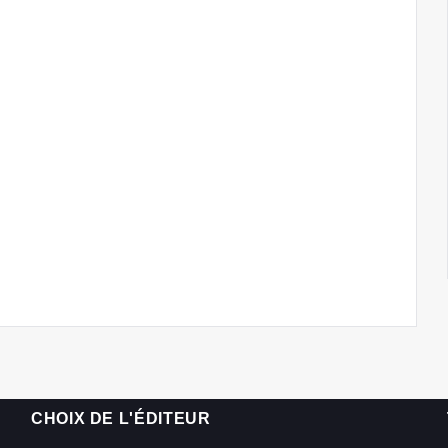
CHOIX DE L'ÉDITEUR