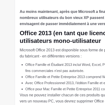
Au moins maintenant, après que Microsoft a fin
nombreux utilisateurs du bon vieux XP passent 
envisagent de passer immédiatement à une versio
Office 2013 (en tant que lice
utilisateurs mono-utilisateur
Microsoft Office 2013 est disponible sous forme de
du fabricant - en différentes versions :
Office Famille et Étudiant 2013 inclut Word, Excel, 
fins commerciales n'est pas autorisée.
Office Famille et Petite Entreprise 2013 comprend 
Avec Office Professionnel 2013, l'édition Famille et 
Office pour Mac Famille et Petite Entreprise 2011 
Vous ne pouvez installer chacun de ces produits qu
vers un nouveau PC, vous devrez supprimer Office de