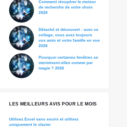
Comment récupérer le moteur
de recherche de votre choix
2026
Détaché et découvert : avec ce
collage, vous avez toujours
vos amis et votre famille en vue
2026
Pourquoi certaines fenêtres se
minimisent-elles comme par
magie ? 2026
LES MEILLEURS AVIS POUR LE MOIS
Utilisez Excel sans souris et utilisez
uniquement le clavier