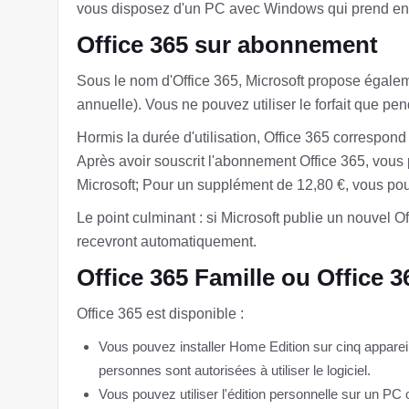
vous disposez d'un PC avec Windows qui prend en 
Office 365 sur abonnement
Sous le nom d'Office 365, Microsoft propose égaleme
annuelle). Vous ne pouvez utiliser le forfait que pen
Hormis la durée d'utilisation, Office 365 correspond
Après avoir souscrit l'abonnement Office 365, vous p
Microsoft; Pour un supplément de 12,80 €, vous po
Le point culminant : si Microsoft publie un nouvel 
recevront automatiquement.
Office 365 Famille ou Office 
Office 365 est disponible :
Vous pouvez installer Home Edition sur cinq apparei
personnes sont autorisées à utiliser le logiciel.
Vous pouvez utiliser l'édition personnelle sur un PC 