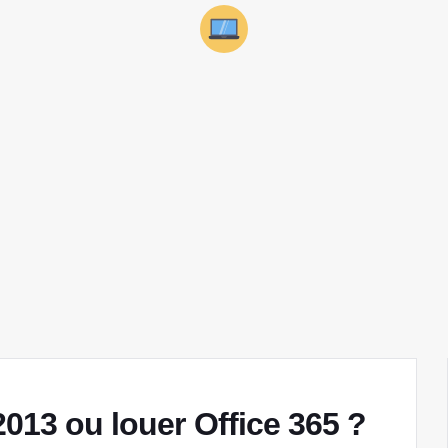
2013 ou louer Office 365 ?