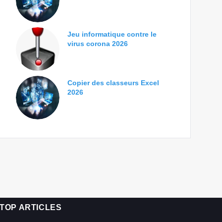
Jeu informatique contre le
virus corona 2026
Copier des classeurs Excel
2026
TOP ARTICLES