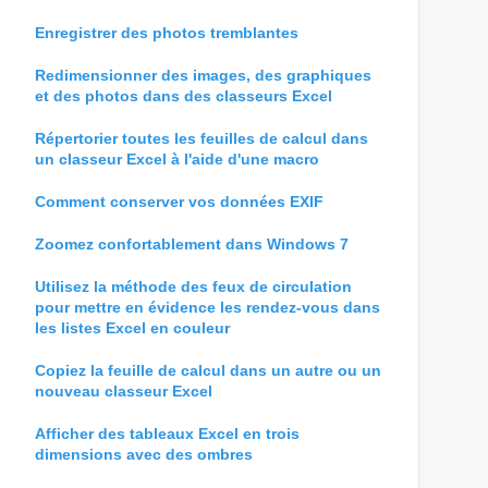
Enregistrer des photos tremblantes
Redimensionner des images, des graphiques
et des photos dans des classeurs Excel
Répertorier toutes les feuilles de calcul dans
un classeur Excel à l'aide d'une macro
Comment conserver vos données EXIF
Zoomez confortablement dans Windows 7
Utilisez la méthode des feux de circulation
pour mettre en évidence les rendez-vous dans
les listes Excel en couleur
Copiez la feuille de calcul dans un autre ou un
nouveau classeur Excel
Afficher des tableaux Excel en trois
dimensions avec des ombres