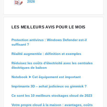
2026
LES MEILLEURS AVIS POUR LE MOIS
Protection antivirus : Windows Defender est-il
suffisant ?
Réalité augmentée : définition et exemples
Réduisez les coûts d'électricité avec les centrales
électriques de balcon
Notebook ➤ Cet équipement est important
Imprimante 3D – achat judicieux ou gimmick ?
Ce sont les 10 meilleurs stockages cloud de 2023
Votre propre cloud à la maison : avantages, coûts