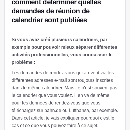
comment déterminer quelles
demandes de réunion de
calendrier sont publiées
Si vous avez créé plusieurs calendriers, par
exemple pour pouvoir mieux séparer différentes
activités professionnelles, vous connaissez le
problème :
Les demandes de rendez-vous qui arrivent via les
différentes adresses e-mail sont toujours inscrites
dans le même calendrier. Mais ce n'est souvent pas
le calendrier que vous voulez. Il en va de même
pour les données de rendez-vous que vous
téléchargez sur bahn.de ou Lufthansa, par exemple.
Dans cet article, je vais expliquer pourquoi c'est le
cas et ce que vous pouvez faire à ce sujet.