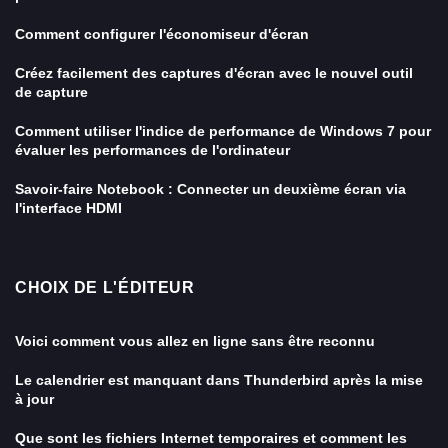
Comment configurer l'économiseur d'écran
Créez facilement des captures d'écran avec le nouvel outil
de capture
Comment utiliser l'indice de performance de Windows 7 pour
évaluer les performances de l'ordinateur
Savoir-faire Notebook : Connecter un deuxième écran via
l'interface HDMI
CHOIX DE L'ÉDITEUR
Voici comment vous allez en ligne sans être reconnu
Le calendrier est manquant dans Thunderbird après la mise
à jour
Que sont les fichiers Internet temporaires et comment les