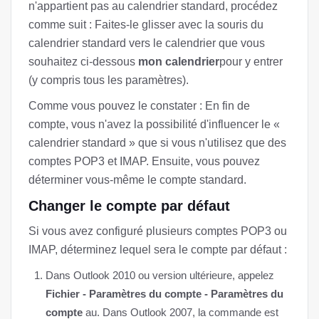
n'appartient pas au calendrier standard, procédez
comme suit : Faites-le glisser avec la souris du
calendrier standard vers le calendrier que vous
souhaitez ci-dessous
mon calendrier
pour y entrer
(y compris tous les paramètres).
Comme vous pouvez le constater : En fin de
compte, vous n'avez la possibilité d'influencer le «
calendrier standard » que si vous n'utilisez que des
comptes POP3 et IMAP. Ensuite, vous pouvez
déterminer vous-même le compte standard.
Changer le compte par défaut
Si vous avez configuré plusieurs comptes POP3 ou
IMAP, déterminez lequel sera le compte par défaut :
Dans Outlook 2010 ou version ultérieure, appelez
Fichier - Paramètres du compte - Paramètres du
compte
au. Dans Outlook 2007, la commande est