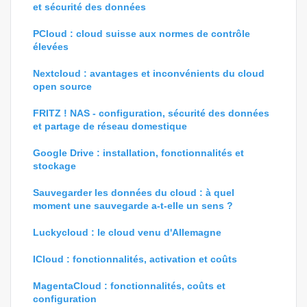
et sécurité des données
PCloud : cloud suisse aux normes de contrôle
élevées
Nextcloud : avantages et inconvénients du cloud
open source
FRITZ ! NAS - configuration, sécurité des données
et partage de réseau domestique
Google Drive : installation, fonctionnalités et
stockage
Sauvegarder les données du cloud : à quel
moment une sauvegarde a-t-elle un sens ?
Luckycloud : le cloud venu d'Allemagne
ICloud : fonctionnalités, activation et coûts
MagentaCloud : fonctionnalités, coûts et
configuration