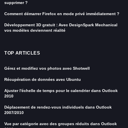
supprimer ?
Comment démarrer Firefox en mode privé immédiatement ?
Développement 3D gratuit : Avec DesignSpark Mechanical
vos modèles deviennent réalité
TOP ARTICLES
Gérez et modifiez vos photos avec Shotwell
Récupération de données avec Ubuntu
Ajuster l'échelle de temps pour le calendrier dans Outlook
2010
Déplacement de rendez-vous individuels dans Outlook
2007/2010
Vue par catégorie avec des groupes réduits dans Outlook