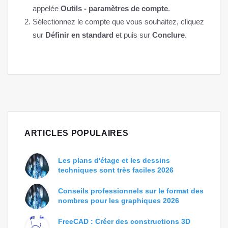
appelée
Outils - paramètres de compte
.
Sélectionnez le compte que vous souhaitez, cliquez
sur
Définir en standard
et puis sur
Conclure
.
ARTICLES POPULAIRES
Les plans d'étage et les dessins
techniques sont très faciles 2026
Conseils professionnels sur le format des
nombres pour les graphiques 2026
FreeCAD : Créer des constructions 3D