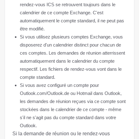
rendez-vous ICS se retrouvent toujours dans le
calendrier de ce compte Exchange. C'est
automatiquement le compte standard, il ne peut pas
être modifié.
Si vous utilisez plusieurs comptes Exchange, vous
disposerez d'un calendrier distinct pour chacun de
ces comptes. Les demandes de réunion atterrissent
automatiquement dans le calendrier du compte
respectif. Les fichiers de rendez-vous vont dans le
compte standard.
Si vous avez configuré un compte pour
Outlook.com/Outlook.de ou Hotmail dans Outlook,
les demandes de réunion reçues via ce compte sont
stockées dans le calendrier de ce compte - même
s'il ne s'agit pas du compte standard dans votre
Outlook.
Si la demande de réunion ou le rendez-vous