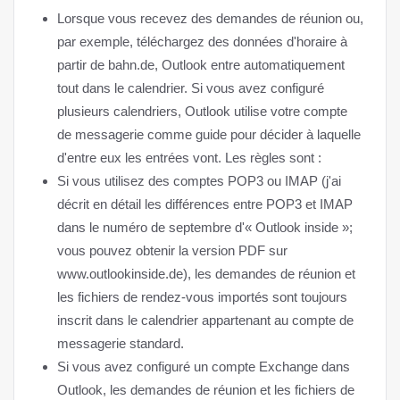
Lorsque vous recevez des demandes de réunion ou,
par exemple, téléchargez des données d'horaire à
partir de bahn.de, Outlook entre automatiquement
tout dans le calendrier. Si vous avez configuré
plusieurs calendriers, Outlook utilise votre compte
de messagerie comme guide pour décider à laquelle
d'entre eux les entrées vont. Les règles sont :
Si vous utilisez des comptes POP3 ou IMAP (j'ai
décrit en détail les différences entre POP3 et IMAP
dans le numéro de septembre d'« Outlook inside »;
vous pouvez obtenir la version PDF sur
www.outlookinside.de), les demandes de réunion et
les fichiers de rendez-vous importés sont toujours
inscrit dans le calendrier appartenant au compte de
messagerie standard.
Si vous avez configuré un compte Exchange dans
Outlook, les demandes de réunion et les fichiers de