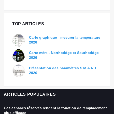
TOP ARTICLES
Carte graphique - mesurer la température
2026
Carte mère - Northbridge et Southbridge
2026
Présentation des paramètres S.M.A.R.T.
2026
ARTICLES POPULAIRES
Ces espaces réservés rendent la fonction de remplacement
plus efficace