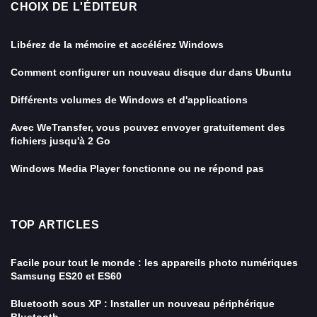
CHOIX DE L'ÉDITEUR
Libérez de la mémoire et accélérez Windows
Comment configurer un nouveau disque dur dans Ubuntu
Différents volumes de Windows et d'applications
Avec WeTransfer, vous pouvez envoyer gratuitement des
fichiers jusqu'à 2 Go
Windows Media Player fonctionne ou ne répond pas
TOP ARTICLES
Facile pour tout le monde : les appareils photo numériques
Samsung ES20 et ES60
Bluetooth sous XP : Installer un nouveau périphérique
Bluetooth