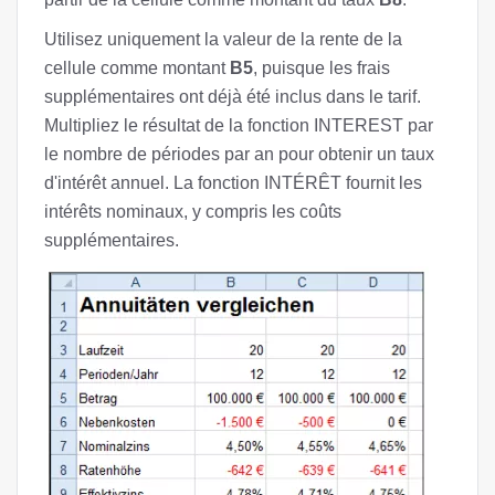
Utilisez uniquement la valeur de la rente de la
cellule comme montant
B5
, puisque les frais
supplémentaires ont déjà été inclus dans le tarif.
Multipliez le résultat de la fonction INTEREST par
le nombre de périodes par an pour obtenir un taux
d'intérêt annuel. La fonction INTÉRÊT fournit les
intérêts nominaux, y compris les coûts
supplémentaires.