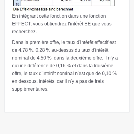
En intégrant cette fonction dans une fonction
EFFECT, vous obtiendrez l'intérêt EE que vous
recherchez.
Dans la première offre, le taux d'intérêt effectif est
de 4,78 %, 0,28 % au-dessus du taux d'intérêt
nominal de 4,50 %, dans la deuxième offre, il n'y a
qu'une différence de 0,16 % et dans la troisième
offre, le taux d'intérêt nominal n'est que de 0,10 %
en dessous. intérêts, car il n'y a pas de frais
supplémentaires.