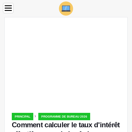
›
PRINCIPAL
PROGRAMME DE BUREAU 2026
Comment calculer le taux d'intérêt