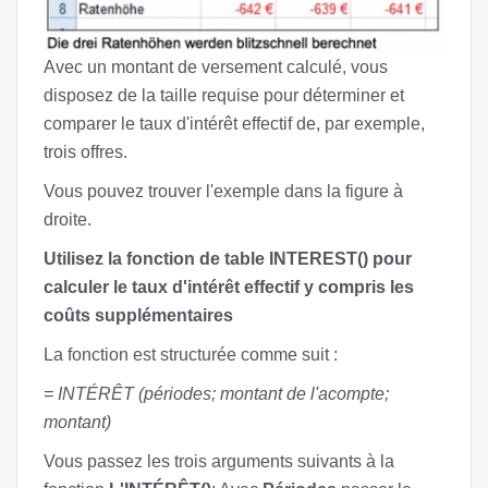
Avec un montant de versement calculé, vous
disposez de la taille requise pour déterminer et
comparer le taux d'intérêt effectif de, par exemple,
trois offres.
Vous pouvez trouver l'exemple dans la figure à
droite.
Utilisez la fonction de table INTEREST() pour
calculer le taux d'intérêt effectif y compris les
coûts supplémentaires
La fonction est structurée comme suit :
= INTÉRÊT (périodes; montant de l'acompte;
montant)
Vous passez les trois arguments suivants à la