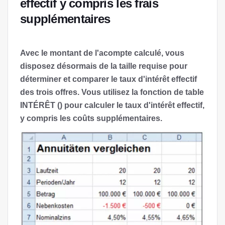
effectif y compris les frais
supplémentaires
Avec le montant de l'acompte calculé, vous
disposez désormais de la taille requise pour
déterminer et comparer le taux d'intérêt effectif
des trois offres. Vous utilisez la fonction de table
INTÉRÊT () pour calculer le taux d'intérêt effectif,
y compris les coûts supplémentaires.