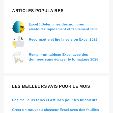
ARTICLES POPULAIRES
Excel : Déterminez des nombres
aléatoires rapidement et facilement 2026
Reconnaître et lire la version Excel 2026
Remplir un tableau Excel avec des
données sans écraser le formatage 2026
LES MEILLEURS AVIS POUR LE MOIS
Les meilleurs trucs et astuces pour les bricoleurs
Créer un nouveau classeur Excel avec des feuilles