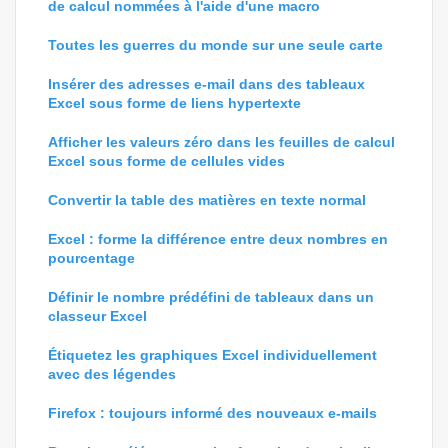
de calcul nommées à l'aide d'une macro
Toutes les guerres du monde sur une seule carte
Insérer des adresses e-mail dans des tableaux
Excel sous forme de liens hypertexte
Afficher les valeurs zéro dans les feuilles de calcul
Excel sous forme de cellules vides
Convertir la table des matières en texte normal
Excel : forme la différence entre deux nombres en
pourcentage
Définir le nombre prédéfini de tableaux dans un
classeur Excel
Étiquetez les graphiques Excel individuellement
avec des légendes
Firefox : toujours informé des nouveaux e-mails