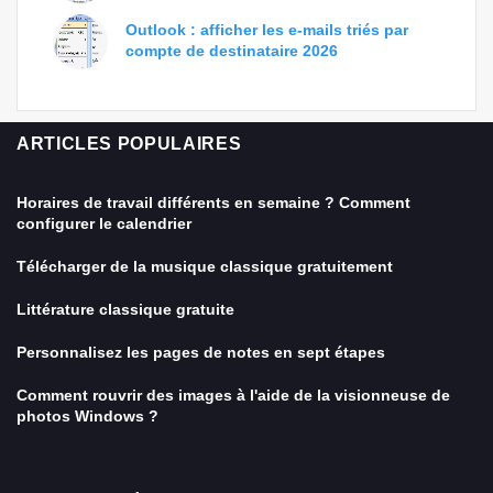
Outlook : afficher les e-mails triés par
compte de destinataire 2026
ARTICLES POPULAIRES
Horaires de travail différents en semaine ? Comment
configurer le calendrier
Télécharger de la musique classique gratuitement
Littérature classique gratuite
Personnalisez les pages de notes en sept étapes
Comment rouvrir des images à l'aide de la visionneuse de
photos Windows ?