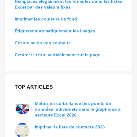
Remplacez élégamment les formules dans les listes
Excel par des valeurs fixes
Imprimer les couleurs de fond
Étiqueter automatiquement les images
Césure selon vos souhaits
Centrer le texte verticalement sur la page
TOP ARTICLES
Mettez en surbrillance des points de
données individuels dans le graphique à
secteurs Excel 2026
Imprimer la liste de contacts 2026