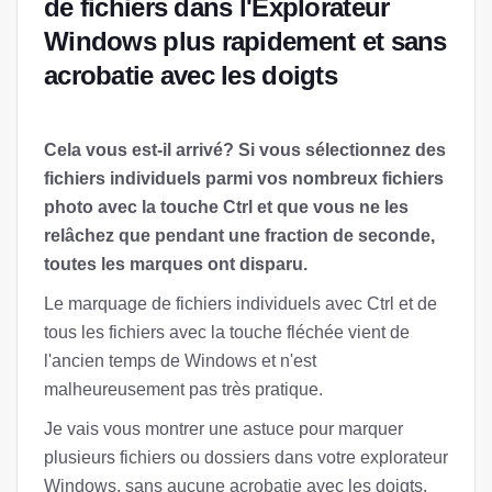
de fichiers dans l'Explorateur
Windows plus rapidement et sans
acrobatie avec les doigts
Cela vous est-il arrivé? Si vous sélectionnez des
fichiers individuels parmi vos nombreux fichiers
photo avec la touche Ctrl et que vous ne les
relâchez que pendant une fraction de seconde,
toutes les marques ont disparu.
Le marquage de fichiers individuels avec Ctrl et de
tous les fichiers avec la touche fléchée vient de
l'ancien temps de Windows et n'est
malheureusement pas très pratique.
Je vais vous montrer une astuce pour marquer
plusieurs fichiers ou dossiers dans votre explorateur
Windows, sans aucune acrobatie avec les doigts.