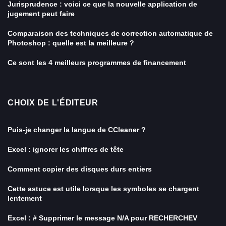
Jurisprudence : voici ce que la nouvelle application de
jugement peut faire
Comparaison des techniques de correction automatique de
Photoshop : quelle est la meilleure ?
Ce sont les 4 meilleurs programmes de financement
CHOIX DE L'ÉDITEUR
Puis-je changer la langue de CCleaner ?
Excel : ignorer les chiffres de tête
Comment copier des disques durs entiers
Cette astuce est utile lorsque les symboles se chargent
lentement
Excel : # Supprimer le message N/A pour RECHERCHEV