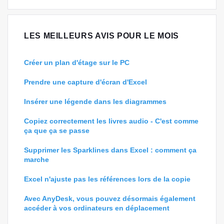
LES MEILLEURS AVIS POUR LE MOIS
Créer un plan d'étage sur le PC
Prendre une capture d'écran d'Excel
Insérer une légende dans les diagrammes
Copiez correctement les livres audio - C'est comme
ça que ça se passe
Supprimer les Sparklines dans Excel : comment ça
marche
Excel n'ajuste pas les références lors de la copie
Avec AnyDesk, vous pouvez désormais également
accéder à vos ordinateurs en déplacement