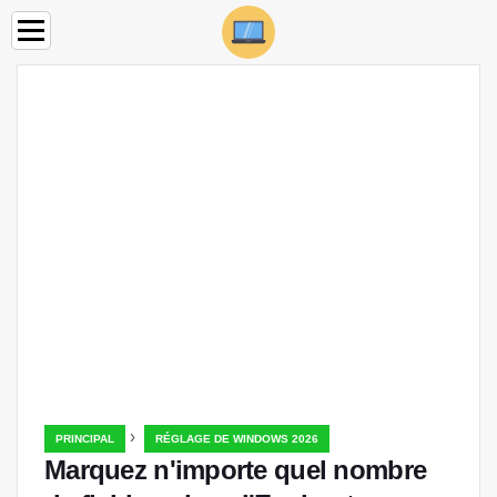
›
PRINCIPAL
RÉGLAGE DE WINDOWS 2026
Marquez n'importe quel nombre