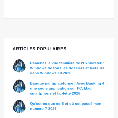
ARTICLES POPULAIRES
Ramenez la vue familière de l'Explorateur
Windows de tous les dossiers et lecteurs
dans Windows 10 2026
Banque multiplateforme : Avec Banking 4
une seule application sur PC, Mac,
smartphone et tablette 2026
Qu'est-ce que ce E et où est passé mon
numéro ? 2026