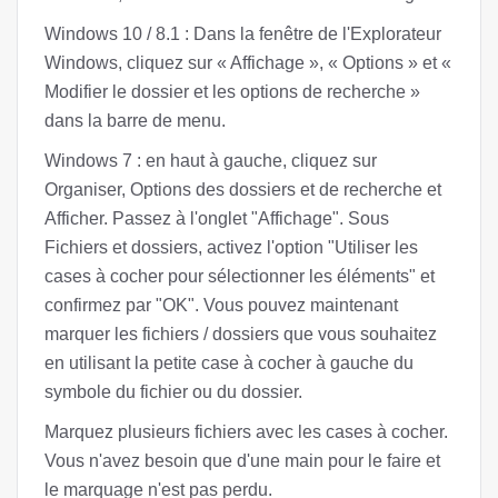
Windows 10 / 8.1 : Dans la fenêtre de l'Explorateur
Windows, cliquez sur « Affichage », « Options » et «
Modifier le dossier et les options de recherche »
dans la barre de menu.
Windows 7 : en haut à gauche, cliquez sur
Organiser, Options des dossiers et de recherche et
Afficher. Passez à l'onglet "Affichage". Sous
Fichiers et dossiers, activez l'option "Utiliser les
cases à cocher pour sélectionner les éléments" et
confirmez par "OK". Vous pouvez maintenant
marquer les fichiers / dossiers que vous souhaitez
en utilisant la petite case à cocher à gauche du
symbole du fichier ou du dossier.
Marquez plusieurs fichiers avec les cases à cocher.
Vous n'avez besoin que d'une main pour le faire et
le marquage n'est pas perdu.