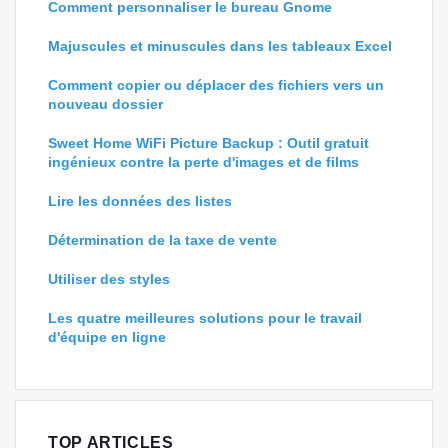
Comment personnaliser le bureau Gnome
Majuscules et minuscules dans les tableaux Excel
Comment copier ou déplacer des fichiers vers un
nouveau dossier
Sweet Home WiFi Picture Backup : Outil gratuit
ingénieux contre la perte d'images et de films
Lire les données des listes
Détermination de la taxe de vente
Utiliser des styles
Les quatre meilleures solutions pour le travail
d'équipe en ligne
TOP ARTICLES