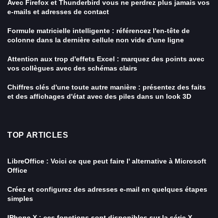
Avec Firefox et Thunderbird vous ne perdrez plus jamais vos
e-mails et adresses de contact
Formule matricielle intelligente : référencez l'en-tête de
colonne dans la dernière cellule non vide d'une ligne
Attention aux trop d'effets Excel : marquez des points avec
vos collègues avec des schémas clairs
Chiffres clés d'une toute autre manière : présentez des faits
et des affichages d'état avec des piles dans un look 3D
TOP ARTICLES
LibreOffice : Voici ce que peut faire l' alternative à Microsoft
Office
Créez et configurez des adresses e-mail en quelques étapes
simples
IPhone X : ces fonctions sont disponibles sur la série X