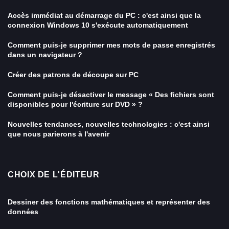
Accès immédiat au démarrage du PC : c'est ainsi que la
connexion Windows 10 s'exécute automatiquement
Comment puis-je supprimer mes mots de passe enregistrés
dans un navigateur ?
Créer des patrons de découpe sur PC
Comment puis-je désactiver le message « Des fichiers sont
disponibles pour l'écriture sur DVD » ?
Nouvelles tendances, nouvelles technologies : c'est ainsi
que nous parierons à l'avenir
CHOIX DE L'ÉDITEUR
Dessiner des fonctions mathématiques et représenter des
données