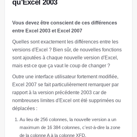
qu'Excel 2003
Vous devez être conscient de ces différences
entre Excel 2003 et Excel 2007
Quelles sont exactement les différences entre les
versions d'Excel ? Bien sûr, de nouvelles fonctions
sont ajoutées à chaque nouvelle version d'Excel,
mais est-ce que ça vaut le coup de changer ?
Outre une interface utilisateur fortement modifiée,
Excel 2007 se fait particulièrement remarquer par
rapport à la version précédente 2003 car de
nombreuses limites d'Excel ont été supprimées ou
déplacées :
Au lieu de 256 colonnes, la nouvelle version a un
maximum de 16 384 colonnes, c'est-à-dire la zone
de la colonne A à la colonne XFD.