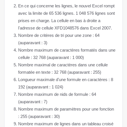
En ce qui concerne les lignes, le nouvel Excel rompt
avec la limite de 65 536 lignes. 1 048 576 lignes sont
prises en charge. La cellule en bas à droite a
l'adresse de cellule XFD1048576 dans Excel 2007.
Nombre de critères de tri pour une zone : 64
(auparavant : 3)
Nombre maximum de caractères formatés dans une
cellule : 32 768 (auparavant : 1 000)
Nombre maximal de caractères dans une cellule
formatée en texte : 32 768 (auparavant : 255)
Longueur maximale d'une formule en caractères : 8
192 (auparavant : 1 024)
Nombre maximum de nids de formule : 64
(auparavant : 7)
Nombre maximum de paramètres pour une fonction
: 255 (auparavant : 30)
Nombre maximum de lignes dans un tableau croisé