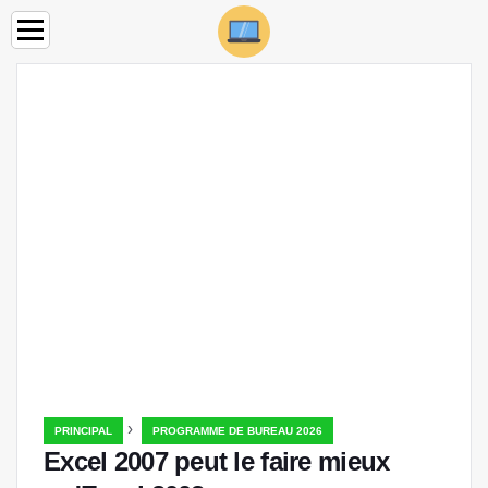
›
PRINCIPAL
PROGRAMME DE BUREAU 2026
Excel 2007 peut le faire mieux