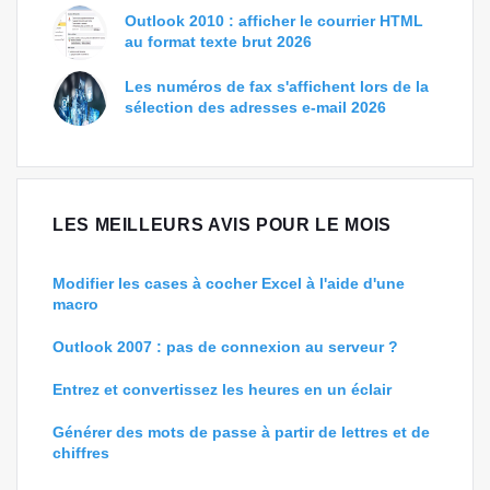
Outlook 2010 : afficher le courrier HTML
au format texte brut 2026
Les numéros de fax s'affichent lors de la
sélection des adresses e-mail 2026
LES MEILLEURS AVIS POUR LE MOIS
Modifier les cases à cocher Excel à l'aide d'une
macro
Outlook 2007 : pas de connexion au serveur ?
Entrez et convertissez les heures en un éclair
Générer des mots de passe à partir de lettres et de
chiffres