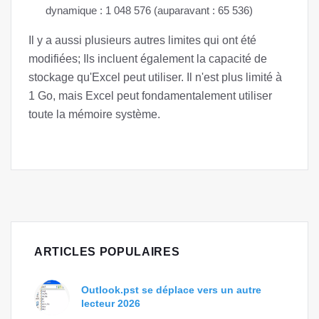
dynamique : 1 048 576 (auparavant : 65 536)
Il y a aussi plusieurs autres limites qui ont été
modifiées; Ils incluent également la capacité de
stockage qu'Excel peut utiliser. Il n'est plus limité à
1 Go, mais Excel peut fondamentalement utiliser
toute la mémoire système.
ARTICLES POPULAIRES
Outlook.pst se déplace vers un autre
lecteur 2026