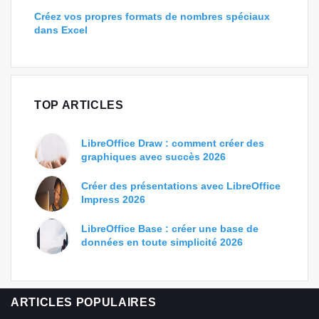
Créez vos propres formats de nombres spéciaux
dans Excel
TOP ARTICLES
LibreOffice Draw : comment créer des
graphiques avec succès 2026
Créer des présentations avec LibreOffice
Impress 2026
LibreOffice Base : créer une base de
données en toute simplicité 2026
ARTICLES POPULAIRES