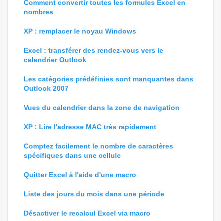
Comment convertir toutes les formules Excel en
nombres
XP : remplacer le noyau Windows
Excel : transférer des rendez-vous vers le
calendrier Outlook
Les catégories prédéfinies sont manquantes dans
Outlook 2007
Vues du calendrier dans la zone de navigation
XP : Lire l'adresse MAC très rapidement
Comptez facilement le nombre de caractères
spécifiques dans une cellule
Quitter Excel à l'aide d'une macro
Liste des jours du mois dans une période
Désactiver le recalcul Excel via macro