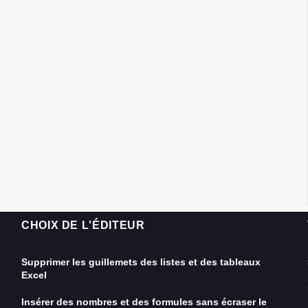
CHOIX DE L'ÉDITEUR
Supprimer les guillemets des listes et des tableaux
Excel
Insérer des nombres et des formules sans écraser le