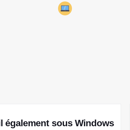
-il également sous Windows