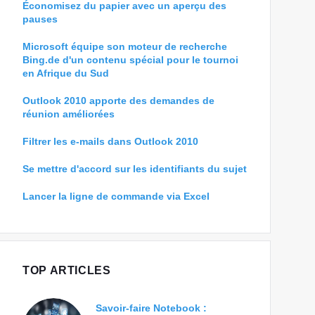
Économisez du papier avec un aperçu des
pauses
Microsoft équipe son moteur de recherche
Bing.de d'un contenu spécial pour le tournoi
en Afrique du Sud
Outlook 2010 apporte des demandes de
réunion améliorées
Filtrer les e-mails dans Outlook 2010
Se mettre d'accord sur les identifiants du sujet
Lancer la ligne de commande via Excel
TOP ARTICLES
Savoir-faire Notebook :