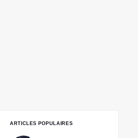
ARTICLES POPULAIRES