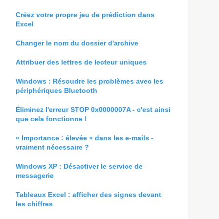
Créez votre propre jeu de prédiction dans
Excel
Changer le nom du dossier d'archive
Attribuer des lettres de lecteur uniques
Windows : Résoudre les problèmes avec les
périphériques Bluetooth
Éliminez l'erreur STOP 0x0000007A - c'est ainsi
que cela fonctionne !
« Importance : élevée » dans les e-mails -
vraiment nécessaire ?
Windows XP : Désactiver le service de
messagerie
Tableaux Excel : afficher des signes devant
les chiffres