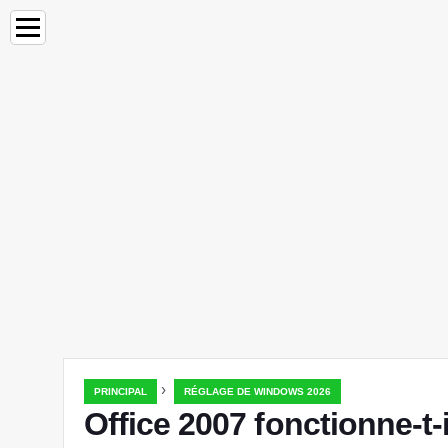
›
PRINCIPAL
RÉGLAGE DE WINDOWS 2026
Office 2007 fonctionne-t