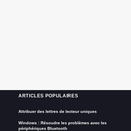
ARTICLES POPULAIRES
Attribuer des lettres de lecteur uniques
Windows : Résoudre les problèmes avec les
périphériques Bluetooth