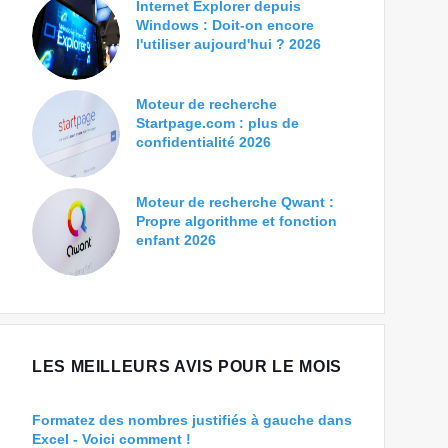
Internet Explorer depuis
Windows : Doit-on encore
l'utiliser aujourd'hui ? 2026
Moteur de recherche
Startpage.com : plus de
confidentialité 2026
Moteur de recherche Qwant :
Propre algorithme et fonction
enfant 2026
LES MEILLEURS AVIS POUR LE MOIS
Formatez des nombres justifiés à gauche dans
Excel - Voici comment !