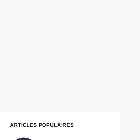
ARTICLES POPULAIRES