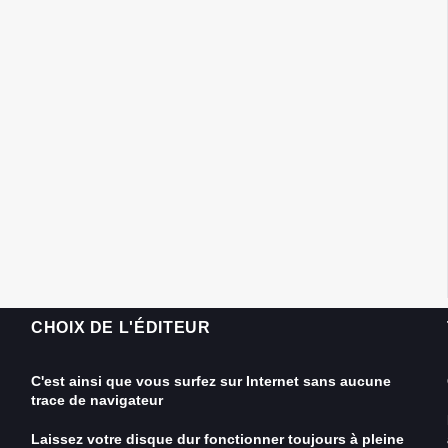
CHOIX DE L'ÉDITEUR
C'est ainsi que vous surfez sur Internet sans aucune
trace de navigateur
Laissez votre disque dur fonctionner toujours à pleine