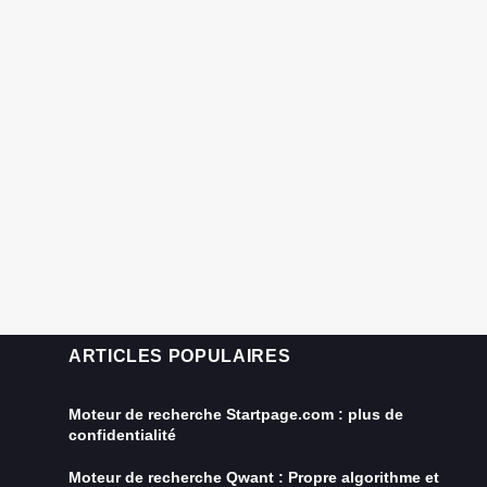
ARTICLES POPULAIRES
Moteur de recherche Startpage.com : plus de
confidentialité
Moteur de recherche Qwant : Propre algorithme et