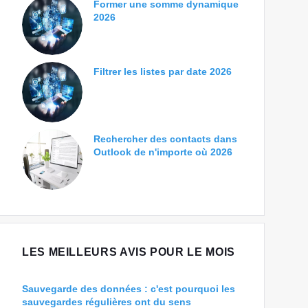
Former une somme dynamique
2026
Filtrer les listes par date 2026
Rechercher des contacts dans
Outlook de n'importe où 2026
LES MEILLEURS AVIS POUR LE MOIS
Sauvegarde des données : c'est pourquoi les
sauvegardes régulières ont du sens