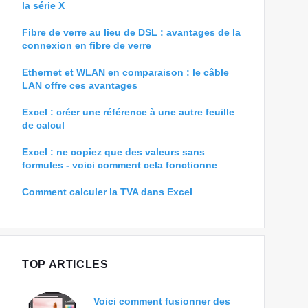
la série X
Fibre de verre au lieu de DSL : avantages de la
connexion en fibre de verre
Ethernet et WLAN en comparaison : le câble
LAN offre ces avantages
Excel : créer une référence à une autre feuille
de calcul
Excel : ne copiez que des valeurs sans
formules - voici comment cela fonctionne
Comment calculer la TVA dans Excel
TOP ARTICLES
Voici comment fusionner des