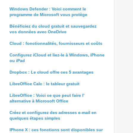
Windows Defender : Voici comment le
programme de Microsoft vous protège
Bénéficiez du cloud gratuit et sauvegardez
vos données avec OneDrive
Cloud : fonctionnalités, fournisseurs et coûts
Configurez iCloud et liez-le à Windows, iPhone
ou iPad
Dropbox : Le cloud offre ces 5 avantages
LibreOffice Calc : le tableur gratuit
LibreOffice : Voici ce que peut faire l'
alternative à Microsoft Office
Créez et configurez des adresses e-mail en
quelques étapes simples
IPhone X : ces fonctions sont disponibles sur