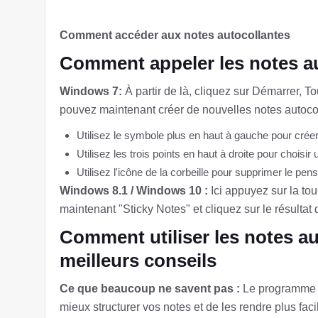
Comment accéder aux notes autocollantes
Comment appeler les notes a
Windows 7:
À partir de là, cliquez sur Démarrer, 
pouvez maintenant créer de nouvelles notes autoco
Utilisez le symbole plus en haut à gauche pour crée
Utilisez les trois points en haut à droite pour choisir
Utilisez l'icône de la corbeille pour supprimer le pen
Windows 8.1 / Windows 10 :
Ici
appuyez sur la to
maintenant "Sticky Notes" et cliquez sur le résultat
Comment utiliser les notes a
meilleurs conseils
Ce que beaucoup ne savent pas :
Le programme a
mieux structurer vos notes et de les rendre plus facile