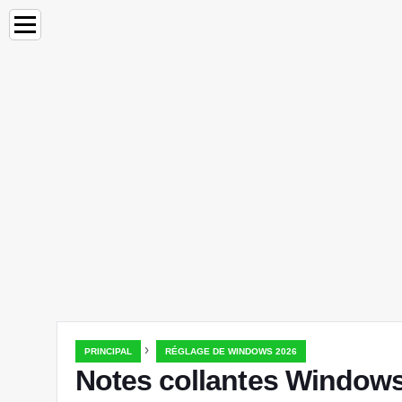
›
PRINCIPAL
RÉGLAGE DE WINDOWS 2026
Notes collantes Windows