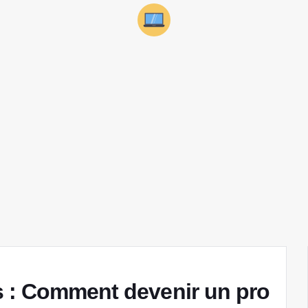
 : Comment devenir un pro