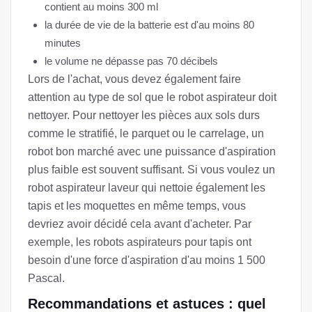
contient au moins 300 ml
la durée de vie de la batterie est d'au moins 80
minutes
le volume ne dépasse pas 70 décibels
Lors de l'achat, vous devez également faire
attention au type de sol que le robot aspirateur doit
nettoyer. Pour nettoyer les pièces aux sols durs
comme le stratifié, le parquet ou le carrelage, un
robot bon marché avec une puissance d'aspiration
plus faible est souvent suffisant. Si vous voulez un
robot aspirateur laveur qui nettoie également les
tapis et les moquettes en même temps, vous
devriez avoir décidé cela avant d'acheter. Par
exemple, les robots aspirateurs pour tapis ont
besoin d'une force d'aspiration d'au moins 1 500
Pascal.
Recommandations et astuces : quel