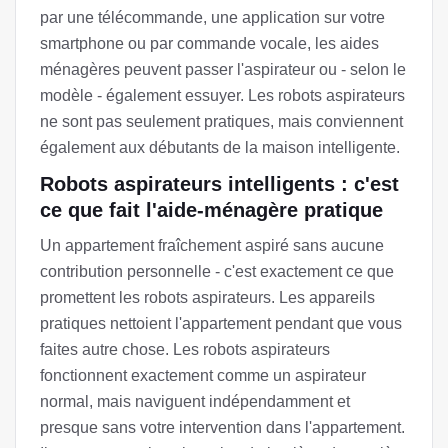
par une télécommande, une application sur votre
smartphone ou par commande vocale, les aides
ménagères peuvent passer l'aspirateur ou - selon le
modèle - également essuyer. Les robots aspirateurs
ne sont pas seulement pratiques, mais conviennent
également aux débutants de la maison intelligente.
Robots aspirateurs intelligents : c'est
ce que fait l'aide-ménagère pratique
Un appartement fraîchement aspiré sans aucune
contribution personnelle - c'est exactement ce que
promettent les robots aspirateurs. Les appareils
pratiques nettoient l'appartement pendant que vous
faites autre chose. Les robots aspirateurs
fonctionnent exactement comme un aspirateur
normal, mais naviguent indépendamment et
presque sans votre intervention dans l'appartement.