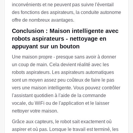
inconvénients et ne peuvent pas suivre l'éventail
des fonctions des aspirateurs, la conduite autonome
offre de nombreux avantages.
Conclusion : Maison intelligente avec
robots aspirateurs - nettoyage en
appuyant sur un bouton
Une maison propre - presque sans avoir à donner
un coup de main. Cela devient réalité avec les
robots aspirateurs. Les aspirateurs automatiques
sont un moyen assez peu coûteux de faire le pas
vers une maison intelligente. Vous pouvez contrôler
l'assistant quotidien à l'aide de la commande
vocale, du WiFi ou de l'application et le laisser
nettoyer votre maison.
Grâce aux capteurs, le robot sait exactement où
aspirer et où pas. Lorsque le travail est terminé, les