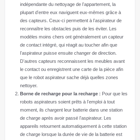
indépendante du nettoyage de l'appartement, la
plupart d'entre eux naviguent eux-mêmes grâce à
des capteurs. Ceux-ci permettent à l'aspirateur de
reconnaître les obstacles puis de les éviter. Les
modèles moins chers ont généralement un capteur
de contact intégré, qui réagit au toucher afin que
l'aspirateur puisse ensuite changer de direction.
D'autres capteurs reconnaissent les meubles avant
le contact ou enregistrent une carte de la pièce afin
que le robot aspirateur sache déjà quelles zones
nettoyer.
Borne de recharge pour la recharge :
Pour que les
robots aspirateurs soient prêts à l'emploi à tout
moment, ils chargent leur batterie dans une station
de charge après avoir passé l'aspirateur. Les
appareils retournent automatiquement à cette station
de charge lorsque la durée de vie de la batterie est