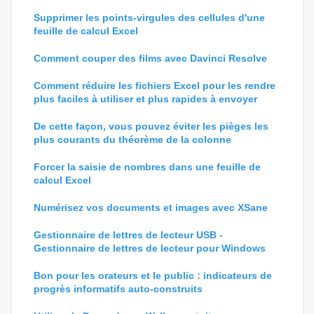
Supprimer les points-virgules des cellules d'une
feuille de calcul Excel
Comment couper des films avec Davinci Resolve
Comment réduire les fichiers Excel pour les rendre
plus faciles à utiliser et plus rapides à envoyer
De cette façon, vous pouvez éviter les pièges les
plus courants du théorème de la colonne
Forcer la saisie de nombres dans une feuille de
calcul Excel
Numérisez vos documents et images avec XSane
Gestionnaire de lettres de lecteur USB -
Gestionnaire de lettres de lecteur pour Windows
Bon pour les orateurs et le public : indicateurs de
progrès informatifs auto-construits