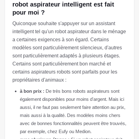
robot aspirateur intelligent est fait
pour moi ?
Quiconque souhaite s'appuyer sur un assistant
intelligent tel qu'un robot aspirateur dans le ménage
a certaines exigences à son égard. Certains
modèles sont particulièrement silencieux, d'autres
sont particulièrement adaptés à plusieurs étages.
Certains sont particulièrement bon marché et
certains aspirateurs robots sont parfaits pour les
propriétaires d'animaux :
à bon prix :
De très bons robots aspirateurs sont
également disponibles pour moins d'argent. Mais ici
aussi, il ne faut pas seulement faire attention au prix,
mais aussi à la qualité. Des modèles moins chers
avec de bonnes fonctionnalités peuvent être trouvés,
par exemple, chez Eufy ou Medion.