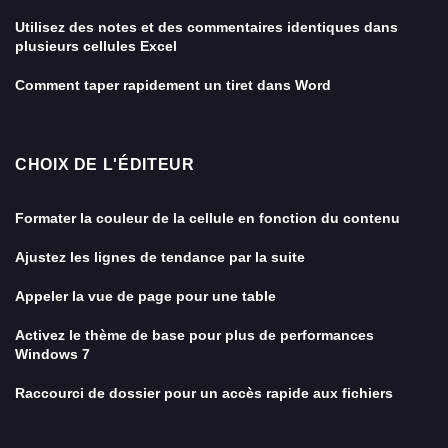
Utilisez des notes et des commentaires identiques dans
plusieurs cellules Excel
Comment taper rapidement un tiret dans Word
CHOIX DE L'ÉDITEUR
Formater la couleur de la cellule en fonction du contenu
Ajustez les lignes de tendance par la suite
Appeler la vue de page pour une table
Activez le thème de base pour plus de performances
Windows 7
Raccourci de dossier pour un accès rapide aux fichiers