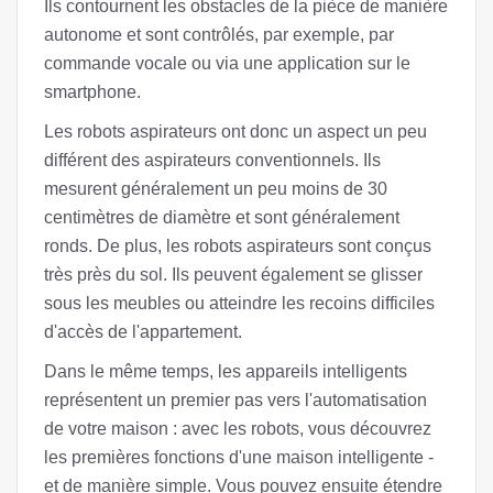
Ils contournent les obstacles de la pièce de manière
autonome et sont contrôlés, par exemple, par
commande vocale ou via une application sur le
smartphone.
Les robots aspirateurs ont donc un aspect un peu
différent des aspirateurs conventionnels. Ils
mesurent généralement un peu moins de 30
centimètres de diamètre et sont généralement
ronds. De plus, les robots aspirateurs sont conçus
très près du sol. Ils peuvent également se glisser
sous les meubles ou atteindre les recoins difficiles
d'accès de l'appartement.
Dans le même temps, les appareils intelligents
représentent un premier pas vers l'automatisation
de votre maison : avec les robots, vous découvrez
les premières fonctions d'une maison intelligente -
et de manière simple. Vous pouvez ensuite étendre