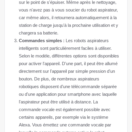
sur le point de s'épuiser. Même après le nettoyage,
vous n'avez pas à vous soucier du robot aspirateur,
car même alors, il retournera automatiquement à la
station de charge jusqu'à la prochaine utilisation et y
chargera sa batterie.
Commandes simples :
Les robots aspirateurs
intelligents sont particulièrement faciles à utiliser.
Selon le modèle, différentes options sont disponibles
pour activer l'appareil. D'une part, il peut être allumé
directement sur l'appareil par simple pression d'un
bouton. De plus, de nombreux aspirateurs
robotiques disposent d'une télécommande séparée
ou d'une application pour smartphone avec laquelle
l'aspirateur peut être utilisé à distance. La
commande vocale est également possible avec
certains appareils, par exemple via le système
Alexa. Vous émettez une commande vocale par