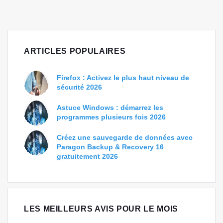
ARTICLES POPULAIRES
Firefox : Activez le plus haut niveau de
sécurité 2026
Astuce Windows : démarrez les
programmes plusieurs fois 2026
Créez une sauvegarde de données avec
Paragon Backup & Recovery 16
gratuitement 2026
LES MEILLEURS AVIS POUR LE MOIS