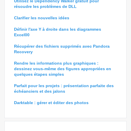
Utilisez le Dependency Walker gratuit pour
résoudre les problèmes de DLL
Clarifier les nouvelles idées
Définir l'axe Y à droite dans les diagrammes
Excel00
Récupérer des fichiers supprimés avec Pandora
Recovery
Rendre les informations plus graphiques :
dessinez vous-même des figures appropriées en
quelques étapes simples
Parfait pour les projets : présentation parfaite des
échéanciers et des jalons
Darktable : gérer et éditer des photos