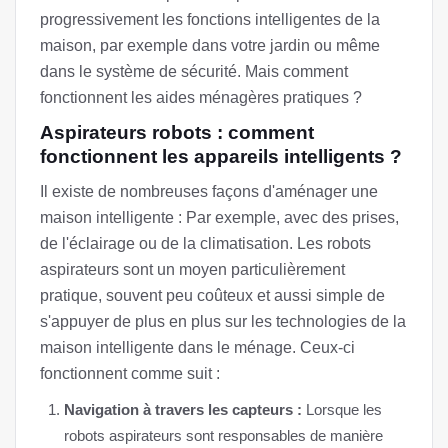
progressivement les fonctions intelligentes de la
maison, par exemple dans votre jardin ou même
dans le système de sécurité. Mais comment
fonctionnent les aides ménagères pratiques ?
Aspirateurs robots : comment
fonctionnent les appareils intelligents ?
Il existe de nombreuses façons d'aménager une
maison intelligente : Par exemple, avec des prises,
de l'éclairage ou de la climatisation. Les robots
aspirateurs sont un moyen particulièrement
pratique, souvent peu coûteux et aussi simple de
s'appuyer de plus en plus sur les technologies de la
maison intelligente dans le ménage. Ceux-ci
fonctionnent comme suit :
Navigation à travers les capteurs :
Lorsque les
robots aspirateurs sont responsables de manière