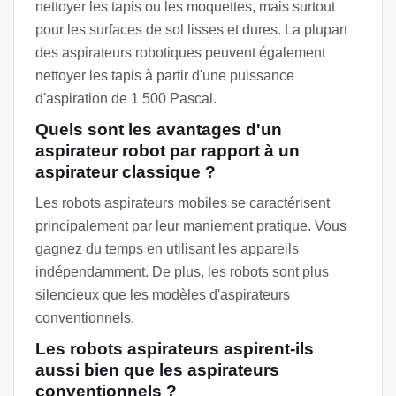
nettoyer les tapis ou les moquettes, mais surtout
pour les surfaces de sol lisses et dures. La plupart
des aspirateurs robotiques peuvent également
nettoyer les tapis à partir d'une puissance
d'aspiration de 1 500 Pascal.
Quels sont les avantages d'un
aspirateur robot par rapport à un
aspirateur classique ?
Les robots aspirateurs mobiles se caractérisent
principalement par leur maniement pratique. Vous
gagnez du temps en utilisant les appareils
indépendamment. De plus, les robots sont plus
silencieux que les modèles d'aspirateurs
conventionnels.
Les robots aspirateurs aspirent-ils
aussi bien que les aspirateurs
conventionnels ?