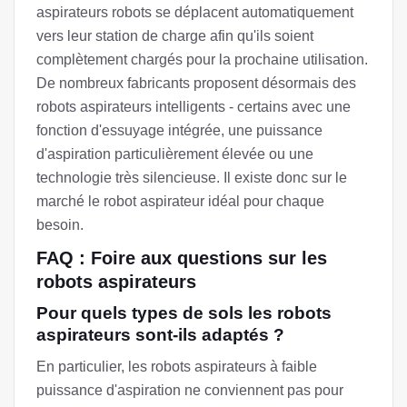
aspirateurs robots se déplacent automatiquement
vers leur station de charge afin qu'ils soient
complètement chargés pour la prochaine utilisation.
De nombreux fabricants proposent désormais des
robots aspirateurs intelligents - certains avec une
fonction d'essuyage intégrée, une puissance
d'aspiration particulièrement élevée ou une
technologie très silencieuse. Il existe donc sur le
marché le robot aspirateur idéal pour chaque
besoin.
FAQ : Foire aux questions sur les
robots aspirateurs
Pour quels types de sols les robots
aspirateurs sont-ils adaptés ?
En particulier, les robots aspirateurs à faible
puissance d'aspiration ne conviennent pas pour