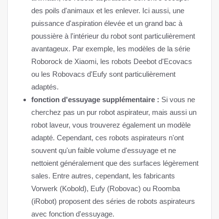
des poils d'animaux et les enlever. Ici aussi, une
puissance d'aspiration élevée et un grand bac à
poussière à l'intérieur du robot sont particulièrement
avantageux. Par exemple, les modèles de la série
Roborock de Xiaomi, les robots Deebot d'Ecovacs
ou les Robovacs d'Eufy sont particulièrement
adaptés.
fonction d'essuyage supplémentaire :
Si vous ne
cherchez pas un pur robot aspirateur, mais aussi un
robot laveur, vous trouverez également un modèle
adapté. Cependant, ces robots aspirateurs n'ont
souvent qu'un faible volume d'essuyage et ne
nettoient généralement que des surfaces légèrement
sales. Entre autres, cependant, les fabricants
Vorwerk (Kobold), Eufy (Robovac) ou Roomba
(iRobot) proposent des séries de robots aspirateurs
avec fonction d'essuyage.