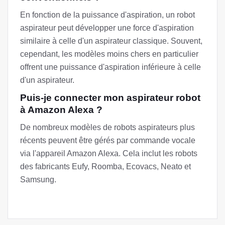
En fonction de la puissance d'aspiration, un robot
aspirateur peut développer une force d'aspiration
similaire à celle d'un aspirateur classique. Souvent,
cependant, les modèles moins chers en particulier
offrent une puissance d'aspiration inférieure à celle
d'un aspirateur.
Puis-je connecter mon aspirateur robot
à Amazon Alexa ?
De nombreux modèles de robots aspirateurs plus
récents peuvent être gérés par commande vocale
via l'appareil Amazon Alexa. Cela inclut les robots
des fabricants Eufy, Roomba, Ecovacs, Neato et
Samsung.