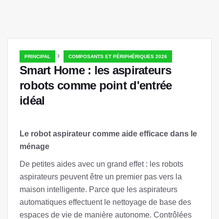
›
PRINCIPAL
COMPOSANTS ET PÉRIPHÉRIQUES 2026
Smart Home : les aspirateurs
robots comme point d'entrée
idéal
Le robot aspirateur comme aide efficace dans le
ménage
De petites aides avec un grand effet : les robots
aspirateurs peuvent être un premier pas vers la
maison intelligente. Parce que les aspirateurs
automatiques effectuent le nettoyage de base des
espaces de vie de manière autonome. Contrôlées