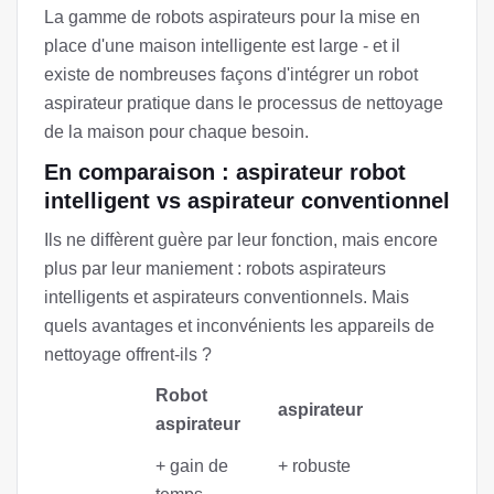
La gamme de robots aspirateurs pour la mise en
place d'une maison intelligente est large - et il
existe de nombreuses façons d'intégrer un robot
aspirateur pratique dans le processus de nettoyage
de la maison pour chaque besoin.
En comparaison : aspirateur robot
intelligent vs aspirateur conventionnel
Ils ne diffèrent guère par leur fonction, mais encore
plus par leur maniement : robots aspirateurs
intelligents et aspirateurs conventionnels. Mais
quels avantages et inconvénients les appareils de
nettoyage offrent-ils ?
Robot
aspirateur
aspirateur
+ gain de
+ robuste