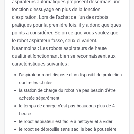
aspirateurs automatiques proposent désormais une
fonction d'essuyage en plus de la fonction
d'aspiration. Lors de l'achat de l'un des robots
pratiques pour la première fois, il y a donc quelques
points à considérer. Selon ce que vous voulez que
le robot aspirateur fasse, ceux-ci varient.
Néanmoins : Les robots aspirateurs de haute
qualité et fonctionnant bien se reconnaissent aux
caractéristiques suivantes :
l'aspirateur robot dispose d'un dispositif de protection
contre les chutes
la station de charge du robot n'a pas besoin d'être
achetée séparément
le temps de charge n'est pas beaucoup plus de 4
heures
le robot aspirateur est facile à nettoyer et à vider
le robot se débrouille sans sac, le bac à poussière