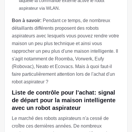
laquelle la commande externe active le robot
aspirateur via WLAN.
Bon à savoir:
Pendant ce temps, de nombreux
détaillants différents proposent des robots
aspirateurs avec lesquels vous pouvez rendre votre
maison un peu plus technique et ainsi vous
rapprocher un peu plus d'une maison intelligente. Il
s'agit notamment de Roomba, Vorwerk, Eufy
(Robovac), Neato et Ecovacs. Mais à quoi faut-il
faire particulièrement attention lors de l'achat d'un
robot aspirateur ?
Liste de contrôle pour l'achat: signal
de départ pour la maison intelligente
avec un robot aspirateur
Le marché des robots aspirateurs n'a cessé de
croître ces dernières années. De nombreux