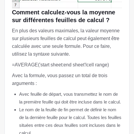
Comment calculez-vous la moyenne
sur différentes feuilles de calcul ?
En plus des valeurs maximales, la valeur moyenne
sur plusieurs feuilles de calcul peut également être
calculée avec une seule formule. Pour ce faire,
utilisez la syntaxe suivante.
=AVERAGE('start sheet:end sheet'!cell range)
Avec la formule, vous passez un total de trois
arguments :
Avec feuille de départ, vous transmettez le nom de
la première feuille qui doit être incluse dans le calcul.
Le nom de la feuille de fin permet de définir le nom
de la dernière feuille pour le calcul. Toutes les feuilles
situées entre ces deux feuilles sont incluses dans le
calcul.