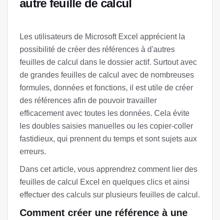
autre feuille de calcul
Les utilisateurs de Microsoft Excel apprécient la
possibilité de créer des références à d'autres
feuilles de calcul dans le dossier actif. Surtout avec
de grandes feuilles de calcul avec de nombreuses
formules, données et fonctions, il est utile de créer
des références afin de pouvoir travailler
efficacement avec toutes les données. Cela évite
les doubles saisies manuelles ou les copier-coller
fastidieux, qui prennent du temps et sont sujets aux
erreurs.
Dans cet article, vous apprendrez comment lier des
feuilles de calcul Excel en quelques clics et ainsi
effectuer des calculs sur plusieurs feuilles de calcul.
Comment créer une référence à une