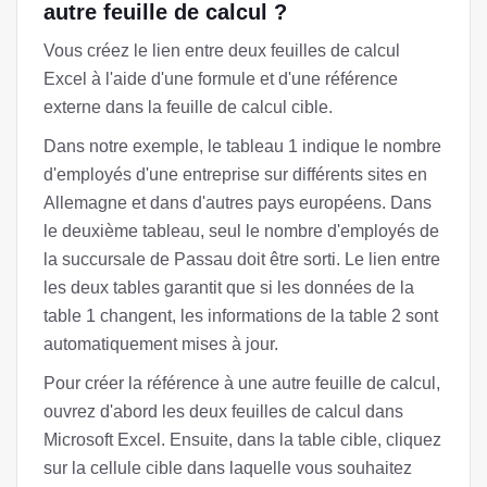
autre feuille de calcul ?
Vous créez le lien entre deux feuilles de calcul
Excel à l'aide d'une formule et d'une référence
externe dans la feuille de calcul cible.
Dans notre exemple, le tableau 1 indique le nombre
d'employés d'une entreprise sur différents sites en
Allemagne et dans d'autres pays européens. Dans
le deuxième tableau, seul le nombre d'employés de
la succursale de Passau doit être sorti. Le lien entre
les deux tables garantit que si les données de la
table 1 changent, les informations de la table 2 sont
automatiquement mises à jour.
Pour créer la référence à une autre feuille de calcul,
ouvrez d'abord les deux feuilles de calcul dans
Microsoft Excel. Ensuite, dans la table cible, cliquez
sur la cellule cible dans laquelle vous souhaitez