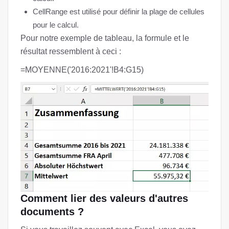
CellRange est utilisé pour définir la plage de cellules
pour le calcul.
Pour notre exemple de tableau, la formule et le
résultat ressemblent à ceci :
=MOYENNE('2016:2021'!B4:G15)
Comment lier des valeurs d'autres
documents ?