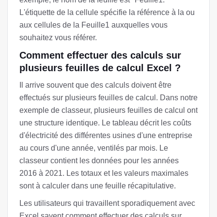
L'étiquette de la cellule spécifie la référence à la ou
aux cellules de la Feuille1 auxquelles vous
souhaitez vous référer.
Comment effectuer des calculs sur
plusieurs feuilles de calcul Excel ?
Il arrive souvent que des calculs doivent être
effectués sur plusieurs feuilles de calcul. Dans notre
exemple de classeur, plusieurs feuilles de calcul ont
une structure identique. Le tableau décrit les coûts
d'électricité des différentes usines d'une entreprise
au cours d'une année, ventilés par mois. Le
classeur contient les données pour les années
2016 à 2021. Les totaux et les valeurs maximales
sont à calculer dans une feuille récapitulative.
Les utilisateurs qui travaillent sporadiquement avec
Excel savent comment effectuer des calculs sur