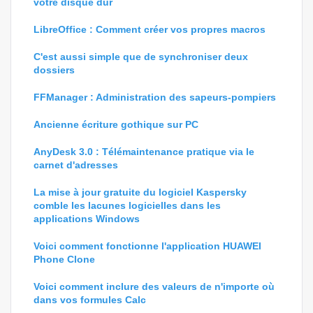
votre disque dur
LibreOffice : Comment créer vos propres macros
C'est aussi simple que de synchroniser deux
dossiers
FFManager : Administration des sapeurs-pompiers
Ancienne écriture gothique sur PC
AnyDesk 3.0 : Télémaintenance pratique via le
carnet d'adresses
La mise à jour gratuite du logiciel Kaspersky
comble les lacunes logicielles dans les
applications Windows
Voici comment fonctionne l'application HUAWEI
Phone Clone
Voici comment inclure des valeurs de n'importe où
dans vos formules Calc