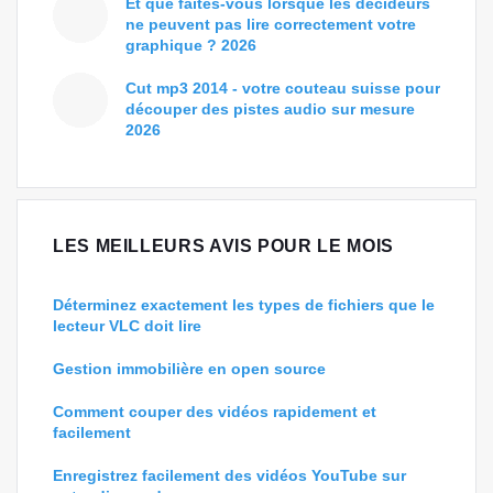
Et que faites-vous lorsque les décideurs
ne peuvent pas lire correctement votre
graphique ? 2026
Cut mp3 2014 - votre couteau suisse pour
découper des pistes audio sur mesure
2026
LES MEILLEURS AVIS POUR LE MOIS
Déterminez exactement les types de fichiers que le
lecteur VLC doit lire
Gestion immobilière en open source
Comment couper des vidéos rapidement et
facilement
Enregistrez facilement des vidéos YouTube sur