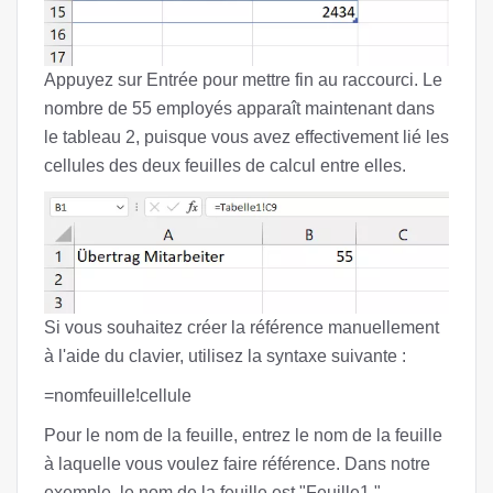
Appuyez sur Entrée pour mettre fin au raccourci. Le
nombre de 55 employés apparaît maintenant dans
le tableau 2, puisque vous avez effectivement lié les
cellules des deux feuilles de calcul entre elles.
Si vous souhaitez créer la référence manuellement
à l'aide du clavier, utilisez la syntaxe suivante :
=nomfeuille!cellule
Pour le nom de la feuille, entrez le nom de la feuille
à laquelle vous voulez faire référence. Dans notre
exemple, le nom de la feuille est "Feuille1."