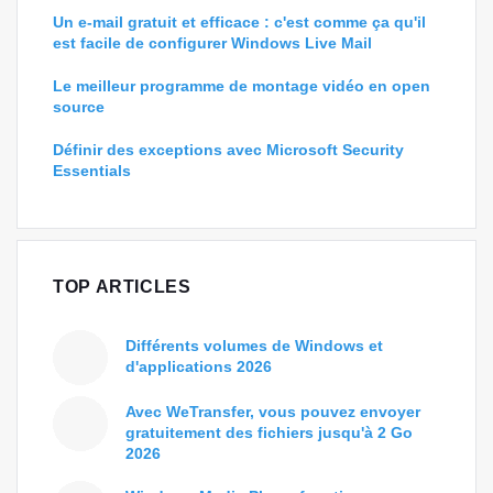
Un e-mail gratuit et efficace : c'est comme ça qu'il
est facile de configurer Windows Live Mail
Le meilleur programme de montage vidéo en open
source
Définir des exceptions avec Microsoft Security
Essentials
TOP ARTICLES
Différents volumes de Windows et
d'applications 2026
Avec WeTransfer, vous pouvez envoyer
gratuitement des fichiers jusqu'à 2 Go
2026