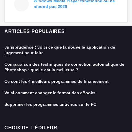
Windows Media Player fonctionne ou ne
répond pas 2026
ARTICLES POPULAIRES
Jurisprudence : voici ce que la nouvelle application de
jugement peut faire
Comparaison des techniques de correction automatique de
Photoshop : quelle est la meilleure ?
Ce sont les 4 meilleurs programmes de financement
Voici comment changer le format des eBooks
Supprimer les programmes antivirus sur le PC
CHOIX DE L'ÉDITEUR