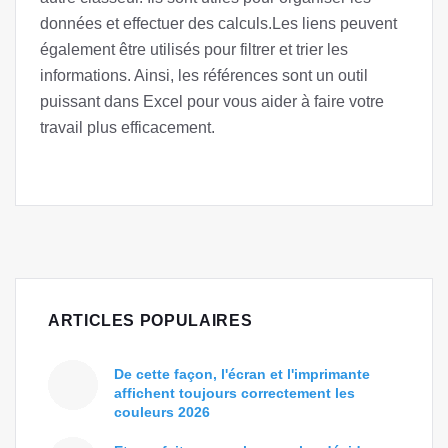
données et effectuer des calculs.Les liens peuvent
également être utilisés pour filtrer et trier les
informations. Ainsi, les références sont un outil
puissant dans Excel pour vous aider à faire votre
travail plus efficacement.
ARTICLES POPULAIRES
De cette façon, l'écran et l'imprimante
affichent toujours correctement les
couleurs 2026