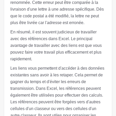
renommée. Cette erreur peut être comparée à la
livraison d'une lettre à une adresse spécifique. Dès
que le code postal a été modifié, la lettre ne peut
plus être livrée car l'adresse est erronée.
En résumé, il est souvent judicieux de travailler
avec des références dans Excel. Le principal
avantage de travailler avec des liens est que vous
pouvez faire votre travail plus efficacement et plus
rapidement.
Les liens vous permettent d'accéder à des données
existantes sans avoir à les retaper. Cela permet de
gagner du temps et d'éviter les erreurs de
transmission. Dans Excel, les références peuvent
également être utilisées pour effectuer des calculs.
Les références peuvent être forgées vers d'autres
cellules d'un classeur ou vers des cellules d'un
autre classeur. Ils sont utiles pour organiser les