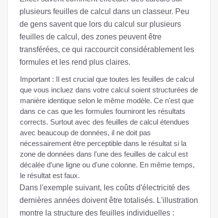
plusieurs feuilles de calcul dans un classeur. Peu
de gens savent que lors du calcul sur plusieurs
feuilles de calcul, des zones peuvent être
transférées, ce qui raccourcit considérablement les
formules et les rend plus claires.
Important : Il est crucial que toutes les feuilles de calcul
que vous incluez dans votre calcul soient structurées de
manière identique selon le même modèle. Ce n'est que
dans ce cas que les formules fourniront les résultats
corrects. Surtout avec des feuilles de calcul étendues
avec beaucoup de données, il ne doit pas
nécessairement être perceptible dans le résultat si la
zone de données dans l'une des feuilles de calcul est
décalée d'une ligne ou d'une colonne. En même temps,
le résultat est faux.
Dans l'exemple suivant, les coûts d'électricité des
dernières années doivent être totalisés. L'illustration
montre la structure des feuilles individuelles :