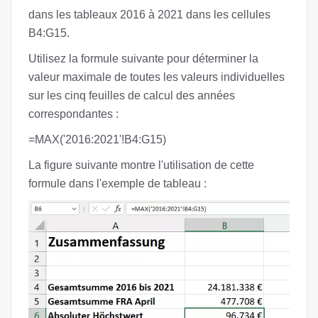
dans les tableaux 2016 à 2021 dans les cellules
B4:G15.
Utilisez la formule suivante pour déterminer la
valeur maximale de toutes les valeurs individuelles
sur les cinq feuilles de calcul des années
correspondantes :
=MAX('2016:2021'!B4:G15)
La figure suivante montre l'utilisation de cette
formule dans l'exemple de tableau :