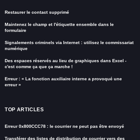
Restaurer le contact supprimé
Maintenez le champ et l'étiquette ensemble dans le
formulaire
Signalements criminels via Internet : utilisez le commissariat
numérique
Des espaces réservés au lieu de graphiques dans Excel -
c'est comme ça que ça marche !
Erreur : « La fonction auxiliaire interne a provoqué une
erreur »
TOP ARTICLES
Erreur 0x800CCC78 : le courrier ne peut pas être envoyé
Transférer des listes de distribution de courrier vers des