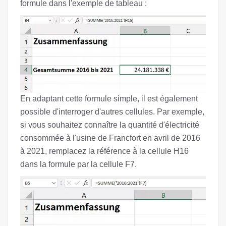
formule dans l'exemple de tableau :
En adaptant cette formule simple, il est également
possible d'interroger d'autres cellules. Par exemple,
si vous souhaitez connaître la quantité d'électricité
consommée à l'usine de Francfort en avril de 2016
à 2021, remplacez la référence à la cellule H16
dans la formule par la cellule F7.