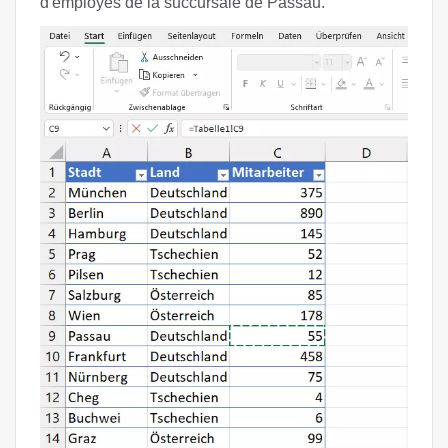
d'employés de la succursale de Passau.