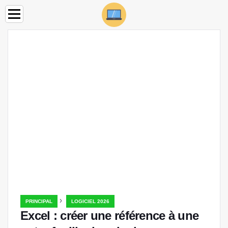
›
PRINCIPAL
LOGICIEL 2026
Excel : créer une référence à une