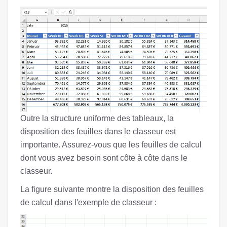
Outre la structure uniforme des tableaux, la
disposition des feuilles dans le classeur est
importante. Assurez-vous que les feuilles de calcul
dont vous avez besoin sont côte à côte dans le
classeur.
La figure suivante montre la disposition des feuilles
de calcul dans l'exemple de classeur :