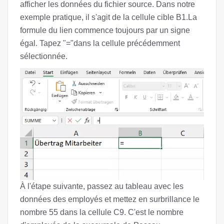
afficher les données du fichier source. Dans notre
exemple pratique, il s'agit de la cellule cible B1.La
formule du lien commence toujours par un signe
égal. Tapez "="dans la cellule précédemment
sélectionnée.
À l'étape suivante, passez au tableau avec les
données des employés et mettez en surbrillance le
nombre 55 dans la cellule C9. C'est le nombre