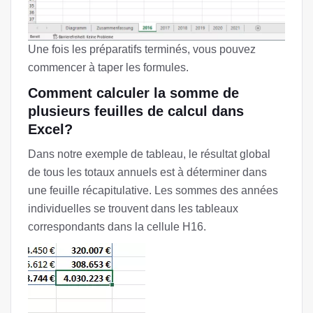
Une fois les préparatifs terminés, vous pouvez
commencer à taper les formules.
Comment calculer la somme de
plusieurs feuilles de calcul dans
Excel?
Dans notre exemple de tableau, le résultat global
de tous les totaux annuels est à déterminer dans
une feuille récapitulative. Les sommes des années
individuelles se trouvent dans les tableaux
correspondants dans la cellule H16.