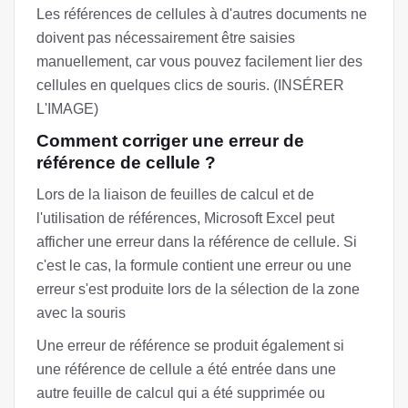
Les références de cellules à d'autres documents ne
doivent pas nécessairement être saisies
manuellement, car vous pouvez facilement lier des
cellules en quelques clics de souris. (INSÉRER
L'IMAGE)
Comment corriger une erreur de
référence de cellule ?
Lors de la liaison de feuilles de calcul et de
l'utilisation de références, Microsoft Excel peut
afficher une erreur dans la référence de cellule. Si
c'est le cas, la formule contient une erreur ou une
erreur s'est produite lors de la sélection de la zone
avec la souris
Une erreur de référence se produit également si
une référence de cellule a été entrée dans une
autre feuille de calcul qui a été supprimée ou