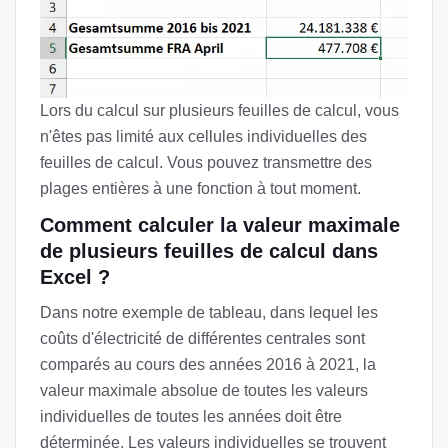
Lors du calcul sur plusieurs feuilles de calcul, vous
n'êtes pas limité aux cellules individuelles des
feuilles de calcul. Vous pouvez transmettre des
plages entières à une fonction à tout moment.
Comment calculer la valeur maximale
de plusieurs feuilles de calcul dans
Excel ?
Dans notre exemple de tableau, dans lequel les
coûts d'électricité de différentes centrales sont
comparés au cours des années 2016 à 2021, la
valeur maximale absolue de toutes les valeurs
individuelles de toutes les années doit être
déterminée. Les valeurs individuelles se trouvent