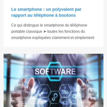
Le smartphone : un polyvalent par
rapport au téléphone à boutons
Ce qui distingue le smartphone du téléphone
portable classique ➤ toutes les fonctions du
smartphone expliquées clairement et simplement