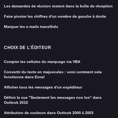
Les demandes de réunion restent dans la boîte de réception
Faire pivoter les chiffres d'un nombre de gauche à droite
Marquer les e-mails transférés
CHOIX DE L'ÉDITEUR
Compter les cellules du marquage via VBA
Convertir du texte en majuscules : voici comment cela
fonctionne dans Excel
Afficher tous les messages d'un expéditeur
Définir la vue "Seulement les messages non lus" dans
Outlook 2010
Attribution de couleurs dans Outlook 2000 à 2003