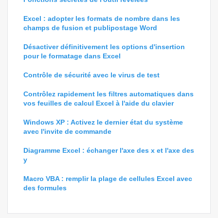
Excel : adopter les formats de nombre dans les
champs de fusion et publipostage Word
Désactiver définitivement les options d'insertion
pour le formatage dans Excel
Contrôle de sécurité avec le virus de test
Contrôlez rapidement les filtres automatiques dans
vos feuilles de calcul Excel à l'aide du clavier
Windows XP : Activez le dernier état du système
avec l'invite de commande
Diagramme Excel : échanger l'axe des x et l'axe des
y
Macro VBA : remplir la plage de cellules Excel avec
des formules