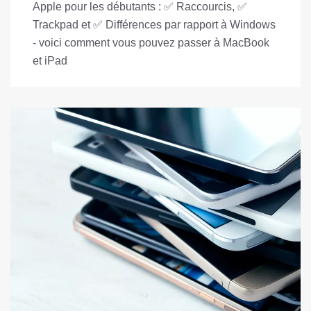
Apple pour les débutants : ✅ Raccourcis, ✅
Trackpad et ✅ Différences par rapport à Windows
- voici comment vous pouvez passer à MacBook
et iPad