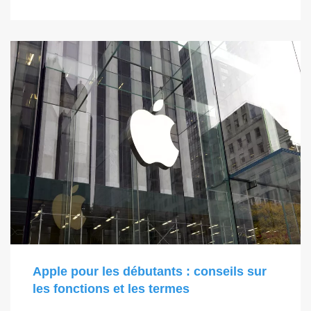
Apple pour les débutants : conseils sur
les fonctions et les termes