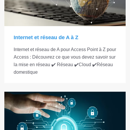
Internet et réseau de A à Z
Internet et réseau de A pour Access Point à Z pour
Access : Découvrez ce que vous devez savoir sur
la mise en réseau ✔️ Réseau ✔️Cloud ✔️Réseau
domestique