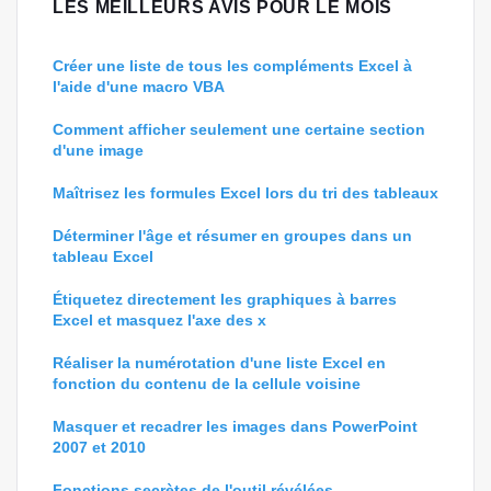
LES MEILLEURS AVIS POUR LE MOIS
Créer une liste de tous les compléments Excel à
l'aide d'une macro VBA
Comment afficher seulement une certaine section
d'une image
Maîtrisez les formules Excel lors du tri des tableaux
Déterminer l'âge et résumer en groupes dans un
tableau Excel
Étiquetez directement les graphiques à barres
Excel et masquez l'axe des x
Réaliser la numérotation d'une liste Excel en
fonction du contenu de la cellule voisine
Masquer et recadrer les images dans PowerPoint
2007 et 2010
Fonctions secrètes de l'outil révélées