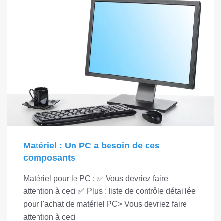
Matériel : Un PC a besoin de ces
composants
Matériel pour le PC : ✅ Vous devriez faire
attention à ceci ✅ Plus : liste de contrôle détaillée
pour l'achat de matériel PC> Vous devriez faire
attention à ceci