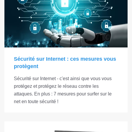
Sécurité sur Internet : ces mesures vous
protègent
Sécurité sur Internet - c'est ainsi que vous vous
protégez et protégez le réseau contre les
attaques. En plus : 7 mesures pour surfer sur le
net en toute sécurité !