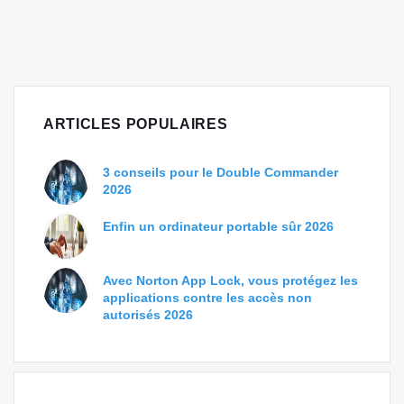
ARTICLES POPULAIRES
3 conseils pour le Double Commander
2026
Enfin un ordinateur portable sûr 2026
Avec Norton App Lock, vous protégez les
applications contre les accès non
autorisés 2026