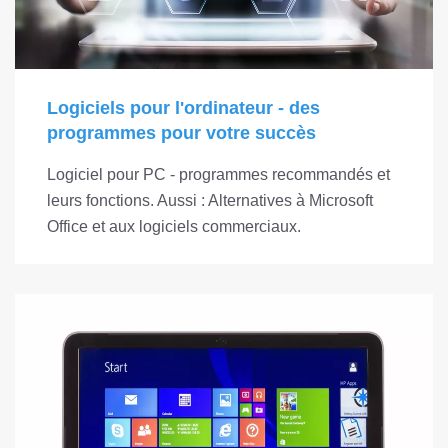
Logiciels pour l'ordinateur - des
programmes pour votre succès
Logiciel pour PC - programmes recommandés et
leurs fonctions. Aussi : Alternatives à Microsoft
Office et aux logiciels commerciaux.