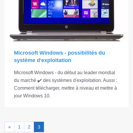
Microsoft Windows - possibilités du
système d'exploitation
Microsoft Windows - du début au leader mondial
du marché ✔️ des systèmes d'exploitation. Aussi :
Comment télécharger, mettre à niveau et mettre à
jour Windows 10.
«
1
2
3