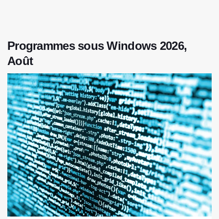
Programmes sous Windows 2026,
Août