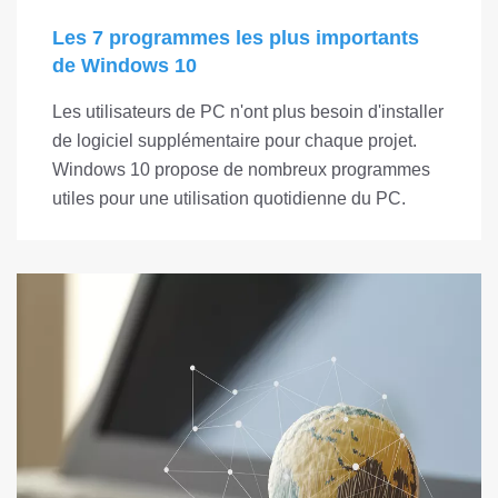
Les 7 programmes les plus importants
de Windows 10
Les utilisateurs de PC n'ont plus besoin d'installer
de logiciel supplémentaire pour chaque projet.
Windows 10 propose de nombreux programmes
utiles pour une utilisation quotidienne du PC.