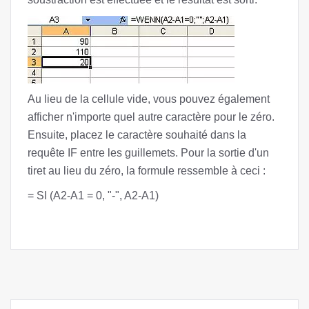
Au lieu de la cellule vide, vous pouvez également
afficher n'importe quel autre caractère pour le zéro.
Ensuite, placez le caractère souhaité dans la
requête IF entre les guillemets. Pour la sortie d'un
tiret au lieu du zéro, la formule ressemble à ceci :
= SI (A2-A1 = 0, "-", A2-A1)