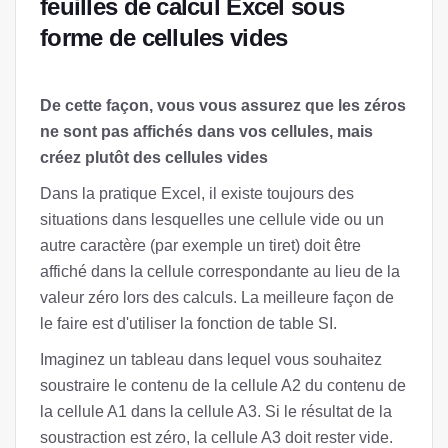
feuilles de calcul Excel sous
forme de cellules vides
De cette façon, vous vous assurez que les zéros
ne sont pas affichés dans vos cellules, mais
créez plutôt des cellules vides
Dans la pratique Excel, il existe toujours des
situations dans lesquelles une cellule vide ou un
autre caractère (par exemple un tiret) doit être
affiché dans la cellule correspondante au lieu de la
valeur zéro lors des calculs. La meilleure façon de
le faire est d'utiliser la fonction de table SI.
Imaginez un tableau dans lequel vous souhaitez
soustraire le contenu de la cellule A2 du contenu de
la cellule A1 dans la cellule A3. Si le résultat de la
soustraction est zéro, la cellule A3 doit rester vide.