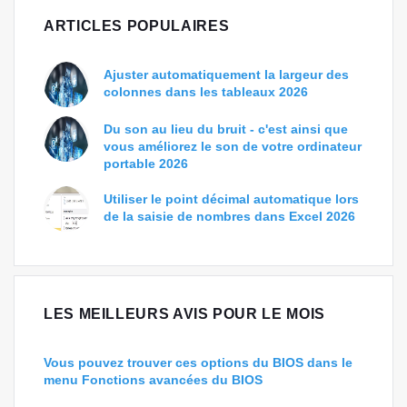
ARTICLES POPULAIRES
Ajuster automatiquement la largeur des
colonnes dans les tableaux 2026
Du son au lieu du bruit - c'est ainsi que
vous améliorez le son de votre ordinateur
portable 2026
Utiliser le point décimal automatique lors
de la saisie de nombres dans Excel 2026
LES MEILLEURS AVIS POUR LE MOIS
Vous pouvez trouver ces options du BIOS dans le
menu Fonctions avancées du BIOS