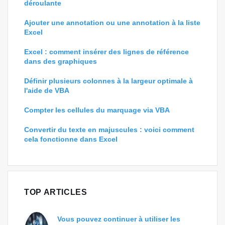
déroulante
Ajouter une annotation ou une annotation à la liste
Excel
Excel : comment insérer des lignes de référence
dans des graphiques
Définir plusieurs colonnes à la largeur optimale à
l'aide de VBA
Compter les cellules du marquage via VBA
Convertir du texte en majuscules : voici comment
cela fonctionne dans Excel
TOP ARTICLES
Vous pouvez continuer à utiliser les