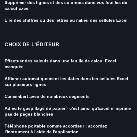
Supprimer des lignes et des colonnes dans vos feuilles de
calcul Excel
Lire des chiffres ou des lettres au milieu des cellules Excel
CHOIX DE L'ÉDITEUR
Effectuer des calculs dans une feuille de calcul Excel
masquée
Afficher automatiquement les dates dans les cellules Excel
sur plusieurs lignes
Camembert avec de nombreux segments
Adieu le gaspillage de papier - c'est ainsi qu'Excel n'imprime
pas de pages blanches
Téléphone portable comme accordeur : accordez
l'instrument à l'aide de l'application