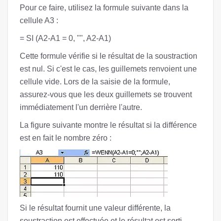
Pour ce faire, utilisez la formule suivante dans la
cellule A3 :
= SI (A2-A1 = 0, "", A2-A1)
Cette formule vérifie si le résultat de la soustraction
est nul. Si c'est le cas, les guillemets renvoient une
cellule vide. Lors de la saisie de la formule,
assurez-vous que les deux guillemets se trouvent
immédiatement l'un derrière l'autre.
La figure suivante montre le résultat si la différence
est en fait le nombre zéro :
Si le résultat fournit une valeur différente, la
soustraction est effectuée et le résultat est sorti.