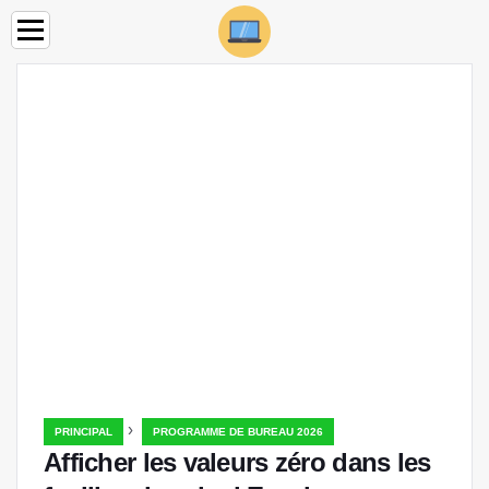
›
PRINCIPAL
PROGRAMME DE BUREAU 2026
Afficher les valeurs zéro dans les