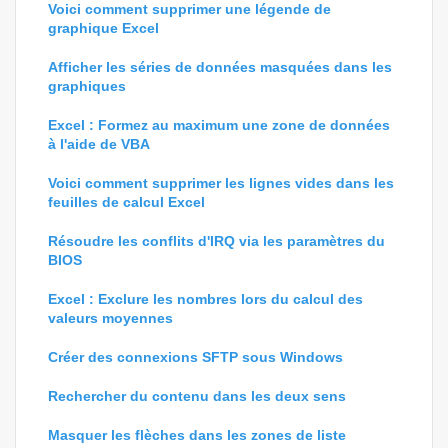
Voici comment supprimer une légende de
graphique Excel
Afficher les séries de données masquées dans les
graphiques
Excel : Formez au maximum une zone de données
à l'aide de VBA
Voici comment supprimer les lignes vides dans les
feuilles de calcul Excel
Résoudre les conflits d'IRQ via les paramètres du
BIOS
Excel : Exclure les nombres lors du calcul des
valeurs moyennes
Créer des connexions SFTP sous Windows
Rechercher du contenu dans les deux sens
Masquer les flèches dans les zones de liste