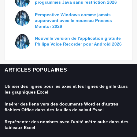
programmes Java sans restriction 2026
Perspective Windows comme jamais
auparavant avec le nouveau Process
Monitor 2026
Nouvelle version de l'application gratuite
Philips Voice Recorder pour Android 2026
ARTICLES POPULAIRES
Utiliser des lignes pour les axes et les lignes de grille dans
les graphiques Excel
Insérer des liens vers des documents Word et d'autres
fichiers Office dans des feuilles de calcul Excel
Représenter des nombres avec l'unité mètre cube dans des
tableaux Excel