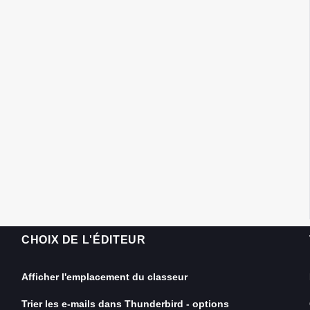
CHOIX DE L'ÉDITEUR
Afficher l'emplacement du classeur
Trier les e-mails dans Thunderbird - options