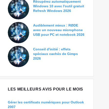
Récupérez automatiquement
Windows 10 avec l'outil gratuit
Refresh Windows 2026
Audiblement mieux : RØDE
avec un nouveau microphone
USB pour PC et notebook 2026
Conseil d'initié : effets
spéciaux cachés de Gimps
2026
LES MEILLEURS AVIS POUR LE MOIS
Gérer les certificats numériques pour Outlook
2007