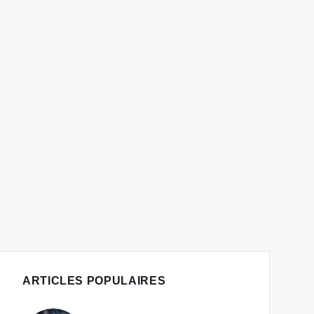
ARTICLES POPULAIRES