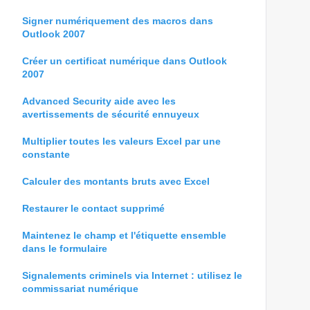
Signer numériquement des macros dans
Outlook 2007
Créer un certificat numérique dans Outlook
2007
Advanced Security aide avec les
avertissements de sécurité ennuyeux
Multiplier toutes les valeurs Excel par une
constante
Calculer des montants bruts avec Excel
Restaurer le contact supprimé
Maintenez le champ et l'étiquette ensemble
dans le formulaire
Signalements criminels via Internet : utilisez le
commissariat numérique