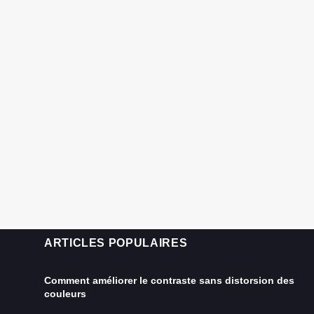
ARTICLES POPULAIRES
Comment améliorer le contraste sans distorsion des
couleurs