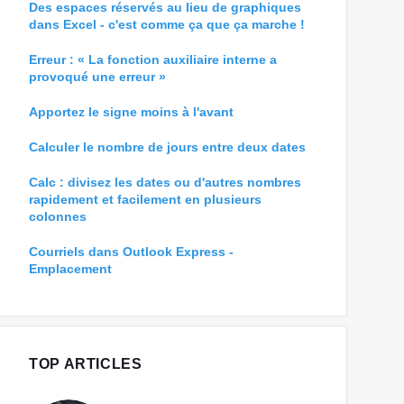
Des espaces réservés au lieu de graphiques
dans Excel - c'est comme ça que ça marche !
Erreur : « La fonction auxiliaire interne a
provoqué une erreur »
Apportez le signe moins à l'avant
Calculer le nombre de jours entre deux dates
Calc : divisez les dates ou d'autres nombres
rapidement et facilement en plusieurs
colonnes
Courriels dans Outlook Express -
Emplacement
TOP ARTICLES