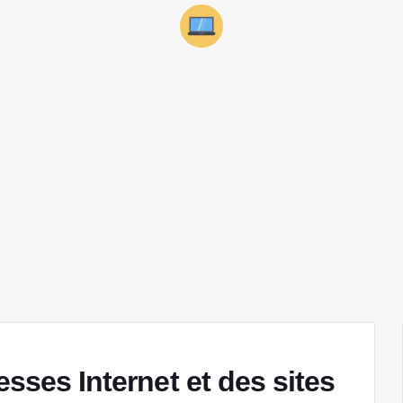
esses Internet et des sites