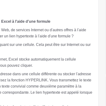
Excel à l'aide d'une formule
eb, de services Internet ou d'autres offres à l'aide
r un lien hypertexte à l'aide d'une formule ?
nt sur une cellule. Cela peut être sur Internet ou sur
rnet, Excel stocke automatiquement la cellule
vous pouvez cliquer.
dresse dans une cellule différente ou stocker l'adresse
sez la fonction HYPERLINK. Vous transmettez le texte
n texte convivial comme deuxième paramètre à la
ule correspondante. Le lien hypertexte est appelé lorsque