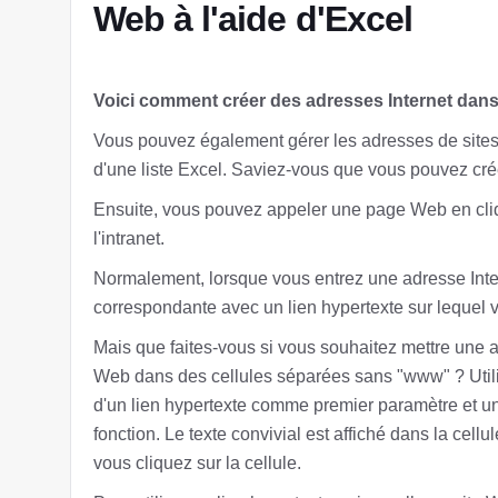
Web à l'aide d'Excel
Voici comment créer des adresses Internet dans 
Vous pouvez également gérer les adresses de sites W
d'une liste Excel. Saviez-vous que vous pouvez crée
Ensuite, vous pouvez appeler une page Web en cliqua
l'intranet.
Normalement, lorsque vous entrez une adresse Inte
correspondante avec un lien hypertexte sur lequel 
Mais que faites-vous si vous souhaitez mettre une a
Web dans des cellules séparées sans "www" ? Utili
d'un lien hypertexte comme premier paramètre et u
fonction. Le texte convivial est affiché dans la cell
vous cliquez sur la cellule.