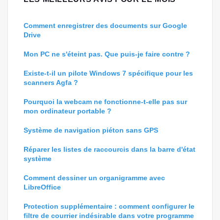
Comment enregistrer des documents sur Google
Drive
Mon PC ne s'éteint pas. Que puis-je faire contre ?
Existe-t-il un pilote Windows 7 spécifique pour les
scanners Agfa ?
Pourquoi la webcam ne fonctionne-t-elle pas sur
mon ordinateur portable ?
Système de navigation piéton sans GPS
Réparer les listes de raccourcis dans la barre d'état
système
Comment dessiner un organigramme avec
LibreOffice
Protection supplémentaire : comment configurer le
filtre de courrier indésirable dans votre programme