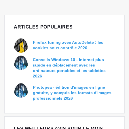
ARTICLES POPULAIRES
Firefox tuning avec AutoDelete : les
cookies sous contrôle 2026
Conseils Windows 10 : Internet plus
rapide en déplacement avec les
ordinateurs portables et les tablettes
2026
Photopea - édition d'images en ligne
gratuite, y compris les formats d'images
professionnels 2026
LES MEILLEURS AVIS POUR LE MOIS