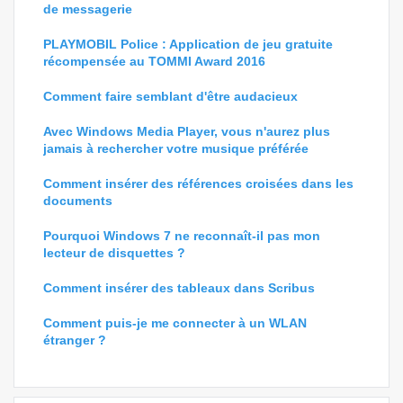
de messagerie
PLAYMOBIL Police : Application de jeu gratuite
récompensée au TOMMI Award 2016
Comment faire semblant d'être audacieux
Avec Windows Media Player, vous n'aurez plus
jamais à rechercher votre musique préférée
Comment insérer des références croisées dans les
documents
Pourquoi Windows 7 ne reconnaît-il pas mon
lecteur de disquettes ?
Comment insérer des tableaux dans Scribus
Comment puis-je me connecter à un WLAN
étranger ?