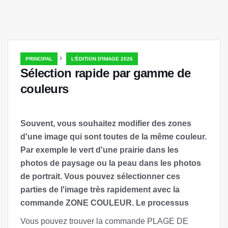
›
PRINCIPAL
L'ÉDITION D'IMAGE 2026
Sélection rapide par gamme de
couleurs
Souvent, vous souhaitez modifier des zones
d'une image qui sont toutes de la même couleur.
Par exemple le vert d'une prairie dans les
photos de paysage ou la peau dans les photos
de portrait. Vous pouvez sélectionner ces
parties de l'image très rapidement avec la
commande ZONE COULEUR. Le processus
Vous pouvez trouver la commande PLAGE DE