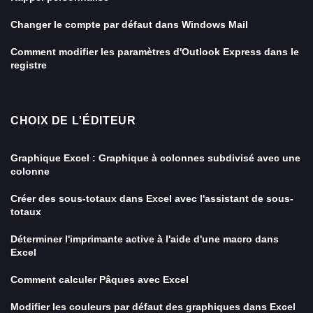
Changer le compte par défaut dans Windows Mail
Comment modifier les paramètres d'Outlook Express dans le
registre
CHOIX DE L'ÉDITEUR
Graphique Excel : Graphique à colonnes subdivisé avec une
colonne
Créer des sous-totaux dans Excel avec l'assistant de sous-
totaux
Déterminer l'imprimante active à l'aide d'une macro dans
Excel
Comment calculer Pâques avec Excel
Modifier les couleurs par défaut des graphiques dans Excel