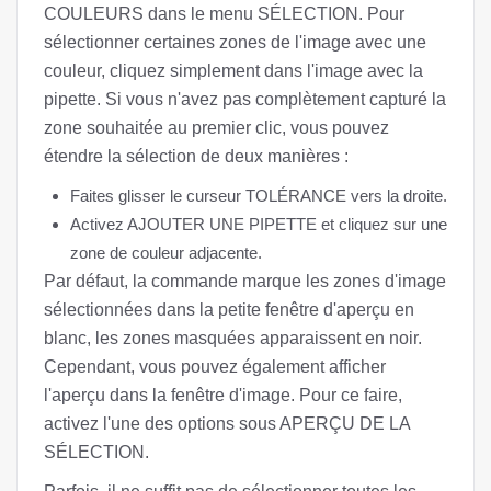
COULEURS dans le menu SÉLECTION. Pour
sélectionner certaines zones de l'image avec une
couleur, cliquez simplement dans l'image avec la
pipette. Si vous n'avez pas complètement capturé la
zone souhaitée au premier clic, vous pouvez
étendre la sélection de deux manières :
Faites glisser le curseur TOLÉRANCE vers la droite.
Activez AJOUTER UNE PIPETTE et cliquez sur une
zone de couleur adjacente.
Par défaut, la commande marque les zones d'image
sélectionnées dans la petite fenêtre d'aperçu en
blanc, les zones masquées apparaissent en noir.
Cependant, vous pouvez également afficher
l'aperçu dans la fenêtre d'image. Pour ce faire,
activez l'une des options sous APERÇU DE LA
SÉLECTION.