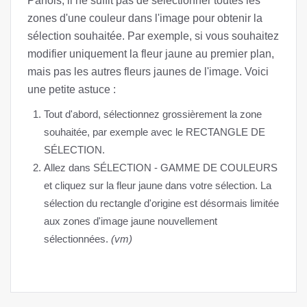
Parfois, il ne suffit pas de sélectionner toutes les
zones d'une couleur dans l'image pour obtenir la
sélection souhaitée. Par exemple, si vous souhaitez
modifier uniquement la fleur jaune au premier plan,
mais pas les autres fleurs jaunes de l'image. Voici
une petite astuce :
Tout d'abord, sélectionnez grossièrement la zone
souhaitée, par exemple avec le RECTANGLE DE
SÉLECTION.
Allez dans SÉLECTION - GAMME DE COULEURS
et cliquez sur la fleur jaune dans votre sélection. La
sélection du rectangle d'origine est désormais limitée
aux zones d'image jaune nouvellement
sélectionnées.
(vm)