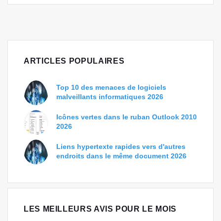
ARTICLES POPULAIRES
Top 10 des menaces de logiciels
malveillants informatiques 2026
Icônes vertes dans le ruban Outlook 2010
2026
Liens hypertexte rapides vers d'autres
endroits dans le même document 2026
LES MEILLEURS AVIS POUR LE MOIS