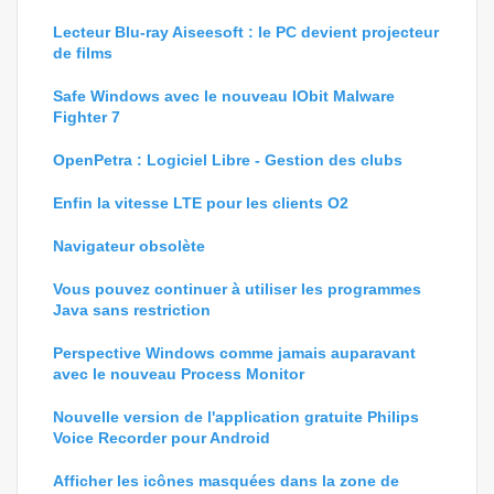
Lecteur Blu-ray Aiseesoft : le PC devient projecteur
de films
Safe Windows avec le nouveau IObit Malware
Fighter 7
OpenPetra : Logiciel Libre - Gestion des clubs
Enfin la vitesse LTE pour les clients O2
Navigateur obsolète
Vous pouvez continuer à utiliser les programmes
Java sans restriction
Perspective Windows comme jamais auparavant
avec le nouveau Process Monitor
Nouvelle version de l'application gratuite Philips
Voice Recorder pour Android
Afficher les icônes masquées dans la zone de