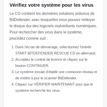
Vérifiez votre système pour les virus
Le CD contient les dernières solutions antivirus de
BitDefender, avec lesquelles vous pouvez nettoyer
le disque dur des logiciels malveillants numériques.
Pour rechercher des virus dans le système,
procédez comme suit :
Dans l'écran de démarrage, sélectionnez l'entrée
START BITDEFENDER RESCUE CD en allemand.
Acceptez le contrat de licence et cliquez sur le
bouton CONTINUER.
Le système essaie d'établir une connexion réseau et
de mettre à jour le scanner BitDefender.
Cliquez sur VÉRIFIER MAINTENANT pour que le
système recherche les virus.