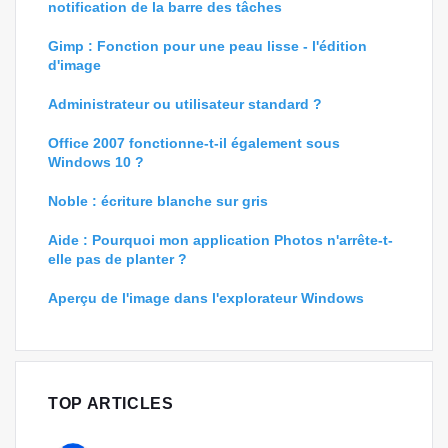
notification de la barre des tâches
Gimp : Fonction pour une peau lisse - l'édition
d'image
Administrateur ou utilisateur standard ?
Office 2007 fonctionne-t-il également sous
Windows 10 ?
Noble : écriture blanche sur gris
Aide : Pourquoi mon application Photos n'arrête-t-
elle pas de planter ?
Aperçu de l'image dans l'explorateur Windows
TOP ARTICLES