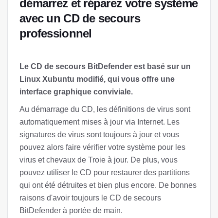
démarrez et réparez votre système
avec un CD de secours
professionnel
Le CD de secours BitDefender est basé sur un
Linux Xubuntu modifié, qui vous offre une
interface graphique conviviale.
Au démarrage du CD, les définitions de virus sont
automatiquement mises à jour via Internet. Les
signatures de virus sont toujours à jour et vous
pouvez alors faire vérifier votre système pour les
virus et chevaux de Troie à jour. De plus, vous
pouvez utiliser le CD pour restaurer des partitions
qui ont été détruites et bien plus encore. De bonnes
raisons d'avoir toujours le CD de secours
BitDefender à portée de main.