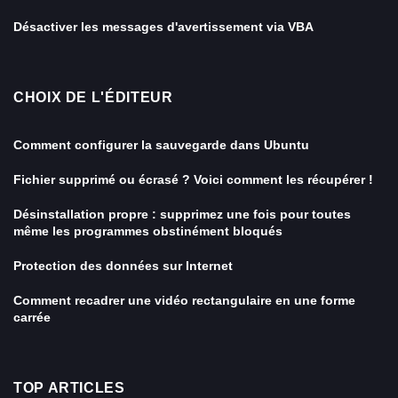
Désactiver les messages d'avertissement via VBA
CHOIX DE L'ÉDITEUR
Comment configurer la sauvegarde dans Ubuntu
Fichier supprimé ou écrasé ? Voici comment les récupérer !
Désinstallation propre : supprimez une fois pour toutes
même les programmes obstinément bloqués
Protection des données sur Internet
Comment recadrer une vidéo rectangulaire en une forme
carrée
TOP ARTICLES