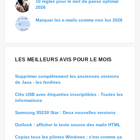
10 règles pour le mot de passe optimal
2026
Marquer les e-mails comme non lus 2026
LES MEILLEURS AVIS POUR LE MOIS
Supprimer complètement les anciennes versions
de Java - les fenêtres
Clés USB avec étiquettes inscriptibles - Toutes les
informations
Samsung S5230 Star : Deux nouvelles versions
Outlook : afficher le texte source des mails HTML
Copiez tous les pilotes Windows : c'est comme ça