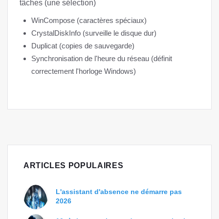
tâches (une sélection)
WinCompose (caractères spéciaux)
CrystalDiskInfo (surveille le disque dur)
Duplicat (copies de sauvegarde)
Synchronisation de l'heure du réseau (définit
correctement l'horloge Windows)
ARTICLES POPULAIRES
L'assistant d'absence ne démarre pas
2026