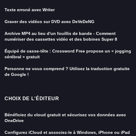
Texte erroné avec Writer
Graver des vidéos sur DVD avec DeVeDeNG
Archive MP4 au lieu d'un fouillis de bande - Comment
numériser des cassettes vidéo et des bobines Super 8
Équipé de casse-tête : Crossword Free propose un « jogging
cérébral » gratuit
Personne ne vous comprend ? Utilisez la traduction gratuite
de Google !
CHOIX DE L'ÉDITEUR
Bénéficiez du cloud gratuit et sécurisez vos données avec
OneDrive
Configurez iCloud et associez-le à Windows, iPhone ou iPad