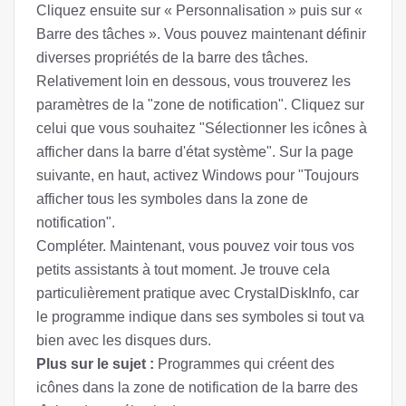
Cliquez ensuite sur « Personnalisation » puis sur «
Barre des tâches ». Vous pouvez maintenant définir
diverses propriétés de la barre des tâches.
Relativement loin en dessous, vous trouverez les
paramètres de la "zone de notification". Cliquez sur
celui que vous souhaitez "Sélectionner les icônes à
afficher dans la barre d'état système". Sur la page
suivante, en haut, activez Windows pour "Toujours
afficher tous les symboles dans la zone de
notification".
Compléter. Maintenant, vous pouvez voir tous vos
petits assistants à tout moment. Je trouve cela
particulièrement pratique avec CrystalDiskInfo, car
le programme indique dans ses symboles si tout va
bien avec les disques durs.
Plus sur le sujet :
Programmes qui créent des
icônes dans la zone de notification de la barre des