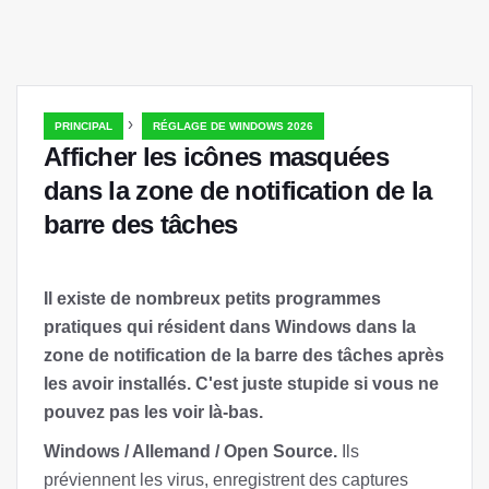
›
PRINCIPAL
RÉGLAGE DE WINDOWS 2026
Afficher les icônes masquées
dans la zone de notification de la
barre des tâches
Il existe de nombreux petits programmes
pratiques qui résident dans Windows dans la
zone de notification de la barre des tâches après
les avoir installés. C'est juste stupide si vous ne
pouvez pas les voir là-bas.
Windows / Allemand / Open Source.
Ils
préviennent les virus, enregistrent des captures