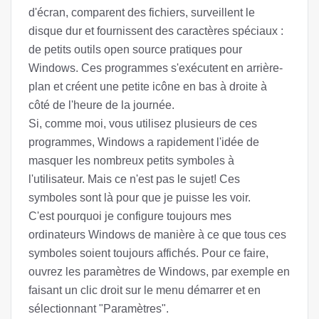
d'écran, comparent des fichiers, surveillent le
disque dur et fournissent des caractères spéciaux :
de petits outils open source pratiques pour
Windows. Ces programmes s'exécutent en arrière-
plan et créent une petite icône en bas à droite à
côté de l'heure de la journée.
Si, comme moi, vous utilisez plusieurs de ces
programmes, Windows a rapidement l'idée de
masquer les nombreux petits symboles à
l'utilisateur. Mais ce n'est pas le sujet! Ces
symboles sont là pour que je puisse les voir.
C'est pourquoi je configure toujours mes
ordinateurs Windows de manière à ce que tous ces
symboles soient toujours affichés. Pour ce faire,
ouvrez les paramètres de Windows, par exemple en
faisant un clic droit sur le menu démarrer et en
sélectionnant "Paramètres".