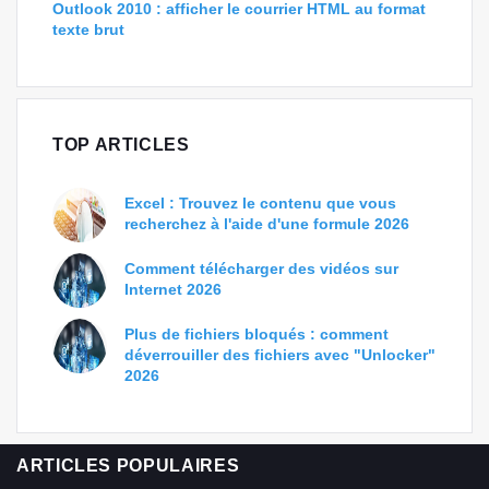
Outlook 2010 : afficher le courrier HTML au format
texte brut
TOP ARTICLES
Excel : Trouvez le contenu que vous
recherchez à l'aide d'une formule 2026
Comment télécharger des vidéos sur
Internet 2026
Plus de fichiers bloqués : comment
déverrouiller des fichiers avec "Unlocker"
2026
ARTICLES POPULAIRES