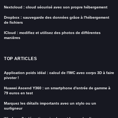
Nextcloud : cloud sécurisé avec son propre hébergement
Dropbox : sauvegarde des données grâce à l'hébergement
de fichiers
ICloud : modifiez et utilisez des photos de différentes
manières
TOP ARTICLES
Application poids idéal : calcul de l'IMC avec corps 3D à faire
pivoter !
Huawei Ascend Y360 : un smartphone d'entrée de gamme à
79 euros en test
Marquez les détails importants avec un stylo ou un
surligneur