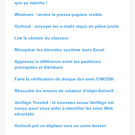
que ça marche !
Windows : rendre le presse-papiers visible
Outlook : envoyer les e-mails reçus en pièce jointe
Lire le chemin du classeur
Récupérer les données système dans Excel
Apprenez la différence entre les partitions
principales et étendues
Faire la vérification du disque dur avec CHKDSK
Résoudre les erreurs de création d'objet ActiveX
VeriSign Trusted : le nouveau sceau VeriSign est
conçu pour vous aider à identifier les sites Web
sécurisés
Outlook.pst se déplace vers un autre lecteur