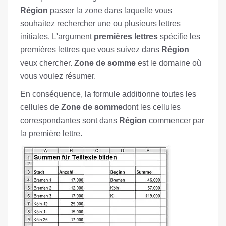
Région
passer la zone dans laquelle vous
souhaitez rechercher une ou plusieurs lettres
initiales. L'argument
premières lettres
spécifie les
premières lettres que vous suivez dans
Région
veux chercher.
Zone de somme
est le domaine où
vous voulez résumer.
En conséquence, la formule additionne toutes les
cellules de
Zone de somme
dont les cellules
correspondantes sont dans
Région
commencer par
la première lettre.