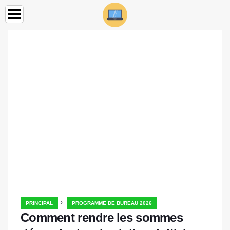
›
PRINCIPAL
PROGRAMME DE BUREAU 2026
Comment rendre les sommes