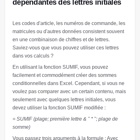
dépendantes des lettres initiales
Les codes d'article, les numéros de commande, les
matricules ou d'autres données consistent souvent
en une combinaison de chiffres et de lettres.
Saviez-vous que vous pouvez utiliser ces lettres
dans vos calculs ?
En utilisant la fonction SUMIF, vous pouvez
facilement et commodément créer des sommes
conditionnelles dans Excel. Cependant, si vous ne
voulez pas comparer avec un certain contenu, mais
seulement avec quelques lettres initiales, vous
devez utiliser la fonction SUMIF modifiée :
= SUMIF (plage; première lettre & ʺ * ʺ; plage de
somme)
Vous passez trois arguments à la formule : Avec