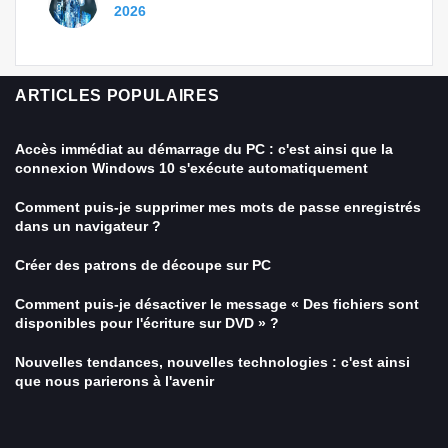
2026
ARTICLES POPULAIRES
Accès immédiat au démarrage du PC : c'est ainsi que la
connexion Windows 10 s'exécute automatiquement
Comment puis-je supprimer mes mots de passe enregistrés
dans un navigateur ?
Créer des patrons de découpe sur PC
Comment puis-je désactiver le message « Des fichiers sont
disponibles pour l'écriture sur DVD » ?
Nouvelles tendances, nouvelles technologies : c'est ainsi
que nous parierons à l'avenir