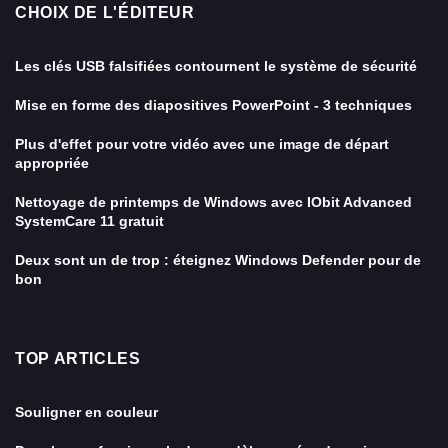
CHOIX DE L'ÉDITEUR
Les clés USB falsifiées contournent le système de sécurité
Mise en forme des diapositives PowerPoint - 3 techniques
Plus d'effet pour votre vidéo avec une image de départ
appropriée
Nettoyage de printemps de Windows avec IObit Advanced
SystemCare 11 gratuit
Deux sont un de trop : éteignez Windows Defender pour de
bon
TOP ARTICLES
Souligner en couleur