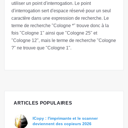
utiliser un point d'interrogation. Le point
d'interrogation sert d'espace réservé pour un seul
caractère dans une expression de recherche. Le
terme de recherche "Cologne *" trouve donc à la
fois "Cologne 1" ainsi que "Cologne 25" et
"Cologne 12", mais le terme de recherche "Cologne
?" ne trouve que "Cologne 1".
ARTICLES POPULAIRES
ICopy : l'imprimante et le scanner
deviennent des copieurs 2026