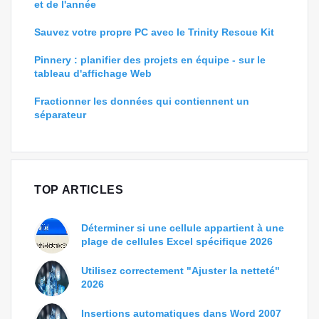
et de l'année
Sauvez votre propre PC avec le Trinity Rescue Kit
Pinnery : planifier des projets en équipe - sur le
tableau d'affichage Web
Fractionner les données qui contiennent un
séparateur
TOP ARTICLES
Déterminer si une cellule appartient à une
plage de cellules Excel spécifique 2026
Utilisez correctement "Ajuster la netteté"
2026
Insertions automatiques dans Word 2007