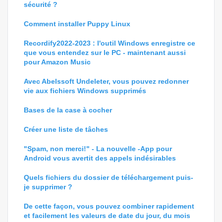
sécurité ?
Comment installer Puppy Linux
Recordify2022-2023 : l'outil Windows enregistre ce
que vous entendez sur le PC - maintenant aussi
pour Amazon Music
Avec Abelssoft Undeleter, vous pouvez redonner
vie aux fichiers Windows supprimés
Bases de la case à cocher
Créer une liste de tâches
"Spam, non merci!" - La nouvelle -App pour
Android vous avertit des appels indésirables
Quels fichiers du dossier de téléchargement puis-
je supprimer ?
De cette façon, vous pouvez combiner rapidement
et facilement les valeurs de date du jour, du mois