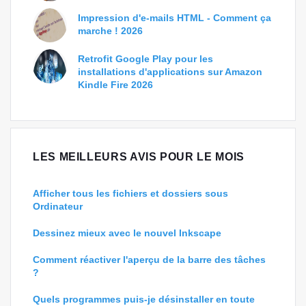
Impression d'e-mails HTML - Comment ça
marche ! 2026
Retrofit Google Play pour les
installations d'applications sur Amazon
Kindle Fire 2026
LES MEILLEURS AVIS POUR LE MOIS
Afficher tous les fichiers et dossiers sous
Ordinateur
Dessinez mieux avec le nouvel Inkscape
Comment réactiver l'aperçu de la barre des tâches
?
Quels programmes puis-je désinstaller en toute