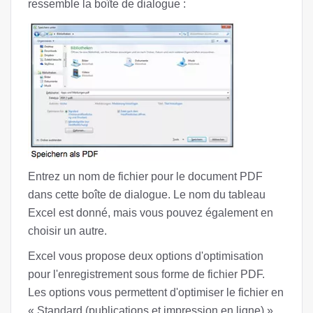
ressemble la boîte de dialogue :
Entrez un nom de fichier pour le document PDF
dans cette boîte de dialogue. Le nom du tableau
Excel est donné, mais vous pouvez également en
choisir un autre.
Excel vous propose deux options d'optimisation
pour l'enregistrement sous forme de fichier PDF.
Les options vous permettent d'optimiser le fichier en
« Standard (publications et impression en ligne) »