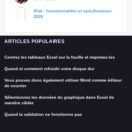
IPad : fonctionnalités et spécifications
2026
ARTICLES POPULAIRES
Centrez les tableaux Excel sur la feuille et imprimez-les
Quand et comment refroidir votre disque dur
Vous pouvez donc également utiliser Word comme éditeur
de courrier
Sélectionnez les données du graphique dans Excel de
manière ciblée
Quand la validation ne fonctionne pas