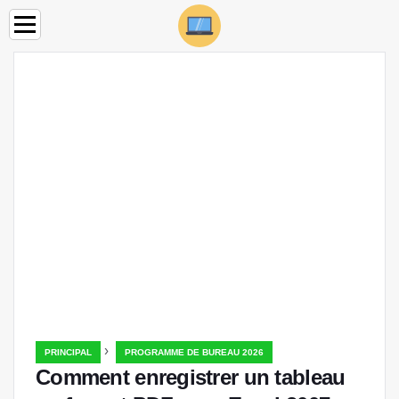
›
PRINCIPAL
PROGRAMME DE BUREAU 2026
Comment enregistrer un tableau