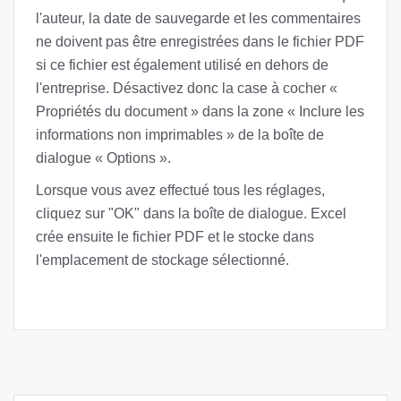
l'auteur, la date de sauvegarde et les commentaires
ne doivent pas être enregistrées dans le fichier PDF
si ce fichier est également utilisé en dehors de
l'entreprise. Désactivez donc la case à cocher «
Propriétés du document » dans la zone « Inclure les
informations non imprimables » de la boîte de
dialogue « Options ».
Lorsque vous avez effectué tous les réglages,
cliquez sur "OK" dans la boîte de dialogue. Excel
crée ensuite le fichier PDF et le stocke dans
l'emplacement de stockage sélectionné.