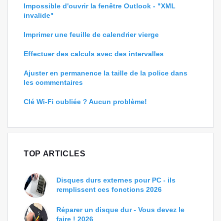
Impossible d'ouvrir la fenêtre Outlook - "XML
invalide"
Imprimer une feuille de calendrier vierge
Effectuer des calculs avec des intervalles
Ajuster en permanence la taille de la police dans
les commentaires
Clé Wi-Fi oubliée ? Aucun problème!
TOP ARTICLES
Disques durs externes pour PC - ils
remplissent ces fonctions 2026
Réparer un disque dur - Vous devez le
faire ! 2026