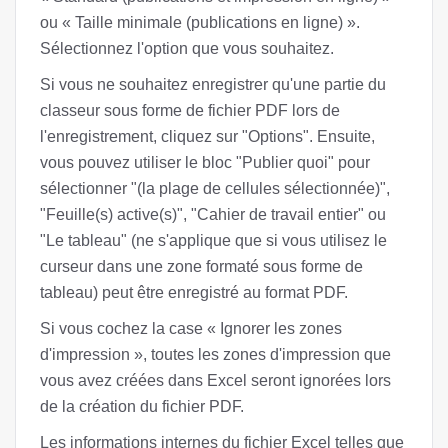
ou « Taille minimale (publications en ligne) ».
Sélectionnez l'option que vous souhaitez.
Si vous ne souhaitez enregistrer qu'une partie du
classeur sous forme de fichier PDF lors de
l'enregistrement, cliquez sur "Options". Ensuite,
vous pouvez utiliser le bloc "Publier quoi" pour
sélectionner "(la plage de cellules sélectionnée)",
"Feuille(s) active(s)", "Cahier de travail entier" ou
"Le tableau" (ne s'applique que si vous utilisez le
curseur dans une zone formaté sous forme de
tableau) peut être enregistré au format PDF.
Si vous cochez la case « Ignorer les zones
d'impression », toutes les zones d'impression que
vous avez créées dans Excel seront ignorées lors
de la création du fichier PDF.
Les informations internes du fichier Excel telles que