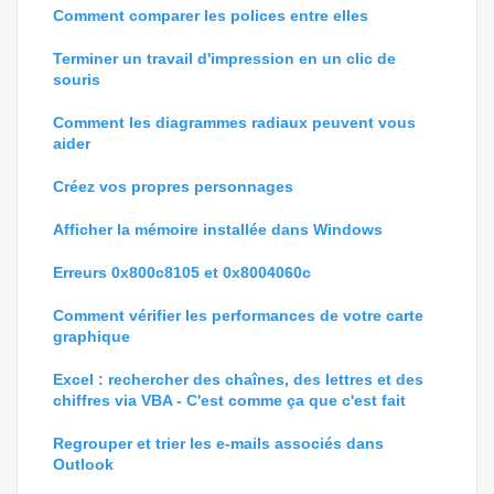
Comment comparer les polices entre elles
Terminer un travail d'impression en un clic de
souris
Comment les diagrammes radiaux peuvent vous
aider
Créez vos propres personnages
Afficher la mémoire installée dans Windows
Erreurs 0x800c8105 et 0x8004060c
Comment vérifier les performances de votre carte
graphique
Excel : rechercher des chaînes, des lettres et des
chiffres via VBA - C'est comme ça que c'est fait
Regrouper et trier les e-mails associés dans
Outlook