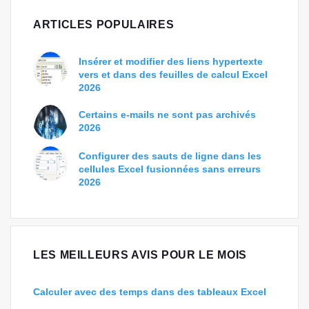
ARTICLES POPULAIRES
Insérer et modifier des liens hypertexte
vers et dans des feuilles de calcul Excel
2026
Certains e-mails ne sont pas archivés
2026
Configurer des sauts de ligne dans les
cellules Excel fusionnées sans erreurs
2026
LES MEILLEURS AVIS POUR LE MOIS
Calculer avec des temps dans des tableaux Excel