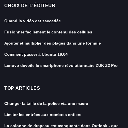
CHOIX DE L'ÉDITEUR
Quand la vidéo est saccadée
Fusionner facilement le contenu des cellules
Ajouter et multiplier des plages dans une formule
Comment passer à Ubuntu 16.04
Lenovo dévoile le smartphone révolutionnaire ZUK Z2 Pro
TOP ARTICLES
Changer la taille de la police via une macro
Limiter les entrées aux nombres entiers
La colonne de drapeau est manquante dans Outlook - que