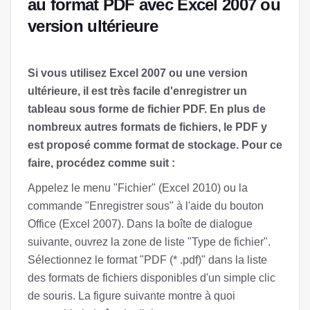
au format PDF avec Excel 2007 ou
version ultérieure
Si vous utilisez Excel 2007 ou une version
ultérieure, il est très facile d'enregistrer un
tableau sous forme de fichier PDF. En plus de
nombreux autres formats de fichiers, le PDF y
est proposé comme format de stockage. Pour ce
faire, procédez comme suit :
Appelez le menu "Fichier" (Excel 2010) ou la
commande "Enregistrer sous" à l'aide du bouton
Office (Excel 2007). Dans la boîte de dialogue
suivante, ouvrez la zone de liste "Type de fichier".
Sélectionnez le format "PDF (* .pdf)" dans la liste
des formats de fichiers disponibles d'un simple clic
de souris. La figure suivante montre à quoi