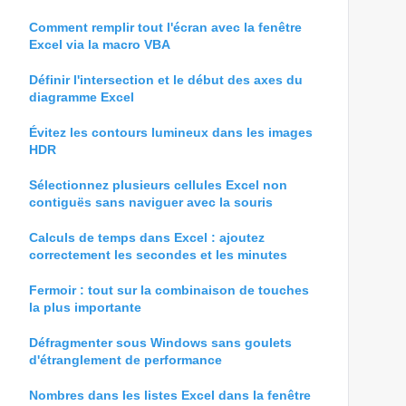
Comment remplir tout l'écran avec la fenêtre
Excel via la macro VBA
Définir l'intersection et le début des axes du
diagramme Excel
Évitez les contours lumineux dans les images
HDR
Sélectionnez plusieurs cellules Excel non
contiguës sans naviguer avec la souris
Calculs de temps dans Excel : ajoutez
correctement les secondes et les minutes
Fermoir : tout sur la combinaison de touches
la plus importante
Défragmenter sous Windows sans goulets
d'étranglement de performance
Nombres dans les listes Excel dans la fenêtre