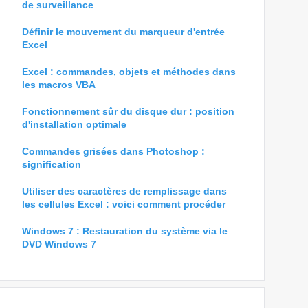
de surveillance
Définir le mouvement du marqueur d'entrée
Excel
Excel : commandes, objets et méthodes dans
les macros VBA
Fonctionnement sûr du disque dur : position
d'installation optimale
Commandes grisées dans Photoshop :
signification
Utiliser des caractères de remplissage dans
les cellules Excel : voici comment procéder
Windows 7 : Restauration du système via le
DVD Windows 7