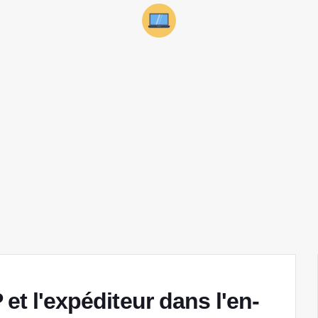
 et l'expéditeur dans l'en-