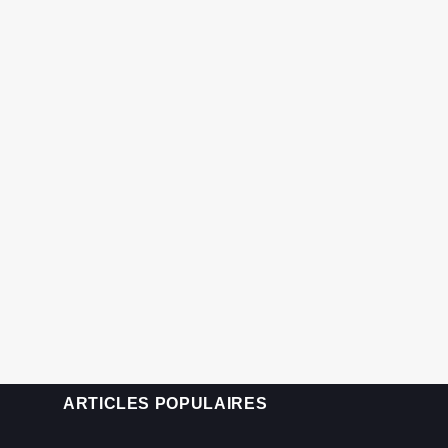
ARTICLES POPULAIRES