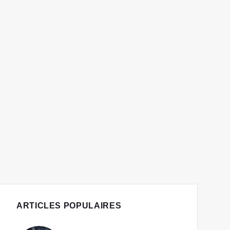
ARTICLES POPULAIRES