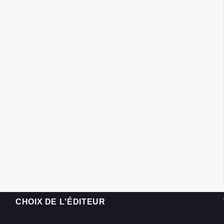
CHOIX DE L'ÉDITEUR