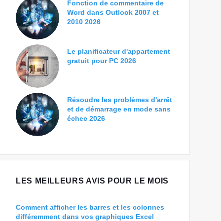
Fonction de commentaire de
Word dans Outlook 2007 et
2010 2026
Le planificateur d'appartement
gratuit pour PC 2026
Résoudre les problèmes d'arrêt
et de démarrage en mode sans
échec 2026
LES MEILLEURS AVIS POUR LE MOIS
Comment afficher les barres et les colonnes
différemment dans vos graphiques Excel