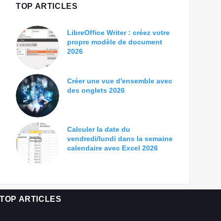
TOP ARTICLES
LibreOffice Writer : créez votre
propre modèle de document
2026
Créer une vue d'ensemble avec
des onglets 2026
Calculer la date du
vendredi/lundi dans la semaine
calendaire avec Excel 2026
TOP ARTICLES