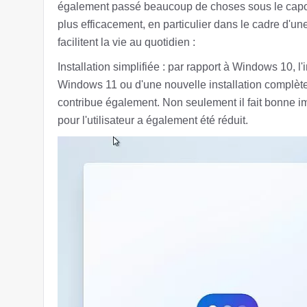
également passé beaucoup de choses sous le capot
plus efficacement, en particulier dans le cadre d'une
facilitent la vie au quotidien :
Installation simplifiée : par rapport à Windows 10, l'
Windows 11 ou d'une nouvelle installation complète, 
contribue également. Non seulement il fait bonne im
pour l'utilisateur a également été réduit.