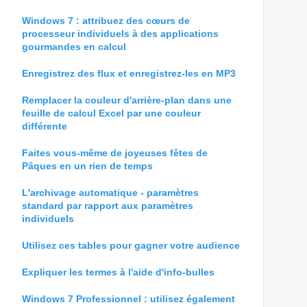
Windows 7 : attribuez des cœurs de
processeur individuels à des applications
gourmandes en calcul
Enregistrez des flux et enregistrez-les en MP3
Remplacer la couleur d'arrière-plan dans une
feuille de calcul Excel par une couleur
différente
Faites vous-même de joyeuses fêtes de
Pâques en un rien de temps
L'archivage automatique - paramètres
standard par rapport aux paramètres
individuels
Utilisez ces tables pour gagner votre audience
Expliquer les termes à l'aide d'info-bulles
Windows 7 Professionnel : utilisez également