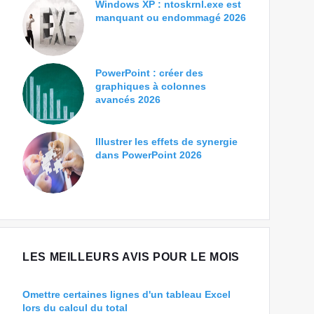
Windows XP : ntoskrnl.exe est
manquant ou endommagé 2026
PowerPoint : créer des
graphiques à colonnes
avancés 2026
Illustrer les effets de synergie
dans PowerPoint 2026
LES MEILLEURS AVIS POUR LE MOIS
Omettre certaines lignes d'un tableau Excel
lors du calcul du total