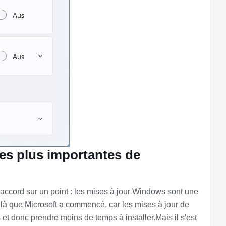
les plus importantes de
'accord sur un point : les mises à jour Windows sont une
st là que Microsoft a commencé, car les mises à jour de
et donc prendre moins de temps à installer.Mais il s'est