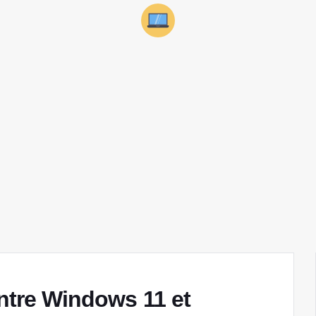
entre Windows 11 et