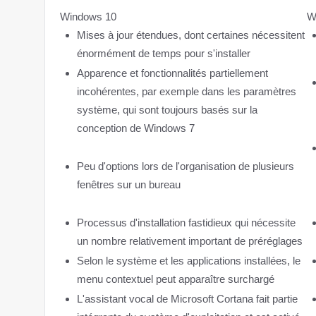
Windows 10
W
Mises à jour étendues, dont certaines nécessitent
énormément de temps pour s'installer
Apparence et fonctionnalités partiellement
incohérentes, par exemple dans les paramètres
système, qui sont toujours basés sur la
conception de Windows 7
Peu d'options lors de l'organisation de plusieurs
fenêtres sur un bureau
Processus d'installation fastidieux qui nécessite
un nombre relativement important de préréglages
Selon le système et les applications installées, le
menu contextuel peut apparaître surchargé
L'assistant vocal de Microsoft Cortana fait partie