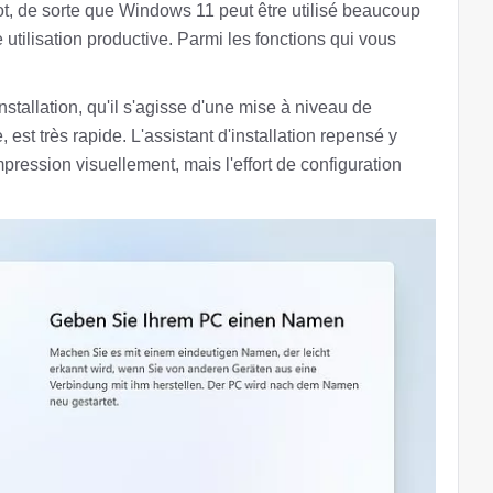
, de sorte que Windows 11 peut être utilisé beaucoup
 utilisation productive. Parmi les fonctions qui vous
installation, qu'il s'agisse d'une mise à niveau de
est très rapide. L'assistant d'installation repensé y
pression visuellement, mais l'effort de configuration