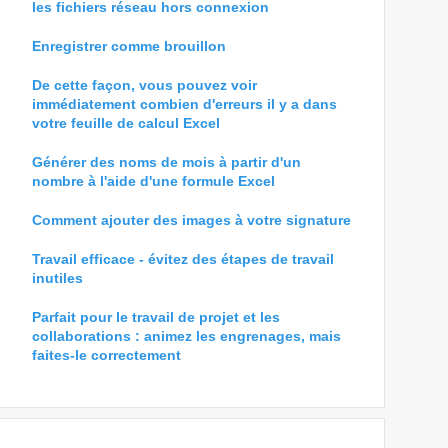
les fichiers réseau hors connexion
Enregistrer comme brouillon
De cette façon, vous pouvez voir
immédiatement combien d'erreurs il y a dans
votre feuille de calcul Excel
Générer des noms de mois à partir d'un
nombre à l'aide d'une formule Excel
Comment ajouter des images à votre signature
Travail efficace - évitez des étapes de travail
inutiles
Parfait pour le travail de projet et les
collaborations : animez les engrenages, mais
faites-le correctement