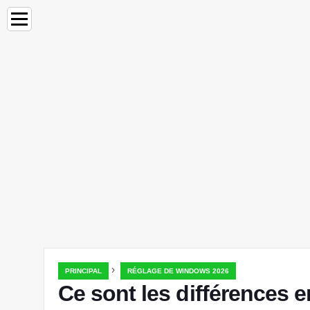
›
PRINCIPAL
RÉGLAGE DE WINDOWS 2026
Ce sont les différences 