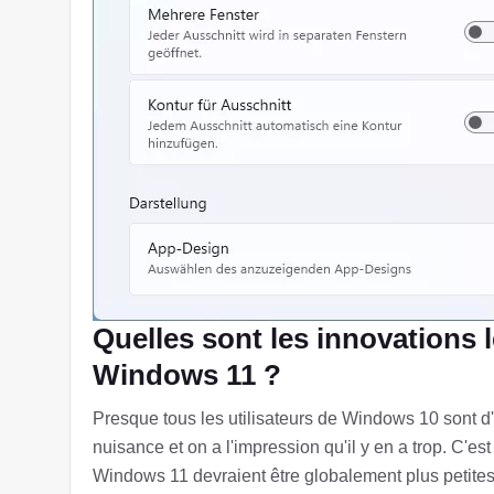
Quelles sont les innovations 
Windows 11 ?
Presque tous les utilisateurs de Windows 10 sont d
nuisance et on a l'impression qu'il y en a trop. C'e
Windows 11 devraient être globalement plus petites 