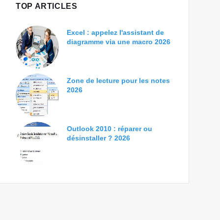
TOP ARTICLES
Excel : appelez l'assistant de
diagramme via une macro 2026
Zone de lecture pour les notes
2026
Outlook 2010 : réparer ou
désinstaller ? 2026