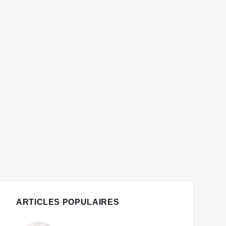
ARTICLES POPULAIRES