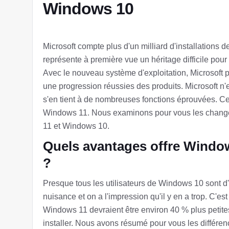
Windows 10
Microsoft compte plus d'un milliard d'installatio
représente à première vue un héritage difficile pou
Avec le nouveau système d'exploitation, Microsoft
une progression réussies des produits. Microsoft n'
s'en tient à de nombreuses fonctions éprouvées. C
Windows 11. Nous examinons pour vous les changem
11 et Windows 10.
Quels avantages offre Windo
?
Presque tous les utilisateurs de Windows 10 sont d
nuisance et on a l'impression qu'il y en a trop. C'es
Windows 11 devraient être environ 40 % plus petite
installer. Nous avons résumé pour vous les différen