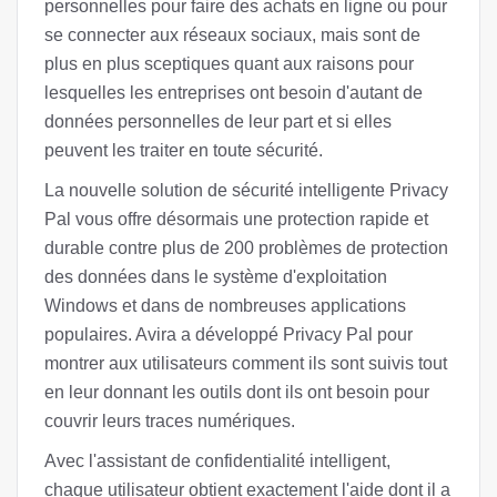
personnelles pour faire des achats en ligne ou pour
se connecter aux réseaux sociaux, mais sont de
plus en plus sceptiques quant aux raisons pour
lesquelles les entreprises ont besoin d'autant de
données personnelles de leur part et si elles
peuvent les traiter en toute sécurité.
La nouvelle solution de sécurité intelligente Privacy
Pal vous offre désormais une protection rapide et
durable contre plus de 200 problèmes de protection
des données dans le système d'exploitation
Windows et dans de nombreuses applications
populaires. Avira a développé Privacy Pal pour
montrer aux utilisateurs comment ils sont suivis tout
en leur donnant les outils dont ils ont besoin pour
couvrir leurs traces numériques.
Avec l'assistant de confidentialité intelligent,
chaque utilisateur obtient exactement l'aide dont il a