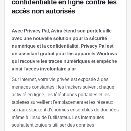
confidentialité en ligne contre les
accès non autorisés
Avec Privacy Pal, Avira étend son portefeuille
avec une nouvelle solution pour la sécurité
numérique et la confidentialité. Privacy Pal est
un assistant gratuit pour les appareils Windows
qui recouvre les traces numériques et empêche
ainsi l'accès involontaire à pr
Sur Internet, votre vie privée est exposée à des
menaces constantes : les trackers suivent chaque
activité en ligne, les téléphones portables et les
tablettes surveillent l'emplacement et les réseaux
sociaux stockent d'énormes ensembles de données
même à l'insu de l'utilisateur. Les internautes
souhaitent toujours utiliser des données