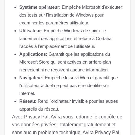
Système opérateur:
Empêche Microsoft d'exécuter
des tests sur l'installation de Windows pour
examiner les paramètres utilisateur.
Utilisateur:
Empêche Windows de suivre le
lancement des applications et refuse à Cortana
l'accès à l'emplacement de l'utilisateur.
Applications:
Garantit que les applications du
Microsoft Store qui sont actives en arrière-plan
n'envoient ni ne reçoivent aucune information.
Navigateur:
Empêche le suivi Web et garantit que
l'utilisateur actuel ne peut pas être identifié sur
Internet.
Réseau:
Rend l'ordinateur invisible pour les autres
appareils du réseau.
Avec Privacy Pal, Avira vous redonne le contrôle de
vos données privées - totalement gratuitement et
sans aucun problème technique. Avira Privacy Pal