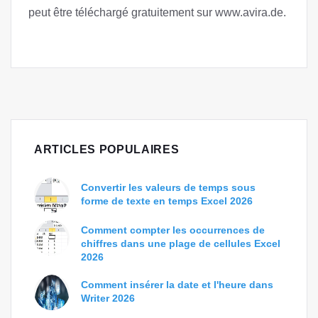
peut être téléchargé gratuitement sur www.avira.de.
ARTICLES POPULAIRES
Convertir les valeurs de temps sous
forme de texte en temps Excel 2026
Comment compter les occurrences de
chiffres dans une plage de cellules Excel
2026
Comment insérer la date et l'heure dans
Writer 2026