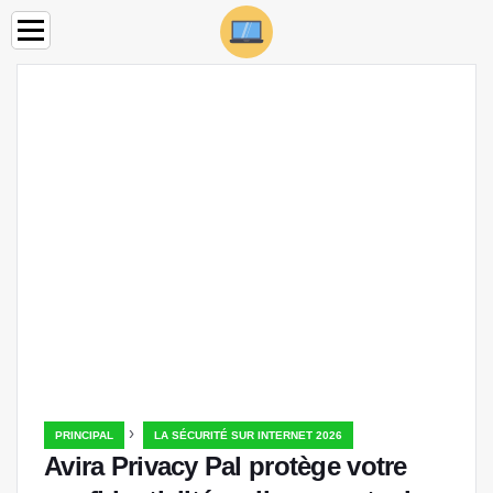
›
PRINCIPAL
LA SÉCURITÉ SUR INTERNET 2026
Avira Privacy Pal protège votre