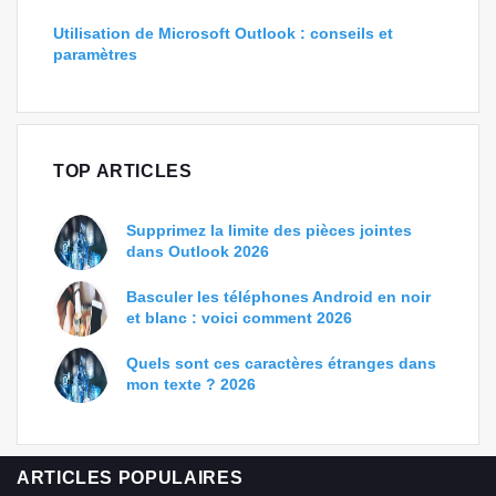
Utilisation de Microsoft Outlook : conseils et
paramètres
TOP ARTICLES
Supprimez la limite des pièces jointes
dans Outlook 2026
Basculer les téléphones Android en noir
et blanc : voici comment 2026
Quels sont ces caractères étranges dans
mon texte ? 2026
ARTICLES POPULAIRES