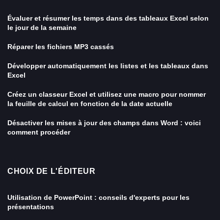
Évaluer et résumer les temps dans des tableaux Excel selon
le jour de la semaine
Réparer les fichiers MP3 cassés
Développer automatiquement les listes et les tableaux dans
Excel
Créez un classeur Excel et utilisez une macro pour nommer
la feuille de calcul en fonction de la date actuelle
Désactiver les mises à jour des champs dans Word : voici
comment procéder
CHOIX DE L'ÉDITEUR
Utilisation de PowerPoint : conseils d'experts pour les
présentations