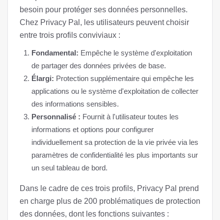
besoin pour protéger ses données personnelles.
Chez Privacy Pal, les utilisateurs peuvent choisir
entre trois profils conviviaux :
Fondamental:
Empêche le système d'exploitation
de partager des données privées de base.
Élargi:
Protection supplémentaire qui empêche les
applications ou le système d'exploitation de collecter
des informations sensibles.
Personnalisé :
Fournit à l'utilisateur toutes les
informations et options pour configurer
individuellement sa protection de la vie privée via les
paramètres de confidentialité les plus importants sur
un seul tableau de bord.
Dans le cadre de ces trois profils, Privacy Pal prend
en charge plus de 200 problématiques de protection
des données, dont les fonctions suivantes :