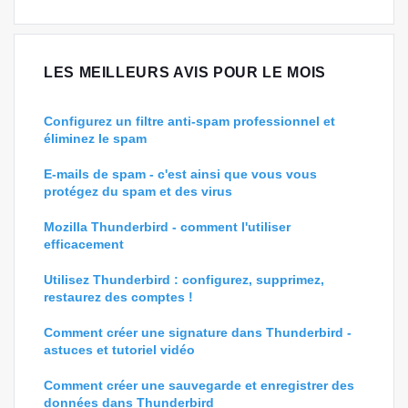
LES MEILLEURS AVIS POUR LE MOIS
Configurez un filtre anti-spam professionnel et
éliminez le spam
E-mails de spam - c'est ainsi que vous vous
protégez du spam et des virus
Mozilla Thunderbird - comment l'utiliser
efficacement
Utilisez Thunderbird : configurez, supprimez,
restaurez des comptes !
Comment créer une signature dans Thunderbird -
astuces et tutoriel vidéo
Comment créer une sauvegarde et enregistrer des
données dans Thunderbird