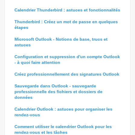
Calendrier Thunderbird : astuces et fonctionnalités
Thunderbird : Créez un mot de passe en quelques
étapes
Microsoft Outlook - Notions de base, trucs et
astuces
Configuration et suppression d'un compte Outlook
- à quoi faire attention
Créez professionnellement des signatures Outlook
Sauvegarde dans Outlook - sauvegarde
professionnelle des fichiers et dossiers de
données
Calendrier Outlook : astuces pour organiser les
rendez-vous
Comment utiliser le calendrier Outlook pour les
rendez-vous et les tâches