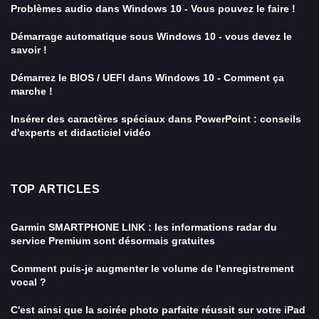
Problèmes audio dans Windows 10 - Vous pouvez le faire !
Démarrage automatique sous Windows 10 - vous devez le
savoir !
Démarrez le BIOS / UEFI dans Windows 10 - Comment ça
marche !
Insérer des caractères spéciaux dans PowerPoint : conseils
d'experts et didacticiel vidéo
TOP ARTICLES
Garmin SMARTPHONE LINK : les informations radar du
service Premium sont désormais gratuites
Comment puis-je augmenter le volume de l'enregistrement
vocal ?
C'est ainsi que la soirée photo parfaite réussit sur votre iPad