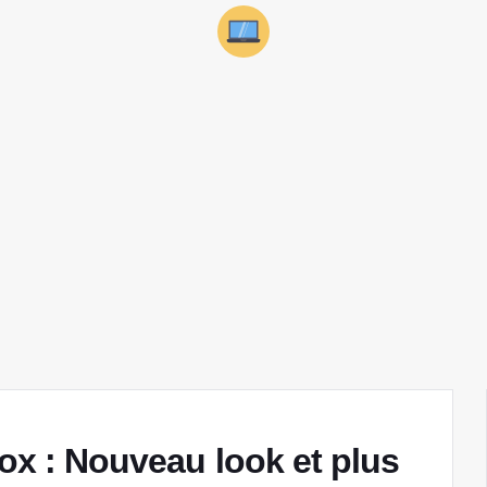
fox : Nouveau look et plus