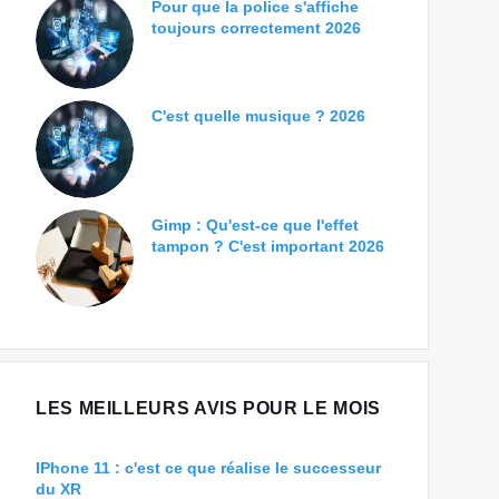
Pour que la police s'affiche
toujours correctement 2026
C'est quelle musique ? 2026
Gimp : Qu'est-ce que l'effet
tampon ? C'est important 2026
LES MEILLEURS AVIS POUR LE MOIS
IPhone 11 : c'est ce que réalise le successeur
du XR