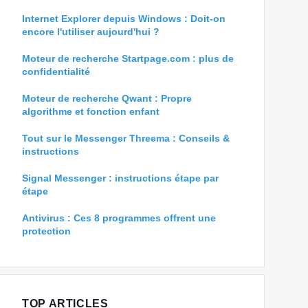
Internet Explorer depuis Windows : Doit-on
encore l'utiliser aujourd'hui ?
Moteur de recherche Startpage.com : plus de
confidentialité
Moteur de recherche Qwant : Propre
algorithme et fonction enfant
Tout sur le Messenger Threema : Conseils &
instructions
Signal Messenger : instructions étape par
étape
Antivirus : Ces 8 programmes offrent une
protection
TOP ARTICLES