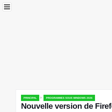
›
PRINCIPAL
PROGRAMMES SOUS WINDOWS 2026
Nouvelle version de Fire