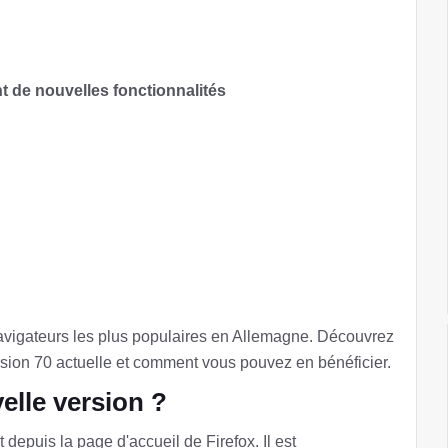
t de nouvelles fonctionnalités
 navigateurs les plus populaires en Allemagne. Découvrez
rsion 70 actuelle et comment vous pouvez en bénéficier.
elle version ?
depuis la page d'accueil de Firefox. Il est