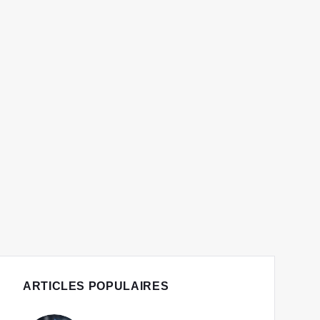
ARTICLES POPULAIRES