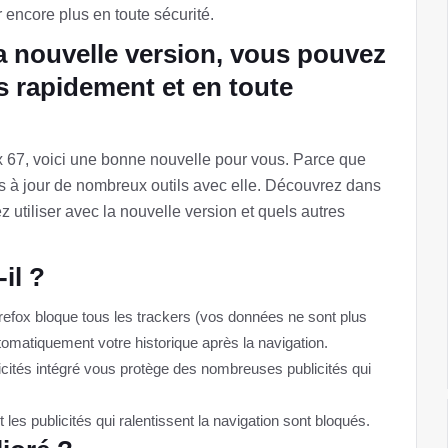
 encore plus en toute sécurité.
la nouvelle version, vous pouvez
us rapidement et en toute
ox 67, voici une bonne nouvelle pour vous. Parce que
mis à jour de nombreux outils avec elle. Découvrez dans
z utiliser avec la nouvelle version et quels autres
il ?
efox bloque tous les trackers (vos données ne sont plus
utomatiquement votre historique après la navigation.
cités intégré vous protège des nombreuses publicités qui
 les publicités qui ralentissent la navigation sont bloqués.