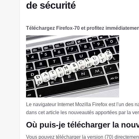
de sécurité
Téléchargez Firefox-70 et profitez immédiatemen
Le navigateur Internet Mozilla Firefox est l'un des
dans cet article les nouveautés apportées par la ve
Où puis-je télécharger la nouv
Vous pouvez télécharger la version (70) directement 