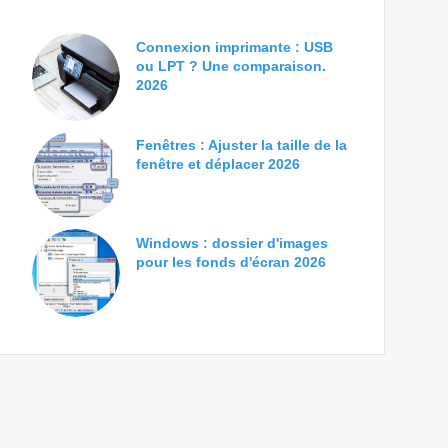
Connexion imprimante : USB
ou LPT ? Une comparaison.
2026
Fenêtres : Ajuster la taille de la
fenêtre et déplacer 2026
Windows : dossier d'images
pour les fonds d'écran 2026