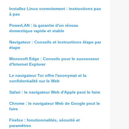
Installez Linux correctement : instructions pas
à pas
PowerLAN : la garantie d'un réseau
domestique rapide et stable
Navigateur : Conseils et instructions étape par
étape
Microsoft Edge : Conseils pour le successeur
d'Internet Explorer
Le navigateur Tor offre l'anonymat et la
confidentialité sur le Web
Safari : le navigateur Web d'Apple peut le faire
Chrome : le navigateur Web de Google peut le
faire
Firefox : fonctionnalités, sécurité et
paramètres