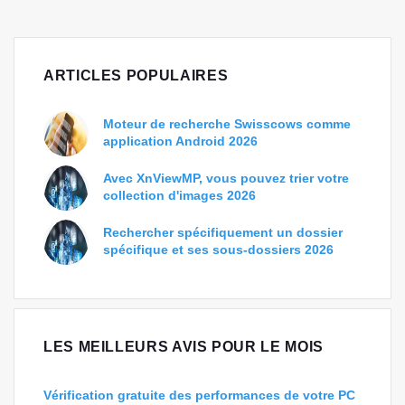
ARTICLES POPULAIRES
Moteur de recherche Swisscows comme
application Android 2026
Avec XnViewMP, vous pouvez trier votre
collection d'images 2026
Rechercher spécifiquement un dossier
spécifique et ses sous-dossiers 2026
LES MEILLEURS AVIS POUR LE MOIS
Vérification gratuite des performances de votre PC