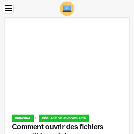
›
PRINCIPAL
RÉGLAGE DE WINDOWS 2026
Comment ouvrir des fichiers