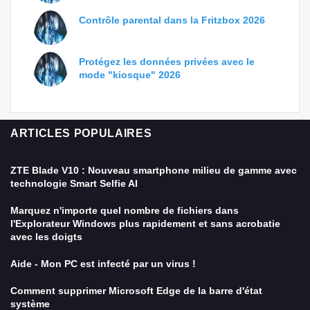
Contrôle parental dans la Fritzbox 2026
Protégez les données privées avec le
mode "kiosque" 2026
ARTICLES POPULAIRES
ZTE Blade V10 : Nouveau smartphone milieu de gamme avec
technologie Smart Selfie AI
Marquez n'importe quel nombre de fichiers dans
l'Explorateur Windows plus rapidement et sans acrobatie
avec les doigts
Aide - Mon PC est infecté par un virus !
Comment supprimer Microsoft Edge de la barre d'état
système