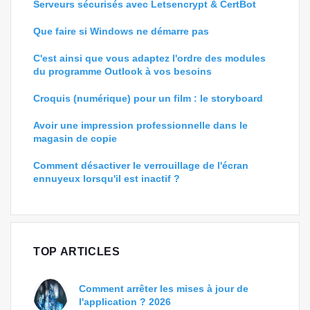
Serveurs sécurisés avec Letsencrypt & CertBot
Que faire si Windows ne démarre pas
C'est ainsi que vous adaptez l'ordre des modules
du programme Outlook à vos besoins
Croquis (numérique) pour un film : le storyboard
Avoir une impression professionnelle dans le
magasin de copie
Comment désactiver le verrouillage de l'écran
ennuyeux lorsqu'il est inactif ?
TOP ARTICLES
Comment arrêter les mises à jour de
l'application ? 2026