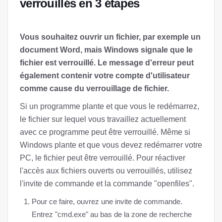
verrouillés en 3 étapes
Vous souhaitez ouvrir un fichier, par exemple un
document Word, mais Windows signale que le
fichier est verrouillé. Le message d'erreur peut
également contenir votre compte d'utilisateur
comme cause du verrouillage de fichier.
Si un programme plante et que vous le redémarrez,
le fichier sur lequel vous travaillez actuellement
avec ce programme peut être verrouillé. Même si
Windows plante et que vous devez redémarrer votre
PC, le fichier peut être verrouillé. Pour réactiver
l'accès aux fichiers ouverts ou verrouillés, utilisez
l'invite de commande et la commande "openfiles".
Pour ce faire, ouvrez une invite de commande.
Entrez "cmd.exe" au bas de la zone de recherche