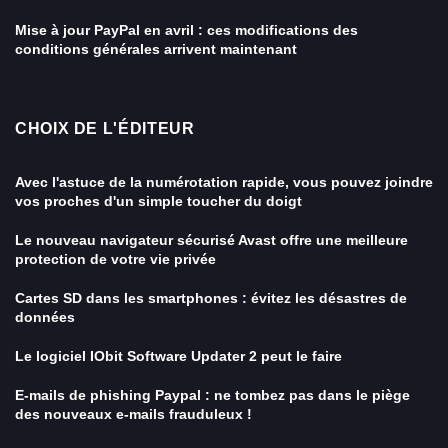
Mise à jour PayPal en avril : ces modifications des
conditions générales arrivent maintenant
CHOIX DE L'ÉDITEUR
Avec l'astuce de la numérotation rapide, vous pouvez joindre
vos proches d'un simple toucher du doigt
Le nouveau navigateur sécurisé Avast offre une meilleure
protection de votre vie privée
Cartes SD dans les smartphones : évitez les désastres de
données
Le logiciel IObit Software Updater 2 peut le faire
E-mails de phishing Paypal : ne tombez pas dans le piège
des nouveaux e-mails frauduleux !