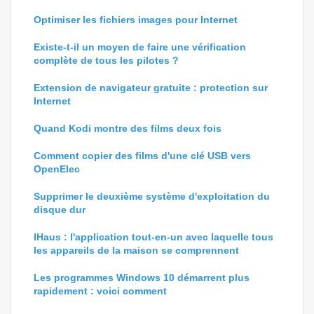
Optimiser les fichiers images pour Internet
Existe-t-il un moyen de faire une vérification
complète de tous les pilotes ?
Extension de navigateur gratuite : protection sur
Internet
Quand Kodi montre des films deux fois
Comment copier des films d'une clé USB vers
OpenElec
Supprimer le deuxième système d'exploitation du
disque dur
IHaus : l'application tout-en-un avec laquelle tous
les appareils de la maison se comprennent
Les programmes Windows 10 démarrent plus
rapidement : voici comment