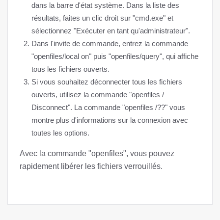
dans la barre d'état système. Dans la liste des
résultats, faites un clic droit sur "cmd.exe" et
sélectionnez "Exécuter en tant qu'administrateur".
Dans l'invite de commande, entrez la commande
"openfiles/local on" puis "openfiles/query", qui affiche
tous les fichiers ouverts.
Si vous souhaitez déconnecter tous les fichiers
ouverts, utilisez la commande "openfiles /
Disconnect". La commande "openfiles /??" vous
montre plus d'informations sur la connexion avec
toutes les options.
Avec la commande "openfiles", vous pouvez
rapidement libérer les fichiers verrouillés.