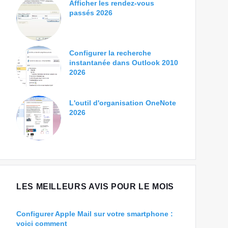
Afficher les rendez-vous
passés 2026
Configurer la recherche
instantanée dans Outlook 2010
2026
L'outil d'organisation OneNote
2026
LES MEILLEURS AVIS POUR LE MOIS
Configurer Apple Mail sur votre smartphone :
voici comment