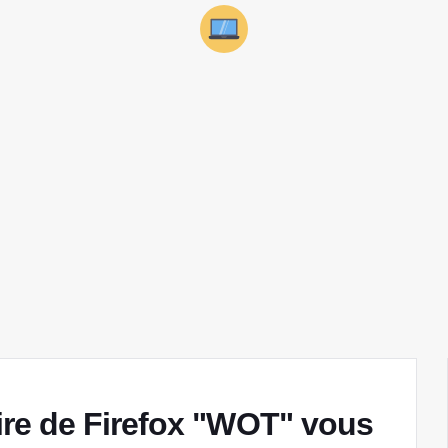
re de Firefox "WOT" vous