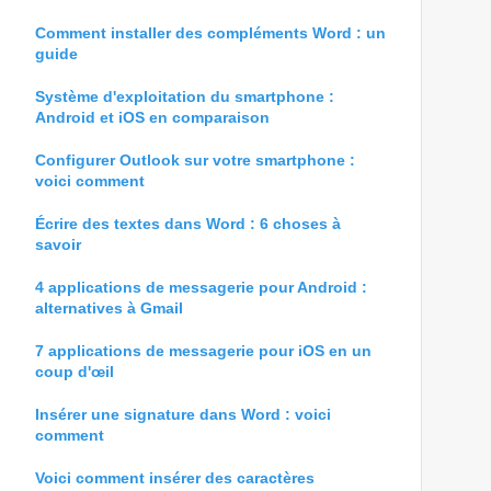
Comment installer des compléments Word : un
guide
Système d'exploitation du smartphone :
Android et iOS en comparaison
Configurer Outlook sur votre smartphone :
voici comment
Écrire des textes dans Word : 6 choses à
savoir
4 applications de messagerie pour Android :
alternatives à Gmail
7 applications de messagerie pour iOS en un
coup d'œil
Insérer une signature dans Word : voici
comment
Voici comment insérer des caractères