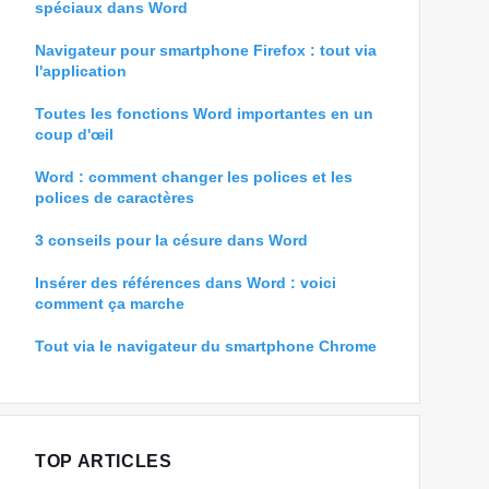
spéciaux dans Word
Navigateur pour smartphone Firefox : tout via
l'application
Toutes les fonctions Word importantes en un
coup d'œil
Word : comment changer les polices et les
polices de caractères
3 conseils pour la césure dans Word
Insérer des références dans Word : voici
comment ça marche
Tout via le navigateur du smartphone Chrome
TOP ARTICLES