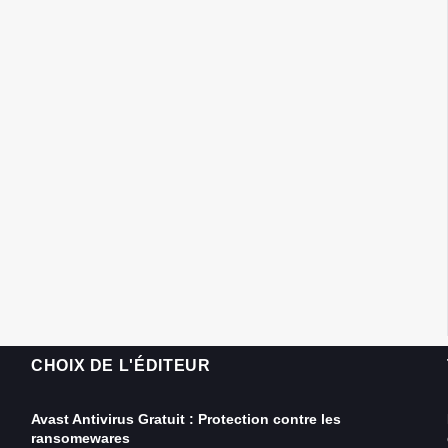
CHOIX DE L'ÉDITEUR
Avast Antivirus Gratuit : Protection contre les
ransomewares