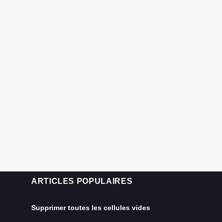
ARTICLES POPULAIRES
Supprimer toutes les cellules vides