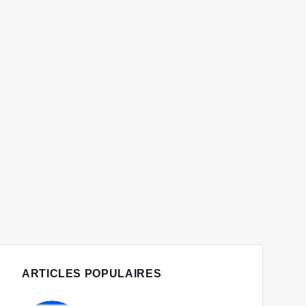
ARTICLES POPULAIRES